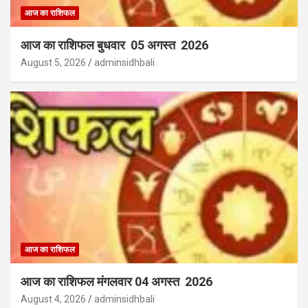
आज का राशिफल
आज का राशिफल बुधवार 05 अगस्त 2026
August 5, 2026
adminsidhbali
आज का राशिफल
आज का राशिफल मंगलवार 04 अगस्त 2026
August 4, 2026
adminsidhbali