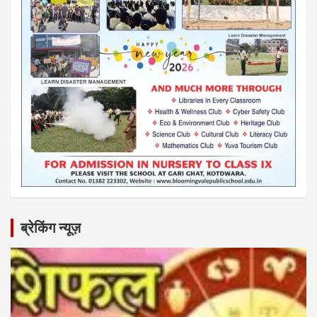
ब्रेकिंग न्यूज़