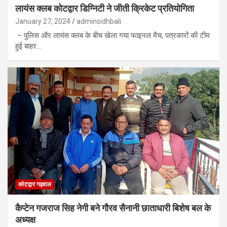
लायंस क्लब कोटद्वार डिग्निटी ने जीती क्रिकेट प्रतियोगिता
January 27, 2024
adminsidhbali
– पुलिस और लायंस क्लब के बीच खेला गया फाइनल मैच, पत्रकारों की टीम
हुई बाहर…
कोटद्वार गढ़वाल
कैप्टेन गजराज सिह नेगी बने गौरव सैनानी छाताधारी बिशेष बल के
अध्यक्ष