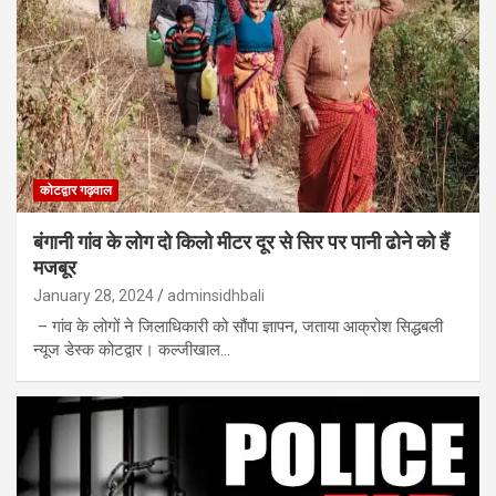
कोटद्वार गढ़वाल
बंगानी गांव के लोग दो किलो मीटर दूर से सिर पर पानी ढोने को हैं
मजबूर
January 28, 2024
adminsidhbali
– गांव के लोगों ने जिलाधिकारी को सौंपा ज्ञापन, जताया आक्रोश सिद्धबली
न्यूज डेस्क कोटद्वार। कल्जीखाल…