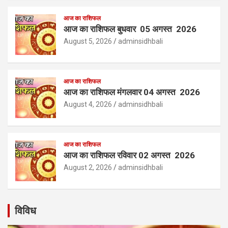
आज का राशिफल
आज का राशिफल बुधवार 05 अगस्त 2026
August 5, 2026
adminsidhbali
आज का राशिफल
आज का राशिफल मंगलवार 04 अगस्त 2026
August 4, 2026
adminsidhbali
आज का राशिफल
आज का राशिफल रविवार 02 अगस्त 2026
August 2, 2026
adminsidhbali
विविध