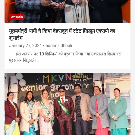
उत्तराखंड
मुख्यमंत्री धामी ने किया देहरादून में स्टेट हैंडलूम एक्सपो का
शुभारंभ
January 27, 2024
adminsidhbali
-इस अवसर पर 10 शिल्पियों को प्रदान किया गया उत्तराखंड शिल्प रत्न
पुरस्कार सिद्धबली…