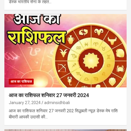
डेस्‍क भारतीय सेना के तहत…
आज का राशिफल
आज का राशिफल शनिवार 27 जनवरी 2024
January 27, 2024
adminsidhbali
आज का राशिफल शनिवार 27 जनवरी 202 सिद्धबली न्यूज़ डेस्क मेष राशि
बीमारी आपकी उदासी की…