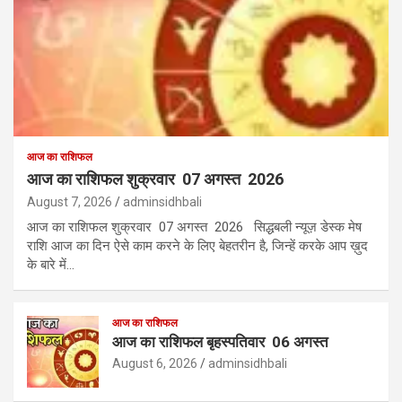
आज का राशिफल
आज का राशिफल शुक्रवार 07 अगस्त 2026
August 7, 2026
adminsidhbali
आज का राशिफल शुक्रवार 07 अगस्त 2026 सिद्धबली न्यूज़ डेस्क मेष
राशि आज का दिन ऐसे काम करने के लिए बेहतरीन है, जिन्हें करके आप ख़ुद
के बारे में…
आज का राशिफल
आज का राशिफल बृहस्पतिवार 06 अगस्त
August 6, 2026
adminsidhbali