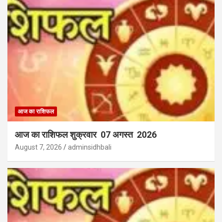
आज का राशिफल
आज का राशिफल शुक्रवार 07 अगस्त 2026
August 7, 2026
adminsidhbali