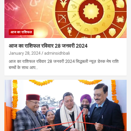
आज का राशिफल
आज का राशिफल रविवार 28 जनवरी 2024
January 28, 2024
adminsidhbali
आज का राशिफल रविवार 28 जनवरी 2024 सिद्धबली न्यूज़ डेस्क मेष राशि
बच्चों के साथ आप…