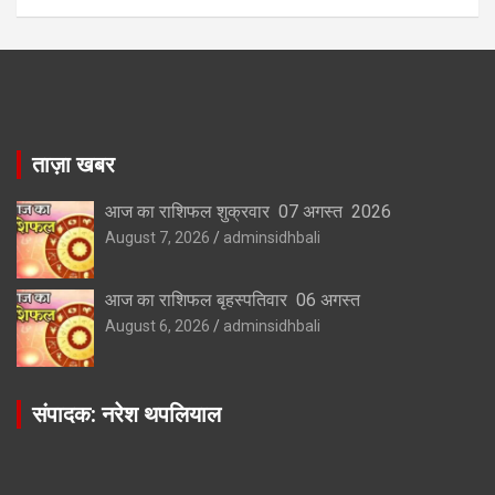
ताज़ा खबर
आज का राशिफल शुक्रवार 07 अगस्त 2026
August 7, 2026
adminsidhbali
आज का राशिफल बृहस्पतिवार 06 अगस्त
August 6, 2026
adminsidhbali
संपादक: नरेश थपलियाल