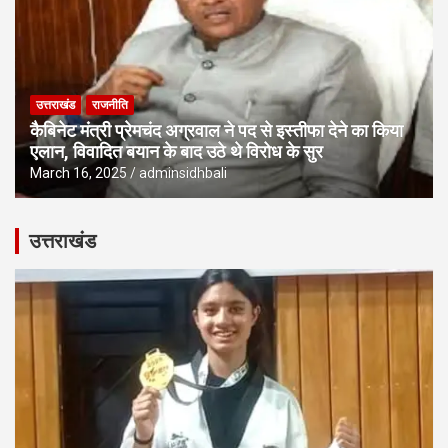
उत्तराखंड
राजनीति
कैबिनेट मंत्री प्रेमचंद अग्रवाल ने पद से इस्तीफा देने का किया
एलान, विवादित बयान के बाद उठे थे विरोध के सुर
March 16, 2025
adminsidhbali
उत्तराखंड