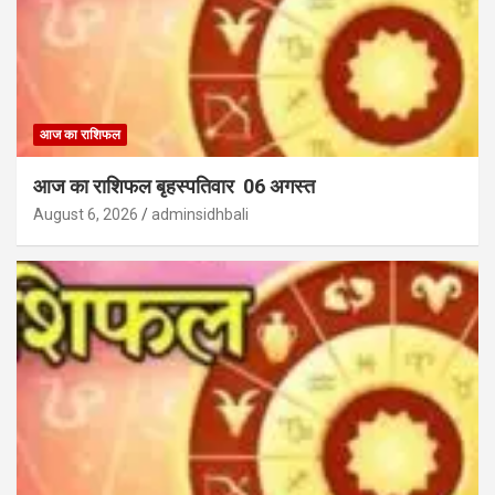
आज का राशिफल
आज का राशिफल बृहस्पतिवार 06 अगस्त
August 6, 2026
adminsidhbali