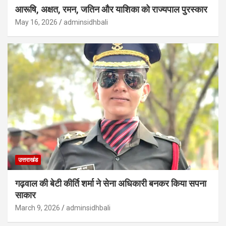
आरूषि, अक्षत, रमन, जतिन और याशिका को राज्यपाल पुरस्कार
May 16, 2026
adminsidhbali
उत्तराखंड
गढ़वाल की बेटी कीर्ति शर्मा ने सेना अधिकारी बनकर किया सपना
साकार
March 9, 2026
adminsidhbali