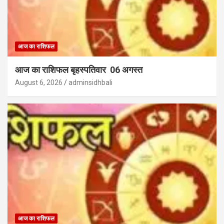
आज का राशिफल
आज का राशिफल बृहस्पतिवार 06 अगस्त
August 6, 2026
adminsidhbali
आज का राशिफल