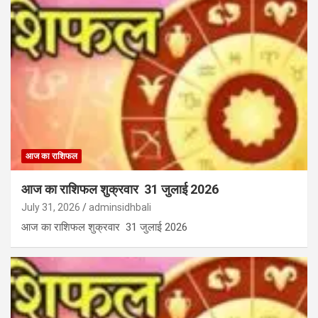
आज का राशिफल
आज का राशिफल शुक्रवार 31 जुलाई 2026
July 31, 2026
adminsidhbali
आज का राशिफल शुक्रवार 31 जुलाई 2026