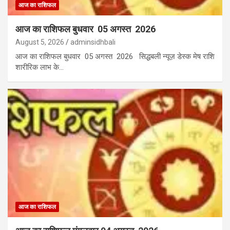
आज का राशिफल
आज का राशिफल बुधवार 05 अगस्त 2026
August 5, 2026
adminsidhbali
आज का राशिफल बुधवार 05 अगस्त 2026 सिद्धबली न्यूज़ डेस्क मेष राशि
शारीरिक लाभ के…
आज का राशिफल