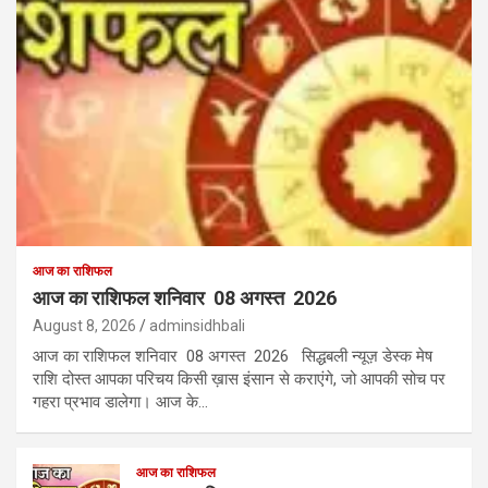
आज का राशिफल
आज का राशिफल शनिवार 08 अगस्त 2026
August 8, 2026
adminsidhbali
आज का राशिफल शनिवार 08 अगस्त 2026 सिद्धबली न्यूज़ डेस्क मेष
राशि दोस्त आपका परिचय किसी ख़ास इंसान से कराएंगे, जो आपकी सोच पर
गहरा प्रभाव डालेगा। आज के…
आज का राशिफल