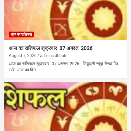
आज का राशिफल
आज का राशिफल शुक्रवार 07 अगस्त 2026
August 7, 2026
adminsidhbali
आज का राशिफल शुक्रवार 07 अगस्त 2026 सिद्धबली न्यूज़ डेस्क मेष
राशि आज का दिन…