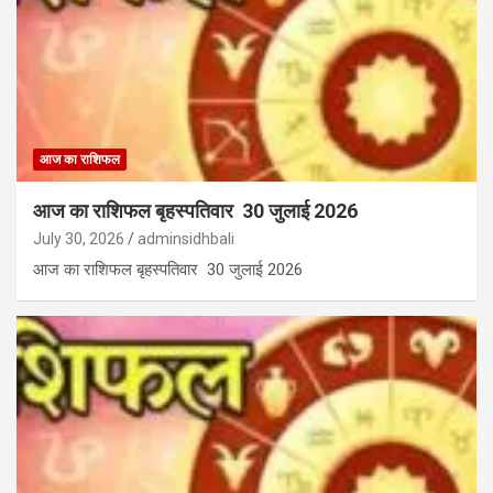
आज का राशिफल
आज का राशिफल बृहस्पतिवार 30 जुलाई 2026
July 30, 2026
adminsidhbali
आज का राशिफल बृहस्पतिवार 30 जुलाई 2026