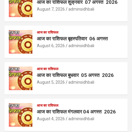
आज का राशिफल शुक्रवार 07 अगस्त 2026
August 7, 2026
adminsidhbali
आज का राशिफल
आज का राशिफल बृहस्पतिवार 06 अगस्त
August 6, 2026
adminsidhbali
आज का राशिफल
आज का राशिफल बुधवार 05 अगस्त 2026
August 5, 2026
adminsidhbali
आज का राशिफल
आज का राशिफल मंगलवार 04 अगस्त 2026
August 4, 2026
adminsidhbali