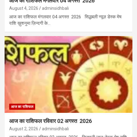
आज का राशिफल मंगलवार 04 अगस्त 2026
August 4, 2026
adminsidhbali
आज का राशिफल मंगलवार 04 अगस्त 2026 सिद्धबली न्यूज़ डेस्क मेष
राशि ख़ुशनुमा ज़िन्दगी के…
आज का राशिफल
आज का राशिफल रविवार 02 अगस्त 2026
August 2, 2026
adminsidhbali