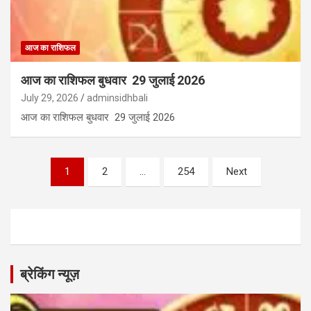
आज का राशिफल
आज का राशिफल बुधवार 29 जुलाई 2026
July 29, 2026
adminsidhbali
आज का राशिफल बुधवार 29 जुलाई 2026
Posts
1
2
…
254
Next
pagination
ब्रेकिंग न्यूज़