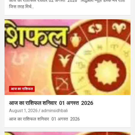
आज का राशिफल रविवार 02 अगस्त 2026 सिद्धबली न्यूज़ डेस्क मेष राशि
जिस तरह मिर्च…
आज का राशिफल
आज का राशिफल शनिवार 01 अगस्त 2026
August 1, 2026
adminsidhbali
आज का राशिफल शनिवार 01 अगस्त 2026