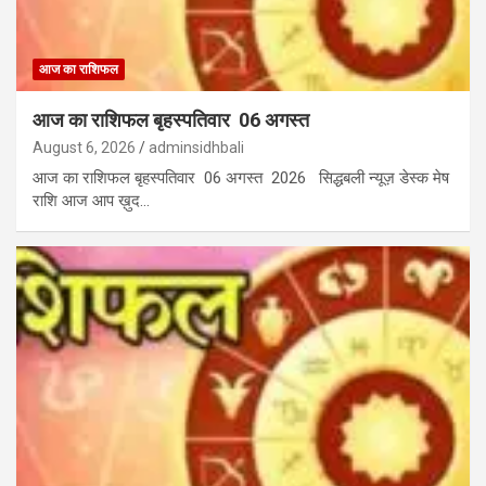
आज का राशिफल
आज का राशिफल बृहस्पतिवार 06 अगस्त
August 6, 2026
adminsidhbali
आज का राशिफल बृहस्पतिवार 06 अगस्त 2026 सिद्धबली न्यूज़ डेस्क मेष
राशि आज आप ख़ुद…