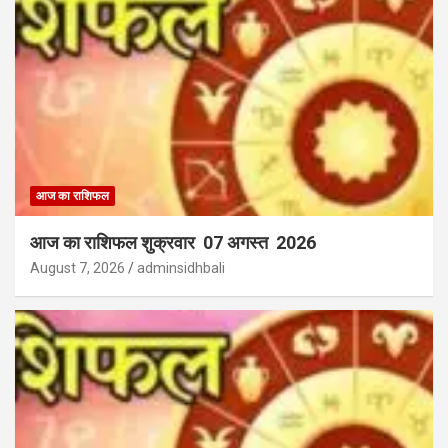
आज का राशिफल
आज का राशिफल शुक्रवार 07 अगस्त 2026
August 7, 2026
adminsidhbali