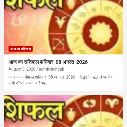
आज का राशिफल
आज का राशिफल शनिवार 08 अगस्त 2026
August 8, 2026
adminsidhbali
आज का राशिफल शनिवार 08 अगस्त 2026 सिद्धबली न्यूज़ डेस्क मेष
राशि दोस्त आपका परिचय…