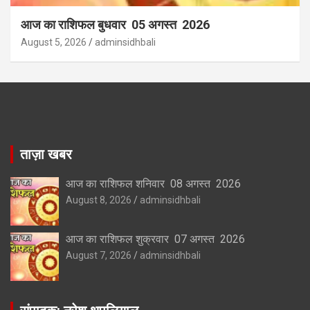
आज का राशिफल बुधवार 05 अगस्त 2026
August 5, 2026
adminsidhbali
ताज़ा खबर
आज का राशिफल शनिवार 08 अगस्त 2026
August 8, 2026
adminsidhbali
आज का राशिफल शुक्रवार 07 अगस्त 2026
August 7, 2026
adminsidhbali