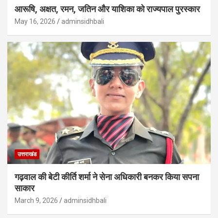
आरूषि, अक्षत, रमन, जतिन और याशिका को राज्यपाल पुरस्कार
May 16, 2026
adminsidhbali
उत्तराखंड
गढ़वाल की बेटी कीर्ति शर्मा ने सेना अधिकारी बनकर किया सपना
साकार
March 9, 2026
adminsidhbali