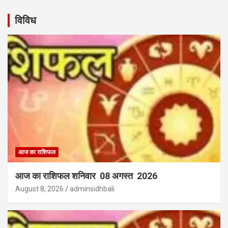
विविध
आज का राशिफल
आज का राशिफल शनिवार 08 अगस्त 2026
August 8, 2026
adminsidhbali