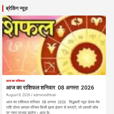
ब्रेकिंग न्यूज़
आज का राशिफल
आज का राशिफल शनिवार 08 अगस्त 2026
August 8, 2026
adminsidhbali
आज का राशिफल शनिवार 08 अगस्त 2026 सिद्धबली न्यूज़ डेस्क मेष
राशि दोस्त आपका परिचय किसी ख़ास इंसान से कराएंगे, जो आपकी सोच
पर गहरा प्रभाव डालेगा। आज के…