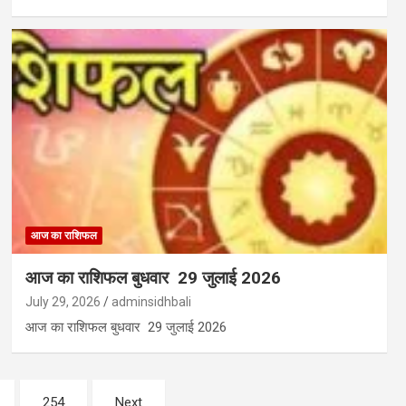
आज का राशिफल
आज का राशिफल बुधवार 29 जुलाई 2026
July 29, 2026
adminsidhbali
आज का राशिफल बुधवार 29 जुलाई 2026
254
Next