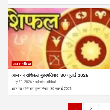
आज का राशिफल
आज का राशिफल बृहस्पतिवार 30 जुलाई 2026
July 30, 2026
adminsidhbali
आज का राशिफल बृहस्पतिवार 30 जुलाई 2026
Posts
1
2
…