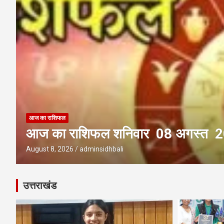
आज का राशिफल
आज का राशिफल शुक्रवार 07 अगस्त
August 7, 2026
adminsidhbali
उत्तराखंड