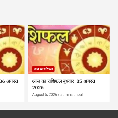
आज का राशिफल
 06 अगस्त
आज का राशिफल बुधवार 05 अगस्त
2026
August 5, 2026
adminsidhbali