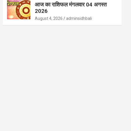
आज का राशिफल मंगलवार 04 अगस्त
2026
August 4, 2026
adminsidhbali