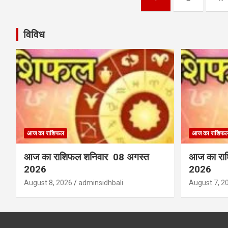
pagination
विविध
आज का राशिफल
आज का राशिफ
आज का राशिफल शनिवार 08 अगस्त
आज का राश
2026
2026
August 8, 2026
adminsidhbali
August 7, 2