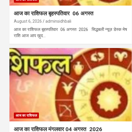
आज का राशिफल बृहस्पतिवार 06 अगस्त
August 6, 2026
adminsidhbali
आज का राशिफल बृहस्पतिवार 06 अगस्त 2026 सिद्धबली न्यूज़ डेस्क मेष
राशि आज आप ख़ुद…
आज का राशिफल
आज का राशिफल मंगलवार 04 अगस्त 2026