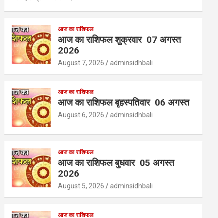
आज का राशिफल
आज का राशिफल शुक्रवार 07 अगस्त
2026
August 7, 2026
adminsidhbali
आज का राशिफल
आज का राशिफल बृहस्पतिवार 06 अगस्त
August 6, 2026
adminsidhbali
आज का राशिफल
आज का राशिफल बुधवार 05 अगस्त
2026
August 5, 2026
adminsidhbali
आज का राशिफल