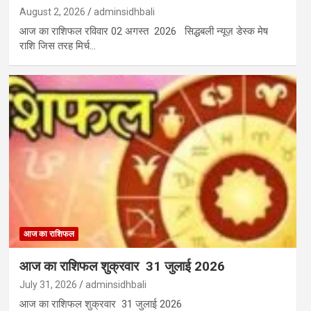
August 2, 2026
adminsidhbali
आज का राशिफल रविवार 02 अगस्त 2026 सिद्धबली न्यूज़ डेस्क मेष
राशि जिस तरह मिर्च…
आज का राशिफल
आज का राशिफल शुक्रवार 31 जुलाई 2026
July 31, 2026
adminsidhbali
आज का राशिफल शुक्रवार 31 जुलाई 2026