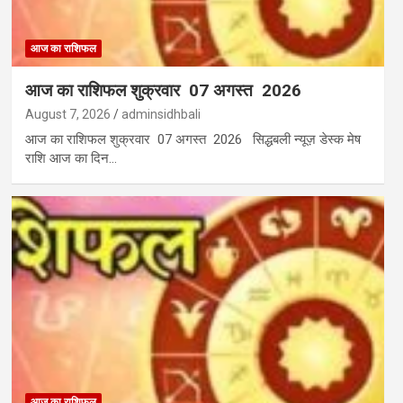
आज का राशिफल
आज का राशिफल शुक्रवार 07 अगस्त 2026
August 7, 2026
adminsidhbali
आज का राशिफल शुक्रवार 07 अगस्त 2026 सिद्धबली न्यूज़ डेस्क मेष
राशि आज का दिन…
आज का राशिफल