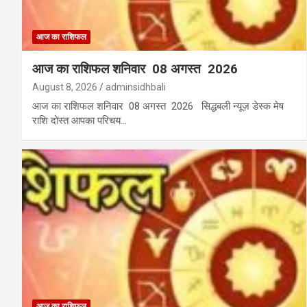
आज का राशिफल
आज का राशिफल शनिवार 08 अगस्त 2026
August 8, 2026
adminsidhbali
आज का राशिफल शनिवार 08 अगस्त 2026 सिद्धबली न्यूज़ डेस्क मेष
राशि दोस्त आपका परिचय…
आज का राशिफल