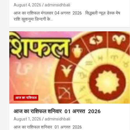
August 4, 2026
adminsidhbali
आज का राशिफल मंगलवार 04 अगस्त 2026 सिद्धबली न्यूज़ डेस्क मेष
राशि ख़ुशनुमा ज़िन्दगी के…
आज का राशिफल
आज का राशिफल शनिवार 01 अगस्त 2026
August 1, 2026
adminsidhbali
आज का राशिफल शनिवार 01 अगस्त 2026