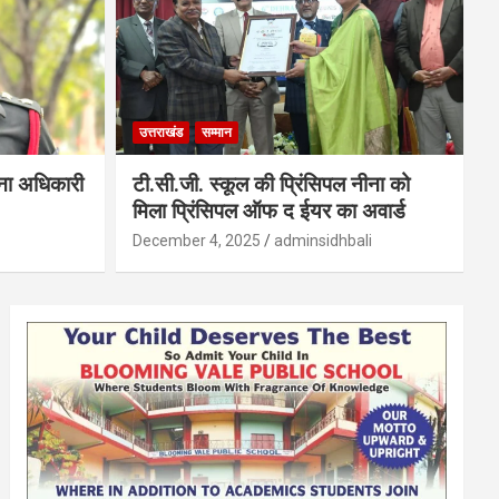
उत्तराखंड
सम्मान
सेना अधिकारी
टी.सी.जी. स्कूल की प्रिंसिपल नीना को
मिला प्रिंसिपल ऑफ द ईयर का अवार्ड
December 4, 2025
adminsidhbali