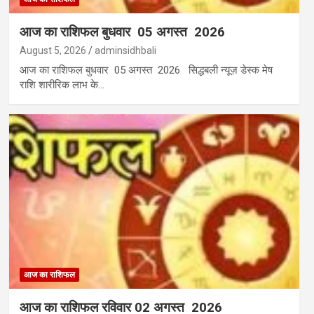
आज का राशिफल बुधवार 05 अगस्त 2026
August 5, 2026
adminsidhbali
आज का राशिफल बुधवार 05 अगस्त 2026 सिद्धबली न्यूज़ डेस्क मेष
राशि शारीरिक लाभ के…
आज का राशिफल
आज का राशिफल रविवार 02 अगस्त 2026