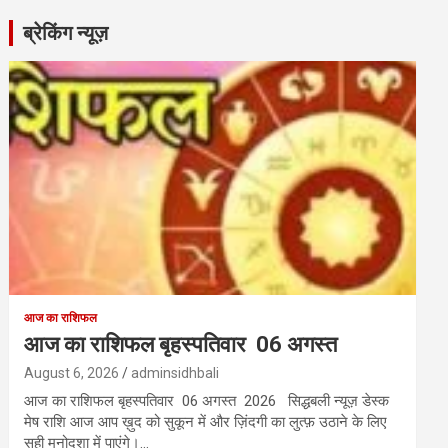
ब्रेकिंग न्यूज़
आज का राशिफल
आज का राशिफल बृहस्पतिवार 06 अगस्त
August 6, 2026
adminsidhbali
आज का राशिफल बृहस्पतिवार 06 अगस्त 2026 सिद्धबली न्यूज़ डेस्क
मेष राशि आज आप ख़ुद को सुकून में और ज़िंदगी का लुत्फ़ उठाने के लिए
सही मनोदशा में पाएंगे।…