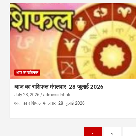
आज का राशिफल
आज का राशिफल मंगलवार 28 जुलाई 2026
July 28, 2026
adminsidhbali
आज का राशिफल मंगलवार 28 जुलाई 2026
Posts
1
2
…