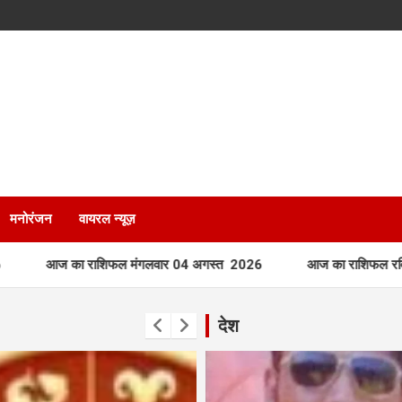
मनोरंजन
वायरल न्यूज़
राशिफल मंगलवार 04 अगस्त 2026
आज का राशिफल रविवार 02 अगस्त 
देश