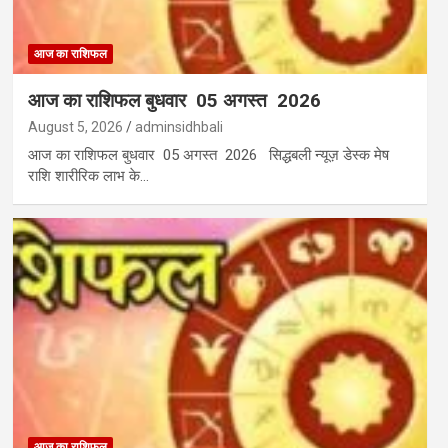
आज का राशिफल
आज का राशिफल बुधवार 05 अगस्त 2026
August 5, 2026
adminsidhbali
आज का राशिफल बुधवार 05 अगस्त 2026 सिद्धबली न्यूज़ डेस्क मेष
राशि शारीरिक लाभ के…
आज का राशिफल