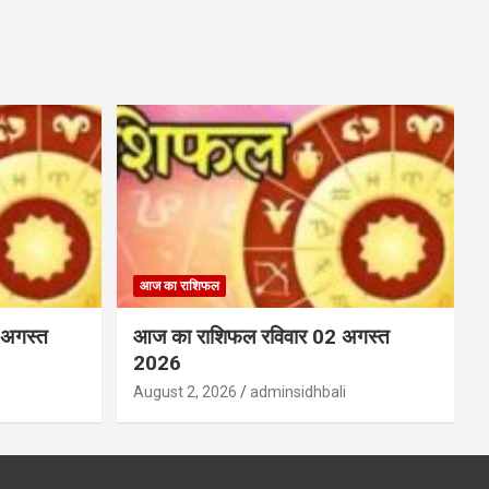
आज का राशिफल
 अगस्त
आज का राशिफल रविवार 02 अगस्त
2026
August 2, 2026
adminsidhbali