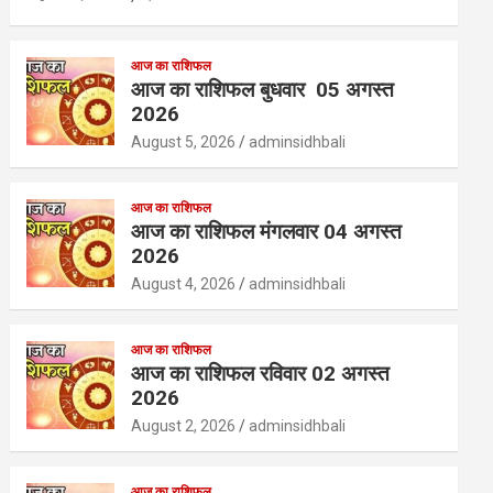
आज का राशिफल
आज का राशिफल बुधवार 05 अगस्त
2026
August 5, 2026
adminsidhbali
आज का राशिफल
आज का राशिफल मंगलवार 04 अगस्त
2026
August 4, 2026
adminsidhbali
आज का राशिफल
आज का राशिफल रविवार 02 अगस्त
2026
August 2, 2026
adminsidhbali
आज का राशिफल