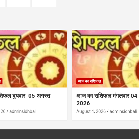
ल
आज का राशिफल
शिफल बुधवार 05 अगस्त
आज का राशिफल मंगलवार 04
2026
026
adminsidhbali
August 4, 2026
adminsidhbali