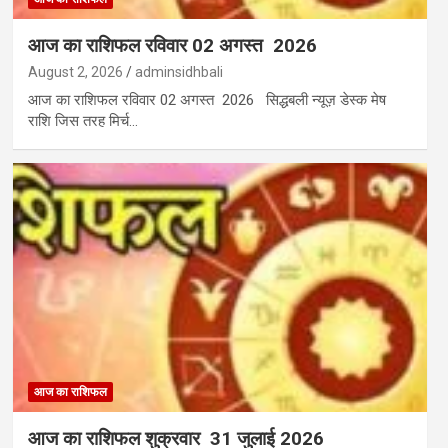
आज का राशिफल रविवार 02 अगस्त 2026
August 2, 2026
adminsidhbali
आज का राशिफल रविवार 02 अगस्त 2026 सिद्धबली न्यूज़ डेस्क मेष
राशि जिस तरह मिर्च…
आज का राशिफल
आज का राशिफल शुक्रवार 31 जुलाई 2026