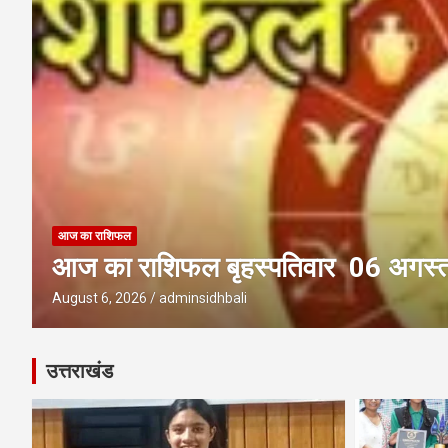
आज का राशिफल
आज का राशिफल बुधवार 05 अगस्त 2
August 5, 2026
adminsidhbali
उत्तराखंड