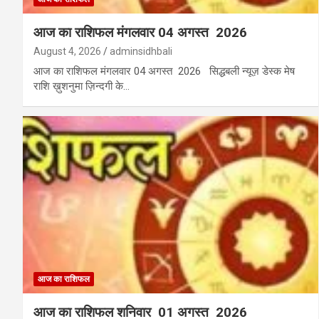
आज का राशिफल मंगलवार 04 अगस्त 2026
August 4, 2026
adminsidhbali
आज का राशिफल मंगलवार 04 अगस्त 2026 सिद्धबली न्यूज़ डेस्क मेष
राशि ख़ुशनुमा ज़िन्दगी के…
आज का राशिफल
आज का राशिफल शनिवार 01 अगस्त 2026