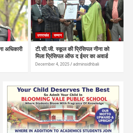
उत्तराखंड
सम्मान
सेना अधिकारी
टी.सी.जी. स्कूल की प्रिंसिपल नीना को
मिला प्रिंसिपल ऑफ द ईयर का अवार्ड
December 4, 2025
adminsidhbali