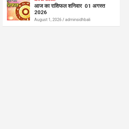
आज का राशिफल शनिवार 01 अगस्त
2026
August 1, 2026
adminsidhbali