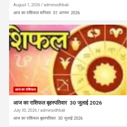
August 1, 2026
adminsidhbali
आज का राशिफल शनिवार 01 अगस्त 2026
आज का राशिफल
आज का राशिफल बृहस्पतिवार 30 जुलाई 2026
July 30, 2026
adminsidhbali
आज का राशिफल बृहस्पतिवार 30 जुलाई 2026