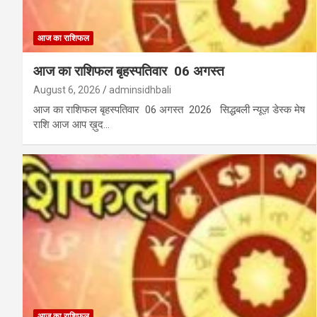
आज का राशिफल
आज का राशिफल बृहस्पतिवार 06 अगस्त
August 6, 2026
adminsidhbali
आज का राशिफल बृहस्पतिवार 06 अगस्त 2026 सिद्धबली न्यूज़ डेस्क मेष
राशि आज आप ख़ुद…
आज का राशिफल