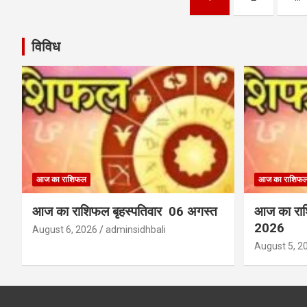
pagination
विविध
आज का राशिफल
आज का राशिफ
आज का राशिफल बृहस्पतिवार 06 अगस्त
आज का रा
2026
August 6, 2026
adminsidhbali
August 5, 2