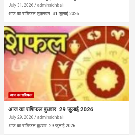
July 31, 2026
adminsidhbali
आज का राशिफल शुक्रवार 31 जुलाई 2026
आज का राशिफल
आज का राशिफल बुधवार 29 जुलाई 2026
July 29, 2026
adminsidhbali
आज का राशिफल बुधवार 29 जुलाई 2026