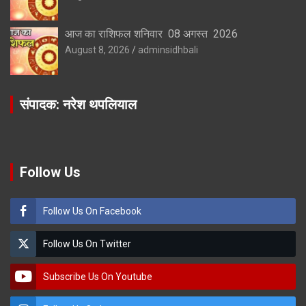
आज का राशिफल शनिवार 08 अगस्त 2026
August 8, 2026
adminsidhbali
संपादक: नरेश थपलियाल
Follow Us
Follow Us On Facebook
Follow Us On Twitter
Subscribe Us On Youtube