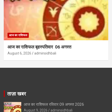
आज का राशिफल
आज का राशिफल बृहस्पतिवार 06 अगस्त
August 6, 2026
adminsidhbali
ताज़ा खबर
आज का राशिफल रविवार 09 अगस्त 2026
August 9, 2026
adminsidhbali