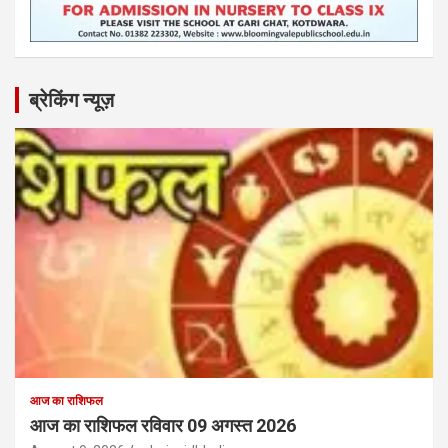
ब्रेकिंग न्यूज़
आज का राशिफल
आज का राशिफल रविवार 09 अगस्त 2026