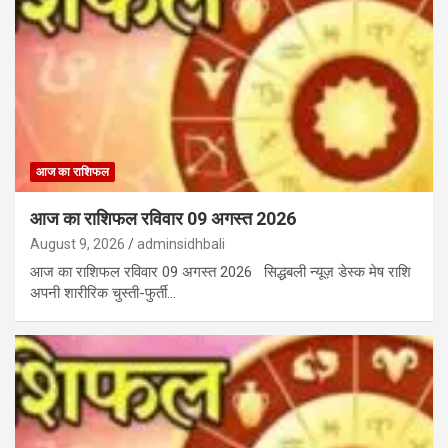
आज का राशिफल
आज का राशिफल रविवार 09 अगस्त 2026
August 9, 2026
adminsidhbali
आज का राशिफल रविवार 09 अगस्त 2026 सिद्धबली न्यूज़ डेस्क मेष राशि
अपनी शारीरिक चुस्ती-फुर्ती…