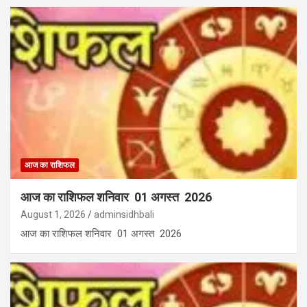
आज का राशिफल
आज का राशिफल शनिवार 01 अगस्त 2026
August 1, 2026
adminsidhbali
आज का राशिफल शनिवार 01 अगस्त 2026