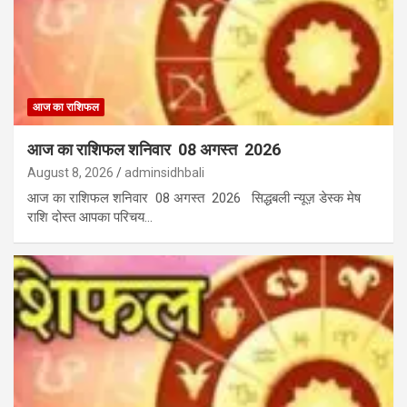
आज का राशिफल
आज का राशिफल शनिवार 08 अगस्त 2026
August 8, 2026
adminsidhbali
आज का राशिफल शनिवार 08 अगस्त 2026 सिद्धबली न्यूज़ डेस्क मेष
राशि दोस्त आपका परिचय…