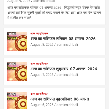
August 9, 2026
adminsidhbali
आज का राशिफल रविवार 09 अगस्त 2026 सिद्धबली न्यूज़ डेस्क मेष राशि
अपनी शारीरिक चुस्ती-फुर्ती को बनाए रखने के लिए आप आज का दिन खेलने
में व्यतीत कर सकते…
आज का राशिफल
आज का राशिफल शनिवार 08 अगस्त 2026
August 8, 2026
adminsidhbali
आज का राशिफल
आज का राशिफल शुक्रवार 07 अगस्त 2026
August 7, 2026
adminsidhbali
आज का राशिफल
आज का राशिफल बृहस्पतिवार 06 अगस्त
August 6, 2026
adminsidhbali