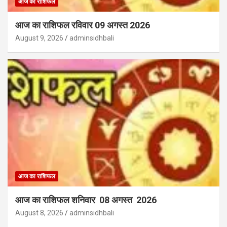
आज का राशिफल
आज का राशिफल रविवार 09 अगस्त 2026
August 9, 2026
adminsidhbali
आज का राशिफल
आज का राशिफल शनिवार 08 अगस्त 2026
August 8, 2026
adminsidhbali