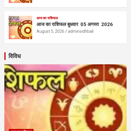
आज का राशिफल
आज का राशिफल बुधवार 05 अगस्त 2026
August 5, 2026
adminsidhbali
विविध