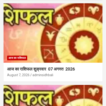
आज का राशिफल
आज का राशिफल शुक्रवार 07 अगस्त 2026
August 7, 2026
adminsidhbali