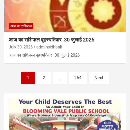
आज का राशिफल
आज का राशिफल बृहस्पतिवार 30 जुलाई 2026
July 30, 2026
adminsidhbali
आज का राशिफल बृहस्पतिवार 30 जुलाई 2026
Posts
1
2
…
254
Next
pagination