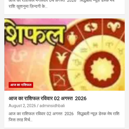
आज का राशिफल मंगलवार 04 अगस्त 2026 सिद्धबली न्यूज़ डेस्क मेष
राशि ख़ुशनुमा ज़िन्दगी के…
आज का राशिफल
आज का राशिफल रविवार 02 अगस्त 2026
August 2, 2026
adminsidhbali
आज का राशिफल रविवार 02 अगस्त 2026 सिद्धबली न्यूज़ डेस्क मेष राशि
जिस तरह मिर्च…