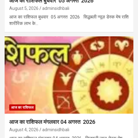
आज का राशिफल बुधवार 05 अगस्त 2026
August 5, 2026
adminsidhbali
आज का राशिफल बुधवार 05 अगस्त 2026 सिद्धबली न्यूज़ डेस्क मेष राशि
शारीरिक लाभ के…
आज का राशिफल
आज का राशिफल मंगलवार 04 अगस्त 2026
August 4, 2026
adminsidhbali