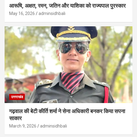
आरूषि, अक्षत, रमन, जतिन और याशिका को राज्यपाल पुरस्कार
May 16, 2026
adminsidhbali
उत्तराखंड
गढ़वाल की बेटी कीर्ति शर्मा ने सेना अधिकारी बनकर किया सपना
साकार
March 9, 2026
adminsidhbali