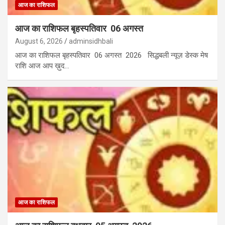
आज का राशिफल
आज का राशिफल बृहस्पतिवार 06 अगस्त
August 6, 2026
adminsidhbali
आज का राशिफल बृहस्पतिवार 06 अगस्त 2026 सिद्धबली न्यूज़ डेस्क मेष
राशि आज आप ख़ुद…
आज का राशिफल