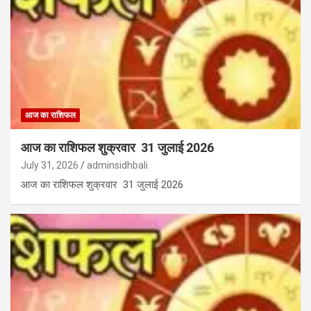
आज का राशिफल
आज का राशिफल शुक्रवार 31 जुलाई 2026
July 31, 2026
adminsidhbali
आज का राशिफल शुक्रवार 31 जुलाई 2026