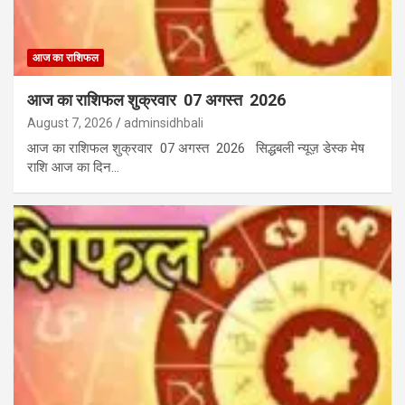
आज का राशिफल
आज का राशिफल शुक्रवार 07 अगस्त 2026
August 7, 2026
adminsidhbali
आज का राशिफल शुक्रवार 07 अगस्त 2026 सिद्धबली न्यूज़ डेस्क मेष
राशि आज का दिन…