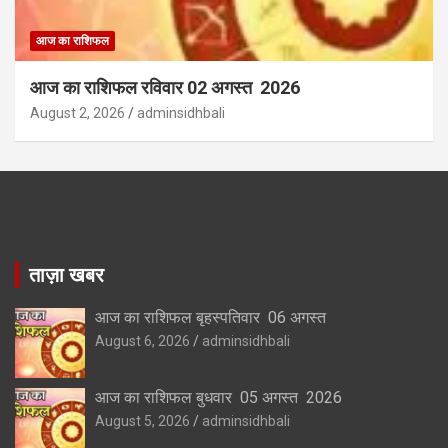
आज का राशिफल
आज का राशिफल रविवार 02 अगस्त 2026
August 2, 2026
adminsidhbali
ताज़ा खबर
आज का राशिफल बृहस्पतिवार 06 अगस्त
August 6, 2026
adminsidhbali
आज का राशिफल बुधवार 05 अगस्त 2026
August 5, 2026
adminsidhbali