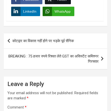
LinkedIn
WhatsApp
Post
कोटद्वार का विकास नहीं होने पर भड़के पूर्व सैनिक
navigation
BREAKING : 75 हजार रुपये रिश्वत लेते GST का असिस्टेंट कमिश्नर
गिरफ्तार
Leave a Reply
Your email address will not be published.
Required fields
are marked
*
Comment
*