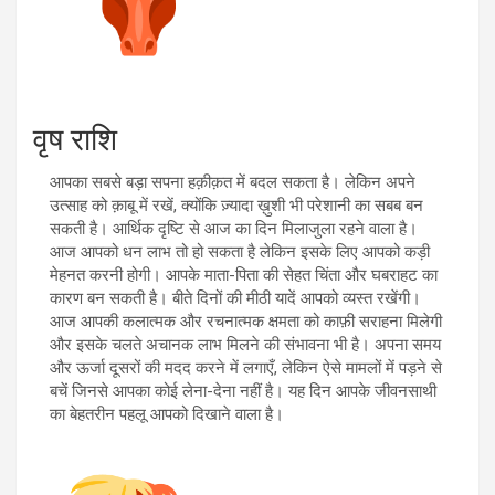
वृष राशि
आपका सबसे बड़ा सपना हक़ीक़त में बदल सकता है। लेकिन अपने
उत्साह को क़ाबू में रखें, क्योंकि ज़्यादा ख़ुशी भी परेशानी का सबब बन
सकती है। आर्थिक दृष्टि से आज का दिन मिलाजुला रहने वाला है।
आज आपको धन लाभ तो हो सकता है लेकिन इसके लिए आपको कड़ी
मेहनत करनी होगी। आपके माता-पिता की सेहत चिंता और घबराहट का
कारण बन सकती है। बीते दिनों की मीठी यादें आपको व्यस्त रखेंगी।
आज आपकी कलात्मक और रचनात्मक क्षमता को काफ़ी सराहना मिलेगी
और इसके चलते अचानक लाभ मिलने की संभावना भी है। अपना समय
और ऊर्जा दूसरों की मदद करने में लगाएँ, लेकिन ऐसे मामलों में पड़ने से
बचें जिनसे आपका कोई लेना-देना नहीं है। यह दिन आपके जीवनसाथी
का बेहतरीन पहलू आपको दिखाने वाला है।