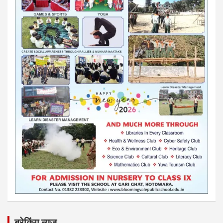
ब्रेकिंग न्यूज़