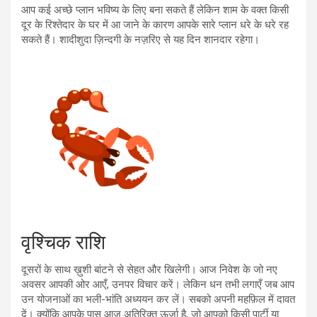
आप कई अच्छे प्लान भविष्य के लिए बना सकते हैं लेकिन शाम के वक्त किसी
दूर के रिश्तेदार के घर में आ जाने के कारण आपके सारे प्लान धरे के धरे रह
सकते हैं। शादीशुदा ज़िन्दगी के नज़रिए से यह दिन शानदार रहेगा।
वृश्चिक राशि
दूसरों के साथ ख़ुशी बांटने से सेहत और खिलेगी। आज निवेश के जो नए
अवसर आपकी ओर आएँ, उनपर विचार करें। लेकिन धन तभी लगाएँ जब आप
उन योजनाओं का भली-भांति अध्ययन कर लें। सबको अपनी महफ़िल में दावत
दें। क्योंकि आपके पास आज अतिरिक्त ऊर्जा है, जो आपको किसी पार्टी या