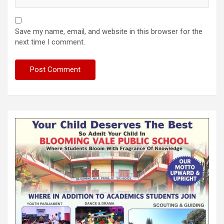
Save my name, email, and website in this browser for the
next time I comment.