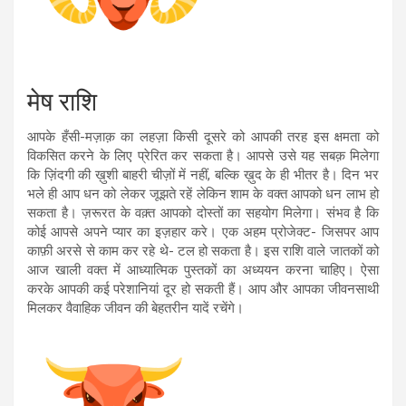
मेष राशि
आपके हँसी-मज़ाक़ का लहज़ा किसी दूसरे को आपकी तरह इस क्षमता को
विकसित करने के लिए प्रेरित कर सकता है। आपसे उसे यह सबक़ मिलेगा
कि ज़िंदगी की ख़ुशी बाहरी चीज़ों में नहीं, बल्कि ख़ुद के ही भीतर है। दिन भर
भले ही आप धन को लेकर जूझते रहें लेकिन शाम के वक्त आपको धन लाभ हो
सकता है। ज़रूरत के वक़्त आपको दोस्तों का सहयोग मिलेगा। संभव है कि
कोई आपसे अपने प्यार का इज़हार करे। एक अहम प्रोजेक्ट- जिसपर आप
काफ़ी अरसे से काम कर रहे थे- टल हो सकता है। इस राशि वाले जातकों को
आज खाली वक्त में आध्यात्मिक पुस्तकों का अध्ययन करना चाहिए। ऐसा
करके आपकी कई परेशानियां दूर हो सकती हैं। आप और आपका जीवनसाथी
मिलकर वैवाहिक जीवन की बेहतरीन यादें रचेंगे।