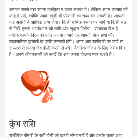
आपका सबसे बड़ा सपना हक़ीक़त में बदल सकता है। लेकिन अपने उत्साह को
क़ाबू में रखें, क्योंकि ज़्यादा ख़ुशी भी परेशानी का सबब बन सकती है। आपको
कई स्रोतों से आर्थिक लाभ होगा। किसी धार्मिक स्थान पर जाएँ या किसी संत
से मिलें, इससे आपके मन को शांति और सुकून मिलेगा। रोमांचक दिन है,
क्योंकि आपके प्रिय का फ़ोन आएगा। भागीदार आपकी योजनाओं और
व्यावसायिक ख़यालों के प्रति उत्साही होंगे। अगर आप ख़रीदारी पर जाएँ तो
ज़रूरत से ज़्यादा जेब ढीली करने से बचें। वैवाहिक जीवन के लिए विशेष दिन
है। अपने जीवनसाथी को बताएँ कि आप उनसे कितना प्यार करते हैं।
कुंभ राशि
शारीरिक बीमारी के सही होनी की काफ़ी संभावनाएँ हैं और इसके चलते आप