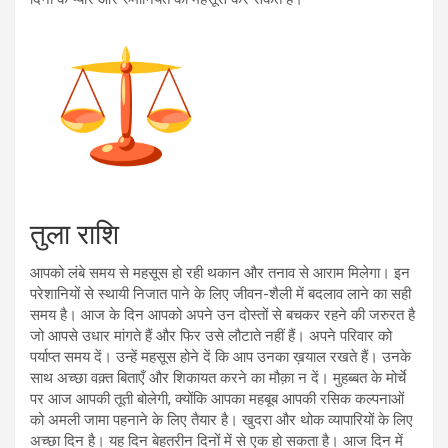
तुला राशि
आपको लंबे समय से महसूस हो रही थकान और तनाव से आराम मिलेगा। इन
परेशानियों से स्थायी निजात पाने के लिए जीवन-शैली में बदलाव लाने का सही
समय है। आज के दिन आपको अपने उन दोस्तों से बचकर रहने की जरुरत है
जो आपसे उधार मांगते हैं और फिर उसे लौटाते नहीं हैं। अपने परिवार को
पर्याप्त समय दें। उन्हें महसूस होने दें कि आप उनका ख़याल रखते हैं। उनके
साथ अच्छा वक़्त बिताएँ और शिकायत करने का मौक़ा न दें। मुहब्बत के मोर्चे
पर आज आपकी तूती बोलेगी, क्योंकि आपका महबूब आपकी रसिक कल्पनाओं
को अमली जामा पहनाने के लिए तैयार है। खुदरा और थोक व्यापारियों के लिए
अच्छा दिन है। यह दिन बेहतरीन दिनों में से एक हो सकता है। आज दिन में