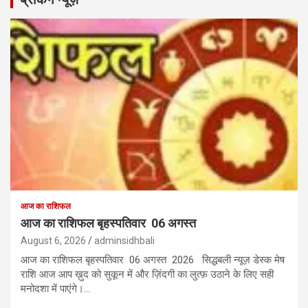
आज का राशिफल
आज का राशिफल बृहस्पतिवार 06 अगस्त
August 6, 2026
adminsidhbali
आज का राशिफल बृहस्पतिवार 06 अगस्त 2026 सिद्धबली न्यूज़ डेस्क मेष
राशि आज आप ख़ुद को सुकून में और ज़िंदगी का लुत्फ़ उठाने के लिए सही
मनोदशा में पाएंगे।…