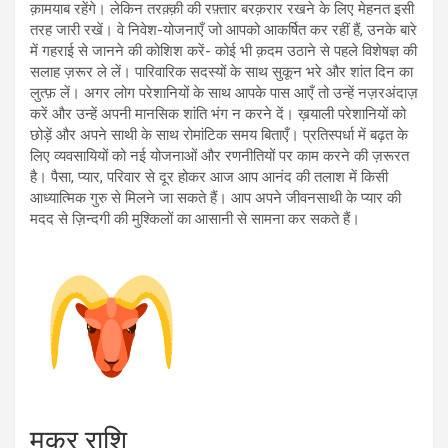
क़ामयाब रहेंगे। लेकिन तरक़्क़ी की रफ़्तार बरक़रार रखने के लिए मेहनत इसी
तरह जारी रखें। वे निवेश-योजनाएँ जो आपको आकर्षित कर रहीं हैं, उनके बारे
में गहराई से जानने की कोशिश करें- कोई भी क़दम उठाने से पहले विशेषज्ञ की
सलाह ज़रूर ले लें। पारिवारिक सदस्यों के साथ सुकून भरे और शांत दिन का
लुत्फ़ लें। अगर लोग परेशानियों के साथ आपके पास आएँ तो उन्हें नज़रअंदाज़
करें और उन्हें अपनी मानसिक शांति भंग न करने दें। ख़याली परेशानियों को
छोड़ें और अपने साथी के साथ रोमांटिक समय बिताएँ। प्रतिस्पर्धा में बढ़त के
लिए व्यवसायियों को नई योजनाओं और रणनीतियों पर काम करने की ज़रूरत
है। पैसा, प्यार, परिवार से दूर होकर आज आप आनंद की तलाश में किसी
आध्यात्मिक गुरु से मिलने जा सकते हैं। आप अपने जीवनसाथी के प्यार की
मदद से ज़िन्दगी की मुश्किलों का आसानी से सामना कर सकते हैं।
मकर राशि