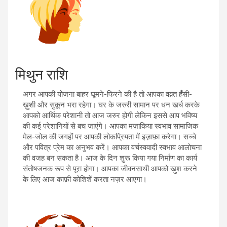
मिथुन राशि
अगर आपकी योजना बाहर घूमने-फिरने की है तो आपका वक़्त हँसी-
ख़ुशी और सुकून भरा रहेगा। घर के जरुरी सामान पर धन खर्च करके
आपको आर्थिक परेशानी तो आज जरुर होगी लेकिन इससे आप भविष्य
की कई परेशानियों से बच जाएंगे। आपका मज़ाकिया स्वभाव सामाजिक
मेल-जोल की जगहों पर आपकी लोकप्रियता में इज़ाफ़ा करेगा। सच्चे
और पवित्र प्रेम का अनुभव करें। आपका वर्चस्ववादी स्वभाव आलोचना
की वजह बन सकता है। आज के दिन शुरू किया गया निर्माण का कार्य
संतोषजनक रूप से पूरा होगा। आपका जीवनसाथी आपको ख़ुश करने
के लिए आज काफ़ी कोशिशें करता नज़र आएगा।