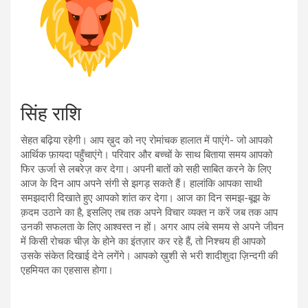
सिंह राशि
सेहत बढ़िया रहेगी। आप ख़ुद को नए रोमांचक हालात में पाएंगे- जो आपको
आर्थिक फ़ायदा पहुँचाएंगे। परिवार और बच्चों के साथ बिताया समय आपको
फिर ऊर्जा से लबरेज़ कर देगा। अपनी बातों को सही साबित करने के लिए
आज के दिन आप अपने संगी से झगड़ सकते हैं। हालांकि आपका साथी
समझदारी दिखाते हुए आपको शांत कर देगा। आज का दिन समझ-बूझ के
क़दम उठाने का है, इसलिए तब तक अपने विचार व्यक्त न करें जब तक आप
उनकी सफलता के लिए आश्वस्त न हों। अगर आप लंबे समय से अपने जीवन
में किसी रोचक चीज़ के होने का इंतज़ार कर रहे हैं, तो निश्चय ही आपको
उसके संकेत दिखाई देने लगेंगे। आपको ख़ुशी से भरी शादीशुदा ज़िन्दगी की
एहमियत का एहसास होगा।