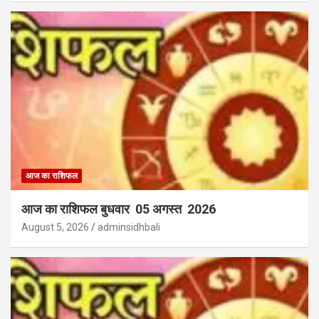
आज का राशिफल
आज का राशिफल बुधवार 05 अगस्त 2026
August 5, 2026
adminsidhbali