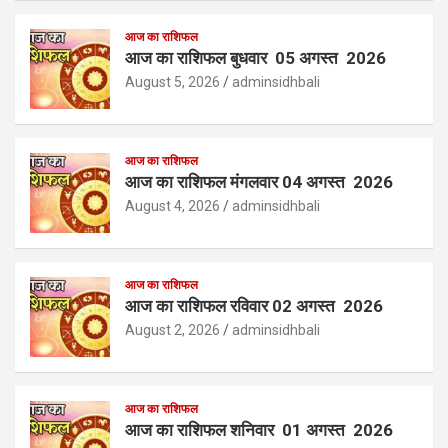
आज का राशिफल
आज का राशिफल बुधवार 05 अगस्त 2026
August 5, 2026
adminsidhbali
आज का राशिफल
आज का राशिफल मंगलवार 04 अगस्त 2026
August 4, 2026
adminsidhbali
आज का राशिफल
आज का राशिफल रविवार 02 अगस्त 2026
August 2, 2026
adminsidhbali
आज का राशिफल
आज का राशिफल शनिवार 01 अगस्त 2026