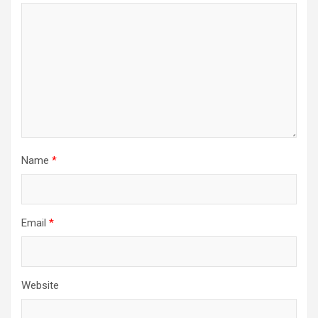
Name
*
Email
*
Website