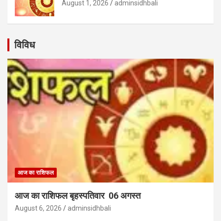
August 1, 2026
adminsidhbali
विविध
आज का राशिफल
आज का राशिफल बृहस्पतिवार 06 अगस्त
August 6, 2026
adminsidhbali