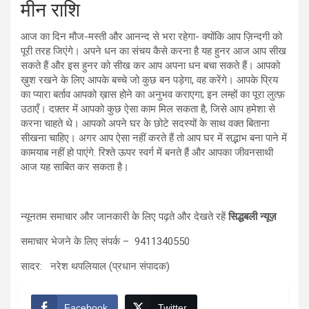
मीन राशि
आज का दिन मौज-मस्ती और आनन्द से भरा रहेगा- क्योंकि आप ज़िन्दगी को
पूरी तरह जिएंगे। अपने धन का संचय कैसे करना है यह हुनर आज आप सीख
सकते हैं और इस हुनर को सीख कर आप अपना धन बचा सकते हैं। आपको
ख़ुश रखने के लिए आपके बच्चे जो कुछ बन पड़ेगा, वह करेंगे। आपके प्रिय
का प्यारा बर्ताव आपको ख़ास होने का अनुभव कराएगा; इन लम्हों का पूरा लुत्फ़
उठाएँ। दफ़्तर में आपको कुछ ऐसा काम मिल सकता है, जिसे आप हमेशा से
करना चाहते थे। आपको अपने घर के छोटे सदस्यों के साथ वक्त बिताना
सीखना चाहिए। अगर आप ऐसा नहीं करते हैं तो आप घर में सद्भाभ बना पाने में
कामयाब नहीं हो पाएंगे. रिश्ते ऊपर स्वर्ग में बनते हैं और आपका जीवनसाथी
आज यह साबित कर सकता है।
न्यूनतम समाचार और जानकारी के लिए पढ़ते और देखते रहें
सिद्धबली न्यूज़
समाचार भेजने के लिए संपर्क – 9411340550
सादर: नरेश थपलियाल (प्रधान संपादक)
Facebook
Twitter