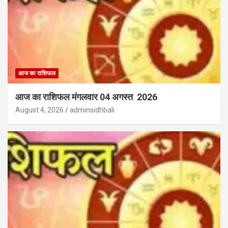
आज का राशिफल
आज का राशिफल मंगलवार 04 अगस्त 2026
August 4, 2026
adminsidhbali