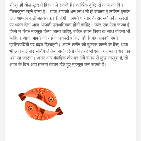
शीघ्र ही खेल-कूद में हिस्सा ले सकते हैं। आर्थिक दृष्टि से आज का दिन
मिलाजुला रहने वाला है। आज आपको धन लाभ तो हो सकता है लेकिन इसके
लिए आपको कड़ी मेहनत करनी होगी। अपने परिवार के सदस्यों की ज़रूरतों
पर ध्यान देना आज आपकी प्राथमिकता होनी चाहिए। प्यार एक ऐसा जज़्बा है
जिसे न सिर्फ़ महसूस किया जाना चाहिए, बल्कि अपने प्रिय के साथ बांटना भी
चाहिए। आज आपने जो नई जानकारी हासिल की है, वह आपको अपने
प्रतिस्पर्धियों पर बढ़त दिलाएगी। अपने शरीर को दुरुस्त करने के लिए आज
भी आप कई बार सोचेंगे लेकिन बाकी दिनों की तरह भी आज यह प्लान धरा का
धरा रह जाएगा। अगर आप वैवाहिक तौर पर लंबे समय से कुछ नाख़ुश हैं, तो
आज के दिन आप हालात बेहतर होते हुए महसूस कर सकते हैं।