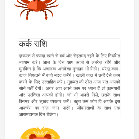
कर्क राशि
ज़रूरत से ज़्यादा खाने से बचें और सेहतमंद रहने के लिए नियमित
व्यायाम करें। आज के दिन आप ऊर्जा से लबरेज़ रहेंगे और
मुमकिन है कि अचानक अनदेखा मुनाफ़ा भी मिले। घरेलू काम-
काज निपटाने में बच्चे मदद करेंगे। खाली वक़्त में उन्हें ऐसे काम
करने के लिए उत्साहित करें। मुहब्बत की टीस आज रात आपको
सोने नहीं देगी। अगर आप अपने काम पर ध्यान दें तो क़ामयाबी
और प्रतिष्ठा आपकी होगी। जो भी आपसे मिले, उसके साथ
विनम्र और सुखद व्यवहार करें। बहुत कम लोग ही आपके इस
आकर्षण का राज़ जान पाएंगे। जीवनसाथी के साथ एक
आरामदायक दिन बीतेगा।