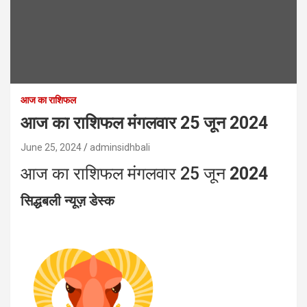
आज का राशिफल
आज का राशिफल मंगलवार 25 जून 2024
June 25, 2024
adminsidhbali
आज का राशिफल मंगलवार 25 जून
2024
सिद्धबली न्यूज़ डेस्क