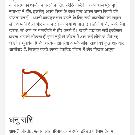
कार्यक्रम का आयोजन करने के लिए प्रेरित करेगी। आप आज प्रेमपूर्ण
मनोभाव में होंगे, इसलिए अपने प्रिय के साथ कुछ अच्छा समय बिताने की
योजना बनाएँ। अपनी कार्यकुशलता बढ़ाने के लिए नयी तकनीकों का सहारा
लें। आपकी शैली और काम करने का नया अन्दाज़ उन लोगों में दिलचस्पी पैदा
करेगा, जो आप पर नज़दीकी से ग़ौर करते हैं। खाली वक्त का सही इस्तेमाल
करना आपको सीखना ही होगा नहीं तो जीवन में आप कई लोगों से पीछे रह
जाएंगे। मुमकिन है कि आपके माता-पिता आपके जीवनसाथी को कुछ शानदार
आशीर्वाद दें, जिसके चलते आपके वैवाहिक जीवन में और निखार आएगा।
धनु राशि
आपकी जी-तोड़ मेहनत और परिवार का सहयोग इच्छित परिणाम देने में