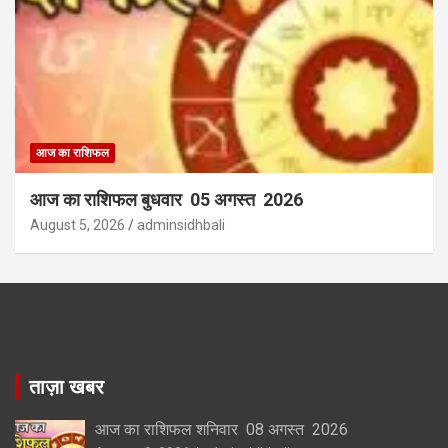
आज का राशिफल
आज का राशिफल बुधवार 05 अगस्त 2026
August 5, 2026
adminsidhbali
ताज़ा खबर
आज का राशिफल शनिवार 08 अगस्त 2026