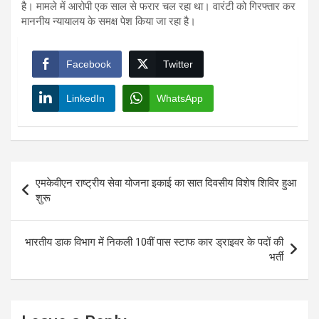
है। मामले में आरोपी एक साल से फरार चल रहा था। वारंटी को गिरफ्तार कर
माननीय न्यायालय के समक्ष पेश किया जा रहा है।
Facebook
Twitter
LinkedIn
WhatsApp
Post
एमकेवीएन राष्ट्रीय सेवा योजना इकाई का सात दिवसीय विशेष शिविर हुआ
navigation
शुरू
भारतीय डाक विभाग में निकली 10वीं पास स्टाफ कार ड्राइवर के पदों की
भर्ती