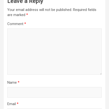
Leave a Reply
Your email address will not be published.
Required fields
are marked
*
Comment
*
Name
*
Email
*