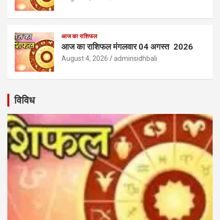
आज का राशिफल
आज का राशिफल मंगलवार 04 अगस्त 2026
August 4, 2026
adminsidhbali
विविध