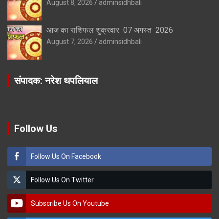
August 8, 2026
adminsidhbali
आज का राशिफल शुक्रवार 07 अगस्त 2026
August 7, 2026
adminsidhbali
संपादक: नरेश थपलियाल
Follow Us
Follow Us On Facebook
Follow Us On Twitter
Subscribe Us On Youtube