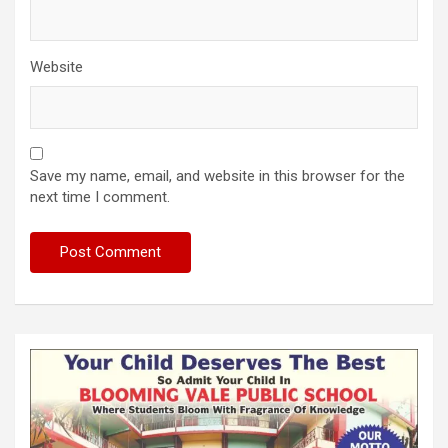
Website
Save my name, email, and website in this browser for the
next time I comment.