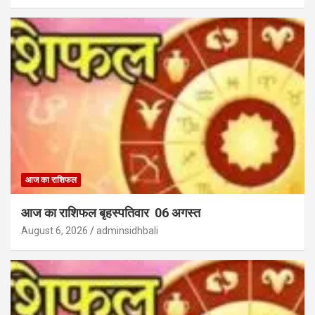
आज का राशिफल
आज का राशिफल बृहस्पतिवार 06 अगस्त
August 6, 2026
adminsidhbali