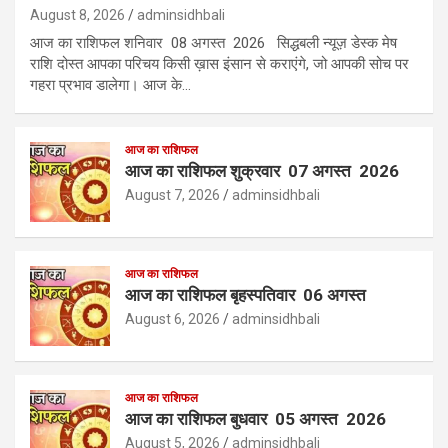
August 8, 2026
adminsidhbali
आज का राशिफल शनिवार 08 अगस्त 2026 सिद्धबली न्यूज़ डेस्क मेष
राशि दोस्त आपका परिचय किसी ख़ास इंसान से कराएंगे, जो आपकी सोच पर
गहरा प्रभाव डालेगा। आज के…
आज का राशिफल
आज का राशिफल शुक्रवार 07 अगस्त 2026
August 7, 2026
adminsidhbali
आज का राशिफल
आज का राशिफल बृहस्पतिवार 06 अगस्त
August 6, 2026
adminsidhbali
आज का राशिफल
आज का राशिफल बुधवार 05 अगस्त 2026
August 5, 2026
adminsidhbali