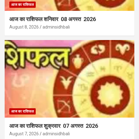
आज का राशिफल
आज का राशिफल शनिवार 08 अगस्त 2026
August 8, 2026
adminsidhbali
आज का राशिफल
आज का राशिफल शुक्रवार 07 अगस्त 2026
August 7, 2026
adminsidhbali