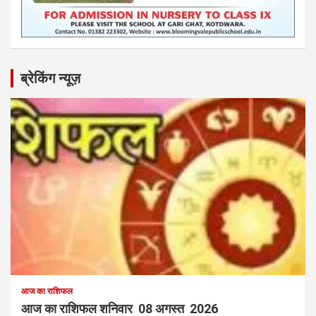
ब्रेकिंग न्यूज़
आज का राशिफल
आज का राशिफल शनिवार 08 अगस्त 2026