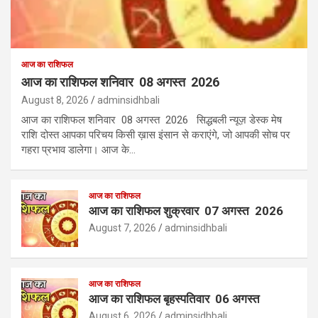
आज का राशिफल
आज का राशिफल शनिवार 08 अगस्त 2026
August 8, 2026
adminsidhbali
आज का राशिफल शनिवार 08 अगस्त 2026 सिद्धबली न्यूज़ डेस्क मेष
राशि दोस्त आपका परिचय किसी ख़ास इंसान से कराएंगे, जो आपकी सोच पर
गहरा प्रभाव डालेगा। आज के…
आज का राशिफल
आज का राशिफल शुक्रवार 07 अगस्त 2026
August 7, 2026
adminsidhbali
आज का राशिफल
आज का राशिफल बृहस्पतिवार 06 अगस्त
August 6, 2026
adminsidhbali