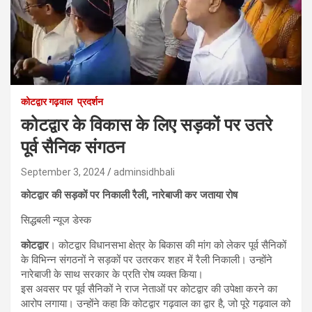
कोटद्वार गढ़वाल
प्रदर्शन
कोटद्वार के विकास के लिए सड़कों पर उतरे
पूर्व सैनिक संगठन
September 3, 2024
adminsidhbali
कोटद्वार की सड़कों पर निकाली रैली, नारेबाजी कर जताया रोष
सिद्धबली न्यूज डेस्क
कोटद्वार
। कोटद्वार विधानसभा क्षेत्र के बिकास की मांग को लेकर पूर्व सैनिकों
के विभिन्न संगठनों ने सड़कों पर उतरकर शहर में रैली निकाली। उन्होंने
नारेबाजी के साथ सरकार के प्रति रोष व्यक्त किया।
इस अवसर पर पूर्व सैनिकों ने राज नेताओं पर कोटद्वार की उपेक्षा करने का
आरोप लगाया। उन्होंने कहा कि कोटद्वार गढ़वाल का द्वार है, जो पूरे गढ़वाल को