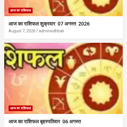
आज का राशिफल
आज का राशिफल शुक्रवार 07 अगस्त 2026
August 7, 2026
adminsidhbali
आज का राशिफल
आज का राशिफल बृहस्पतिवार 06 अगस्त