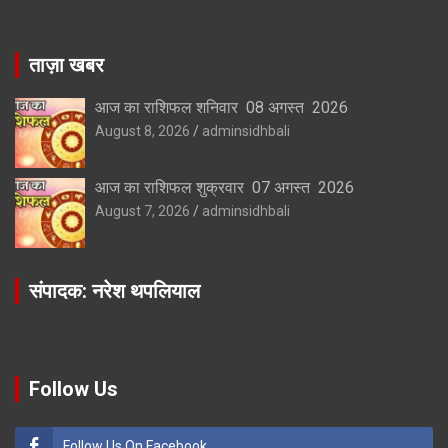
ताज़ा खबर
आज का राशिफल शनिवार 08 अगस्त 2026
August 8, 2026
adminsidhbali
आज का राशिफल शुक्रवार 07 अगस्त 2026
August 7, 2026
adminsidhbali
संपादक: नरेश थपलियाल
Follow Us
Follow Us On Facebook