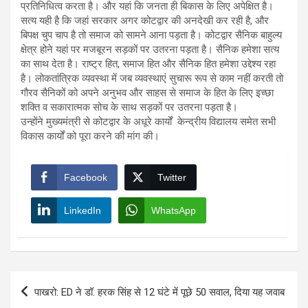
प्रतिनिधित्व करता है। और यहां कि जनता ही बिकास के लिए अपेक्षित है।
सत्य यही है कि जहां सरकार अगर कोटद्वार की अनदेखी कर रही है, और
बिपक्ष चुप चाप है तो समाज को सामने आना पड़ता है। कोटद्वार सैनिक बाहुल्य
क्षेत्र होने यहां पर मजबूरन सड़कों पर उतरना पड़ता है। सैनिक हमेशा सत्य
का साथ देता है। राष्ट्र हित, समाज हित और सैनिक हित हमेशा उद्देश्य रहा
है। लोकतांत्रिक व्यवस्था में जब व्यवस्थाएं सुचारू रूप से काम नहीं करती तो
गौरव सैनिकों को अपने अनुभव और साहस से समाज के हित के लिए इच्छा
शक्ति व सकारात्मक सोच के साथ सड़कों पर उतरना पड़ता है।
उन्होंने मुख्यमंत्री से कोटद्वार के अधूरे कार्यों केन्द्रीय विद्यालय समेत सभी
विकास कार्यों को पूरा करने की मांग की।
Facebook
Twitter
LinkedIn
WhatsApp
Post
पाखरो: ED ने डॉ. हरक सिंह से 12 घंटे में पूछे 50 सवाल, दिया यह जवाब
navigation