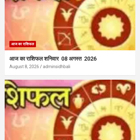
आज का राशिफल
आज का राशिफल शनिवार 08 अगस्त 2026
August 8, 2026
adminsidhbali