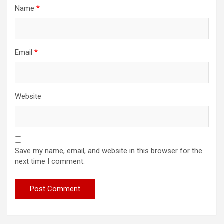
Name
*
Email
*
Website
Save my name, email, and website in this browser for the
next time I comment.