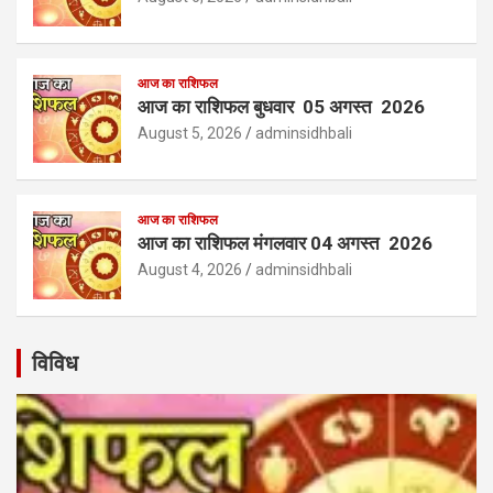
आज का राशिफल
आज का राशिफल बुधवार 05 अगस्त 2026
August 5, 2026
adminsidhbali
आज का राशिफल
आज का राशिफल मंगलवार 04 अगस्त 2026
August 4, 2026
adminsidhbali
विविध