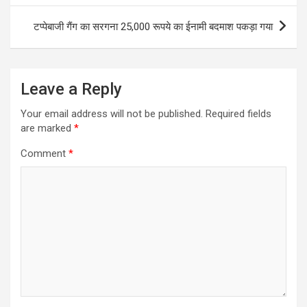
टप्पेबाजी गैंग का सरगना 25,000 रूपये का ईनामी बदमाश पकड़ा गया
Leave a Reply
Your email address will not be published.
Required fields
are marked
*
Comment
*