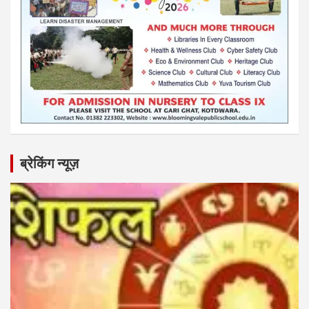
ब्रेकिंग न्यूज़