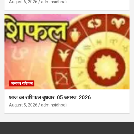
August 6, 2026
adminsidhbali
आज का राशिफल
आज का राशिफल बुधवार 05 अगस्त 2026
August 5, 2026
adminsidhbali