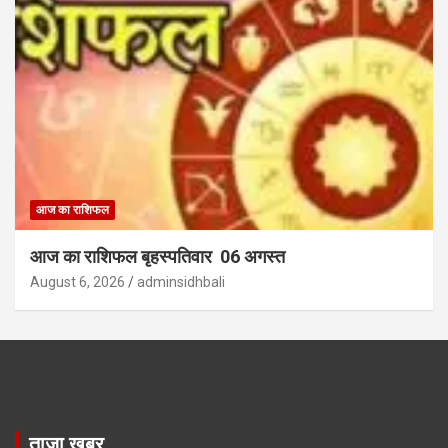
आज का राशिफल
आज का राशिफल बृहस्पतिवार 06 अगस्त
August 6, 2026
adminsidhbali
ताज़ा खबर