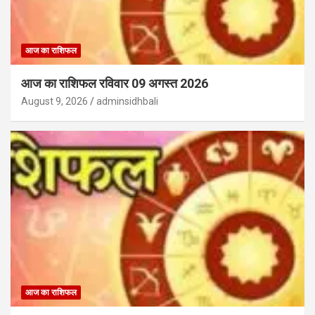
आज का राशिफल
आज का राशिफल रविवार 09 अगस्त 2026
August 9, 2026
adminsidhbali
आज का राशिफल