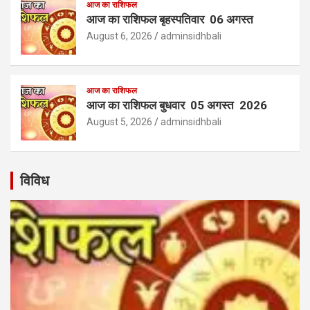
आज का राशिफल
आज का राशिफल बृहस्पतिवार 06 अगस्त
August 6, 2026
adminsidhbali
आज का राशिफल
आज का राशिफल बुधवार 05 अगस्त 2026
August 5, 2026
adminsidhbali
विविध