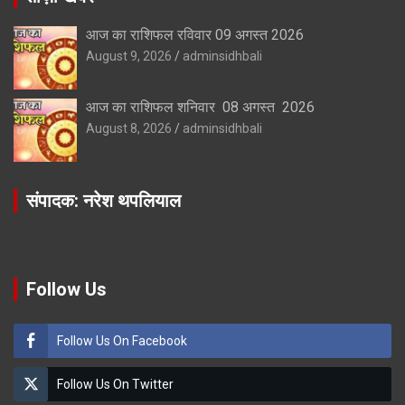
आज का राशिफल रविवार 09 अगस्त 2026
August 9, 2026
adminsidhbali
आज का राशिफल शनिवार 08 अगस्त 2026
August 8, 2026
adminsidhbali
संपादक: नरेश थपलियाल
Follow Us
Follow Us On Facebook
Follow Us On Twitter