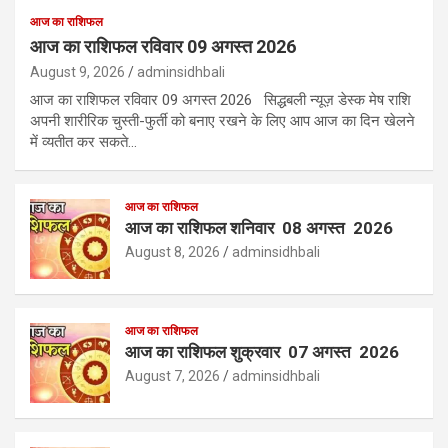
आज का राशिफल
आज का राशिफल रविवार 09 अगस्त 2026
August 9, 2026
adminsidhbali
आज का राशिफल रविवार 09 अगस्त 2026 सिद्धबली न्यूज़ डेस्क मेष राशि
अपनी शारीरिक चुस्ती-फुर्ती को बनाए रखने के लिए आप आज का दिन खेलने
में व्यतीत कर सकते…
आज का राशिफल
आज का राशिफल शनिवार 08 अगस्त 2026
August 8, 2026
adminsidhbali
आज का राशिफल
आज का राशिफल शुक्रवार 07 अगस्त 2026
August 7, 2026
adminsidhbali