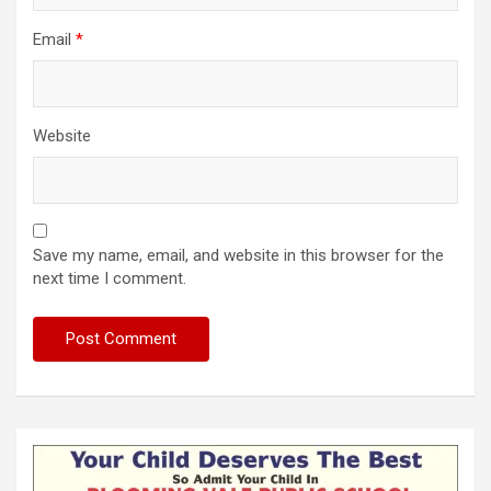
Email
*
Website
Save my name, email, and website in this browser for the
next time I comment.