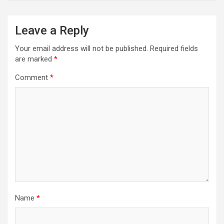
Leave a Reply
Your email address will not be published.
Required fields
are marked
*
Comment
*
Name
*