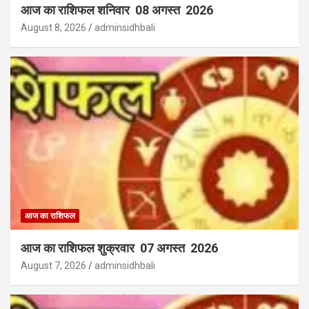
आज का राशिफल शनिवार 08 अगस्त 2026
August 8, 2026
adminsidhbali
आज का राशिफल
आज का राशिफल शुक्रवार 07 अगस्त 2026
August 7, 2026
adminsidhbali