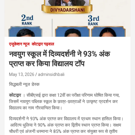
एजुकेशन न्‍यूज
कोटद्वार गढ़वाल
नवयुग स्कूल में दिव्यदर्शनी ने 93% अंक
प्राप्त कर किया विद्यालय टॉप
May 13, 2026
adminsidhbali
सिद्धबली न्यूज डेस्क
कोटद्वार
। सीबीएसई द्वारा कक्षा 12वीं का परीक्षा परिणाम घोषित किया गया,
जिसमें नावयुग पब्लिक स्कूल के छात्र-छात्राओं ने उत्कृष्ट प्रदर्शन कर
विद्यालय का नाम गौरवान्वित किया।
दिव्यदर्शनी ने 93% अंक प्राप्त कर विद्यालय में प्रथम स्थान हासिल किया।
आदित्य धुलिया ने 90% अंक प्राप्त कर द्वितीय स्थान प्राप्त किया। सक्षम
चौधरी एवं अंजनी धस्माना ने 85% अंक प्राप्त कर संयुक्त रूप से तृतीय