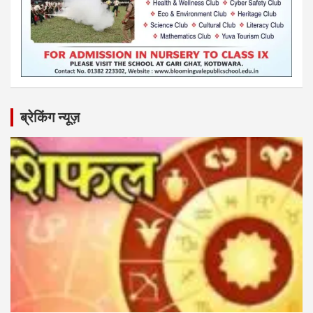
ब्रेकिंग न्यूज़