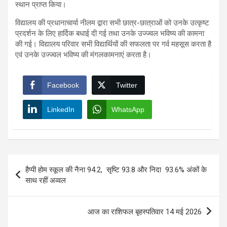
स्थान प्राप्त किया।
विद्यालय की प्रधानाचार्या नीलम द्वारा सभी छात्र-छात्राओं को उनके उत्कृष्ट
प्रदर्शन के लिए हार्दिक बधाई दी गई तथा उनके उज्ज्वल भविष्य की कामना
की गई। विद्यालय परिवार सभी विद्यार्थियों की सफलता पर गर्व महसूस करता है
एवं उनके उज्ज्वल भविष्य की मंगलकामनाएं करता है।
Facebook
Twitter
LinkedIn
WhatsApp
Post
हैप्पी होम स्कूल की नैना 94.2, सृष्टि 93.8 और निदा 93.6% अंकों के
navigation
साथ रहीं अव्वल
आज का राशिफल बृहस्पतिवार 14 मई 2026