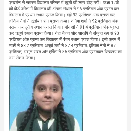
प्रदर्शन से समस्त विद्यालय परिसर में खुशी की लहर दौड़ गयी। कक्षा 12वीं
की बोर्ड परीक्षा में विद्यालय की आंचल रौथान ने 96 प्रतिशत अंक प्राप्त कर
विद्यालय में प्रथम स्थान प्राप्त किया। वहीं 93 प्रतिशत अंक प्राप्त कर
क्षितिज नेगी ने द्वितीय स्थान प्राप्त किया। तनिषा शर्मा ने 92 प्रतिशत अंक
प्राप्त कर तृतीय स्थान प्राप्त किया। मीनाक्षी ने 91.4 प्रतिशत अंक प्राप्त
कर चतुर्थ स्थान प्राप्त किया। नेहा चैहान और आरूषि ने संयुक्त रूप से 90
प्रतिशत अंक प्राप्त कर विद्यालय में पंचम स्थान प्राप्त किया। इसी क्रम में
साक्षी ने 88.2 प्रतिशत, अपूर्वा शर्मा ने 87.4 प्रतिशत, इशिका नेगी ने 87
प्रतिशत, अंशुल रावत और हर्षिता ने 85 प्रतिशत अंक प्राप्तकर विद्यालय का
नाम रोशन किया।