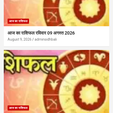
आज का राशिफल
आज का राशिफल रविवार 09 अगस्त 2026
August 9, 2026
adminsidhbali
आज का राशिफल