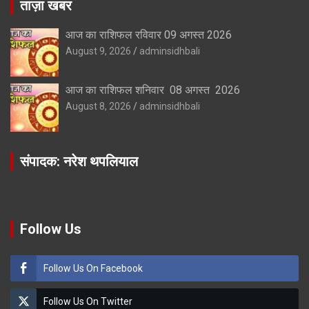
ताज़ा खबर
आज का राशिफल रविवार 09 अगस्त 2026
August 9, 2026
adminsidhbali
आज का राशिफल शनिवार 08 अगस्त 2026
August 8, 2026
adminsidhbali
संपादक: नरेश थपलियाल
Follow Us
Follow Us On Facebook
Follow Us On Twitter