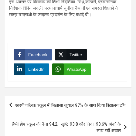
इस अवसर पर विद्यालय की शिक्षा निदेशिका सिंधू कोठारी, प्रशासनिक
निदेशक विपिन जदली, प्रधानाचार्य सुनीता नैथानी एवं समस्त शिक्षको ने
छात्र.छात्राओ के उत्कृष्ट प्रदर्शन के लिए बधाई दी।
Facebook
Twitter
LinkedIn
WhatsApp
Post
आरपी पब्लिक स्कूल में जिज्ञासा जुयाल 97% के साथ किया विद्यालय टॉप
navigation
हैप्पी होम स्कूल की नैना 94.2, सृष्टि 93.8 और निदा 93.6% अंकों के
साथ रहीं अव्वल