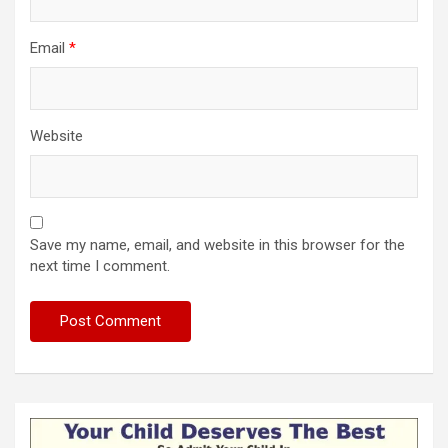
Email
*
Website
Save my name, email, and website in this browser for the
next time I comment.