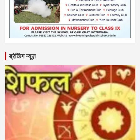
ब्रेकिंग न्यूज़