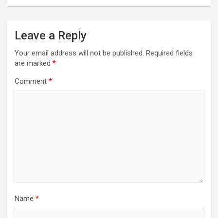
Leave a Reply
Your email address will not be published.
Required fields
are marked
*
Comment
*
Name
*