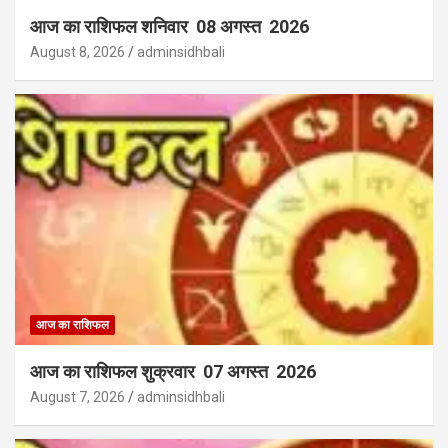
आज का राशिफल शनिवार 08 अगस्त 2026
August 8, 2026
adminsidhbali
आज का राशिफल
आज का राशिफल शुक्रवार 07 अगस्त 2026
August 7, 2026
adminsidhbali