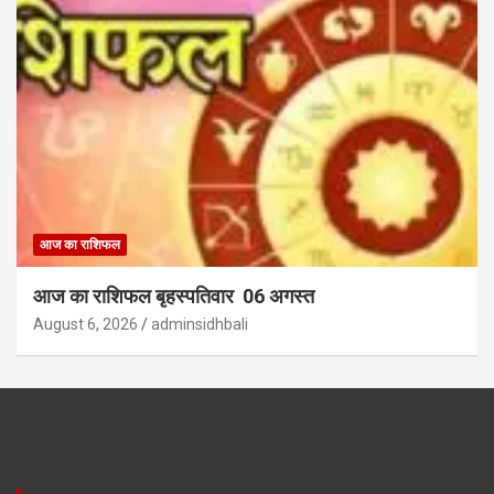
आज का राशिफल
आज का राशिफल बृहस्पतिवार 06 अगस्त
August 6, 2026
adminsidhbali