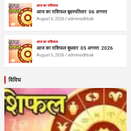
आज का राशिफल
आज का राशिफल बृहस्पतिवार 06 अगस्त
August 6, 2026
adminsidhbali
आज का राशिफल
आज का राशिफल बुधवार 05 अगस्त 2026
August 5, 2026
adminsidhbali
विविध