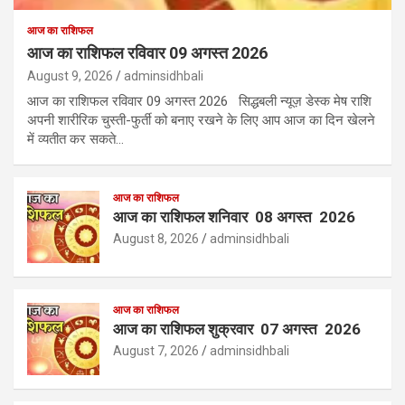
आज का राशिफल
आज का राशिफल रविवार 09 अगस्त 2026
August 9, 2026
adminsidhbali
आज का राशिफल रविवार 09 अगस्त 2026 सिद्धबली न्यूज़ डेस्क मेष राशि
अपनी शारीरिक चुस्ती-फुर्ती को बनाए रखने के लिए आप आज का दिन खेलने
में व्यतीत कर सकते…
आज का राशिफल
आज का राशिफल शनिवार 08 अगस्त 2026
August 8, 2026
adminsidhbali
आज का राशिफल
आज का राशिफल शुक्रवार 07 अगस्त 2026
August 7, 2026
adminsidhbali