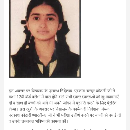
इस अवसर पर विद्यालय के प्रबन्ध निदेशक प्रकाश चन्द्र कोठारी जी ने
कक्षा 12वीं बोर्ड परीक्षा में पास होने वाले सभी छात्र.छात्राओ को शुभकामनाएँ
दी व साथ ही बच्चों को आगे भी अपने जीवन में प्रगति करने के लिए पे्ररित
किया। इस खुशी के अवसर पर विद्यालय के कार्यकारी निदेशक मंयक
प्रकाश कोठारी ष्भारतीयए जी ने भी परीक्षा उत्तीर्ण करने पर बच्चों को बधाई दी
व उनके उज्जवल भविष्य की कामना की।