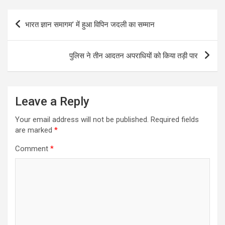
Post
भारत ज्ञान समागम’ में हुआ विपिन जदली का सम्मान
navigation
पुलिस ने तीन आदतन अपराधियों को किया तड़ी पार
Leave a Reply
Your email address will not be published.
Required fields
are marked
*
Comment
*