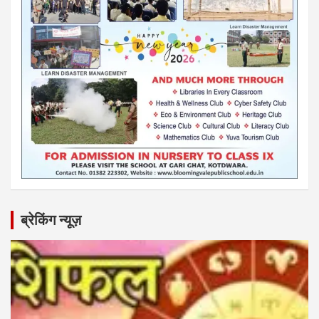
ब्रेकिंग न्यूज़