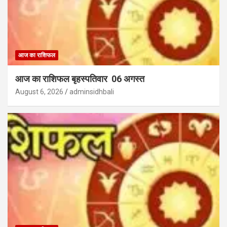
आज का राशिफल
आज का राशिफल बृहस्पतिवार 06 अगस्त
August 6, 2026
adminsidhbali