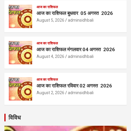
आज का राशिफल
आज का राशिफल बुधवार 05 अगस्त 2026
August 5, 2026
adminsidhbali
आज का राशिफल
आज का राशिफल मंगलवार 04 अगस्त 2026
August 4, 2026
adminsidhbali
आज का राशिफल
आज का राशिफल रविवार 02 अगस्त 2026
August 2, 2026
adminsidhbali
विविध