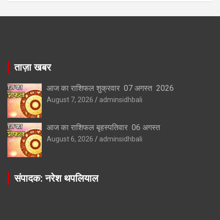
ताज़ा खबर
आज का राशिफल शुक्रवार 07 अगस्त 2026
August 7, 2026
adminsidhbali
आज का राशिफल बृहस्पतिवार 06 अगस्त
August 6, 2026
adminsidhbali
संपादक: नरेश थपलियाल