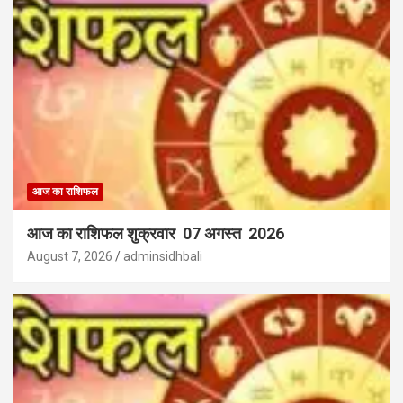
आज का राशिफल
आज का राशिफल शुक्रवार 07 अगस्त 2026
August 7, 2026
adminsidhbali