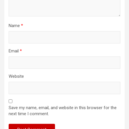
Name
*
Email
*
Website
Save my name, email, and website in this browser for the
next time I comment.