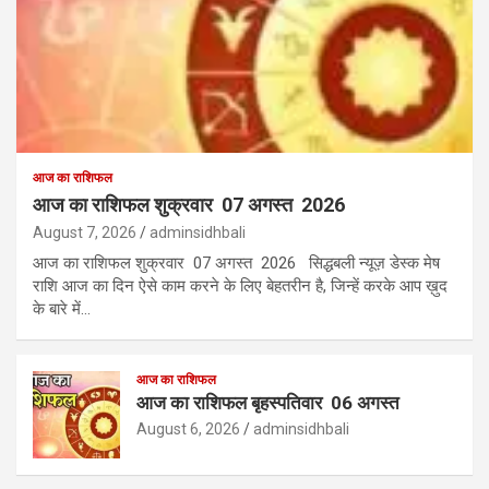
आज का राशिफल
आज का राशिफल शुक्रवार 07 अगस्त 2026
August 7, 2026
adminsidhbali
आज का राशिफल शुक्रवार 07 अगस्त 2026 सिद्धबली न्यूज़ डेस्क मेष
राशि आज का दिन ऐसे काम करने के लिए बेहतरीन है, जिन्हें करके आप ख़ुद
के बारे में…
आज का राशिफल
आज का राशिफल बृहस्पतिवार 06 अगस्त
August 6, 2026
adminsidhbali