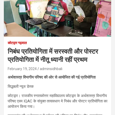
कोटद्वार गढ़वाल
निबंध प्रतियोगिता में सरस्वती और पोस्टर
प्रतियोगिता में नीतू ध्यानी रहीं प्रथम
February 19, 2024
adminsidhbali
अर्थशास्त्र विभागीय परिषद की ओर से आयोजित की गई प्रतियोगिता
सिद्धबली न्यूज डेस्क
कोटद्वार। राजकीय स्नातकोत्तर महाविद्यालय कोटद्वार के अर्थशास्त्र विभागीय
परिषद एवम IQAC के संयुक्त तत्वावधान मे निबंध और पोस्टर प्रतियोगिता का
आयोजन किया गया।