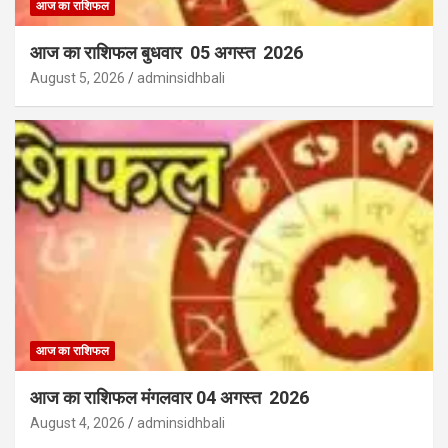
आज का राशिफल
आज का राशिफल बुधवार 05 अगस्त 2026
August 5, 2026
adminsidhbali
आज का राशिफल
आज का राशिफल मंगलवार 04 अगस्त 2026
August 4, 2026
adminsidhbali