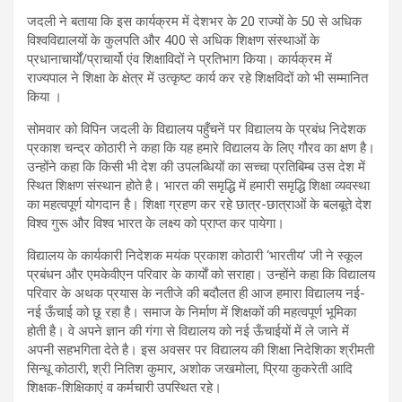
जदली ने बताया कि इस कार्यक्रम में देशभर के 20 राज्यों के 50 से अधिक
विश्वविद्यालयों के कुलपति और 400 से अधिक शिक्षण संस्थाओं के
प्रधानाचार्यों/प्राचार्यो एंव शिक्षाविदों ने प्रतिभाग किया। कार्यक्रम में
राज्यपाल ने शिक्षा के क्षेत्र में उत्कृष्ट कार्य कर रहे शिक्षविदों को भी सम्मानित
किया ।
सोमवार को विपिन जदली के विद्यालय पहुँचनें पर विद्यालय के प्रबंध निदेशक
प्रकाश चन्द्र कोठारी ने कहा कि यह हमारे विद्यालय के लिए गौरव का क्षण है।
उन्होंने कहा कि किसी भी देश की उपलब्धियों का सच्चा प्रतिबिम्ब उस देश में
स्थित शिक्षण संस्थान होते है। भारत की समृद्धि में हमारी समृद्धि शिक्षा व्यवस्था
का महत्वपूर्ण योगदान है। शिक्षा ग्रहण कर रहे छात्र-छात्राओं के बलबूते देश
विश्व गुरू और विश्व भारत के लक्ष्य को प्राप्त कर पायेगा।
विद्यालय के कार्यकारी निदेशक मयंक प्रकाश कोठारी ‘भारतीय’ जी ने स्कूल
प्रबंधन और एमकेवीएन परिवार के कार्याें को सराहा। उन्होंने कहा कि विद्यालय
परिवार के अथक प्रयास के नतीजे की बदौलत ही आज हमारा विद्यालय नई-
नई ऊँचाई को छू रहा है। समाज के निर्माण में शिक्षकों की महत्वपूर्ण भूमिका
होती है। वे अपने ज्ञान की गंगा से विद्यालय को नई ऊँचाईयों में ले जाने में
अपनी सहभगिता देते है। इस अवसर पर विद्यालय की शिक्षा निदेशिका श्रीमती
सिन्धू कोठारी, श्री नितिश कुमार, अशोक जखमोला, प्रिया कुकरेती आदि
शिक्षक-शिक्षिकाएं व कर्मचारी उपस्थित रहे।