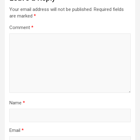
Your email address will not be published.
Required fields
are marked
*
Comment
*
Name
*
Email
*