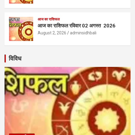
आज का राशिफल
आज का राशिफल रविवार 02 अगस्त 2026
August 2, 2026
adminsidhbali
विविध