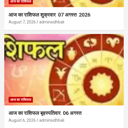
आज का राशिफल
आज का राशिफल शुक्रवार 07 अगस्त 2026
August 7, 2026
adminsidhbali
आज का राशिफल
आज का राशिफल बृहस्पतिवार 06 अगस्त
August 6, 2026
adminsidhbali