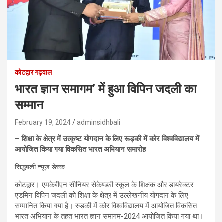
कोटद्वार गढ़वाल
भारत ज्ञान समागम’ में हुआ विपिन जदली का
सम्मान
February 19, 2024
adminsidhbali
–
शिक्षा के क्षेत्र में उत्कृष्ट योगदान के लिए रूड़की में कोर विश्वविद्यालय में
आयोजित किया गया विकसित भारत अभियान समारोह
सिद्धबली न्यूज डेस्क
कोटद्वार। एमकेवीएन सीनियर सेकेण्डरी स्कूल के शिक्षक और डायरेक्टर
एडमिन विपिन जदली को शिक्षा के क्षेत्र में उल्लेखनीय योगदान के लिए
सम्मानित किया गया है। रुड़की में कोर विश्वविद्यालय में आयोजित विकसित
भारत अभियान के तहत भारत ज्ञान समागम-2024 आयोजित किया गया था।