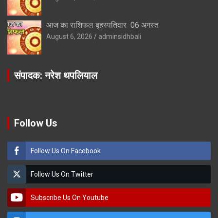
आज का राशिफल बृहस्पतिवार 06 अगस्त
August 6, 2026
adminsidhbali
संपादक: नरेश थपलियाल
Follow Us
Follow Us On Facebook
Follow Us On Twitter
Subscribe Us On Youtube