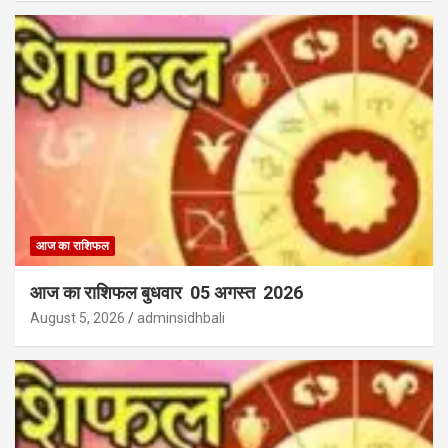
आज का राशिफल
आज का राशिफल बुधवार 05 अगस्त 2026
August 5, 2026
adminsidhbali