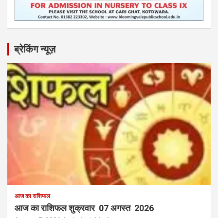
ब्रेकिंग न्यूज़
आज का राशिफल
आज का राशिफल शुक्रवार 07 अगस्त 2026