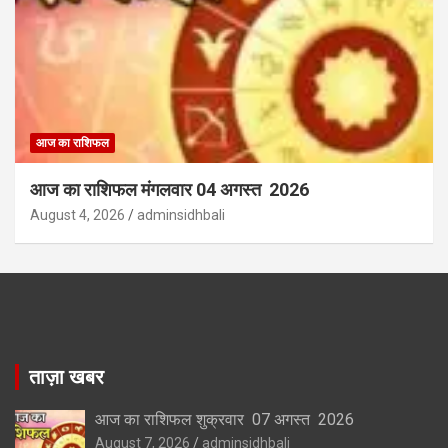
आज का राशिफल
आज का राशिफल मंगलवार 04 अगस्त 2026
August 4, 2026
adminsidhbali
ताज़ा खबर
आज का राशिफल शुक्रवार 07 अगस्त 2026
August 7, 2026
adminsidhbali