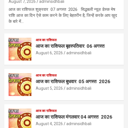
August 7, 2026
adminsidhbali
आज का राशिफल शुक्रवार 07 अगस्त 2026 सिद्धबली न्यूज़ डेस्क मेष
राशि आज का दिन ऐसे काम करने के लिए बेहतरीन है, जिन्हें करके आप ख़ुद
के बारे में…
आज का राशिफल
आज का राशिफल बृहस्पतिवार 06 अगस्त
August 6, 2026
adminsidhbali
आज का राशिफल
आज का राशिफल बुधवार 05 अगस्त 2026
August 5, 2026
adminsidhbali
आज का राशिफल
आज का राशिफल मंगलवार 04 अगस्त 2026
August 4, 2026
adminsidhbali