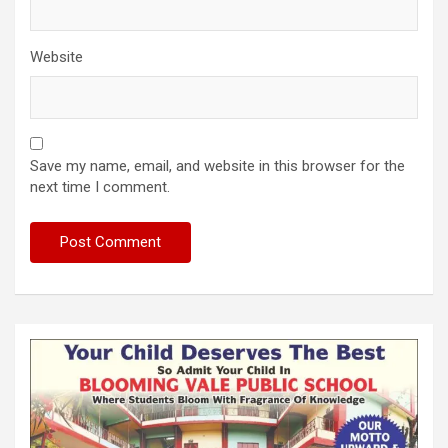
Website
Save my name, email, and website in this browser for the
next time I comment.