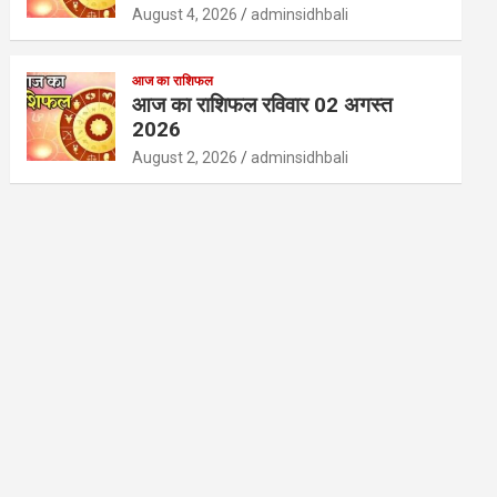
August 4, 2026
adminsidhbali
आज का राशिफल
आज का राशिफल रविवार 02 अगस्त
2026
August 2, 2026
adminsidhbali