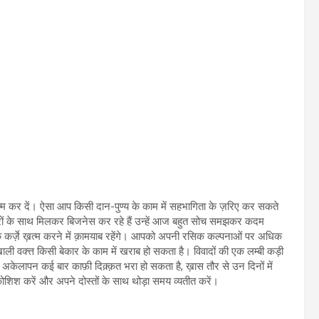
त्म कर दें। ऐसा आप किसी दान-पुण्य के काम में सहभागिता के ज़रिए कर सकते
दारों के साथ मिलकर बिजनेस कर रहे हैं उन्हें आज बहुत सोच समझकर कदम
क कर्ज़े ख़त्म करने में क़ामयाब रहेंगे। आपको अपनी रसिक कल्पनाओं पर अधिक
ाली वक्त्त किसी बेकार के काम में खराब हो सकता है। विवादों की एक लम्बी कड़ी
। अकेलापन कई बार काफ़ी दिक़्क़त भरा हो सकता है, ख़ास तौर से उन दिनों में
शिश करें और अपने दोस्तों के साथ थोड़ा समय व्यतीत करें।