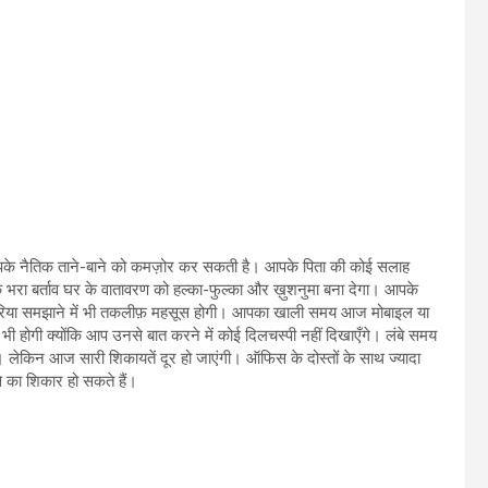
आपके नैतिक ताने-बाने को कमज़ोर कर सकती है। आपके पिता की कोई सलाह
क भरा बर्ताव घर के वातावरण को हल्का-फुल्का और ख़ुशनुमा बना देगा। आपके
ज़रिया समझाने में भी तकलीफ़ महसूस होगी। आपका खाली समय आज मोबाइल या
ी होगी क्योंकि आप उनसे बात करने में कोई दिलचस्पी नहीं दिखाएँगे। लंबे समय
लेकिन आज सारी शिकायतें दूर हो जाएंगी। ऑफिस के दोस्तों के साथ ज्यादा
े का शिकार हो सकते हैं।