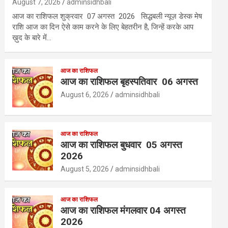
August 7, 2026
adminsidhbali
आज का राशिफल शुक्रवार 07 अगस्त 2026 सिद्धबली न्यूज़ डेस्क मेष
राशि आज का दिन ऐसे काम करने के लिए बेहतरीन है, जिन्हें करके आप
ख़ुद के बारे में…
आज का राशिफल
आज का राशिफल बृहस्पतिवार 06 अगस्त
August 6, 2026
adminsidhbali
आज का राशिफल
आज का राशिफल बुधवार 05 अगस्त
2026
August 5, 2026
adminsidhbali
आज का राशिफल
आज का राशिफल मंगलवार 04 अगस्त
2026