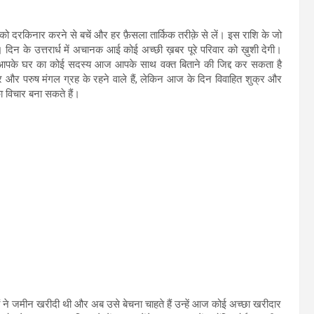
ो दरकिनार करने से बचें और हर फ़ैसला तार्किक तरीक़े से लें। इस राशि के जो
ै। दिन के उत्तरार्ध में अचानक आई कोई अच्छी ख़बर पूरे परिवार को ख़ुशी देगी।
। आपके घर का कोई सदस्य आज आपके साथ वक्त बिताने की जिद्द कर सकता है
 और परुष मंगल ग्रह के रहने वाले हैं, लेकिन आज के दिन विवाहित शुक्र और
 विचार बना सकते हैं।
ं ने जमीन खरीदी थी और अब उसे बेचना चाहते हैं उन्हें आज कोई अच्छा खरीदार