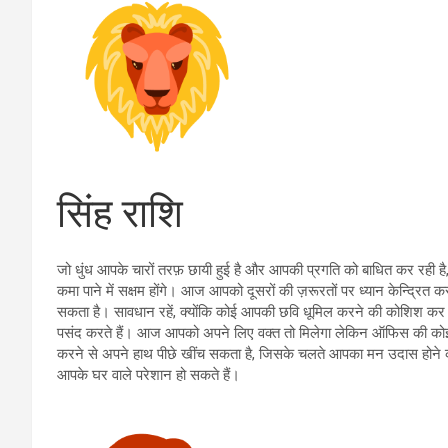
सिंह राशि
जो धुंध आपके चारों तरफ़ छायी हुई है और आपकी प्रगति को बाधित कर रही
कमा पाने में सक्षम होंगे। आज आपको दूसरों की ज़रूरतों पर ध्यान केन्द्रित
सकता है। सावधान रहें, क्योंकि कोई आपकी छवि धूमिल करने की कोशिश कर स
पसंद करते हैं। आज आपको अपने लिए वक्त तो मिलेगा लेकिन ऑफिस की कोई 
करने से अपने हाथ पीछे खींच सकता है, जिसके चलते आपका मन उदास होने की 
आपके घर वाले परेशान हो सकते हैं।