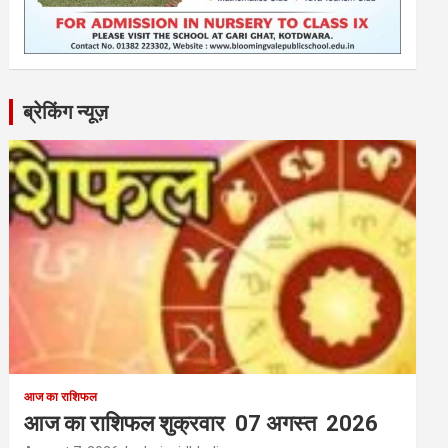
ब्रेकिंग न्यूज़
आज का राशिफल
आज का राशिफल शुक्रवार 07 अगस्त 2026