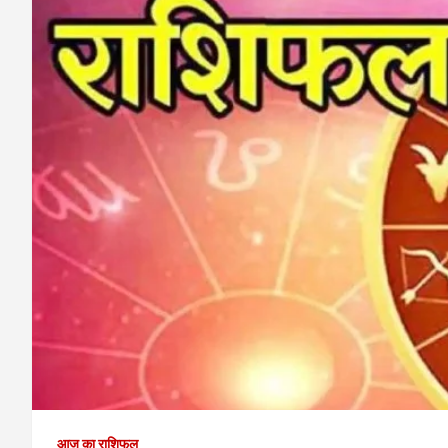
आज का राशिफल