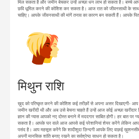
मिल सकता है और जमीन बेचकर उन्हें अच्छा धन लाभ हो सकता है। बच्चे आपक
छवि धूमिल करने की कोशिश कर सकता है। आज रात को जीवनसाथी के साथ खा
चाहिए। आपके जीवनसाथी की मांगें तनाव का कारण बन सकती हैं। आपके पि
मिथुन राशि
ख़ुद को परिष्कृत करने की कोशिश कई तरीक़ों से अपना असर दिखाएगी- आप ख़ु
जमीन खरीदी थी और अब उसे बेचना चाहते हैं उन्हें आज कोई अच्छा खरीदा
ज्ञान की प्यास आपको नए दोस्त बनाने में मददगार साबित होगी। हर बात पर प
सकता है। आपके घर वाले आज आपसे कई परेशानियां शेयर करेंगे लेकिन आप अप
पसंद है। आप महसूस करेंगे कि शादीशुदा ज़िन्दगी आपके लिए वाक़ई ख़ुशनस
अपनी मानसिक शांति बनाए रखने का सर्वश्रेष्ठ साधन हो सकता है।