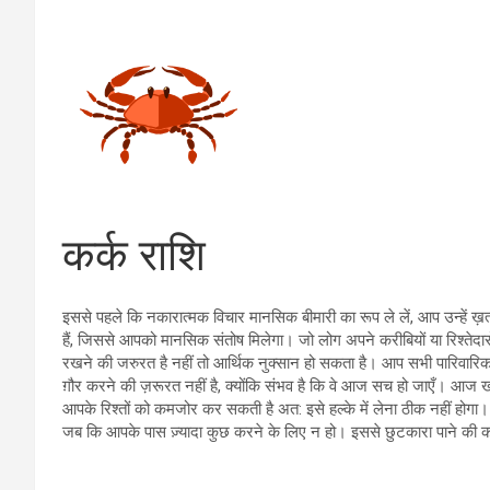
कर्क राशि
इससे पहले कि नकारात्मक विचार मानसिक बीमारी का रूप ले लें, आप उन्हें ख़
हैं, जिससे आपको मानसिक संतोष मिलेगा। जो लोग अपने करीबियों या रिश्ते
रखने की जरुरत है नहीं तो आर्थिक नुक्सान हो सकता है। आप सभी पारिवारि
ग़ौर करने की ज़रूरत नहीं है, क्योंकि संभव है कि वे आज सच हो जाएँ। आज ख
आपके रिश्तों को कमजोर कर सकती है अत: इसे हल्के में लेना ठीक नहीं होगा
जब कि आपके पास ज़्यादा कुछ करने के लिए न हो। इससे छुटकारा पाने की को