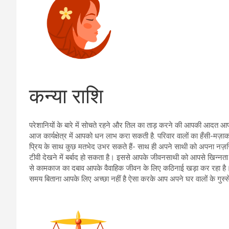
कन्या राशि
परेशानियों के बारे में सोचते रहने और तिल का ताड़ करने की आपकी आदत 
आज कार्यक्षेत्र में आपको धन लाभ करा सकती है. परिवार वालों का हँसी-मज़ा
प्रिय के साथ कुछ मतभेद उभर सकते हैं- साथ ही अपने साथी को अपना न
टीवी देखने में बर्बाद हो सकता है। इससे आपके जीवनसाथी को आपसे खिन्नता भ
से कामकाज का दबाव आपके वैवाहिक जीवन के लिए कठिनाई खड़ा कर रहा है। 
समय बिताना आपके लिए अच्छा नहीं है ऐसा करके आप अपने घर वालों के गुस्स