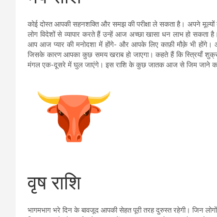
कोई दोस्त आपकी सहनशक्ति और समझ की परीक्षा ले सकता है। अपने मूल्यों क
लोग विदेशों से व्यापार करते हैं उन्हें आज अच्छा खासा धन लाभ हो सकता ह
आप आज प्यार की मनोदशा में होंगे- और आपके लिए काफ़ी मौक़े भी होंगे
जिसके कारण आपका कुछ समय खराब हो जाएगा। कहते हैं कि स्त्रियाँ शुक्र
मंगल एक-दूसरे में घुल जाएंगे। इस राशि के कुछ जातक आज से जिम जाने का
वृष राशि
भागमभाग भरे दिन के बावजूद आपकी सेहत पूरी तरह दुरुस्त रहेगी। जिन लोगो