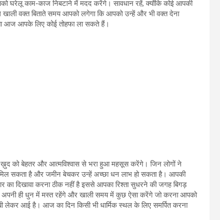
ो घरेलू काम-काज निबटाने में मदद करेंगे। सावधान रहें, क्योंकि कोई आपकी
ली वक्त बिताते समय आपको लगेगा कि आपको उन्हें और भी वक्त देना
ता आज आपके लिए कोई तोहफा ला सकते हैं।
द को बेहतर और आत्मविश्वास से भरा हुआ महसूस करेंगे। जिन लोगों ने
र मिल सकता है और जमीन बेचकर उन्हें अच्छा धन लाभ हो सकता है। आपकी
्यार का दिखावा करना ठीक नहीं है इससे आपका रिश्ता सुधरने की जगह बिगड़
नी ही धुन में मस्त रहेंगे और खाली समय में कुछ ऐसा करेंगे जो करना आपको
ीबी लेकर आई है। आज का दिन किसी भी धार्मिक स्थल के लिए समर्पित करना