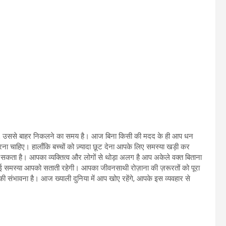
 है, उससे बाहर निकलने का समय है। आज बिना किसी की मदद के ही आप धन
 करना चाहिए। हालाँकि बच्चों को ज़्यादा छूट देना आपके लिए समस्या खड़ी कर
कता है। आपका व्यक्तित्व और लोगों से थोड़ा अलग है आप अकेले वक्त बिताना
समस्या आपको सताती रहेगी। आपका जीवनसाथी रोज़ाना की ज़रूरतों को पूरा
संभावना है। आज ख्याली दुनिया में आप खोए रहेंगे, आपके इस व्यवहार से