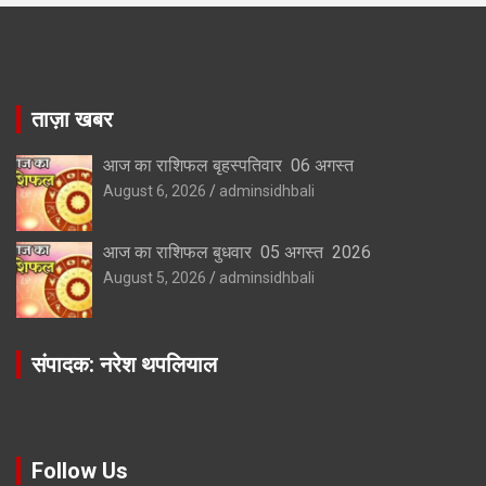
ताज़ा खबर
आज का राशिफल बृहस्पतिवार 06 अगस्त
August 6, 2026
adminsidhbali
आज का राशिफल बुधवार 05 अगस्त 2026
August 5, 2026
adminsidhbali
संपादक: नरेश थपलियाल
Follow Us