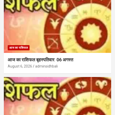
आज का राशिफल
आज का राशिफल बृहस्पतिवार 06 अगस्त
August 6, 2026
adminsidhbali