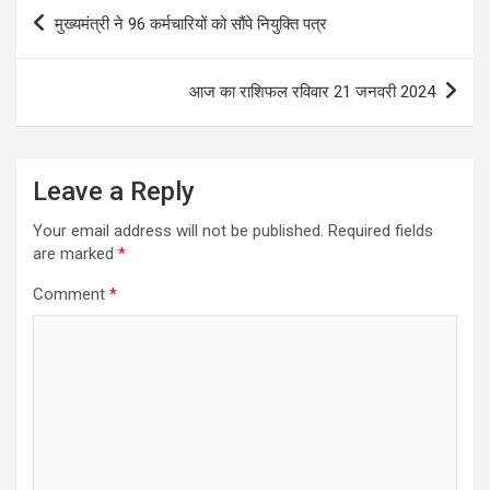
Post
मुख्यमंत्री ने 96 कर्मचारियों को सौंपे नियुक्ति पत्र
navigation
आज का राशिफल रविवार 21 जनवरी 2024
Leave a Reply
Your email address will not be published.
Required fields
are marked
*
Comment
*