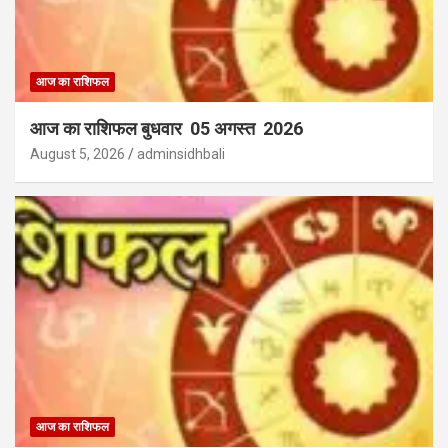
आज का राशिफल
आज का राशिफल बुधवार 05 अगस्त 2026
August 5, 2026
adminsidhbali
आज का राशिफल