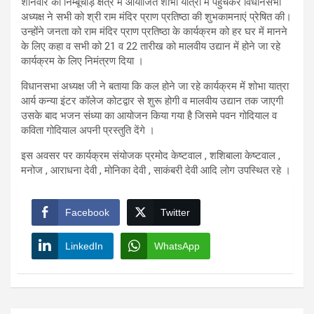
शनिवार को निम्बूचौड़ क्षेत्र में आयोजित शोभा यात्रा में पहुंचकर विधानसभा
अध्यक्ष ने सभी को श्री राम मंदिर प्राण प्रतिष्ठा की शुभकामनाएं प्रेषित की।
उन्होंने जनता को राम मंदिर प्राण प्रतिष्ठा के कार्यक्रम को हर घर में मानने
के लिए कहा व सभी को 21 व 22 तारीख को मालवीय उद्यान में होने जा रहे
कार्यक्रम के लिए निमंत्रण दिया ।
विधानसभा अध्यक्ष जी ने बताया कि कल होने जा रहे कार्यक्रम में शोभा यात्रा
आर्य कन्या इंटर कॉलेज कोटद्वार से शुरू होगी व मालवीय उद्यान तक जाएगी
उसके बाद भजन संध्या का आयोजन किया गया है जिसमे पवन गोदियाल व
कविता गोदियाल अपनी प्रस्तुति देंगे ।
इस अवसर पर कार्यक्रम संयोजक प्रमोद केष्टवाल , शशिबाला केष्टवाल ,
मनोज , आराधना देवी , मोनिका देवी , साकंबरी देवी आदि लोग उपस्थित रहे ।
Facebook
Twitter
LinkedIn
WhatsApp