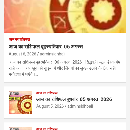
आज का राशिफल
आज का राशिफल बृहस्पतिवार 06 अगस्त
August 6, 2026
adminsidhbali
आज का राशिफल बृहस्पतिवार 06 अगस्त 2026 सिद्धबली न्यूज़ डेस्क मेष
राशि आज आप ख़ुद को सुकून में और ज़िंदगी का लुत्फ़ उठाने के लिए सही
मनोदशा में पाएंगे।…
आज का राशिफल
आज का राशिफल बुधवार 05 अगस्त 2026
August 5, 2026
adminsidhbali
आज का राशिफल