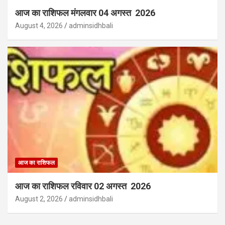
आज का राशिफल मंगलवार 04 अगस्त 2026
August 4, 2026
adminsidhbali
आज का राशिफल
आज का राशिफल रविवार 02 अगस्त 2026
August 2, 2026
adminsidhbali