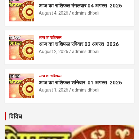
आज का राशिफल मंगलवार 04 अगस्त 2026
August 4, 2026
adminsidhbali
आज का राशिफल
आज का राशिफल रविवार 02 अगस्त 2026
August 2, 2026
adminsidhbali
आज का राशिफल
आज का राशिफल शनिवार 01 अगस्त 2026
August 1, 2026
adminsidhbali
विविध