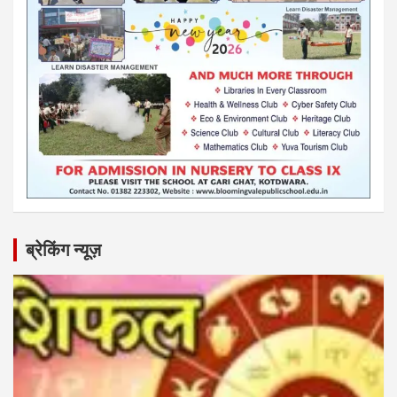
ब्रेकिंग न्यूज़