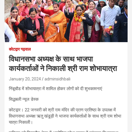
कोटद्वार गढ़वाल
विधानसभा अध्यक्ष के साथ भाजपा
कार्यकर्ताओं ने निकाली श्री राम शोभायात्रा
January 20, 2024
adminsidhbali
निंबूचौड में शोभायात्रा में शामिल होकर लोगों को दी शुभकामनाएं
सिद्धबली न्यूज डेस्क
कोटद्वार। 22 जनवरी को श्री राम मंदिर की प्राण प्रतिष्ठा के उपलक्ष में
विधानसभा अध्यक्ष ऋतु खंडूड़ी ने भाजपा कार्यकर्ताओं के साथ श्री राम शोभा
यात्रा निकाली।