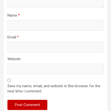
Name
*
Email
*
Website
Save my name, email, and website in this browser for the
next time I comment.