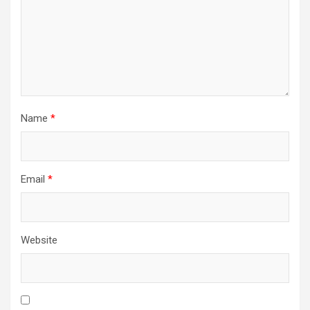
Name
*
Email
*
Website