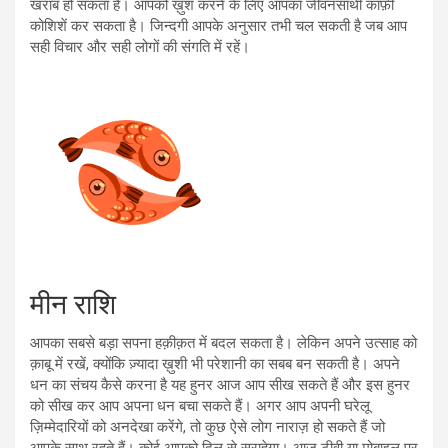
खराब हो सकता है। आपको ख़ुश करने के लिए आपका जीवनसाथी काफ़ी
कोशिशें कर सकता है। जिन्दगी आपके अनुसार तभी चल सकती है जब आप
सही विचार और सही लोगों की संगति में रहें।
मीन राशि
आपका सबसे बड़ा सपना हक़ीक़त में बदल सकता है। लेकिन अपने उत्साह को
क़ाबू में रखें, क्योंकि ज़्यादा ख़ुशी भी परेशानी का सबब बन सकती है। अपने
धन का संचय कैसे करना है यह हुनर आज आप सीख सकते हैं और इस हुनर
को सीख कर आप अपना धन बचा सकते हैं। अगर आप अपनी घरेलू
ज़िम्मेदारियों को अनदेखा करेंगे, तो कुछ ऐसे लोग नाराज़ हो सकते हैं जो