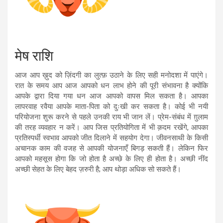
मेष राशि
आज आप ख़ुद को ज़िंदगी का लुत्फ़ उठाने के लिए सही मनोदशा में पाएंगे।
रात के समय आप आज आपको धन लाभ होने की पूरी संभावना है क्योंकि
आपके द्वारा दिया गया धन आज आपको वापस मिल सकता है। आपका
लापरवाह रवैया आपके माता-पिता को दुःखी कर सकता है। कोई भी नयी
परियोजना शुरू करने से पहले उनकी राय भी जान लें। प्रेम-संबंध में ग़ुलाम
की तरह व्यवहार न करें। आप जिस प्रतियोगिता में भी क़दम रखेंगे, आपका
प्रतिस्पर्धी स्वभाव आपको जीत दिलाने में सहयोग देगा। जीवनसाथी के किसी
अचानक काम की वजह से आपकी योजनाएँ बिगड़ सकती हैं। लेकिन फिर
आपको महसूस होगा कि जो होता है अच्छे के लिए ही होता है। अच्छी नींद
अच्छी सेहत के लिए बेहद ज़रुरी है; आप थोड़ा अधिक सो सकते हैं।