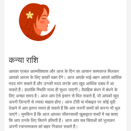
कन्या राशि
आपका प्रबल आत्मविश्वास और आज के दिन का आसान कामकाज मिलकर
आपको आराम के लिए काफ़ी वक़्त देंगे। आज आपके भाई-बहन आपसे आर्थिक
मदद मांग सकते हैं और उनकी मदद करके आप खुद आर्थिक दबाव में आ
सकते हैं। हालांकि स्थिति जल्द ही सुधर जाएगी। वैवाहिक बंधन में बंधने के
लिए अच्छा समय है। आज आप ऐसे इंसान से मिल सकते हैं, जो आपको ख़ुद
अपनी ज़िन्दगी से ज़्यादा चाहता होगा। आज टीवी या मोबाइल पर कोई मूवी
देखने में आप इतना व्यस्त हो सकते हैं कि आप जरुरी कामों को करना भी भूल
जाएंगे। मुमकिन है कि आज आपका जीवनसाथी ख़ूबसूरत शब्दों में यह बताए
कि आप उनके लिए कितने क़ीमती हैं। आज आप सब चिंताओं को भुलाकर
अपनी रचनात्मकता को बाहर निकाल सकते हैं।