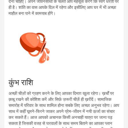
देना चाहिए। अपने जीवनसाथी के चलते आप महसूस करेंगे कि स्वर्ग धरती पर
ही है। शांति का वास आपके दिल में रहेगा और इसीलिए आप घर में भी अच्छा
माहौल बना पाने में कामयाब होंगे।
कुंभ राशि
अच्छी चीज़ों को ग्रहण करने के लिए आपका दिमाग़ खुला रहेगा। ख़र्चों पर
क़ाबू रखने की कोशिश करें और सिर्फ़ ज़रूरी चीज़ें ही ख़रीदें। सामाजिक
समारोह में परिवार के साथ शामिल होना सबके लिए अच्छा अनुभव रहेगा। आप
साथ में कहीं घूमने-फिरने जाकर अपने प्रेम-जीवन में नयी ऊर्जा का संचार
कर सकते हैं। आज आपको अचानक किसी अनचाही यात्रा पर जाना पड़
सकता है जिसकी वजह से घरवालों के साथ समय बिताने का आपका प्लान