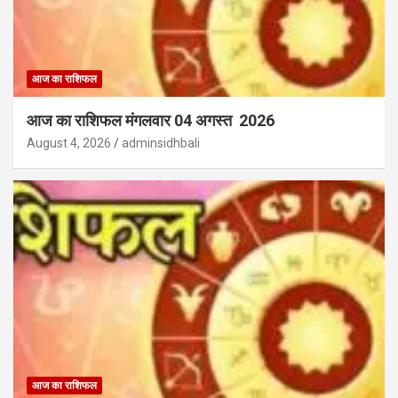
आज का राशिफल
आज का राशिफल मंगलवार 04 अगस्त 2026
August 4, 2026
adminsidhbali
आज का राशिफल