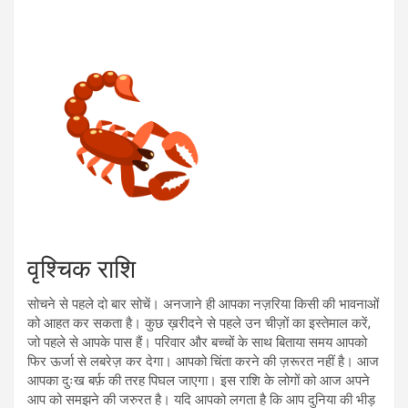
वृश्चिक राशि
सोचने से पहले दो बार सोचें। अनजाने ही आपका नज़रिया किसी की भावनाओं
को आहत कर सकता है। कुछ ख़रीदने से पहले उन चीज़ों का इस्तेमाल करें,
जो पहले से आपके पास हैं। परिवार और बच्चों के साथ बिताया समय आपको
फिर ऊर्जा से लबरेज़ कर देगा। आपको चिंता करने की ज़रूरत नहीं है। आज
आपका दुःख बर्फ़ की तरह पिघल जाएगा। इस राशि के लोगों को आज अपने
आप को समझने की जरुरत है। यदि आपको लगता है कि आप दुनिया की भीड़