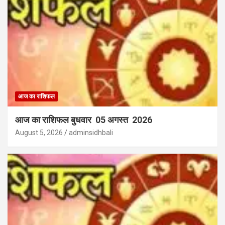
आज का राशिफल
आज का राशिफल बुधवार 05 अगस्त 2026
August 5, 2026
adminsidhbali