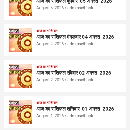
आज का राशिफल बुधवार 05 अगस्त 2026
August 5, 2026
adminsidhbali
आज का राशिफल
आज का राशिफल मंगलवार 04 अगस्त 2026
August 4, 2026
adminsidhbali
आज का राशिफल
आज का राशिफल रविवार 02 अगस्त 2026
August 2, 2026
adminsidhbali
आज का राशिफल
आज का राशिफल शनिवार 01 अगस्त 2026
August 1, 2026
adminsidhbali