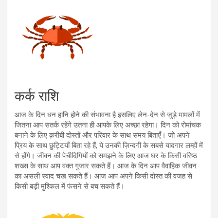
कर्क राशि
आज के दिन धन हानि होने की संभावना है इसलिए लेन-देन से जुड़े मामलों में
जितना आप सतर्क रहेंगे उतना ही आपके लिए अच्छा रहेगा। दिन को रोमांचक
बनाने के लिए क़रीबी दोस्तों और परिवार के साथ समय बिताएँ। जो अपने
प्रिय के साथ छुट्टियाँ बिता रहे हैं, ये उनकी ज़िन्दगी के सबसे यादगार लम्हों में
से होंगे। जीवन की पेचीदिगियों को समझने के लिए आज घर के किसी वरिष्ठ
शख्स के साथ आप वक्त गुजार सकते हैं। आज के दिन आप वैवाहिक जीवन
का असली स्वाद चख सकते हैं। आज आप अपने किसी दोस्त की वजह से
किसी बड़ी मुश्किल में फंसने से बच सकते हैं।