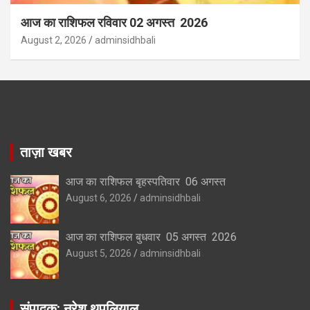
आज का राशिफल रविवार 02 अगस्त 2026
August 2, 2026
adminsidhbali
ताज़ा खबर
आज का राशिफल बृहस्पतिवार 06 अगस्त
August 6, 2026
adminsidhbali
आज का राशिफल बुधवार 05 अगस्त 2026
August 5, 2026
adminsidhbali
संपादक: नरेश थपलियाल