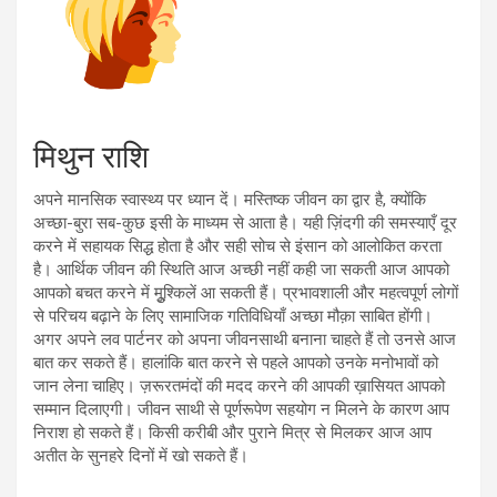
मिथुन राशि
अपने मानसिक स्वास्थ्य पर ध्यान दें। मस्तिष्क जीवन का द्वार है, क्योंकि
अच्छा-बुरा सब-कुछ इसी के माध्यम से आता है। यही ज़िंदगी की समस्याएँ दूर
करने में सहायक सिद्ध होता है और सही सोच से इंसान को आलोकित करता
है। आर्थिक जीवन की स्थिति आज अच्छी नहीं कही जा सकती आज आपको
आपको बचत करने में मुूश्किलें आ सकती हैं। प्रभावशाली और महत्वपूर्ण लोगों
से परिचय बढ़ाने के लिए सामाजिक गतिविधियाँ अच्छा मौक़ा साबित होंगी।
अगर अपने लव पार्टनर को अपना जीवनसाथी बनाना चाहते हैं तो उनसे आज
बात कर सकते हैं। हालांकि बात करने से पहले आपको उनके मनोभावों को
जान लेना चाहिए। ज़रूरतमंदों की मदद करने की आपकी ख़ासियत आपको
सम्मान दिलाएगी। जीवन साथी से पूर्णरूपेण सहयोग न मिलने के कारण आप
निराश हो सकते हैं। किसी करीबी और पुराने मित्र से मिलकर आज आप
अतीत के सुनहरे दिनों में खो सकते हैं।