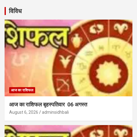
विविध
आज का राशिफल
आज का राशिफल बृहस्पतिवार 06 अगस्त
August 6, 2026
adminsidhbali