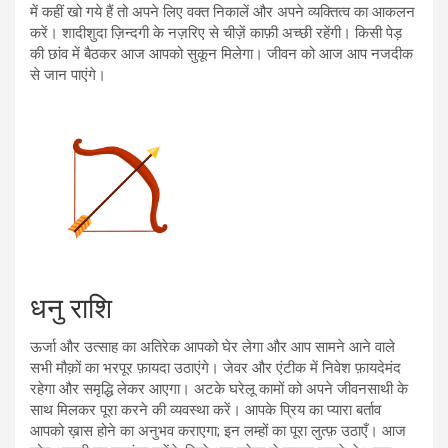
में कहीं खो गये हैं तो अपने लिए वक्त निकालें और अपने व्यक्तित्व का आकलन
करें। शादीशुदा ज़िन्दगी के नज़रिए से चीज़ें काफ़ी अच्छी रहेंगी। किसी पेड़
की छांव में बैठकर आज आपको सुकून मिलेगा। जीवन को आज आप नजदीक
से जान पाएंगे।
धनु राशि
ऊर्जा और उत्साह का अतिरेक आपको घेर लेगा और आप सामने आने वाले
सभी मौक़ों का भरपूर फ़ायदा उठाएंगे। जेवर और एंटीक में निवेश फ़ायदेमंद
रहेगा और समृद्धि लेकर आएगा। अटके घरेलू कामों को अपने जीवनसाथी के
साथ मिलकर पूरा करने की व्यवस्था करें। आपके प्रिय का प्यारा बर्ताव
आपको ख़ास होने का अनुभव कराएगा; इन लम्हों का पूरा लुत्फ़ उठाएँ। आज