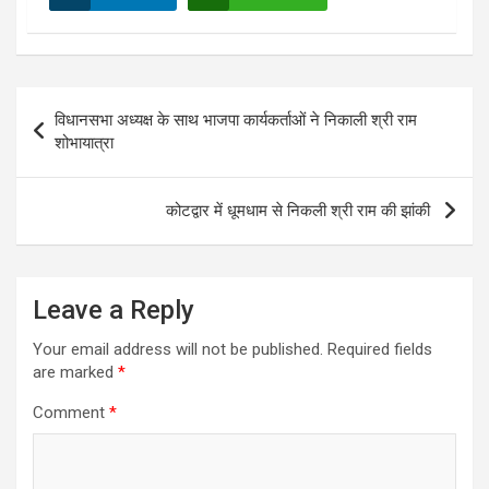
Post
विधानसभा अध्यक्ष के साथ भाजपा कार्यकर्ताओं ने निकाली श्री राम
navigation
शोभायात्रा
कोटद्वार में धूमधाम से निकली श्री राम की झांकी
Leave a Reply
Your email address will not be published.
Required fields
are marked
*
Comment
*