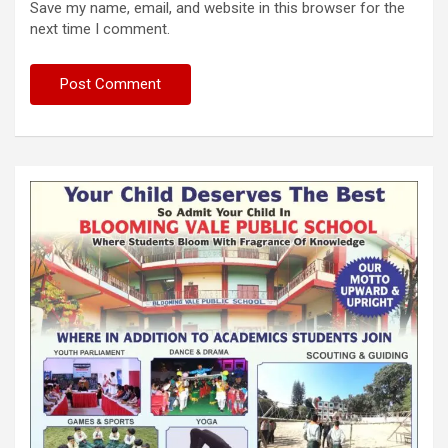
Save my name, email, and website in this browser for the
next time I comment.