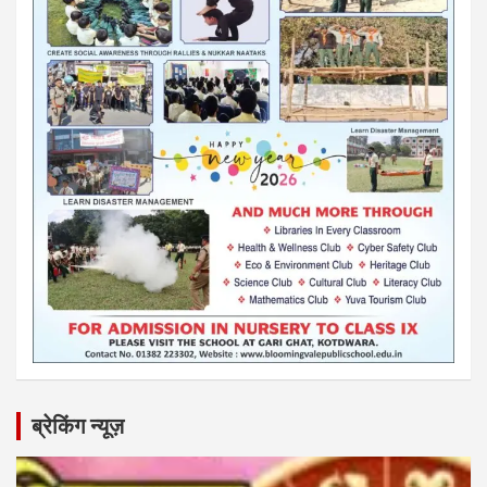
ब्रेकिंग न्यूज़