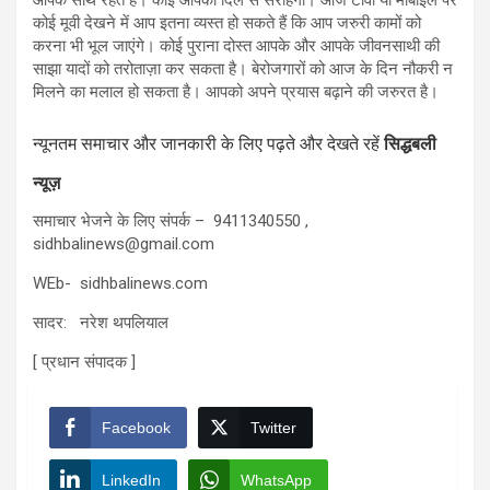
आपके साथ रहते हैं। कोई आपको दिल से सराहेगा। आज टीवी या मोबाइल पर
कोई मूवी देखने में आप इतना व्यस्त हो सकते हैं कि आप जरुरी कामों को
करना भी भूल जाएंगे। कोई पुराना दोस्त आपके और आपके जीवनसाथी की
साझा यादों को तरोताज़ा कर सकता है। बेरोजगारों को आज के दिन नौकरी न
मिलने का मलाल हो सकता है। आपको अपने प्रयास बढ़ाने की जरुरत है।
न्यूनतम समाचार और जानकारी के लिए पढ़ते और देखते रहें
सिद्धबली
न्यूज़
समाचार भेजने के लिए संपर्क – 9411340550 ,
sidhbalinews@gmail.com
WEb- sidhbalinews.com
सादर: नरेश थपलियाल
[ प्रधान संपादक ]
Facebook
Twitter
LinkedIn
WhatsApp