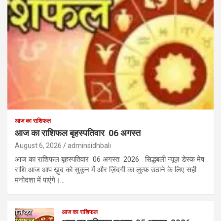
आज का राशिफल
आज का राशिफल बृहस्पतिवार 06 अगस्त
August 6, 2026
adminsidhbali
आज का राशिफल बृहस्पतिवार 06 अगस्त 2026 सिद्धबली न्यूज़ डेस्क मेष
राशि आज आप ख़ुद को सुकून में और ज़िंदगी का लुत्फ़ उठाने के लिए सही
मनोदशा में पाएंगे।…
आज का राशिफल