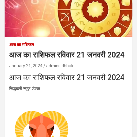
आज का राशिफल
आज का राशिफल रविवार 21 जनवरी 2024
January 21, 2024
adminsidhbali
आज का राशिफल रविवार 21 जनवरी 2024
सिद्धबली न्यूज़ डेस्क