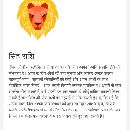
सिंह राशि
जिन लोगों ने कहीं निवेश किया था आज के दिन आपको आर्थिक हानि होने की
संभावना है। आज के दिन औरों की राय सुनना और उनपर अमल करना
महत्वपूर्ण होगा। ख़याली परेशानियों को छोड़ें और अपने साथी के साथ
रोमांटिक समय बिताएँ। आज काफ़ी दिगाग़ी कसरत मुमकिन है। आपमें से कुछ
शतरंज खेल सकते हैं, वर्ग-पहेली हल कर सकते हैं, कोई कविता-कहानी लिख
सकते हैं या भविष्य की योजनाओं पर गहराई से सोच सकते हैं। मुमकिन है कि
आपके माता-पिता आपके जीवनसाथी को कुछ शानदार आशीर्वाद दें, जिसके
चलते आपके वैवाहिक जीवन में और निखार आएगा। अकर्मण्यता पतन की जड़
है; ध्यान व योगाभ्यास करके आप इस जड़ता को दूर भगा सकते हैं।