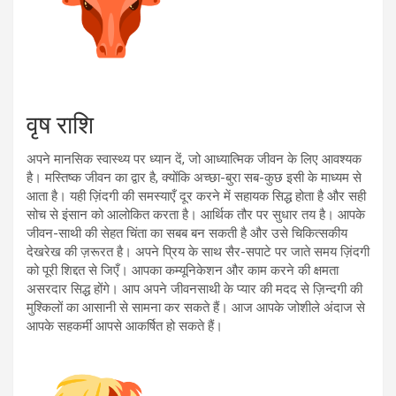
वृष राशि
अपने मानसिक स्वास्थ्य पर ध्यान दें, जो आध्यात्मिक जीवन के लिए आवश्यक
है। मस्तिष्क जीवन का द्वार है, क्योंकि अच्छा-बुरा सब-कुछ इसी के माध्यम से
आता है। यही ज़िंदगी की समस्याएँ दूर करने में सहायक सिद्ध होता है और सही
सोच से इंसान को आलोकित करता है। आर्थिक तौर पर सुधार तय है। आपके
जीवन-साथी की सेहत चिंता का सबब बन सकती है और उसे चिकित्सकीय
देखरेख की ज़रूरत है। अपने प्रिय के साथ सैर-सपाटे पर जाते समय ज़िंदगी
को पूरी शिद्दत से जिएँ। आपका कम्यूनिकेशन और काम करने की क्षमता
असरदार सिद्ध होंगे। आप अपने जीवनसाथी के प्यार की मदद से ज़िन्दगी की
मुश्किलों का आसानी से सामना कर सकते हैं। आज आपके जोशीले अंदाज से
आपके सहकर्मी आपसे आकर्षित हो सकते हैं।