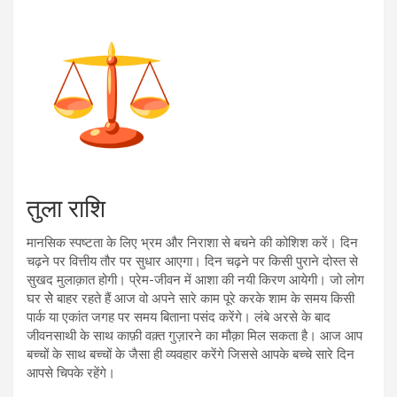
तुला राशि
मानसिक स्पष्टता के लिए भ्रम और निराशा से बचने की कोशिश करें। दिन
चढ़ने पर वित्तीय तौर पर सुधार आएगा। दिन चढ़ने पर किसी पुराने दोस्त से
सुखद मुलाक़ात होगी। प्रेम-जीवन में आशा की नयी किरण आयेगी। जो लोग
घर सेे बाहर रहते हैं आज वो अपने सारे काम पूरे करके शाम के समय किसी
पार्क या एकांत जगह पर समय बिताना पसंद करेंगे। लंबे अरसे के बाद
जीवनसाथी के साथ काफ़ी वक़्त गुज़ारने का मौक़ा मिल सकता है। आज आप
बच्चों के साथ बच्चों के जैसा ही व्यवहार करेंगे जिससे आपके बच्चे सारे दिन
आपसे चिपके रहेंगे।