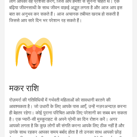
लोग आपकी वह प्रशंसा करेंगे, जिसे आप हमेशा से सुनना चाहते थे। एक
बढ़िया जीवनसाथी के साथ जीवन वाक़ई अद्भुत लगता है और आज आप इस
बात का अनुभव कर सकते हैं। आज अचानक तबीयत खराब हो सकती है
जिससे आप सारे दिन भर परेशान रह सकते हैं।
मकर राशि
रोज़मर्रा की गतिविधियों में गर्भवती महिलाओं को सावधानी बरतने की
आवश्यकता है। जो उधारी के लिए आपके पास आएँ, उन्हें नज़रअन्दाज़ करना
ही बेहतर रहेगा। कोई पुराना परिचित आपके लिए परेशानी का सबब बन सकता
है। एक प्यारी-सी मुस्कुराहट से अपने प्रेमी का दिन रोशन करें। अगर
आपको लगता है कि कुछ लोगों की संगति करना आपके लिए ठीक नहीं है और
उनके साथ रहकर आपका समय बर्बाद होता है तो उनका साथ आपको छोड़