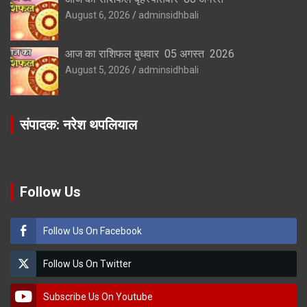
August 6, 2026
adminsidhbali
आज का राशिफल बुधवार 05 अगस्त 2026
August 5, 2026
adminsidhbali
संपादक: नरेश थपलियाल
Follow Us
Follow Us On Facebook
Follow Us On Twitter
Subscribe Us On Youtube