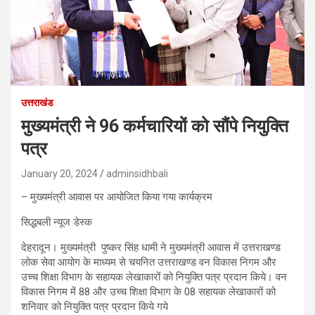
उत्तराखंड
मुख्यमंत्री ने 96 कर्मचारियों को सौंपे नियुक्ति
पत्र
January 20, 2024
adminsidhbali
– मुख्यमंत्री आवास पर आयोजित किया गया कार्यक्रम
सिद्धबली न्यूज डेस्क
देहरादून। मुख्यमंत्री पुष्कर सिंह धामी ने मुख्यमंत्री आवास में उत्तराखण्ड
लोक सेवा आयोग के माध्यम से चयनित उत्तराखण्ड वन विकास निगम और
उच्च शिक्षा विभाग के सहायक लेखाकारों को नियुक्ति पत्र प्रदान किये। वन
विकास निगम में 88 और उच्च शिक्षा विभाग के 08 सहायक लेखाकारों को
शनिवार को नियुक्ति पत्र प्रदान किये गये