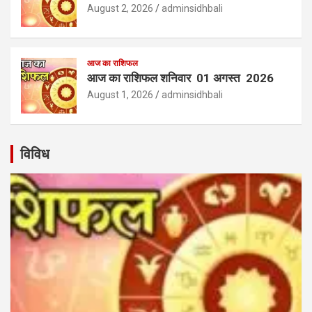
August 2, 2026
adminsidhbali
आज का राशिफल
आज का राशिफल शनिवार 01 अगस्त 2026
August 1, 2026
adminsidhbali
विविध