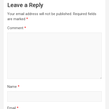
Leave a Reply
Your email address will not be published.
Required fields
are marked
*
Comment
*
Name
*
Email
*