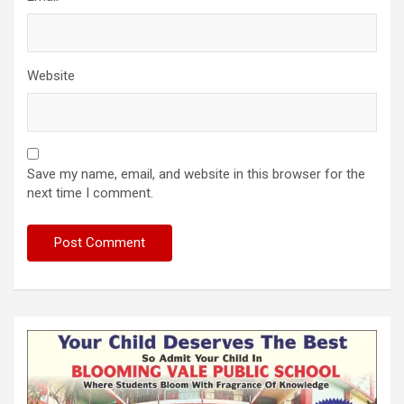
Website
Save my name, email, and website in this browser for the
next time I comment.