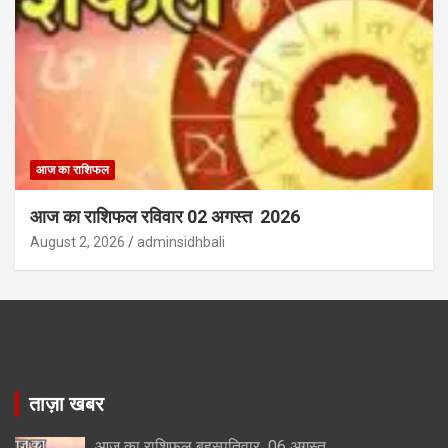
आज का राशिफल
आज का राशिफल रविवार 02 अगस्त 2026
August 2, 2026
adminsidhbali
ताज़ा खबर
आज का राशिफल बृहस्पतिवार 06 अगस्त