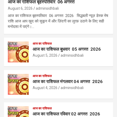
आज का राशिफल बृहस्पतिवार 06 अगस्त
August 6, 2026
adminsidhbali
आज का राशिफल बृहस्पतिवार 06 अगस्त 2026 सिद्धबली न्यूज़ डेस्क मेष
राशि आज आप ख़ुद को सुकून में और ज़िंदगी का लुत्फ़ उठाने के लिए सही
मनोदशा में पाएंगे।…
आज का राशिफल
आज का राशिफल बुधवार 05 अगस्त 2026
August 5, 2026
adminsidhbali
आज का राशिफल
आज का राशिफल मंगलवार 04 अगस्त 2026
August 4, 2026
adminsidhbali
आज का राशिफल
आज का राशिफल रविवार 02 अगस्त 2026