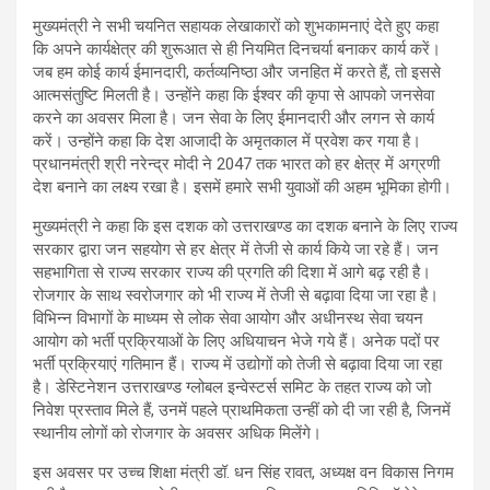
मुख्यमंत्री ने सभी चयनित सहायक लेखाकारों को शुभकामनाएं देते हुए कहा
कि अपने कार्यक्षेत्र की शुरूआत से ही नियमित दिनचर्या बनाकर कार्य करें।
जब हम कोई कार्य ईमानदारी, कर्तव्यनिष्ठा और जनहित में करते हैं, तो इससे
आत्मसंतुष्टि मिलती है। उन्होंने कहा कि ईश्वर की कृपा से आपको जनसेवा
करने का अवसर मिला है। जन सेवा के लिए ईमानदारी और लगन से कार्य
करें। उन्होंने कहा कि देश आजादी के अमृतकाल में प्रवेश कर गया है।
प्रधानमंत्री श्री नरेन्द्र मोदी ने 2047 तक भारत को हर क्षेत्र में अग्रणी
देश बनाने का लक्ष्य रखा है। इसमें हमारे सभी युवाओं की अहम भूमिका होगी।
मुख्यमंत्री ने कहा कि इस दशक को उत्तराखण्ड का दशक बनाने के लिए राज्य
सरकार द्वारा जन सहयोग से हर क्षेत्र में तेजी से कार्य किये जा रहे हैं। जन
सहभागिता से राज्य सरकार राज्य की प्रगति की दिशा में आगे बढ़ रही है।
रोजगार के साथ स्वरोजगार को भी राज्य में तेजी से बढ़ावा दिया जा रहा है।
विभिन्न विभागों के माध्यम से लोक सेवा आयोग और अधीनस्थ सेवा चयन
आयोग को भर्ती प्रक्रियाओं के लिए अधियाचन भेजे गये हैं। अनेक पदों पर
भर्ती प्रक्रियाएं गतिमान हैं। राज्य में उद्योगों को तेजी से बढ़ावा दिया जा रहा
है। डेस्टिनेशन उत्तराखण्ड ग्लोबल इन्वेस्टर्स समिट के तहत राज्य को जो
निवेश प्रस्ताव मिले हैं, उनमें पहले प्राथमिकता उन्हीं को दी जा रही है, जिनमें
स्थानीय लोगों को रोजगार के अवसर अधिक मिलेंगे।
इस अवसर पर उच्च शिक्षा मंत्री डॉ. धन सिंह रावत, अध्यक्ष वन विकास निगम