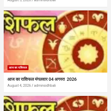
August 5, 2026
adminsidhbali
आज का राशिफल
आज का राशिफल मंगलवार 04 अगस्त 2026
August 4, 2026
adminsidhbali