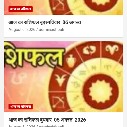
आज का राशिफल
आज का राशिफल बृहस्पतिवार 06 अगस्त
August 6, 2026
adminsidhbali
आज का राशिफल
आज का राशिफल बुधवार 05 अगस्त 2026