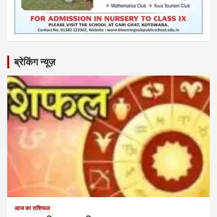
ब्रेकिंग न्यूज़
आज का राशिफल