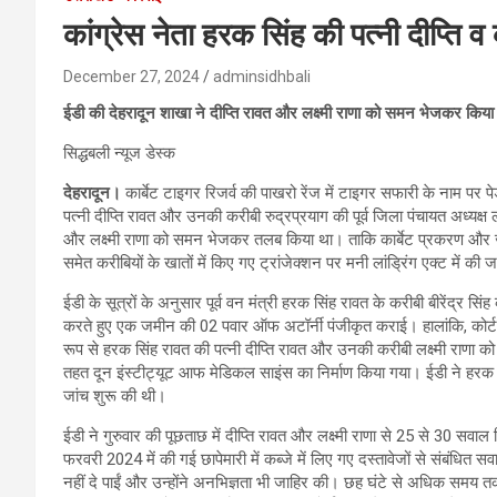
कांग्रेस नेता हरक सिंह की पत्नी दीप्ति व
December 27, 2024
adminsidhbali
ईडी की देहरादून शाखा ने दीप्ति रावत और लक्ष्मी राणा को समन भेजकर कि
सिद्धबली न्यूज डेस्क
देहरादून।
कार्बेट टाइगर रिजर्व की पाखरो रेंज में टाइगर सफारी के नाम पर प
पत्नी दीप्ति रावत और उनकी करीबी रुद्रप्रयाग की पूर्व जिला पंचायत अध्यक्ष 
और लक्ष्मी राणा को समन भेजकर तलब किया था। ताकि कार्बेट प्रकरण और 
समेत करीबियों के खातों में किए गए ट्रांजेक्शन पर मनी लांड्रिंग एक्ट में क
ईडी के सूत्रों के अनुसार पूर्व वन मंत्री हरक सिंह रावत के करीबी बीरेंद्र
करते हुए एक जमीन की 02 पवार ऑफ अटॉर्नी पंजीकृत कराई। हालांकि, कोर्ट न
रूप से हरक सिंह रावत की पत्नी दीप्ति रावत और उनकी करीबी लक्ष्मी राणा को 
तहत दून इंस्टीट्यूट आफ मेडिकल साइंस का निर्माण किया गया। ईडी ने हरक 
जांच शुरू की थी।
ईडी ने गुरुवार की पूछताछ में दीप्ति रावत और लक्ष्मी राणा से 25 से 30 सव
फरवरी 2024 में की गई छापेमारी में कब्जे में लिए गए दस्तावेजों से संबंधित 
नहीं दे पाईं और उन्होंने अनभिज्ञता भी जाहिर की। छह घंटे से अधिक समय तक