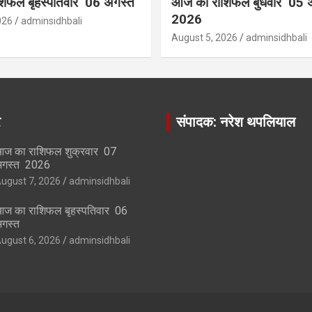
िफल बृहस्पतिवार 06 अगस्त
आज का राशिफल बुधवार 05 
2026
026
adminsidhbali
August 5, 2026
adminsidhbali
र
संपादक: नरेश थपलियाल
ज का राशिफल शुक्रवार 07
गस्त 2026
ugust 7, 2026
adminsidhbali
ज का राशिफल बृहस्पतिवार 06
गस्त
ugust 6, 2026
adminsidhbali