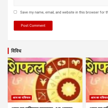
Save my name, email, and website in this browser for t
विविध
आज का राशिफल
आज का राशिफ