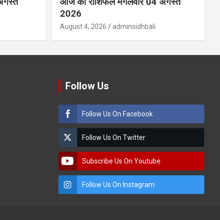
अगस्त
आज का राशिफल मंगलवार 04 अगस्त
2026
August 4, 2026
adminsidhbali
Follow Us
Follow Us On Facebook
Follow Us On Twitter
Subscribe Us On Youtube
Follow Us On Instagram