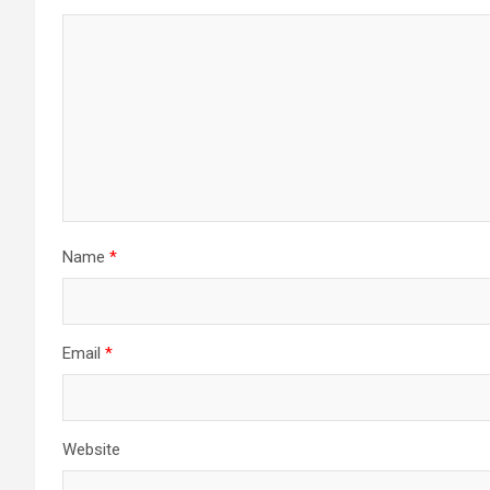
Name
*
Email
*
Website