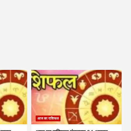
आज का राशिफल