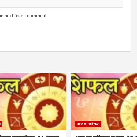
he next time I comment.
ल
आज का राशिफल