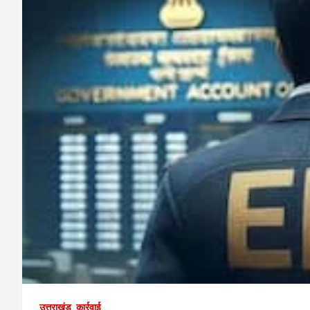
उत्तराखंड
कार्रवाई