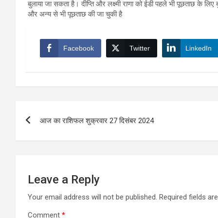
बुलाया जा सकता है। दीप्ति और लक्ष्मी राणा को ईडी पहले भी पूछताछ के लिए ब
और अन्य से भी पूछताछ की जा चुकी है
Facebook
Twitter
LinkedIn
Post
आज का राशिफल शुक्रवार 27 दिसंबर 2024
navigation
Leave a Reply
Your email address will not be published.
Required fields a
Comment
*