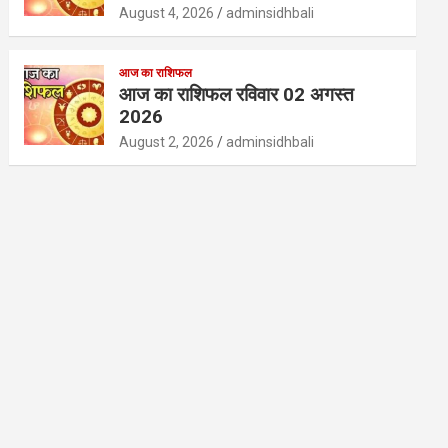
August 4, 2026
adminsidhbali
आज का राशिफल
आज का राशिफल रविवार 02 अगस्त
2026
August 2, 2026
adminsidhbali