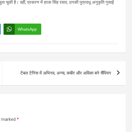
ुला चुकी है। वहीं, प्रकरण में हरक सिंह रावत, उनकी पुत्रवधू अनुकृति गुसाईं
WhatsApp
टेबल टेनिस में अभिनव, अन्या, कबीर और अविका बने चैंपियन
re marked
*