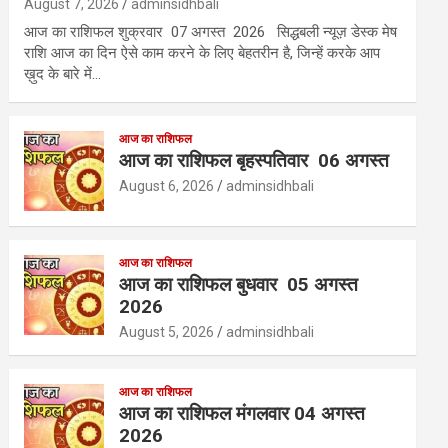
August 7, 2026
adminsidhbali
आज का राशिफल शुक्रवार 07 अगस्त 2026 सिद्धबली न्यूज़ डेस्क मेष
राशि आज का दिन ऐसे काम करने के लिए बेहतरीन है, जिन्हें करके आप
ख़ुद के बारे में…
आज का राशिफल
आज का राशिफल बृहस्पतिवार 06 अगस्त
August 6, 2026
adminsidhbali
आज का राशिफल
आज का राशिफल बुधवार 05 अगस्त
2026
August 5, 2026
adminsidhbali
आज का राशिफल
आज का राशिफल मंगलवार 04 अगस्त
2026