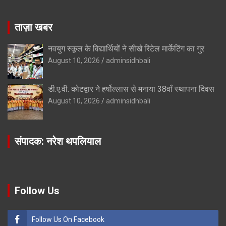
ताज़ा खबर
नवयुग स्कूल के विद्यार्थियों ने सीखे रिटेल मार्केटिंग का गुर
August 10, 2026
adminsidhbali
डी.ए.वी. कोटद्वार ने हर्षोल्लास से मनाया 38वाँ स्थापना दिवस
August 10, 2026
adminsidhbali
संपादक: नरेश थपलियाल
Follow Us
Follow Us On Facebook