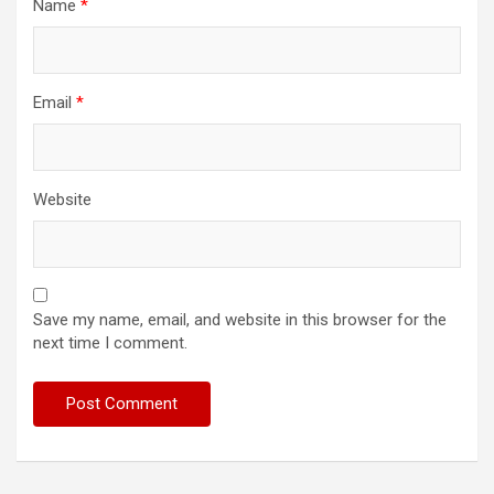
Name
*
Email
*
Website
Save my name, email, and website in this browser for the
next time I comment.