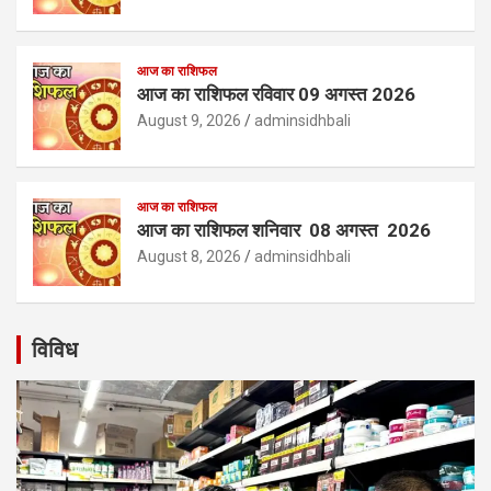
आज का राशिफल
आज का राशिफल रविवार 09 अगस्त 2026
August 9, 2026
adminsidhbali
आज का राशिफल
आज का राशिफल शनिवार 08 अगस्त 2026
August 8, 2026
adminsidhbali
विविध