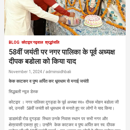
BLOG
कोटद्वार गढ़वाल
श्रद्धांजलि
58वीं जयंती पर नगर पालिका के पूर्व अध्यक्ष
दीपक बडोला को किया याद
November 1, 2024
adminsidhbali
केक काटकर व पुष्प अर्पित कर धूमधाम से मनाई जयंती
सिद्धबली न्यूज डेस्क
कोटद्वार । नगर पालिका दुगड्डा के पूर्व अध्यक्ष स्व० दीपक मोहन बडोला जी
को, उनकी 58वीं जयंती को धूमधाम से मनाते हुए पर लोगों ने याद किया।
डाडामंडी रोड दुगड्डा स्थित उनके निवास स्थान पर सभी नगर और
क्षेत्रवासी एकत्र हुए। उन्होंने केक काटकर व पुष्प अर्पित कर स्व. दीपक