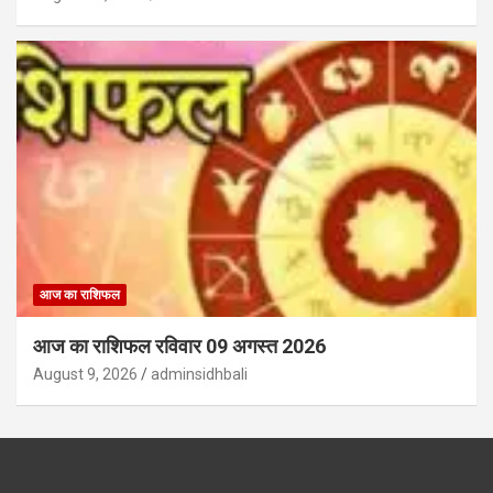
आज का राशिफल
आज का राशिफल रविवार 09 अगस्त 2026
August 9, 2026
adminsidhbali