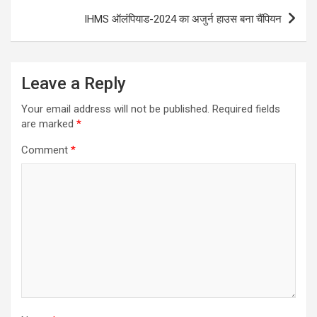
IHMS ऑलंपियाड-2024 का अजुर्न हाउस बना चैंपियन
Leave a Reply
Your email address will not be published.
Required fields
are marked
*
Comment
*