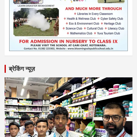
ब्रेकिंग न्यूज़