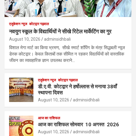
एजुकेशन न्‍यूज
कोटद्वार गढ़वाल
नवयुग स्कूल के विद्यार्थियों ने सीखे रिटेल मार्केटिंग का गुर
August 10, 2026
adminsidhbali
विशाल मेगा मार्ट का किया भ्रमण, सीखे स्मार्ट शॉपिंग के मंत्र सिद्धबली न्यूज
डेस्क कोटद्वार। केवल किताबों तक सीमित न रहकर विद्यार्थियों को वास्तविक
जीवन का व्यावहारिक ज्ञान उपलब्ध कराने…
एजुकेशन न्‍यूज
कोटद्वार गढ़वाल
डी.ए.वी. कोटद्वार ने हर्षोल्लास से मनाया 38वाँ
स्थापना दिवस
August 10, 2026
adminsidhbali
आज का राशिफल
आज का राशिफल सोमवार 10 अगस्त 2026
August 10, 2026
adminsidhbali