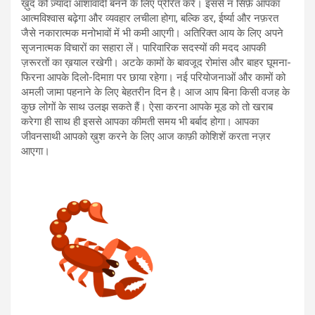
ख़ुद को ज़्यादा आशावादी बनने के लिए प्रेरित करें। इससे न सिर्फ़ आपका
आत्मविश्वास बढ़ेगा और व्यवहार लचीला होगा, बल्कि डर, ईर्ष्या और नफ़रत
जैसे नकारात्मक मनोभावों में भी कमी आएगी। अतिरिक्त आय के लिए अपने
सृजनात्मक विचारों का सहारा लें। पारिवारिक सदस्यों की मदद आपकी
ज़रूरतों का ख़याल रखेगी। अटके कामों के बावजूद रोमांस और बाहर घूमना-
फिरना आपके दिलो-दिमाग़ पर छाया रहेगा। नई परियोजनाओं और कामों को
अमली जामा पहनाने के लिए बेहतरीन दिन है। आज आप बिना किसी वजह के
कुछ लोगों के साथ उलझ सकते हैं। ऐसा करना आपके मूड को तो खराब
करेगा ही साथ ही इससे आपका कीमती समय भी बर्बाद होगा। आपका
जीवनसाथी आपको ख़ुश करने के लिए आज काफ़ी कोशिशें करता नज़र
आएगा।