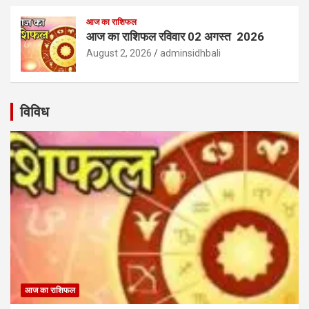
आज का राशिफल
आज का राशिफल रविवार 02 अगस्त 2026
August 2, 2026
adminsidhbali
विविध
आज का राशिफल