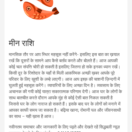
मीन राशि
मानसिक तौर पर आप स्थिर महसूस नहीं करेंगे- इसलिए इस बात का ख़याल
रखें कि दूसरों के सामने आप कैसे बर्ताव करते और बोलते हैं। आज आपकी
कोई चल संपत्ति चोरी हो सकती है इसलिए जितना हो सके इनका ध्यान रखें।
किसी दूर के रिश्तेदार के यहाँ से मिली आकस्मिक अच्छी ख़बर आपके पूरे
परिवार के लिए ख़ुशी के लम्हे लाएगी। आज आप इश्क़ की चाशनी ज़िन्दगी में
घुलती हुई महसूस करेंगे। व्यापारियों के लिए अच्छा दिन है। व्यवसाय के लिए
अचानक की गयी कोई यात्रा सकारात्मक परिणाम देगी। आज घर के लोगों के
साथ बातचीत करते दौरान आपके मुंह से कोई ऐसी बात निकल सकती है
जिससे घर के लोग नाराज हो सकते हैं। इसके बाद घर के लोगों को मनाने में
आपका काफी समय जा सकता है। बढ़िया खाना, रोमानी पल और जीवनसाथी
का साथ – यही ख़ास है आज।
नवीनतम समाचार और जानकारी के लिए पढ़ते और देखते रहें सिद्धबली न्यूज़