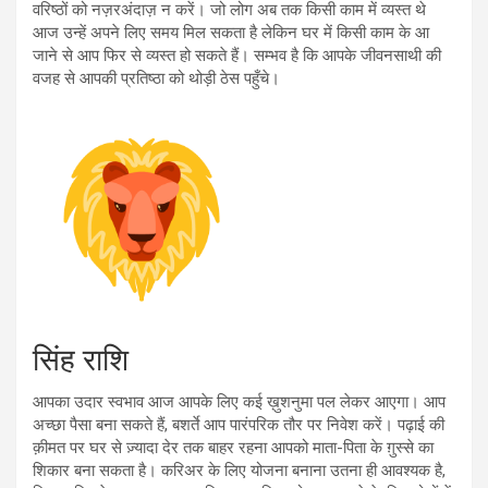
वरिष्ठों को नज़रअंदाज़ न करें। जो लोग अब तक किसी काम में व्यस्त थे
आज उन्हें अपने लिए समय मिल सकता है लेकिन घर में किसी काम के आ
जाने से आप फिर से व्यस्त हो सकते हैं। सम्भव है कि आपके जीवनसाथी की
वजह से आपकी प्रतिष्ठा को थोड़ी ठेस पहुँचे।
सिंह राशि
आपका उदार स्वभाव आज आपके लिए कई ख़ुशनुमा पल लेकर आएगा। आप
अच्छा पैसा बना सकते हैं, बशर्ते आप पारंपरिक तौर पर निवेश करें। पढ़ाई की
क़ीमत पर घर से ज़्यादा देर तक बाहर रहना आपको माता-पिता के ग़ुस्से का
शिकार बना सकता है। करिअर के लिए योजना बनाना उतना ही आवश्यक है,