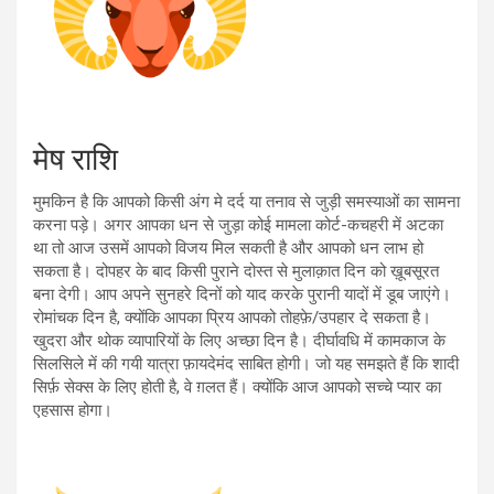
मेष राशि
मुमकिन है कि आपको किसी अंग मे दर्द या तनाव से जुड़ी समस्याओं का सामना
करना पड़े। अगर आपका धन से जुड़ा कोई मामला कोर्ट-कचहरी में अटका
था तो आज उसमें आपको विजय मिल सकती है और आपको धन लाभ हो
सकता है। दोपहर के बाद किसी पुराने दोस्त से मुलाक़ात दिन को ख़ूबसूरत
बना देगी। आप अपने सुनहरे दिनों को याद करके पुरानी यादों में डूब जाएंगे।
रोमांचक दिन है, क्योंकि आपका प्रिय आपको तोहफ़े/उपहार दे सकता है।
खुदरा और थोक व्यापारियों के लिए अच्छा दिन है। दीर्घावधि में कामकाज के
सिलसिले में की गयी यात्रा फ़ायदेमंद साबित होगी। जो यह समझते हैं कि शादी
सिर्फ़ सेक्स के लिए होती है, वे ग़लत हैं। क्योंकि आज आपको सच्चे प्यार का
एहसास होगा।