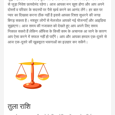
से जुड़ा निवेश फ़ायदेमंद रहेगा। आज आपका मन ख़ुश होगा और आप अपने
दोस्तों व परिवार के सदस्यों पर पैसे ख़र्च करने का आनंद लेंगे। हर बात पर
प्यार का दिखावा करना ठीक नहीं है इससे आपका रिश्ता सुधरने की जगह
बिगड़ सकता है। मशहूर लोगों से मेलजोल आपको नई योजनाएँ और आइडिया
सुझाएगा। आज समय की नजाकत को देखते हुए आप अपने लिए समय
निकाल सकते हैं लेकिन ऑफिस के किसी काम के अचानक आ जाने के कारण
आप ऐसा करने में सफल नहीं हो पाएँगे। आप और आपका हमदम एक-दूसरे से
आज एक-दूसरे की ख़ूबसूरत भावनाओं का इज़हार कर सकेंगे।
तुला राशि