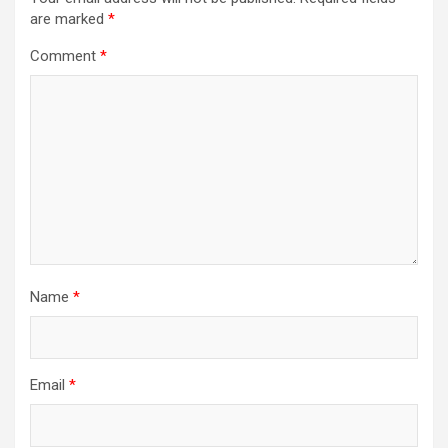
are marked
*
Comment
*
Name
*
Email
*