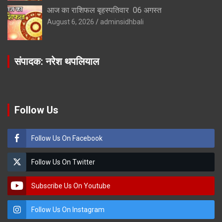
आज का राशिफल बृहस्पतिवार 06 अगस्त
August 6, 2026
adminsidhbali
संपादक: नरेश थपलियाल
Follow Us
Follow Us On Facebook
Follow Us On Twitter
Subscribe Us On Youtube
Follow Us On Instagram