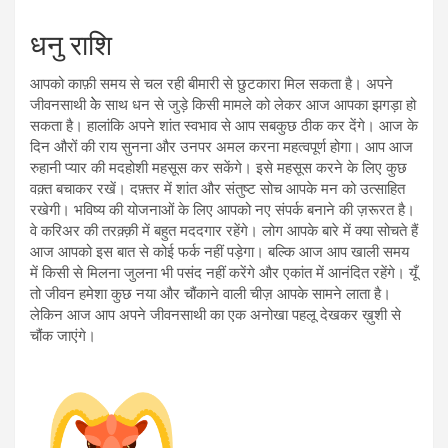
धनु राशि
आपको काफ़ी समय से चल रही बीमारी से छुटकारा मिल सकता है। अपने
जीवनसाथी केे साथ धन से जुड़े किसी मामले को लेकर आज आपका झगड़ा हो
सकता है। हालांकि अपने शांत स्वभाव से आप सबकुछ ठीक कर देंगे। आज के
दिन औरों की राय सुनना और उनपर अमल करना महत्वपूर्ण होगा। आप आज
रुहानी प्यार की मदहोशी महसूस कर सकेंगे। इसे महसूस करने के लिए कुछ
वक़्त बचाकर रखें। दफ़्तर में शांत और संतुष्ट सोच आपके मन को उत्साहित
रखेगी। भविष्य की योजनाओं के लिए आपको नए संपर्क बनाने की ज़रूरत है।
वे करिअर की तरक़्क़ी में बहुत मददगार रहेंगे। लोग आपके बारे में क्या सोचते हैं
आज आपको इस बात से कोई फर्क नहीं पड़ेगा। बल्कि आज आप खाली समय
में किसी से मिलना जुलना भी पसंद नहीं करेंगे और एकांत में आनंदित रहेंगे। यूँ
तो जीवन हमेशा कुछ नया और चौंकाने वाली चीज़ आपके सामने लाता है।
लेकिन आज आप अपने जीवनसाथी का एक अनोखा पहलू देखकर ख़ुशी से
चौंक जाएंगे।