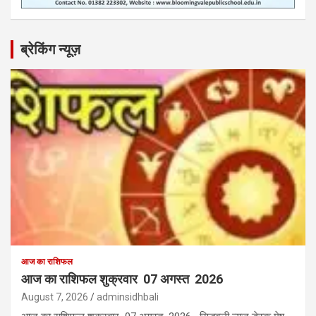
ब्रेकिंग न्यूज़
आज का राशिफल
आज का राशिफल शुक्रवार 07 अगस्त 2026
August 7, 2026
adminsidhbali