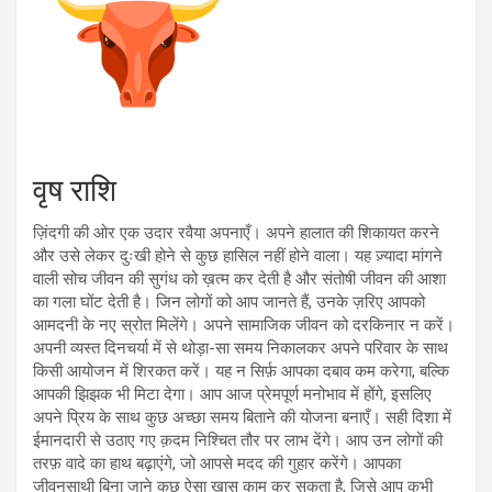
वृष राशि
ज़िंदगी की ओर एक उदार रवैया अपनाएँ। अपने हालात की शिकायत करने
और उसे लेकर दुःखी होने से कुछ हासिल नहीं होने वाला। यह ज़्यादा मांगने
वाली सोच जीवन की सुगंध को ख़त्म कर देती है और संतोषी जीवन की आशा
का गला घोंट देती है। जिन लोगों को आप जानते हैं, उनके ज़रिए आपको
आमदनी के नए स्रोत मिलेंगे। अपने सामाजिक जीवन को दरकिनार न करें।
अपनी व्यस्त दिनचर्या में से थोड़ा-सा समय निकालकर अपने परिवार के साथ
किसी आयोजन में शिरकत करें। यह न सिर्फ़ आपका दबाव कम करेगा, बल्कि
आपकी झिझक भी मिटा देगा। आप आज प्रेमपूर्ण मनोभाव में होंगे, इसलिए
अपने प्रिय के साथ कुछ अच्छा समय बिताने की योजना बनाएँ। सही दिशा में
ईमानदारी से उठाए गए क़दम निश्चित तौर पर लाभ देंगे। आप उन लोगों की
तरफ़ वादे का हाथ बढ़ाएंगे, जो आपसे मदद की गुहार करेंगे। आपका
जीवनसाथी बिना जाने कुछ ऐसा ख़ास काम कर सकता है, जिसे आप कभी