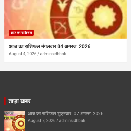
आज का राशिफल
आज का राशिफल मंगलवार 04 अगस्त 2026
August 4, 2026
adminsidhbali
ताज़ा खबर
आज का राशिफल शुक्रवार 07 अगस्त 2026
August 7, 2026
adminsidhbali