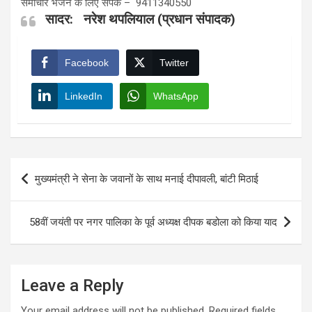
समाचार भेजने के लिए संपर्क – 9411340550
सादर: नरेश थपलियाल (प्रधान संपादक)
Facebook
Twitter
LinkedIn
WhatsApp
Post
मुख्यमंत्री ने सेना के जवानों के साथ मनाई दीपावली, बांटी मिठाई
navigation
58वीं जयंती पर नगर पालिका के पूर्व अध्यक्ष दीपक बडोला को किया याद
Leave a Reply
Your email address will not be published.
Required fields