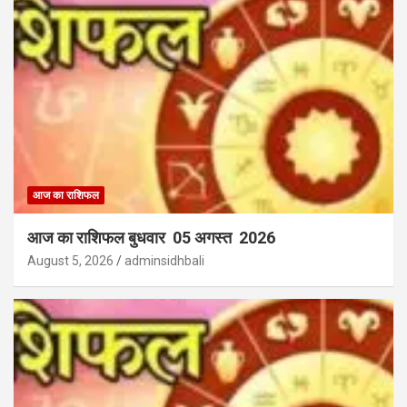
आज का राशिफल
आज का राशिफल बुधवार 05 अगस्त 2026
August 5, 2026
adminsidhbali