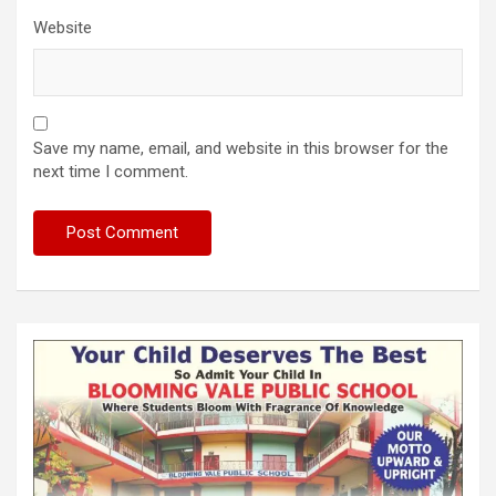
Website
Save my name, email, and website in this browser for the
next time I comment.