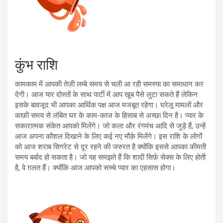
कुंभ राशि
कामकाम में आपकी तेज़ी लम्बे समय से चली आ रही समस्या का समाधान कर
देगी। आज यार दोस्तों के साथ पार्टी में आप खूब पैसे लुटा सकते हैं लेकिन
इसके बावजूद भी आपका आर्थिक पक्ष आज मजबूत रहेगा। घरेलू मामलों और
काफ़ी समय से लंबित घर के काम-काज के हिसाब से अच्छा दिन है। प्यार के
सकारात्मक संकेत आपको मिलेंगे। जो कला और रंगमंच आदि से जुड़े हैं, उन्हें
आज अपना कौशल दिखाने के लिए कई नए मौक़े मिलेंगे। इस राशि के लोगोंं
को आज शराब सिगरेट से दूर रहने की जरुरत है क्योंकि इससे आपका कीमती
समय बर्बाद हो सकता है। जो यह समझते हैं कि शादी सिर्फ़ सेक्स के लिए होती
है, वे ग़लत हैं। क्योंकि आज आपको सच्चे प्यार का एहसास होगा।