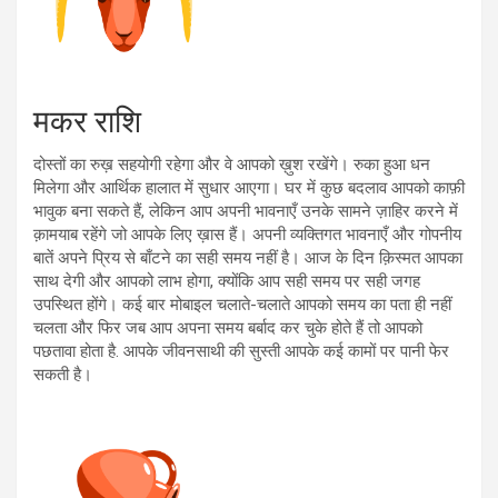
मकर राशि
दोस्तों का रुख़ सहयोगी रहेगा और वे आपको ख़ुश रखेंगे। रुका हुआ धन
मिलेगा और आर्थिक हालात में सुधार आएगा। घर में कुछ बदलाव आपको काफ़ी
भावुक बना सकते हैं, लेकिन आप अपनी भावनाएँ उनके सामने ज़ाहिर करने में
क़ामयाब रहेंगे जो आपके लिए ख़ास हैं। अपनी व्यक्तिगत भावनाएँ और गोपनीय
बातें अपने प्रिय से बाँटने का सही समय नहीं है। आज के दिन क़िस्मत आपका
साथ देगी और आपको लाभ होगा, क्योंकि आप सही समय पर सही जगह
उपस्थित होंगे। कई बार मोबाइल चलाते-चलाते आपको समय का पता ही नहीं
चलता और फिर जब आप अपना समय बर्बाद कर चुके होते हैं तो आपको
पछतावा होता है. आपके जीवनसाथी की सुस्ती आपके कई कामों पर पानी फेर
सकती है।