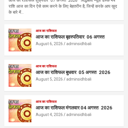
आज का राशिफल शुक्रवार 07 अगस्त 2026 सिद्धबली न्यूज़ डेस्क मेष
राशि आज का दिन ऐसे काम करने के लिए बेहतरीन है, जिन्हें करके आप ख़ुद
के बारे में…
आज का राशिफल
आज का राशिफल बृहस्पतिवार 06 अगस्त
August 6, 2026
adminsidhbali
आज का राशिफल
आज का राशिफल बुधवार 05 अगस्त 2026
August 5, 2026
adminsidhbali
आज का राशिफल
आज का राशिफल मंगलवार 04 अगस्त 2026
August 4, 2026
adminsidhbali