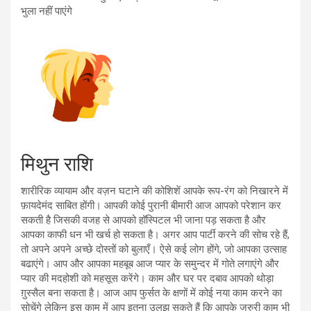
भुला नहीं पाएंगे
मिथुन राशि
शारीरिक व्यायाम और वज़न घटाने की कोशिशें आपके रूप-रंग को निखारने में
फ़ायदेमंद साबित होंगी। आपकी कोई पुरानी बीमारी आज आपको परेशान कर
सकती है जिसकी वजह से आपको हॉस्पिटल भी जाना पड़ सकता है और
आपका काफी धन भी खर्च हो सकता है। अगर आप पार्टी करने की सोच रहे हैं,
तो अपने अपने अच्छे दोस्तों को बुलाएँ। ऐसे कई लोग होंगे, जो आपका उत्साह
बढाएंगे। आप और आपका महबूब आज प्यार के समुन्दर में गोते लगाएंगे और
प्यार की मदहोशी को महसूस करेंगे। काम और घर पर दबाव आपको थोड़ा
ग़ुस्सैल बना सकता है। आज आप फुर्सत के क्षणों में कोई नया काम करने का
सोचेंगे लेकिन इस काम में आप इतना उलझ सकते हैं कि आपके जरुरी काम भी