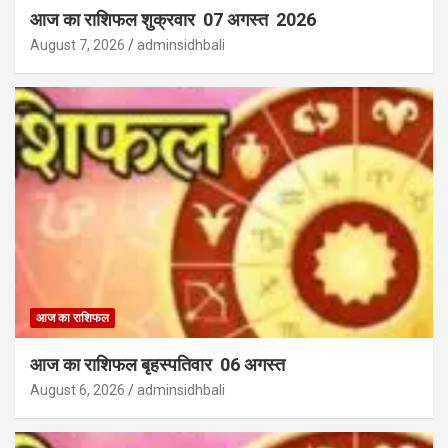
आज का राशिफल शुक्रवार 07 अगस्त 2026
August 7, 2026
adminsidhbali
आज का राशिफल
आज का राशिफल बृहस्पतिवार 06 अगस्त
August 6, 2026
adminsidhbali