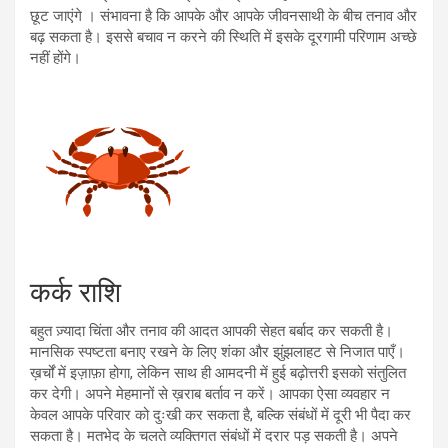
छूट जाएंगे । संभावना है कि आपके और आपके जीवनसाथी के बीच तनाव और
बढ़ सकता है। इससे बचाव न करने की स्थिति में इसके दूरगामी परिणाम अच्छे
नहीं होंगे।
कर्क राशि
बहुत ज़्यादा चिंता और तनाव की आदत आपकी सेहत बर्बाद कर सकती है।
मानसिक स्पष्टता बनाए रखने के लिए शंका और झुंझलाहट से निजात पाएँ।
ख़र्चों में इज़ाफ़ा होगा, लेकिन साथ ही आमदनी में हुई बढ़ोत्तरी इसको संतुलित
कर देगी। अपने मेहमानों से ख़राब बर्ताव न करें। आपका ऐसा व्यवहार न
केवल आपके परिवार को दुःखी कर सकता है, बल्कि संबंधों में दूरी भी पैदा कर
सकता है। मतभेद के चलते व्यक्तिगत संबंधों में दरार पड़ सकती है। अपने