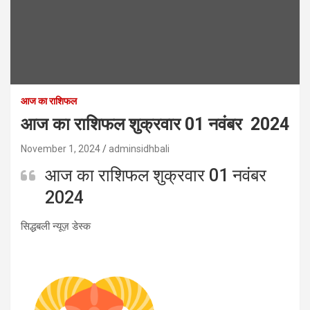
आज का राशिफल
आज का राशिफल शुक्रवार 01 नवंबर 2024
November 1, 2024
adminsidhbali
आज का राशिफल शुक्रवार 01 नवंबर
2024
सिद्धबली न्यूज़ डेस्क