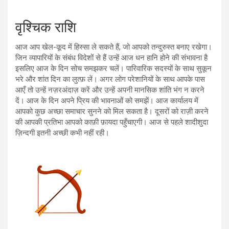
वृश्चिक राशि
आज आप खेल-कूद में हिस्सा ले सकते हैं, जो आपको तन्दुरुस्त बनाए रखेगा।
जिन व्यापारियों के संबंध विदेशों से हैं उन्हें आज धन हानि होने की संभावना है
इसलिए आज के दिन सोच समझकर चलें। पारिवारिक सदस्यों के साथ सुकून
भरे और शांत दिन का लुत्फ़ लें। अगर लोग परेशानियों के साथ आपके पास
आएँ तो उन्हें नज़रअंदाज़ करें और उन्हें अपनी मानसिक शांति भंग न करने
दें। आज के दिन अपने प्रिय की भावनाओं को समझें। आज कार्यालय में
आपको कुछ अच्छा समाचार सुनने को मिल सकता है। दूसरों को राज़ी करने
की आपकी प्रतिभा आपको काफ़ी फ़ायदा पहुँचाएगी। आज से पहले शादीशुदा
ज़िन्दगी इतनी अच्छी कभी नहीं रही।