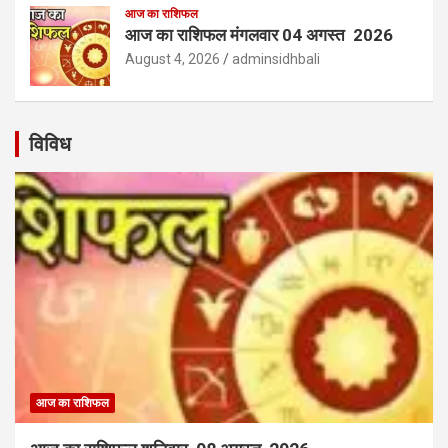
आज का राशिफल
आज का राशिफल मंगलवार 04 अगस्त 2026
August 4, 2026
adminsidhbali
विविध
आज का राशिफल