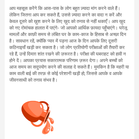
आप महसूस करेंगे कि आस-पास के लोग बहुत ज़्यादा मांग करने वाले हैं।
लेकिन जितना आप कर सकते हैं, उससे ज़्यादा करने का वादा न करें और
केवल दूसरे को ख़ुश करने के लिए ख़ुद को तनाव से नहीं थकाएँ। आप ख़ुद
को नए रोमांचक हालात में पाएंगे- जो आपको आर्थिक फ़ायदा पहुँचाएंगे। घरेलू
मामलों और काफ़ी समय से लंबित घर के काम-काज के हिसाब से अच्छा दिन
है। सावधान रहें, क्योंकि प्यार में पड़ना आज के दिन आपके लिए दूसरी
कठिनाइयाँ खड़ी कर सकता है। जो लोग प्रतियोगी परीक्षाओं की तैयारी कर
रहे हैं, उन्हें दिमाग़ शांत रखने की ज़रूरत है। परीक्षा की घबराहट को हावी न
होने दें। आपका प्रयास सकारात्मक परिणाम ज़रूर देगा। अपने बच्चों को
आज समय का सदुपयोग करने की सलाह दे सकते हैं। मुमकिन है कि महरी या
काम वाली बाई की तरफ़ से कोई परेशानी खड़ी हो, जिससे आपके व आपके
जीवनसाथी को तनाव संभव है।