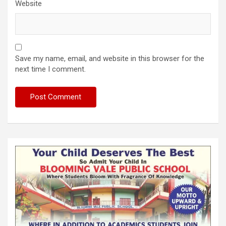
Website
Save my name, email, and website in this browser for the
next time I comment.