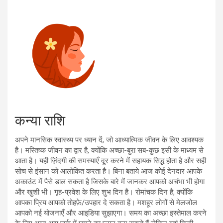
कन्या राशि
अपने मानसिक स्वास्थ्य पर ध्यान दें, जो आध्यात्मिक जीवन के लिए आवश्यक
है। मस्तिष्क जीवन का द्वार है, क्योंकि अच्छा-बुरा सब-कुछ इसी के माध्यम से
आता है। यही ज़िंदगी की समस्याएँ दूर करने में सहायक सिद्ध होता है और सही
सोच से इंसान को आलोकित करता है। बिना बताये आज कोई देनदार आपके
अकाउंट में पैसे डाल सकता है जिसके बारे में जानकर आपको अचंभा भी होगा
और खुशी भी। गृह-प्रवेश के लिए शुभ दिन है। रोमांचक दिन है, क्योंकि
आपका प्रिय आपको तोहफ़े/उपहार दे सकता है। मशहूर लोगों से मेलजोल
आपको नई योजनाएँ और आइडिया सुझाएगा। समय का अच्छा इस्तेमाल करने