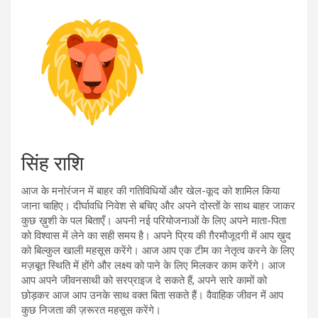
सिंह राशि
आज के मनोरंजन में बाहर की गतिविधियों और खेल-कूद को शामिल किया
जाना चाहिए। दीर्घावधि निवेश से बचिए और अपने दोस्तों के साथ बाहर जाकर
कुछ ख़ुशी के पल बिताएँ। अपनी नई परियोजनाओं के लिए अपने माता-पिता
को विश्वास में लेने का सही समय है। अपने प्रिय की ग़ैरमौजूदगी में आप ख़ुद
को बिल्कुल खाली महसूस करेंगे। आज आप एक टीम का नेतृत्व करने के लिए
मज़बूत स्थिति में होंगे और लक्ष्य को पाने के लिए मिलकर काम करेंगे। आज
आप अपने जीवनसाथी को सरप्राइज दे सकते हैं, अपने सारे कामों को
छोड़कर आज आप उनके साथ वक्त बिता सकते हैं। वैवाहिक जीवन में आप
कुछ निजता की ज़रूरत महसूस करेंगे।