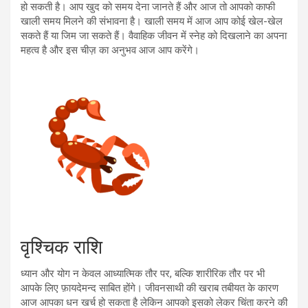
हो सकती है। आप खुद को समय देना जानते हैं और आज तो आपको काफी
खाली समय मिलने की संभावना है। खाली समय में आज आप कोई खेल-खेल
सकते हैं या जिम जा सकते हैं। वैवाहिक जीवन में स्नेह को दिखलाने का अपना
महत्व है और इस चीज़ का अनुभव आज आप करेंगे।
वृश्चिक राशि
ध्यान और योग न केवल आध्यात्मिक तौर पर, बल्कि शारीरिक तौर पर भी
आपके लिए फ़ायदेमन्द साबित होंगे। जीवनसाथी की खराब तबीयत के कारण
आज आपका धन खर्च हो सकता है लेकिन आपको इसको लेकर चिंता करने की