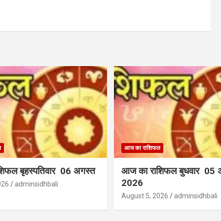
ल
आज का राशिफल
िफल बृहस्पतिवार 06 अगस्त
आज का राशिफल बुधवार 05 
2026
026
adminsidhbali
August 5, 2026
adminsidhbali