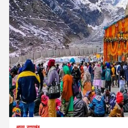
आपदा
उत्तराखंड