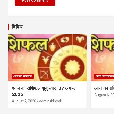
विविध
आज का राशिफल
आज का राशिफ
आज का राशिफल शुक्रवार 07 अगस्त
आज का राश
2026
August 6, 2
August 7, 2026
adminsidhbali