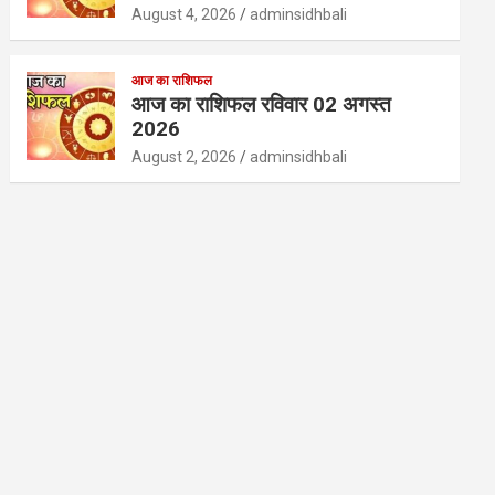
August 4, 2026
adminsidhbali
आज का राशिफल
आज का राशिफल रविवार 02 अगस्त
2026
August 2, 2026
adminsidhbali