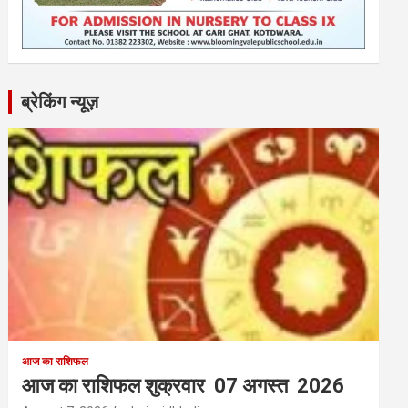
ब्रेकिंग न्यूज़
आज का राशिफल
आज का राशिफल शुक्रवार 07 अगस्त 2026