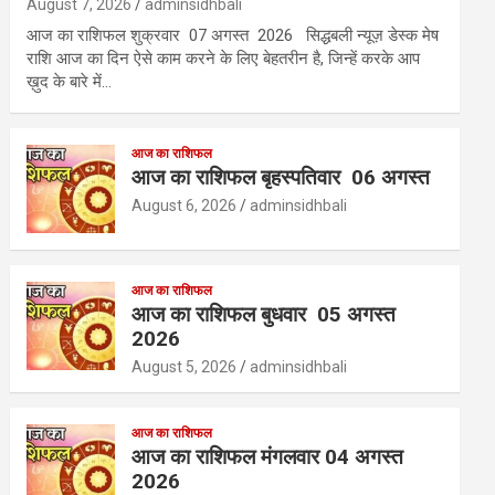
August 7, 2026
adminsidhbali
आज का राशिफल शुक्रवार 07 अगस्त 2026 सिद्धबली न्यूज़ डेस्क मेष
राशि आज का दिन ऐसे काम करने के लिए बेहतरीन है, जिन्हें करके आप
ख़ुद के बारे में…
आज का राशिफल
आज का राशिफल बृहस्पतिवार 06 अगस्त
August 6, 2026
adminsidhbali
आज का राशिफल
आज का राशिफल बुधवार 05 अगस्त
2026
August 5, 2026
adminsidhbali
आज का राशिफल
आज का राशिफल मंगलवार 04 अगस्त
2026