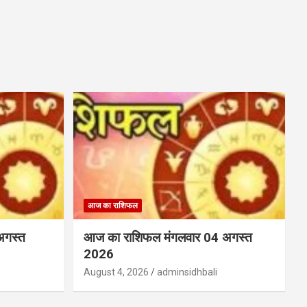
आज का राशिफल
अगस्त
आज का राशिफल मंगलवार 04 अगस्त
2026
August 4, 2026
adminsidhbali