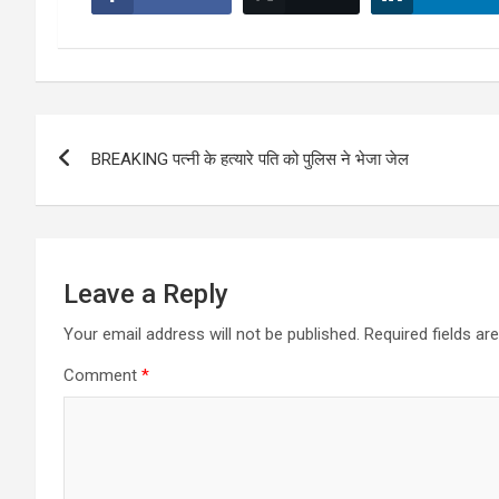
Post
BREAKING पत्नी के हत्यारे पति को पुलिस ने भेजा जेल
navigation
Leave a Reply
Your email address will not be published.
Required fields a
Comment
*