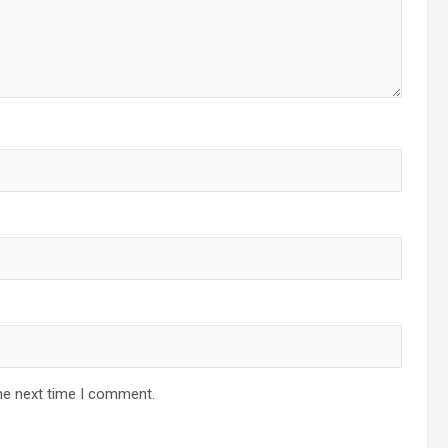
he next time I comment.