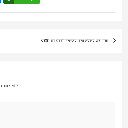
5000 का इनामी गैंगस्टर नशा तस्कर धरा गया
re marked
*