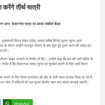
रेंगे तीर्थ यात्री
सुमन आज केदारनाथ यात्रा एवं आपदा संबधित बैठक
 सचिव मुख्यमंत्री विनय शंकर पांडेय, आपदा सचिव विनोद कुमार सुमन आज
ैठक के दौरान उन्होंने मानसून सीजन के बाद शुरू हुई दूसरे चरण की यात्रा एवं
क्षा की।
ं हैलोजन लाइट लगवाने के निर्देश भी दिए। उन्होंने कहा कि इस वर्ष भारी बारिश के
्ट निर्देश है कि केदारनाथ यात्रा सुगम एवं सुरक्षित बनाने के लिए सभी विभाग
्षित बनाने के लिए जिला प्रशासन की ओर से सभी संभव प्रयास किया जा रहे हैं।
ेंजर जोन में यात्रियों को अब सुरक्षा हेलमेट पहन कर यात्रा करवाई जाएगी।
WhatsApp