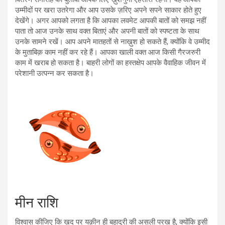
उम्मीदों पर खरा उतरेगा और आप उसके ज़रिए अपने सपने साकार होते हुए
देखेंगे। अगर आपको लगता है कि आपका लवमेट आपकी बातों को समझ नहीं
पाता तो आज उनके साथ वक्त बिताएं और अपनी बातों को स्पष्टता के साथ
उनके सामने रखें। आप अपने मातहतों से नाख़ुश हो सकते हैं, क्योंकि वे उम्मीद
के मुताबिक़ काम नहीं कर रहे हैं। आपका खाली वक्त आज किसी गैरजरुरी
काम में खराब हो सकता है। बाहरी लोगों का हस्तक्षेप आपके वैवाहिक जीवन में
परेशानी उत्पन्न कर सकता है।
मीन राशि
विश्वास कीजिए कि ख़ुद पर यक़ीन ही बहादुरी की असली परख है, क्योंकि इसी