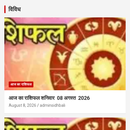
विविध
आज का राशिफल
आज का राशिफल शनिवार 08 अगस्त 2026
August 8, 2026
adminsidhbali