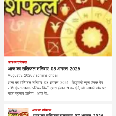
आज का राशिफल
आज का राशिफल शनिवार 08 अगस्त 2026
August 8, 2026
adminsidhbali
आज का राशिफल शनिवार 08 अगस्त 2026 सिद्धबली न्यूज़ डेस्क मेष
राशि दोस्त आपका परिचय किसी ख़ास इंसान से कराएंगे, जो आपकी सोच पर
गहरा प्रभाव डालेगा। आज के…
आज का राशिफल
आज का राशिफल शुक्रवार 07 अगस्त 2026