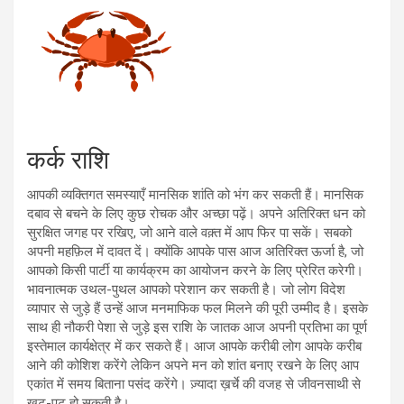
कर्क राशि
आपकी व्यक्तिगत समस्याएँ मानसिक शांति को भंग कर सकती हैं। मानसिक
दबाव से बचने के लिए कुछ रोचक और अच्छा पढ़ें। अपने अतिरिक्त धन को
सुरक्षित जगह पर रखिए, जो आने वाले वक़्त में आप फिर पा सकें। सबको
अपनी महफ़िल में दावत दें। क्योंकि आपके पास आज अतिरिक्त ऊर्जा है, जो
आपको किसी पार्टी या कार्यक्रम का आयोजन करने के लिए प्रेरित करेगी।
भावनात्मक उथल-पुथल आपको परेशान कर सकती है। जो लोग विदेश
व्यापार से जुड़े हैं उन्हें आज मनमाफिक फल मिलने की पूरी उम्मीद है। इसके
साथ ही नौकरी पेशा से जुड़े इस राशि के जातक आज अपनी प्रतिभा का पूर्ण
इस्तेमाल कार्यक्षेत्र में कर सकते हैं। आज आपके करीबी लोग आपके करीब
आने की कोशिश करेंगे लेकिन अपने मन को शांत बनाए रखने के लिए आप
एकांत में समय बिताना पसंद करेंगे। ज़्यादा ख़र्चे की वजह से जीवनसाथी से
खट-पट हो सकती है।