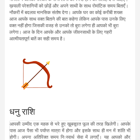
ख़याली परेशानियों को छोड़ें और अपने साथी के साथ रोमांटिक समय बिताएँ।
नौकरी में बदलाव मानसिक संतोष देगा। आपके घर का कोई करीबी शख्स
आज आपके साथ वक्त बिताने की बात कहेगा लेकिन आपके पास उनके लिए
वक्त नहीं होगा जिसकी वजह से उनको तो बुरा लगेगा ही आपको भी बुरा
लगेगा। आज के दिन आपके और आपके जीवनसाथी के लिए गहरी
आत्मीयतापूर्ण बातें का सही समय है।
धनु राशि
आपकी उम्मीद एक महक से भरे हुए ख़ूबसूरत फूल की तरह खिलेगी। आपके
पास आज पैसा भी पर्याप्त मात्रा में होगा और इसके साथ ही मन में शांति भी
होगी। अपना अतिरिक्त समय निःस्वार्थ सेवा में लगाएँ। यह आपको और