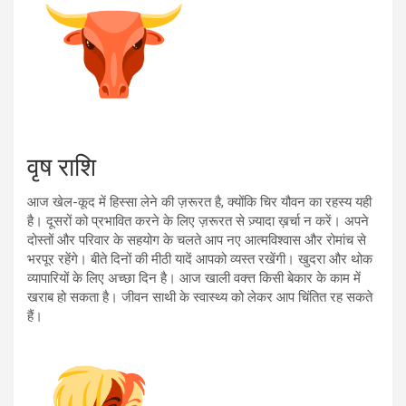
वृष राशि
आज खेल-कूद में हिस्सा लेने की ज़रूरत है, क्योंकि चिर यौवन का रहस्य यही
है। दूसरों को प्रभावित करने के लिए ज़रूरत से ज़्यादा ख़र्चा न करें। अपने
दोस्तों और परिवार के सहयोग के चलते आप नए आत्मविश्वास और रोमांच से
भरपूर रहेंगे। बीते दिनों की मीठी यादें आपको व्यस्त रखेंगी। खुदरा और थोक
व्यापारियों के लिए अच्छा दिन है। आज खाली वक्त्त किसी बेकार के काम में
खराब हो सकता है। जीवन साथी के स्वास्थ्य को लेकर आप चिंतित रह सकते
हैं।