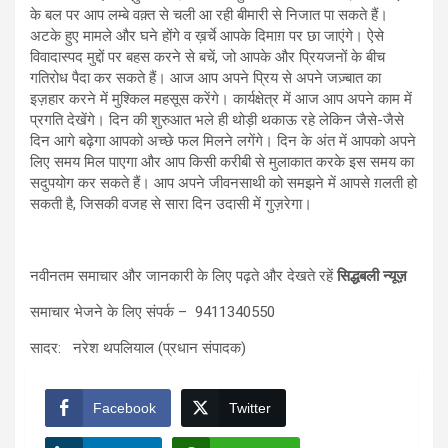
के बल पर आप लम्बे वक़्त से चली आ रही बीमारी से निजात पा सकते हैं।
अटके हुए मामले और घने होंगे व ख़र्चे आपके दिमाग़ पर छा जाएंगे। ऐसे
विवादास्पद मुद्दों पर बहस करने से बचें, जो आपके और प्रियजनों के बीच
गतिरोध पैदा कर सकते हैं। आज आप अपने प्रिय से अपने जज़्बात का
इज़हार करने में मुश्किल महसूस करेंगे। कार्यक्षेत्र में आज आप अपने काम में
प्रगति देखेंगे। दिन की शुरुआत भले ही थोड़ी थकाऊ रहे लेकिन जैसे-जैसे
दिन आगे बढ़ेगा आपको अच्छे फल मिलने लगेंगे। दिन के अंत में आपको अपने
लिए समय मिल पाएगा और आप किसी करीबी से मुलाकात करके इस समय का
सदुपयोग कर सकते हैं। आप अपने जीवनसाथी को समझने में आपसे ग़लती हो
सकती है, जिसकी वजह से सारा दिन उदासी में गुज़रेगा।
नवीनतम समाचार और जानकारी के लिए पढ़ते और देखते रहें
सिद्धबली न्यूज़
समाचार भेजने के लिए संपर्क – 9411340550
सादर: नरेश थपलियाल (प्रधान संपादक)
Facebook
Twitter