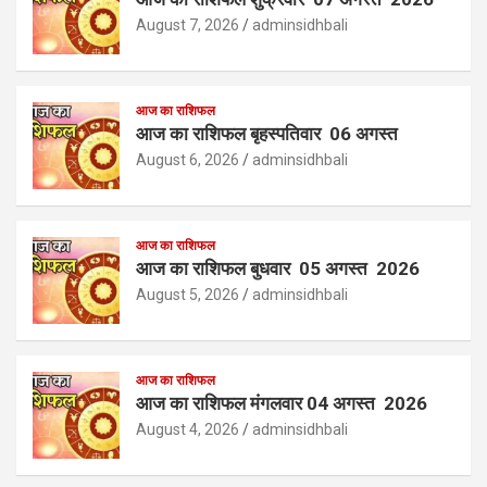
August 7, 2026
adminsidhbali
आज का राशिफल
आज का राशिफल बृहस्पतिवार 06 अगस्त
August 6, 2026
adminsidhbali
आज का राशिफल
आज का राशिफल बुधवार 05 अगस्त 2026
August 5, 2026
adminsidhbali
आज का राशिफल
आज का राशिफल मंगलवार 04 अगस्त 2026
August 4, 2026
adminsidhbali