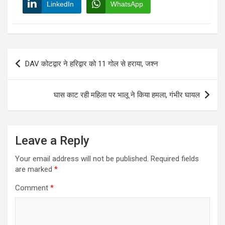
LinkedIn
WhatsApp
Post
DAV कोटद्वार ने हरिद्वार को 11 गोल से हराया, जश्न
navigation
घास काट रही महिला पर भालू ने किया हमला, गंभीर घायल
Leave a Reply
Your email address will not be published.
Required fields
are marked
*
Comment
*