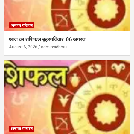
आज का राशिफल
आज का राशिफल बृहस्पतिवार 06 अगस्त
August 6, 2026
adminsidhbali
आज का राशिफल