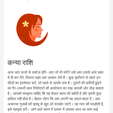
कन्या राशि
आज आप ऊर्जा से लबरेज़ होंगे- आप जो भी करेंगे उसे आप उससे आधे वक़्त
में ही कर देंगे, जितना वक़्त आप अक्सर लेते हैं। कुछ ख़रीदने से पहले उन
चीज़ों का इस्तेमाल करें, जो पहले से आपके पास हैं। दूसरों की कमियाँ ढूंढने
का ग़ैर-ज़रूरी काम रिश्तेदारों की आलोचना का रुख़ आपकी ओर मोड़ सकता
है। आपको समझना चाहिए कि यह केवल समय की बर्बादी है और इससे कुछ
हासिल नहीं होता है। बेहतर रहेगा कि आप अपनी यह आदत बदल दें। आप
अचानक गुलाबों की ख़श्बू से ख़ुद को सराबोर पाएंगे। यह प्यार की मदहोशी है,
इसे महसूस करें। आने वाले समय में दफ़्तर में आपका आज का काम कई