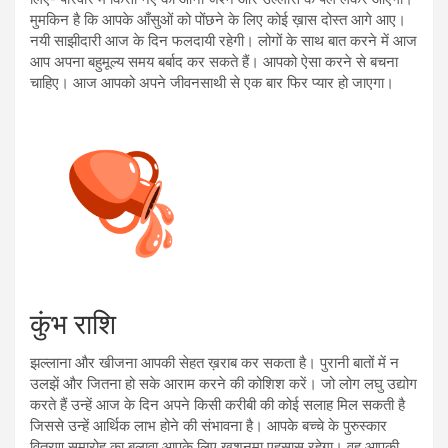
मुमकिन है कि आपके आँसुओं को पोंछने के लिए कोई ख़ास दोस्त आगे आए।
नयी साझीदारी आज के दिन फलदायी रहेगी। लोगों के साथ बात करने में आज
आप अपना बहुमूल्य समय बर्बाद कर सकते हैं। आपको ऐसा करने से बचना
चाहिए। आज आपको अपने जीवनसाथी से एक बार फिर प्यार हो जाएगा।
कुंभ राशि
झल्लाना और खीजना आपकी सेहत ख़राब कर सकता है। पुरानी बातों में न
उलझें और जितना हो सके आराम करने की कोशिश करें। जो लोग लघु उद्योग
करते हैं उन्हें आज के दिन अपने किसी करीबी की कोई सलाह मिल सकती है
जिससे उन्हें आर्थिक लाभ होने की संभावना है। आपके बच्चे के पुरुस्कार
वितरण समारोह का बुलावा आपके लिए ख़ुशनुमा एहसास रहेगा। वह आपकी