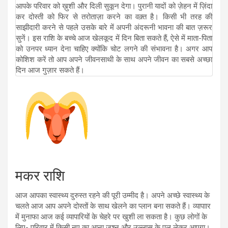
आपके परिवार को ख़ुशी और दिली सुकून देगा। पुरानी यादों को ज़ेहन में ज़िंदा
कर दोस्ती को फिर से तरोताज़ा करने का वक़्त है। किसी भी तरह की
साझीदारी करने से पहले उसके बारे में अपनी अंदरूनी भावना की बात ज़रूर
सुनें। इस राशि के बच्चे आज खेलकूद में दिन बिता सकते हैं, ऐसे में माता-पिता
को उनपर ध्यान देना चाहिए क्योंकि चोट लगने की संभावना है। अगर आप
कोशिश करें तो आप अपने जीवनसाथी के साथ अपने जीवन का सबसे अच्छा
दिन आज गुज़ार सकते हैं।
मकर राशि
आज आपका स्वास्थ्य दुरुस्त रहने की पूरी उम्मीद है। अपने अच्छे स्वास्थ्य के
चलते आज आप अपने दोस्तों के साथ खेलने का प्लान बना सकते हैं। व्यापाार
में मुनाफा आज कई व्यापारियों के चेहरे पर खुशी ला सकता है। कुछ लोगों के
लिए- परिवार में किसी नए का आना जश्न और उल्लास के पल लेकर आएगा।