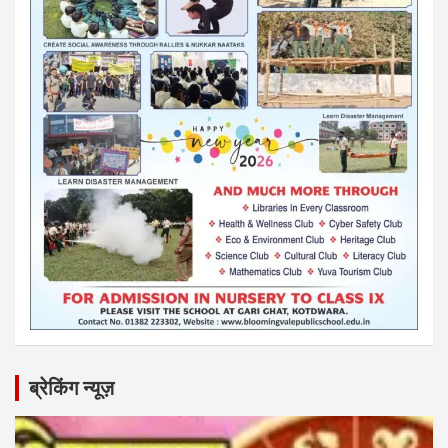
ब्रेकिंग न्यूज़