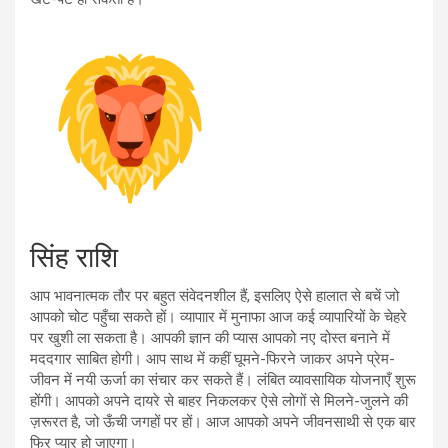
सिंह राशि
आप भावनात्मक तौर पर बहुत संवेदनशील हैं, इसलिए ऐसे हालात से बचें जो
आपको चोट पहुँचा सकते हों। व्यापाार में मुनाफा आज कई व्यापारियों के चेहरे
पर खुशी ला सकता है। आपकी ज्ञान की प्यास आपको नए दोस्त बनाने में
मददगार साबित होगी। आप साथ में कहीं घूमने-फिरने जाकर अपने प्रेम-
जीवन में नयी ऊर्जा का संचार कर सकते हैं। लंबित व्यावसायिक योजनाएँ शुरू
होंगी। आपको अपने दायरे से बाहर निकलकर ऐसे लोगों से मिलने-जुलने की
ज़रूरत है, जो ऊँची जगहों पर हों। आज आपको अपने जीवनसाथी से एक बार
फिर प्यार हो जाएगा।