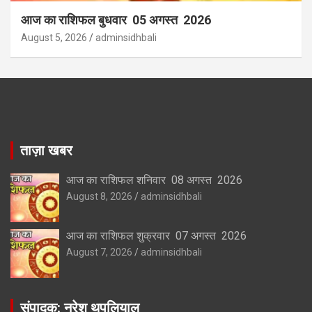
आज का राशिफल बुधवार 05 अगस्त 2026
August 5, 2026
adminsidhbali
ताज़ा खबर
आज का राशिफल शनिवार 08 अगस्त 2026
August 8, 2026
adminsidhbali
आज का राशिफल शुक्रवार 07 अगस्त 2026
August 7, 2026
adminsidhbali
संपादक: नरेश थपलियाल