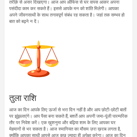
तरीक़े से असर दिखाएगा। आज आप ऑफिस से घर वापस आकर अपना
पसंदीदा काम कर सकते हैं। इससे आपके मन को शांति मिलेगी। आपका
अपने जीवनसाथी के साथ तनावपूर्ण संबंध रह सकता है। जहां तक सम्भव हो
बात को बढ़ने न दें।
तुला राशि
आज का दिन आपके लिए ऊर्जा से भरा दिन नहीं है और आप छोटी-छोटी बातों
पर झुंझलाएंगे। आप पैसा बना सकते हैं, बशर्ते आप अपनी जमा-पूंजी पारम्परिक
तौर पर निवेश करें। एक ख़ुशनुमा और बढ़िया शाम के लिए आपका घर
मेहमानों से भर सकता है। आज रुमानियत का मौसम ज़रा ख़राब लगता है,
क्योंकि आपका साथी आपसे आज कुछ ज़्यादा ही अपेक्षा करेगा। आज का दिन