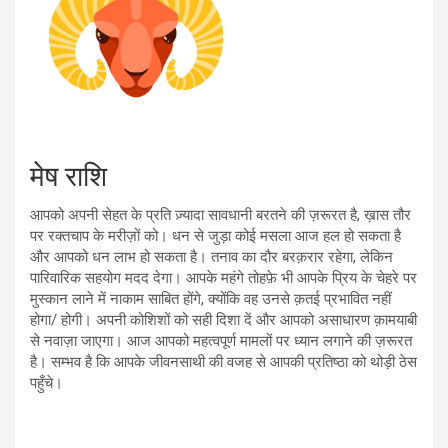
मेष राशि
आपको अपनी सेहत के प्रति ज़्यादा सावधानी बरतने की ज़रूरत है, ख़ास तौर
पर रक्तचाप के मरीज़ों को। धन से जुड़ा कोई मसला आज हल हो सकता है
और आपको धन लाभ हो सकता है। तनाव का दौर बरक़रार रहेगा, लेकिन
पारिवारिक सहयोग मदद देगा। आपके महंगे तोहफ़े भी आपके प्रिय के चेहरे पर
मुस्कान लाने में नाकाम साबित होंगे, क्योंकि वह उनसे क़तई प्रभावित नहीं
होगा/ होगी। अपनी कोशिशों को सही दिशा दें और आपको असाधारण क़ामयाबी
से नवाज़ा जाएगा। आज आपको महत्वपूर्ण मामलों पर ध्यान लगाने की ज़रूरत
है। सम्भव है कि आपके जीवनसाथी की वजह से आपकी प्रतिष्ठा को थोड़ी ठेस
पहुँचे।