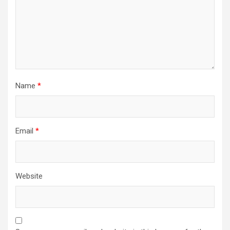
Name
*
Email
*
Website