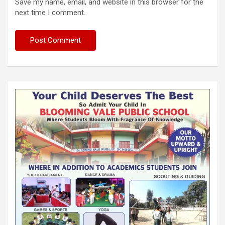
Save my name, email, and website in this browser for the
next time I comment.