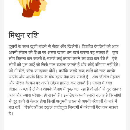
मिथुन राशि
दूसरों के साथ ख़ुशी बांटने से सेहत और खिलेगी। विवाहित दंपत्तियों को आज
अपनी संतान की शिक्षा पर अच्छा खासा धन खर्च करना पड़ सकता है। कुछ
लोग जितना कर सकते हैं, उससे कई ज़्यादा करने का वादा कर देते हैं। ऐसे
लोगों को भूल जाएँ जो सिर्फ़ गाल बजाना जानते हैं और कोई परिणाम नहीं देते।
जो भी बोलें, सोच-समझकर बोलें। क्योंकि कड़वे शब्द शांति को नष्ट करके
आपके और आपके प्रिय के बीच दरार पैदा कर सकते हैं। आप जीतोड़ मेहनत
और धीरज के बल पर अपने उद्देश्य हासिल कर सकते हैं। एकांत में वक्त
बिताना अच्छा है लेकिन आपके दिमाग में कुछ चल रहा है तो लोगों से दूर रहकर
आप और ज्यादा परेशान हो सकते हैं। इसलिए आपको हमारी सलाह है कि लोगों
से दूर रहने से बेहतर होगा किसी अनुभवी शख्स से अपनी परेशानी के बारे में
बात करें। रिश्तेदारों का दख़ल शादीशुदा ज़िन्दगी में परेशानी पैदा कर सकता
है।