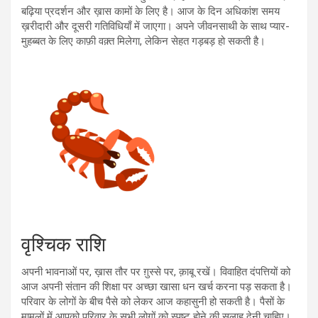
बढ़िया प्रदर्शन और ख़ास कामों के लिए है। आज के दिन अधिकांश समय
ख़रीदारी और दूसरी गतिविधियाँ में जाएगा। अपने जीवनसाथी के साथ प्यार-
मुहब्बत के लिए काफ़ी वक़्त मिलेगा, लेकिन सेहत गड़बड़ हो सकती है।
वृश्चिक राशि
अपनी भावनाओं पर, ख़ास तौर पर ग़ुस्से पर, क़ाबू रखें। विवाहित दंपत्तियों को
आज अपनी संतान की शिक्षा पर अच्छा खासा धन खर्च करना पड़ सकता है।
परिवार के लोगों के बीच पैसे को लेकर आज कहासुनी हो सकती है। पैसों के
मामलों में आपको परिवार के सभी लोगों को स्पष्ट होने की सलाह देनी चाहिए।