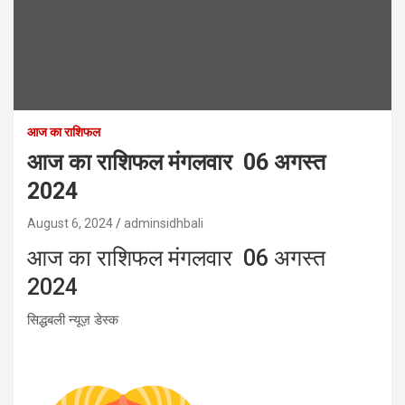
आज का राशिफल
आज का राशिफल मंगलवार 06 अगस्त
2024
August 6, 2024
adminsidhbali
आज का राशिफल मंगलवार 06 अगस्त
2024
सिद्धबली न्यूज़ डेस्क