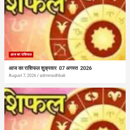
आज का राशिफल
आज का राशिफल शुक्रवार 07 अगस्त 2026
August 7, 2026
adminsidhbali