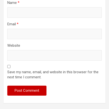
Name
*
Email
*
Website
Save my name, email, and website in this browser for the
next time I comment.