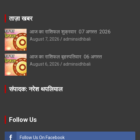
ताज़ा खबर
आज का राशिफल शुक्रवार 07 अगस्त 2026
August 7, 2026
adminsidhbali
आज का राशिफल बृहस्पतिवार 06 अगस्त
August 6, 2026
adminsidhbali
संपादक: नरेश थपलियाल
Follow Us
Follow Us On Facebook