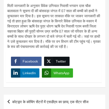
मिली जानकारी के अनुसार विवेक उनियाल निवासी भगवान दास चौक
बालावाला ने सूचना दी की बांसवाड़ा जंगल में 07 साल की बच्ची को हाथी ने
कुचलकर मार दिया है। इस सूचना पर तत्काल मौके पर जाकर जानकारी की
गई तो ज्ञात हुआ कि बांसवाड़ा जंगल के किनारे विवेक उनियाल के मकान में
किराएदार लोचन ऋषि देव पुत्र धोरण ऋषि देव निवासी ग्राम बस्ती जिला
सहरसा बिहार की पुत्री सोनम उम्र करीब 07 साल जो परिवार के ही अन्य
बच्चों के साथ दोपहर के लगभग दो बजे जंगल में चली गई थी। जहां पर हाथी
ने उसे कुचलकर मार दिया है। मौके पर वन विभाग की टीम पहुंच गई। मृतका
के शव की पंचायतनामा की कार्रवाई की जा रही है।
Facebook
Twitter
LinkedIn
WhatsApp
Post
कोटद्वार के कोचिंग सेंटरों में एसडीएम का छापा, एक सेंटर सीज
navigation