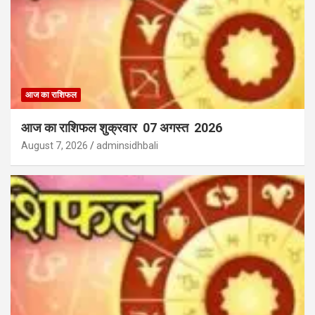
आज का राशिफल
आज का राशिफल शुक्रवार 07 अगस्त 2026
August 7, 2026
adminsidhbali