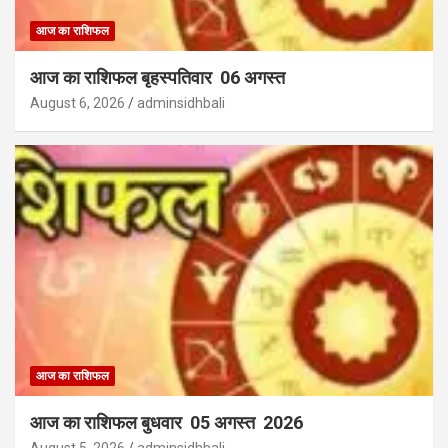
आज का राशिफल
आज का राशिफल बृहस्पतिवार 06 अगस्त
August 6, 2026
adminsidhbali
आज का राशिफल
आज का राशिफल बुधवार 05 अगस्त 2026