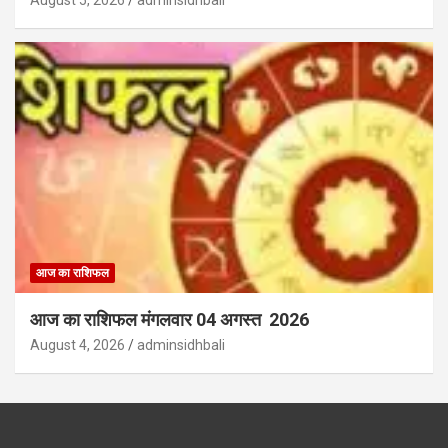
August 5, 2026
adminsidhbali
आज का राशिफल
आज का राशिफल मंगलवार 04 अगस्त 2026
August 4, 2026
adminsidhbali