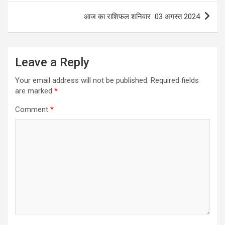
आज का राशिफल शनिवार 03 अगस्त 2024
Leave a Reply
Your email address will not be published.
Required fields
are marked
*
Comment
*