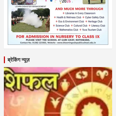
ब्रेकिंग न्यूज़