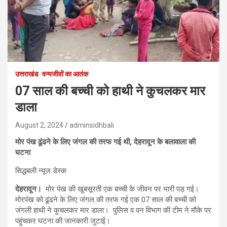
उत्तराखंड
वन्यजीवों का आतंक
07 साल की बच्ची को हाथी ने कुचलकर मार
डाला
August 2, 2024
adminsidhbali
मोर पंख ढूंढने के लिए जंगल की तरफ गई थी, देहरादून के बलावाला की
घटना
सिद्धबली न्यूज डेस्क
देहरादून।
मोर पंख की खूबसूरती एक बच्ची के जीवन पर भारी पड़ गई।
मोरपंख को ढूंढने के लिए जंगल की तरफ गई एक 07 साल की बच्ची को
जंगली हाथी ने कुचलकर मार डाला। पुलिस व वन विभाग की टीम ने मौके पर
पहुंचकर घटना की जानकारी जुटाई।