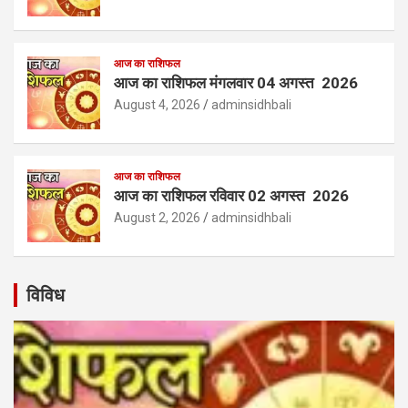
आज का राशिफल
आज का राशिफल मंगलवार 04 अगस्त 2026
August 4, 2026
adminsidhbali
आज का राशिफल
आज का राशिफल रविवार 02 अगस्त 2026
August 2, 2026
adminsidhbali
विविध