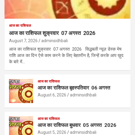
आज का राशिफल
आज का राशिफल शुक्रवार 07 अगस्त 2026
August 7, 2026
adminsidhbali
आज का राशिफल शुक्रवार 07 अगस्त 2026 सिद्धबली न्यूज़ डेस्क मेष
राशि आज का दिन ऐसे काम करने के लिए बेहतरीन है, जिन्हें करके आप ख़ुद
के बारे में…
आज का राशिफल
आज का राशिफल बृहस्पतिवार 06 अगस्त
August 6, 2026
adminsidhbali
आज का राशिफल
आज का राशिफल बुधवार 05 अगस्त 2026
August 5, 2026
adminsidhbali