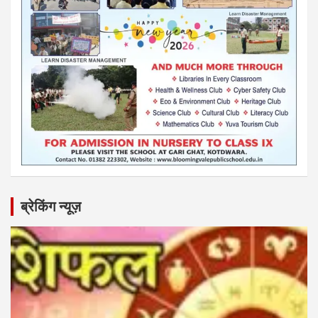
ब्रेकिंग न्यूज़