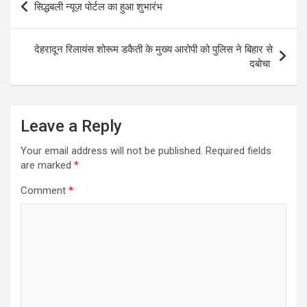
सिद्धबली न्यूज़ पोर्टल का हुआ शुभारंभ
navigation
देहरादून रिलायंस शोरूम डकैती के मुख्य आरोपी को पुलिस ने बिहार से
दबोचा
Leave a Reply
Your email address will not be published.
Required fields
are marked
*
Comment
*