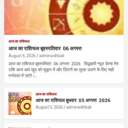
आज का राशिफल
आज का राशिफल बृहस्पतिवार 06 अगस्त
August 6, 2026
adminsidhbali
आज का राशिफल बृहस्पतिवार 06 अगस्त 2026 सिद्धबली न्यूज़ डेस्क मेष
राशि आज आप ख़ुद को सुकून में और ज़िंदगी का लुत्फ़ उठाने के लिए सही
मनोदशा में पाएंगे।…
आज का राशिफल
आज का राशिफल बुधवार 05 अगस्त 2026
August 5, 2026
adminsidhbali