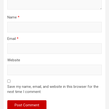
Name
*
Email
*
Website
Save my name, email, and website in this browser for the
next time I comment.