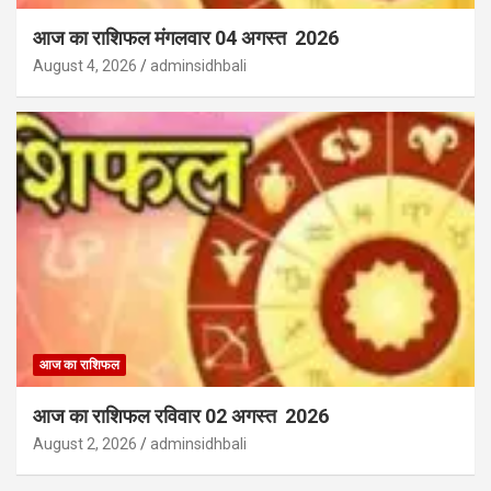
आज का राशिफल मंगलवार 04 अगस्त 2026
August 4, 2026
adminsidhbali
आज का राशिफल
आज का राशिफल रविवार 02 अगस्त 2026
August 2, 2026
adminsidhbali