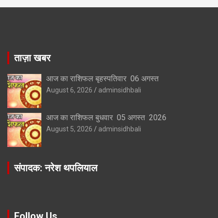
ताज़ा खबर
आज का राशिफल बृहस्पतिवार 06 अगस्त
August 6, 2026
adminsidhbali
आज का राशिफल बुधवार 05 अगस्त 2026
August 5, 2026
adminsidhbali
संपादक: नरेश थपलियाल
Follow Us