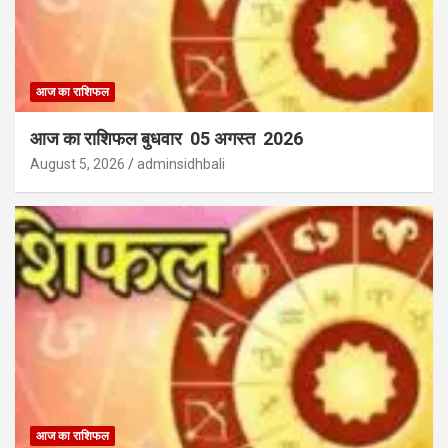
आज का राशिफल
आज का राशिफल बुधवार 05 अगस्त 2026
August 5, 2026
adminsidhbali
आज का राशिफल