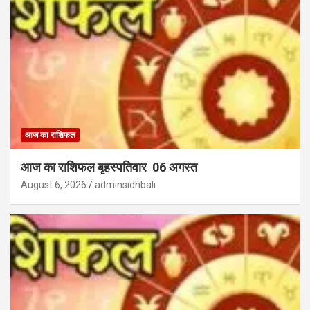
आज का राशिफल
आज का राशिफल बृहस्पतिवार 06 अगस्त
August 6, 2026
adminsidhbali