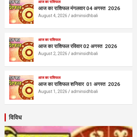
आज का राशिफल
आज का राशिफल मंगलवार 04 अगस्त 2026
August 4, 2026
adminsidhbali
आज का राशिफल
आज का राशिफल रविवार 02 अगस्त 2026
August 2, 2026
adminsidhbali
आज का राशिफल
आज का राशिफल शनिवार 01 अगस्त 2026
August 1, 2026
adminsidhbali
विविध