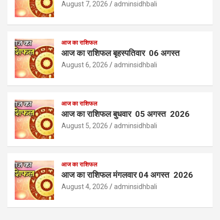
August 7, 2026
adminsidhbali
आज का राशिफल
आज का राशिफल बृहस्पतिवार 06 अगस्त
August 6, 2026
adminsidhbali
आज का राशिफल
आज का राशिफल बुधवार 05 अगस्त 2026
August 5, 2026
adminsidhbali
आज का राशिफल
आज का राशिफल मंगलवार 04 अगस्त 2026
August 4, 2026
adminsidhbali