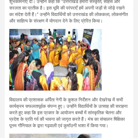
शुभकामनाएँ दीं। उन्होंने कहा कि “उत्तराखंड हमारी संस्कृति, साहस और
सरलता का प्रतीक है। इस भूमि की परंपराएँ हमें अपनी जड़ों से जोड़े रखने
का संदेश देती हैं।” उन्होंने विद्यार्थियों को उत्तराखंड की लोककला, लोकसंगीत
और साहित्य के संरक्षण में योगदान देने के लिए प्रेरित किया।
विद्यालय की प्रशासक अर्पिता नेगी के कुशल निर्देशन और देखरेख में सभी
कार्यक्रम सफलतापूर्वक संपन्न हुए। उन्होंने विद्यार्थियों के उत्साह की सराहना
करते हुए कहा कि इस प्रकार के आयोजन बच्चों में सांस्कृतिक चेतना और
प्रदेश के प्रति गर्व की भावना को जागृत करते हैं। मंच का संचालन षिक्षिका
पूनम गौनियाल के द्वारा गढ़वाली एवं कुमॉउनी भाशा में किया गया।