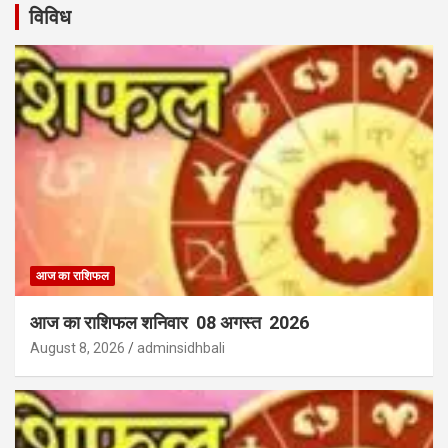
विविध
आज का राशिफल
आज का राशिफल शनिवार 08 अगस्त 2026
August 8, 2026
adminsidhbali