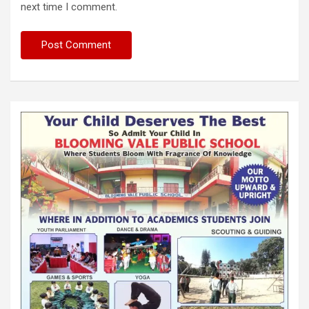
next time I comment.