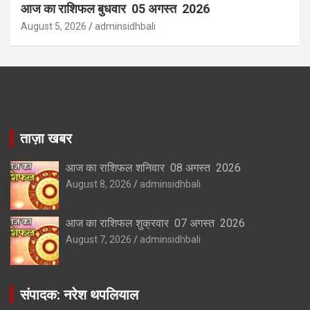
आज का राशिफल बुधवार 05 अगस्त 2026
August 5, 2026
adminsidhbali
ताज़ा खबर
आज का राशिफल शनिवार 08 अगस्त 2026
August 8, 2026
adminsidhbali
आज का राशिफल शुक्रवार 07 अगस्त 2026
August 7, 2026
adminsidhbali
संपादक: नरेश थपलियाल