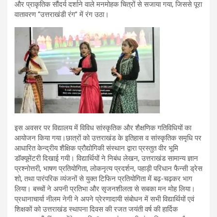
और प्राकृतिक सौंदर्य दर्शाने वाले मनमोहक चित्रों से सजाया गया, जिससे पूरा
वातावरण “उत्तराखंडी रंग” में रंग उठा।
इस अवसर पर विद्यालय में विविध सांस्कृतिक और शैक्षणिक गतिविधियों का
आयोजन किया गया।छात्रों को उत्तराखंड के इतिहास व सांस्कृतिक समृधि पर
आधारित केन्द्रीय शैक्षिक प्रौद्योगिकी संस्थान द्वारा प्रस्तुत वीर भूमि
डॉक्यूमेंटरी दिखाई गयी। विद्यार्थियों ने निबंध लेखन, उत्तराखंड सामान्य ज्ञान
प्रश्नोत्तरी, भाषण प्रतियोगिता, लोकनृत्य प्रदर्शन, पहाड़ी परिधान फैन्सी ड्रेस
शो, तथा पारंपरिक व्यंजनों से युक्त टिफिन प्रतियोगिता में बढ़-चढ़कर भाग
लिया। बच्चों ने अपनी प्रतिभा और सृजनशीलता से सबका मन मोह लिया।
प्रधानाचार्या नीलम नेगी ने अपने प्रेरणादायी संबोधन में सभी विद्यार्थियों एवं
शिक्षकों को उत्तराखंड स्थापना दिवस की रजत जयंती वर्ष की हार्दिक