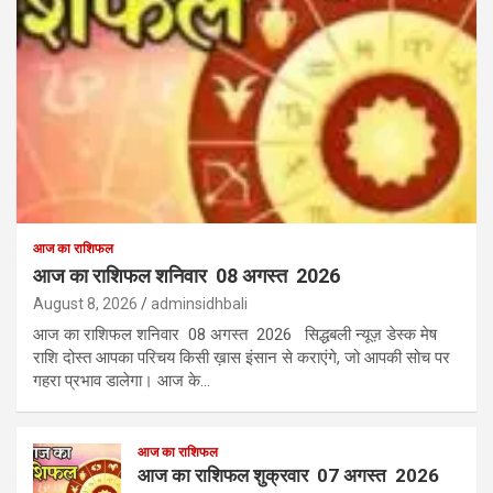
आज का राशिफल
आज का राशिफल शनिवार 08 अगस्त 2026
August 8, 2026
adminsidhbali
आज का राशिफल शनिवार 08 अगस्त 2026 सिद्धबली न्यूज़ डेस्क मेष
राशि दोस्त आपका परिचय किसी ख़ास इंसान से कराएंगे, जो आपकी सोच पर
गहरा प्रभाव डालेगा। आज के…
आज का राशिफल
आज का राशिफल शुक्रवार 07 अगस्त 2026