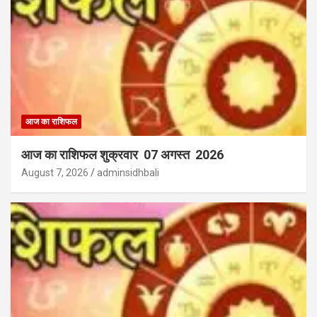
आज का राशिफल
आज का राशिफल शुक्रवार 07 अगस्त 2026
August 7, 2026
adminsidhbali