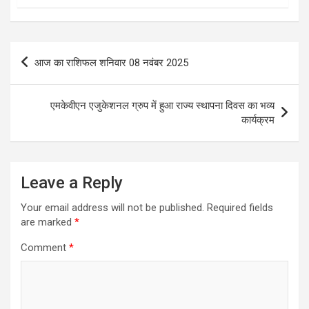
Post
आज का राशिफल शनिवार 08 नवंबर 2025
navigation
एमकेवीएन एजुकेशनल ग्रुप में हुआ राज्य स्थापना दिवस का भव्य
कार्यक्रम
Leave a Reply
Your email address will not be published.
Required fields
are marked
*
Comment
*