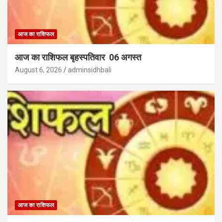
आज का राशिफल
आज का राशिफल बृहस्पतिवार 06 अगस्त
August 6, 2026
adminsidhbali
आज का राशिफल