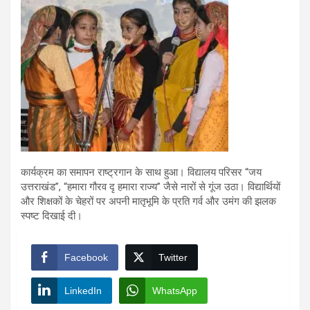
कार्यक्रम का समापन राष्ट्रगान के साथ हुआ। विद्यालय परिसर “जय
उत्तराखंड”, “हमारा गौरव दृ हमारा राज्य” जैसे नारों से गूंज उठा। विद्यार्थियों
और शिक्षकों के चेहरों पर अपनी मातृभूमि के प्रति गर्व और उमंग की झलक
स्पष्ट दिखाई दी।
Facebook
Twitter
LinkedIn
WhatsApp