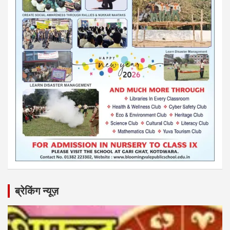
ब्रेकिंग न्यूज़