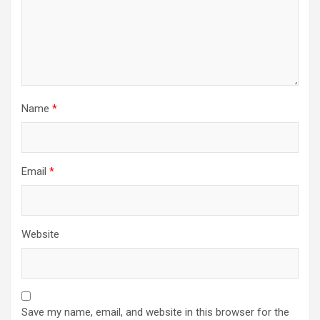
Name
*
Email
*
Website
Save my name, email, and website in this browser for the