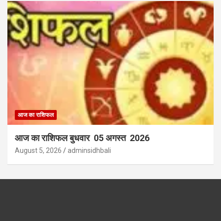
आज का राशिफल
आज का राशिफल बुधवार 05 अगस्त 2026
August 5, 2026
adminsidhbali