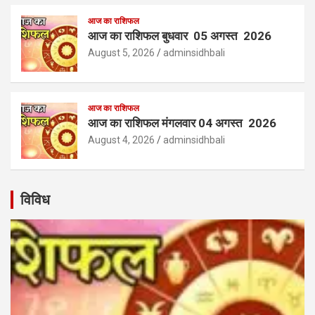
आज का राशिफल
आज का राशिफल बुधवार 05 अगस्त 2026
August 5, 2026
adminsidhbali
आज का राशिफल
आज का राशिफल मंगलवार 04 अगस्त 2026
August 4, 2026
adminsidhbali
विविध