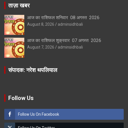
ताज़ा खबर
आज का राशिफल शनिवार 08 अगस्त 2026
August 8, 2026
adminsidhbali
आज का राशिफल शुक्रवार 07 अगस्त 2026
August 7, 2026
adminsidhbali
संपादक: नरेश थपलियाल
Follow Us
Follow Us On Facebook