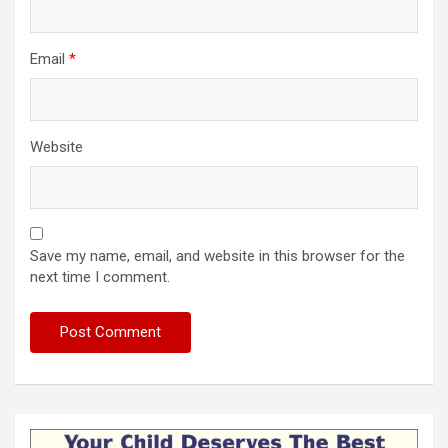
Email
*
Website
Save my name, email, and website in this browser for the
next time I comment.