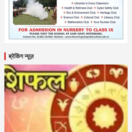
ब्रेकिंग न्यूज़