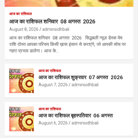
आज का राशिफल
आज का राशिफल शनिवार 08 अगस्त 2026
August 8, 2026
adminsidhbali
आज का राशिफल शनिवार 08 अगस्त 2026 सिद्धबली न्यूज़ डेस्क मेष
राशि दोस्त आपका परिचय किसी ख़ास इंसान से कराएंगे, जो आपकी सोच पर
गहरा प्रभाव डालेगा। आज के…
आज का राशिफल
आज का राशिफल शुक्रवार 07 अगस्त 2026
August 7, 2026
adminsidhbali
आज का राशिफल
आज का राशिफल बृहस्पतिवार 06 अगस्त
August 6, 2026
adminsidhbali