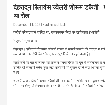
देहरादून रिलायंस ज्वेलरी शोरूम डकैती :
था रोल
December 11, 2023
adminsidhbali
करोड़ों की घटना मे शामिल था, मुजफ्फरपुर जिले का रहने वाला है आरोपी
सिद्धबली न्यूज डेस्क
देहरादून। पुलिस ने रिलायंस ज्वेलरी शोरूम में डकैती डालने की वारदात मे
कराया था। आरोपी बिहार के मुजफ्फरपुर जिले का रहने वाला है।
बताते चलें कि गत नौ नवंबर को राज्य स्थापना दिवस पर दून में सचिवालय के पास
शामिल दो बदमाशों समेत कुल आठ आरोपियों को पुलिस पूर्व में जेल भिजवा चुकी 
है।ए
सएसपी अजय सिंह ने बताया डकैतों की मदद करने में शामिल चंदन कुमार उर्फ 
प्रेमनगर क्षेत्र से गिरफ्तार किया गया है। आरोप है कि उसने डकैती में शामि