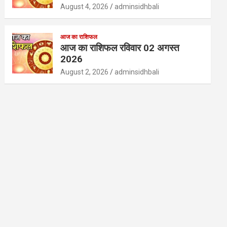
August 4, 2026
adminsidhbali
आज का राशिफल
आज का राशिफल रविवार 02 अगस्त
2026
August 2, 2026
adminsidhbali