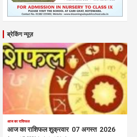
ब्रेकिंग न्यूज़
आज का राशिफल
आज का राशिफल शुक्रवार 07 अगस्त 2026