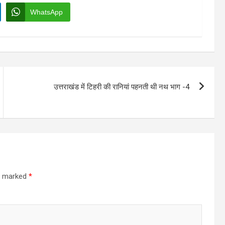
WhatsApp
उत्तराखंड में टिहरी की रानियां पहनती थी नथ भाग -4
re marked
*