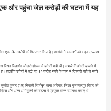
 एक और पहुंचा जेल करोड़ों की घटना में यह
ं शामिल एक और आरोपी को गिरफ्तार किया है। आरोपी ने बदमाशों को वाहन उपलब्ध
 स्थित रिलायंस ज्वेलरी शोरूम में डकैती पड़ी थी। मामले में डकैती डालने में
है। हालांकि डकैती में लूटे गए 14 करोड़ रुपये के गहने में रिकवरी नही हो सकी
सुजीत कुमार (19) निवासी मिर्जापुर थाना अरियार, जिला मुजफ्फरपुर बिहार को
ल प्रिंस और अन्य अभियुक्तों को घटना में प्रयुक्त वाहन उपलब्ध कराए थे।