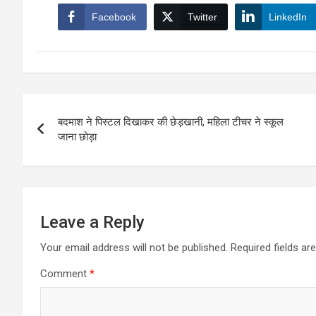
Facebook
Twitter
LinkedIn
Post
बदमाश ने पिस्टल दिखाकर की छेड़खानी, महिला टीचर ने स्कूल
navigation
जाना छोड़ा
Leave a Reply
Your email address will not be published.
Required fields a
Comment
*