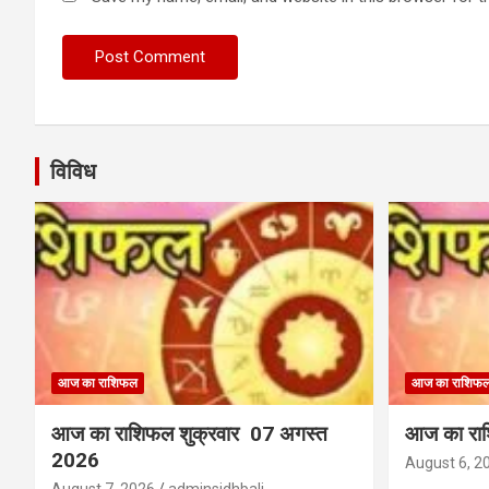
विविध
आज का राशिफल
आज का राशिफ
आज का राशिफल शुक्रवार 07 अगस्त
आज का राश
2026
August 6, 2
August 7, 2026
adminsidhbali