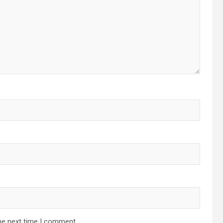
he next time I comment.