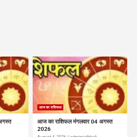
आज का राशिफल
अगस्त
आज का राशिफल मंगलवार 04 अगस्त
2026
August 4, 2026
adminsidhbali