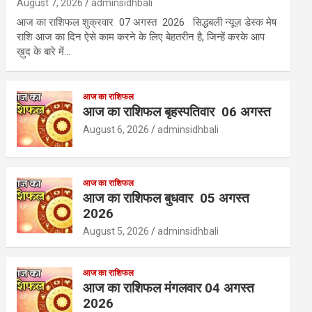
August 7, 2026
adminsidhbali
आज का राशिफल शुक्रवार 07 अगस्त 2026 सिद्धबली न्यूज़ डेस्क मेष
राशि आज का दिन ऐसे काम करने के लिए बेहतरीन है, जिन्हें करके आप
ख़ुद के बारे में…
आज का राशिफल
आज का राशिफल बृहस्पतिवार 06 अगस्त
August 6, 2026
adminsidhbali
आज का राशिफल
आज का राशिफल बुधवार 05 अगस्त
2026
August 5, 2026
adminsidhbali
आज का राशिफल
आज का राशिफल मंगलवार 04 अगस्त
2026