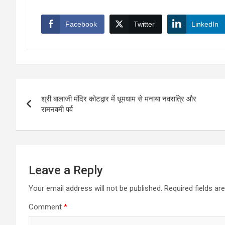
Facebook
Twitter
LinkedIn
Post
श्री बालाजी मंदिर कोटद्वार में धूमधाम से मनाया नवरात्रि और
navigation
रामनवमी पर्व
Leave a Reply
Your email address will not be published.
Required fields a
Comment
*