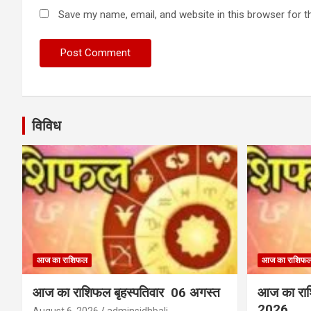
Save my name, email, and website in this browser for t
विविध
आज का राशिफल
आज का राशिफ
आज का राशिफल बृहस्पतिवार 06 अगस्त
आज का रा
2026
August 6, 2026
adminsidhbali