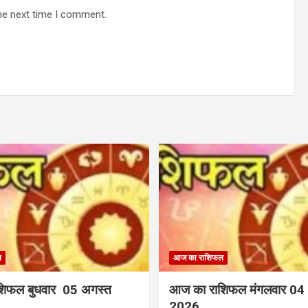
he next time I comment.
ल
आज का राशिफल
शिफल बुधवार 05 अगस्त
आज का राशिफल मंगलवार 04
2026