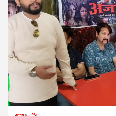
उत्तराखंड
मनोरंजन