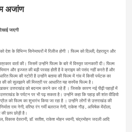
्म अजांण
 दिखाई जाएगी
ो देश के विभिन्न सिनेमाघरों में रिलीज होगी । फिल्म को दिल्ली, देहरादून और
त्रकार वार्ता की। जिसमें उन्होंने फिल्म के बारे में विस्तृत जानकारी दी। फिल्म
ाभिमान और इज्जत की बड़ी परवाह होती है वे क्राइम को पसंद नहीं करते हैं और
त फिल्म की स्टोरी है उन्होंने बताया की फिल्म में गांव में किसी पर्यटक का
ेस की को सुलझाने की मिस्त्री पर आधारित यह सस्पेंस फिल्म है।
दिखाकर उत्तराखंड को बदनाम करने कर रहे हैं । जिसके कारण नई पीढ़ी पहाड़ों में
उत्तराखंड के पर्यटन पर भी पढ़ सकता है। उन्होंने कहा कि पहाड़ की शांत वीडियो
प्रैल को फिल्म का शुभारंभ किया जा रहा है । उन्होंने लोगों से उत्तराखंड की
्माता राम नेगी, वरिष्ठ रंग गर्मी बलराज नेगी, राकेश गौड़ , अभिषेक मेंदोला,
 की छाप छोड़ी है।
ल, विकास देवरानी, डॉ. सतीश, राकेश मोहन ध्यानी, चंद्रमोहन जदली आदि