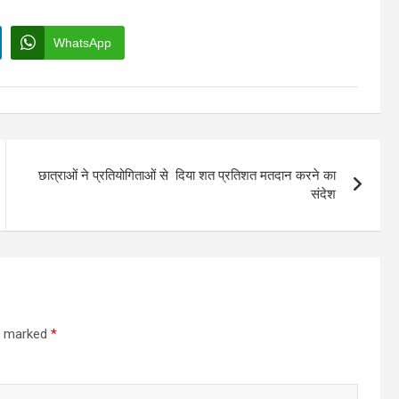
WhatsApp
छात्राओं ने प्रतियोगिताओं से दिया शत प्रतिशत मतदान करने का
संदेश
re marked
*