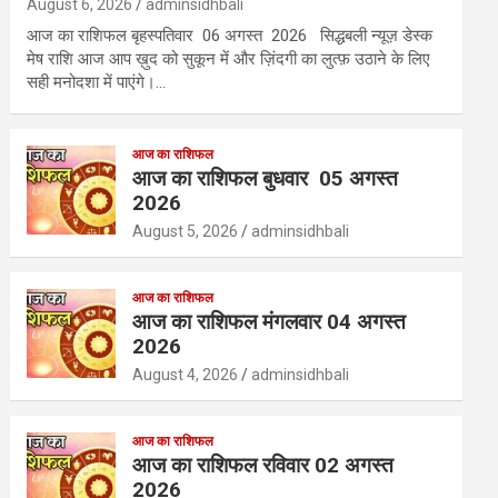
August 6, 2026
adminsidhbali
आज का राशिफल बृहस्पतिवार 06 अगस्त 2026 सिद्धबली न्यूज़ डेस्क
मेष राशि आज आप ख़ुद को सुकून में और ज़िंदगी का लुत्फ़ उठाने के लिए
सही मनोदशा में पाएंगे।…
आज का राशिफल
आज का राशिफल बुधवार 05 अगस्त
2026
August 5, 2026
adminsidhbali
आज का राशिफल
आज का राशिफल मंगलवार 04 अगस्त
2026
August 4, 2026
adminsidhbali
आज का राशिफल
आज का राशिफल रविवार 02 अगस्त
2026