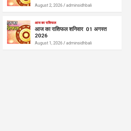
August 2, 2026
adminsidhbali
आज का राशिफल
आज का राशिफल शनिवार 01 अगस्त
2026
August 1, 2026
adminsidhbali