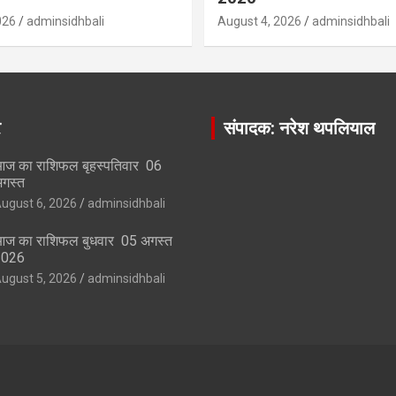
026
adminsidhbali
August 4, 2026
adminsidhbali
र
संपादक: नरेश थपलियाल
ज का राशिफल बृहस्पतिवार 06
गस्त
ugust 6, 2026
adminsidhbali
ज का राशिफल बुधवार 05 अगस्त
2026
ugust 5, 2026
adminsidhbali