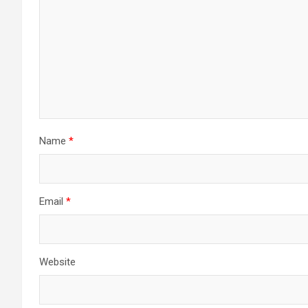
Name
*
Email
*
Website