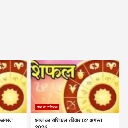
आज का राशिफल
 अगस्त
आज का राशिफल रविवार 02 अगस्त
2026