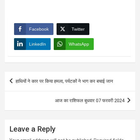
Facebook
Twitter
LinkedIn
WhatsApp
Post
हाथियों ने कार पर किया हमला, पर्यटकों ने भाग कर बचाई जान
navigation
आज का राशिफल बुधवार 07 फरवरी 2024
Leave a Reply