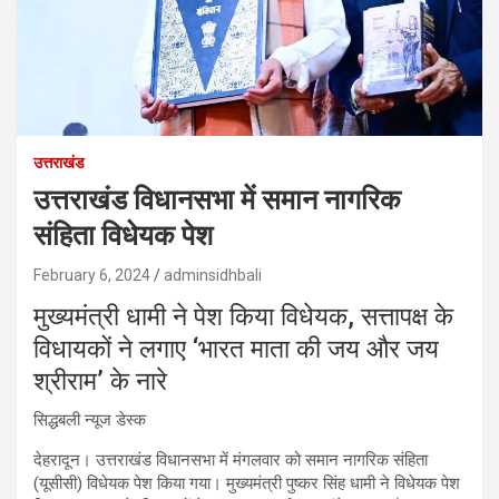
उत्तराखंड
उत्तराखंड विधानसभा में समान नागरिक
संहिता विधेयक पेश
February 6, 2024
adminsidhbali
मुख्यमंत्री धामी ने पेश किया विधेयक, सत्तापक्ष के
विधायकों ने लगाए ‘भारत माता की जय और जय
श्रीराम’ के नारे
सिद्धबली न्यूज डेस्क
देहरादून। उत्तराखंड विधानसभा में मंगलवार को समान नागरिक संहिता
(यूसीसी) विधेयक पेश किया गया। मुख्यमंत्री पुष्कर सिंह धामी ने विधेयक पेश