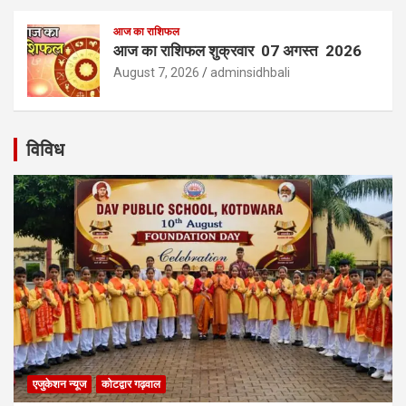
आज का राशिफल
आज का राशिफल शुक्रवार 07 अगस्त 2026
August 7, 2026
adminsidhbali
विविध
एजुकेशन न्‍यूज
कोटद्वार गढ़वाल