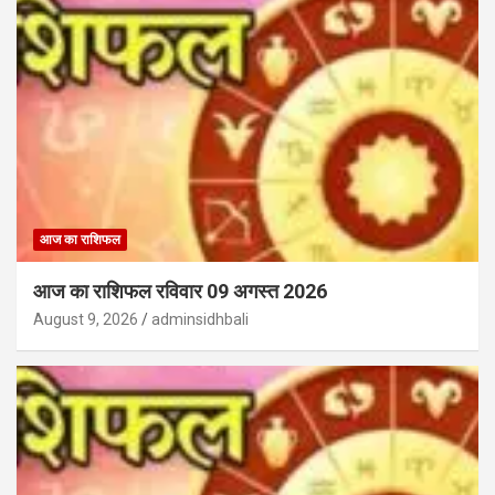
आज का राशिफल
आज का राशिफल रविवार 09 अगस्त 2026
August 9, 2026
adminsidhbali