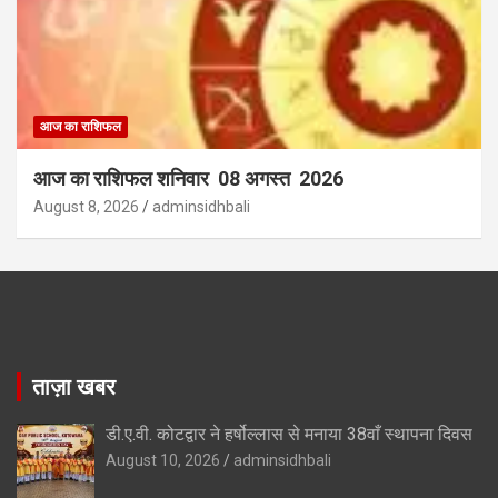
आज का राशिफल
आज का राशिफल शनिवार 08 अगस्त 2026
August 8, 2026
adminsidhbali
ताज़ा खबर
डी.ए.वी. कोटद्वार ने हर्षोल्लास से मनाया 38वाँ स्थापना दिवस
August 10, 2026
adminsidhbali