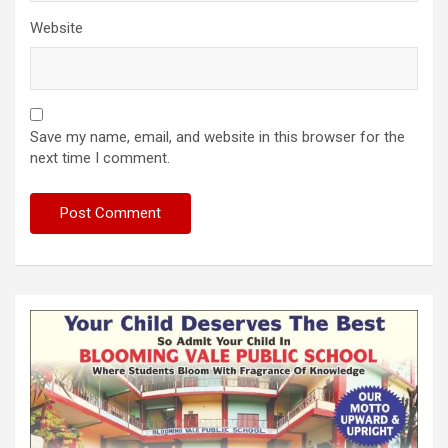
Website
Save my name, email, and website in this browser for the
next time I comment.