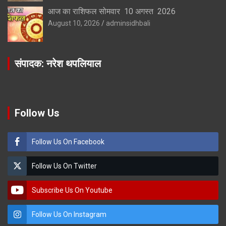
आज का राशिफल सोमवार 10 अगस्त 2026
August 10, 2026
adminsidhbali
संपादक: नरेश थपलियाल
Follow Us
Follow Us On Facebook
Follow Us On Twitter
Subscribe Us On Youtube
Follow Us On Instagram