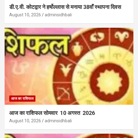
डी.ए.वी. कोटद्वार ने हर्षोल्लास से मनाया 38वाँ स्थापना दिवस
August 10, 2026
adminsidhbali
आज का राशिफल
आज का राशिफल सोमवार 10 अगस्त 2026
August 10, 2026
adminsidhbali