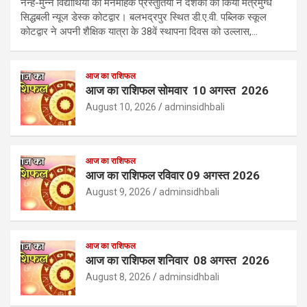
नन्हे-मुन्ने विद्यार्थियों की मनमोहक प्रस्तुतियों ने दर्शकों को किया मंत्रमुग्ध
सिद्धबली न्यूज डेस्क कोटद्वार। बलभद्रपुर स्थित डी.ए.वी. पब्लिक स्कूल
कोटद्वार ने अपनी शैक्षिक यात्रा के 38वें स्थापना दिवस को उल्लास,…
आज का राशिफल
आज का राशिफल सोमवार 10 अगस्त 2026
August 10, 2026
adminsidhbali
आज का राशिफल
आज का राशिफल रविवार 09 अगस्त 2026
August 9, 2026
adminsidhbali
आज का राशिफल
आज का राशिफल शनिवार 08 अगस्त 2026
August 8, 2026
adminsidhbali