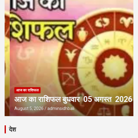
आज का राशिफल
आज का राशिफल बुधवार 05 अगस्त 2026
August 5, 2026
adminsidhbali
देश