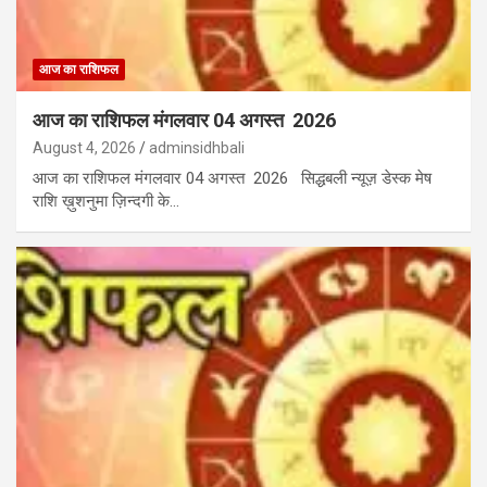
आज का राशिफल
आज का राशिफल मंगलवार 04 अगस्त 2026
August 4, 2026
adminsidhbali
आज का राशिफल मंगलवार 04 अगस्त 2026 सिद्धबली न्यूज़ डेस्क मेष
राशि ख़ुशनुमा ज़िन्दगी के…