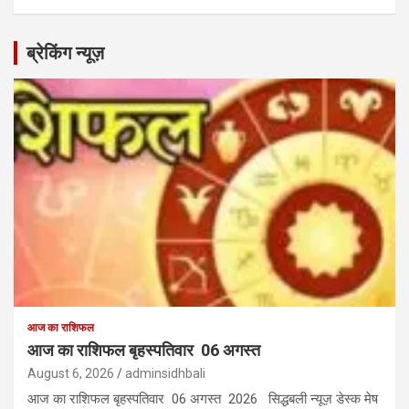
ब्रेकिंग न्यूज़
आज का राशिफल
आज का राशिफल बृहस्पतिवार 06 अगस्त
August 6, 2026
adminsidhbali
आज का राशिफल बृहस्पतिवार 06 अगस्त 2026 सिद्धबली न्यूज़ डेस्क मेष