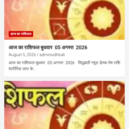
आज का राशिफल
आज का राशिफल बुधवार 05 अगस्त 2026
August 5, 2026
adminsidhbali
आज का राशिफल बुधवार 05 अगस्त 2026 सिद्धबली न्यूज़ डेस्क मेष राशि
शारीरिक लाभ के…