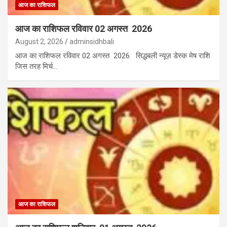
आज का राशिफल
आज का राशिफल रविवार 02 अगस्त 2026
August 2, 2026
adminsidhbali
आज का राशिफल रविवार 02 अगस्त 2026 सिद्धबली न्यूज़ डेस्क मेष राशि
जिस तरह मिर्च…
आज का राशिफल