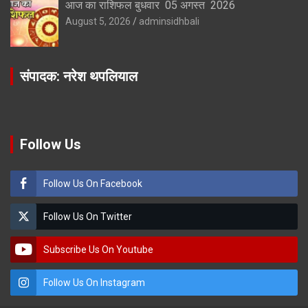
आज का राशिफल बुधवार 05 अगस्त 2026
August 5, 2026
adminsidhbali
संपादक: नरेश थपलियाल
Follow Us
Follow Us On Facebook
Follow Us On Twitter
Subscribe Us On Youtube
Follow Us On Instagram