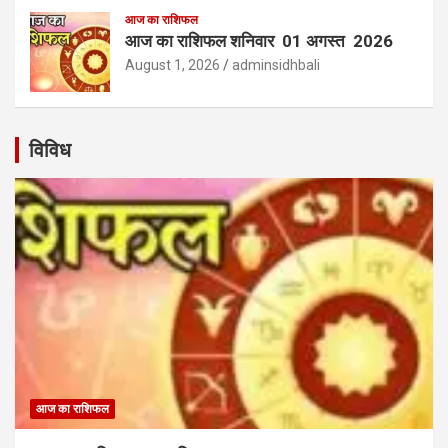
आज का राशिफल
आज का राशिफल शनिवार 01 अगस्त 2026
August 1, 2026
adminsidhbali
विविध
आज का राशिफल