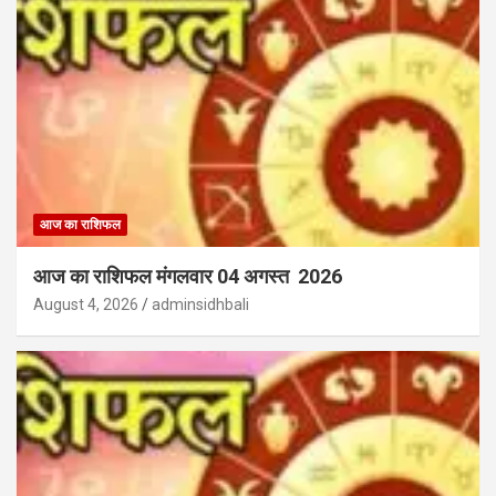
आज का राशिफल
आज का राशिफल मंगलवार 04 अगस्त 2026
August 4, 2026
adminsidhbali