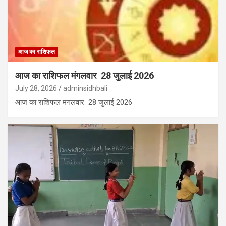
आज का राशिफल
आज का राशिफल मंगलवार 28 जुलाई 2026
July 28, 2026
adminsidhbali
आज का राशिफल मंगलवार 28 जुलाई 2026