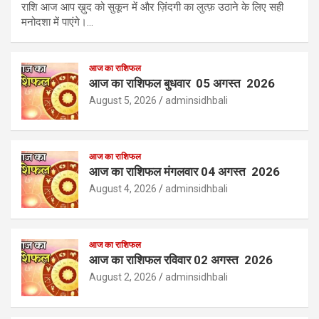
राशि आज आप ख़ुद को सुकून में और ज़िंदगी का लुत्फ़ उठाने के लिए सही
मनोदशा में पाएंगे।…
आज का राशिफल
आज का राशिफल बुधवार 05 अगस्त 2026
August 5, 2026
adminsidhbali
आज का राशिफल
आज का राशिफल मंगलवार 04 अगस्त 2026
August 4, 2026
adminsidhbali
आज का राशिफल
आज का राशिफल रविवार 02 अगस्त 2026
August 2, 2026
adminsidhbali