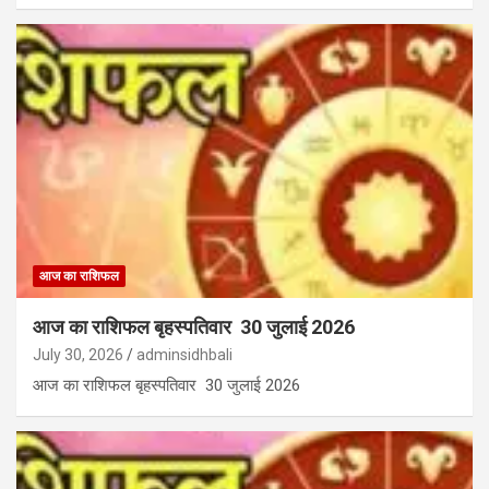
आज का राशिफल
आज का राशिफल बृहस्पतिवार 30 जुलाई 2026
July 30, 2026
adminsidhbali
आज का राशिफल बृहस्पतिवार 30 जुलाई 2026