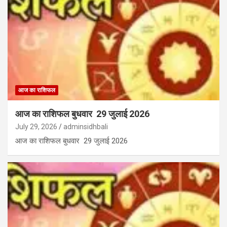
आज का राशिफल
आज का राशिफल बुधवार 29 जुलाई 2026
July 29, 2026
adminsidhbali
आज का राशिफल बुधवार 29 जुलाई 2026