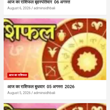
आज का राशिफल बृहस्पतिवार 06 अगस्त
August 6, 2026
adminsidhbali
आज का राशिफल
आज का राशिफल बुधवार 05 अगस्त 2026
August 5, 2026
adminsidhbali