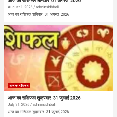
आज का राशिफल शनिवार 01 अगस्त 2026
August 1, 2026
adminsidhbali
आज का राशिफल शनिवार 01 अगस्त 2026
आज का राशिफल
आज का राशिफल शुक्रवार 31 जुलाई 2026
July 31, 2026
adminsidhbali
आज का राशिफल शुक्रवार 31 जुलाई 2026