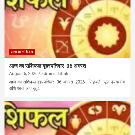
आज का राशिफल
आज का राशिफल बृहस्पतिवार 06 अगस्त
August 6, 2026
adminsidhbali
आज का राशिफल बृहस्पतिवार 06 अगस्त 2026 सिद्धबली न्यूज़ डेस्क मेष
राशि आज आप ख़ुद…