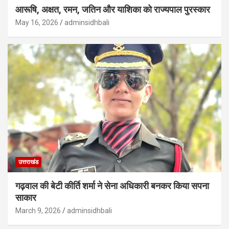
आरूषि, अक्षत, रमन, जतिन और याशिका को राज्यपाल पुरस्कार
May 16, 2026
adminsidhbali
उत्तराखंड
गढ़वाल की बेटी कीर्ति शर्मा ने सेना अधिकारी बनकर किया सपना
साकार
March 9, 2026
adminsidhbali