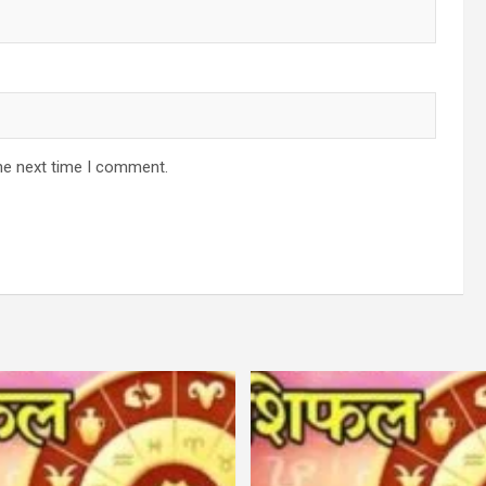
he next time I comment.