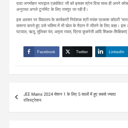
दादा जगमोहन भारद्वाज एडवोकेट जी को इसका श्रेय दिया साथ ही अपने कोच 
अनुराधा अगले टूर्नामेंट के लिए रायपुर जा रही हैं।
इस अवसर पर विद्यालय के कार्यकारी निदेशक श्री मयंक प्रकाश कोठरी ‘भारत
कामना करते हुए उसे भविष्य में भी खेल के मैदान में जीतने के लिए कहा। इ
पटवाल, ऋतु, तुलिका पंत, अमृता रावत, प्रिया कुकरेती आदि शिक्षक-शिक्षिकाएं
Facebook
Twitter
LinkedIn
Post
JEE Mains 2024 सेशन 1 के लिए 5 सालों में हुए सबसे ज्यादा
navigation
रजिस्ट्रेशन