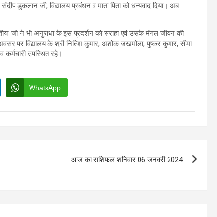
संदीप डुकलान जी, विद्यालय प्रबंधन व माता पिता को धन्यवाद दिया। अब
ीय’ जी ने भी अनुराधा के इस प्रदर्शन को सराहा एवं उसके मंगल जीवन की
स अवसर पर विद्यालय के श्री नितिश कुमार, अशोक जखमोला, पुष्कर कुमार, सीमा
 व कर्मचारी उपस्थित रहे।
WhatsApp
आज का राशिफल शनिवार 06 जनवरी 2024