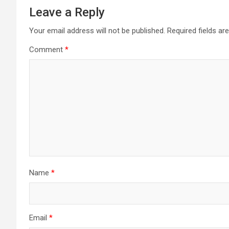
Leave a Reply
Your email address will not be published.
Required fields a
Comment
*
Name
*
Email
*