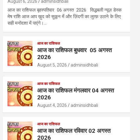
August 6, 2026
adminsidhbali
आज का राशिफल बृहस्पतिवार 06 अगस्त 2026 सिद्धबली न्यूज़ डेस्क
मेष राशि आज आप ख़ुद को सुकून में और ज़िंदगी का लुत्फ़ उठाने के लिए
सही मनोदशा में पाएंगे।…
आज का राशिफल
आज का राशिफल बुधवार 05 अगस्त
2026
August 5, 2026
adminsidhbali
आज का राशिफल
आज का राशिफल मंगलवार 04 अगस्त
2026
August 4, 2026
adminsidhbali
आज का राशिफल
आज का राशिफल रविवार 02 अगस्त
2026