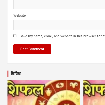
Website
Save my name, email, and website in this browser for t
विविध