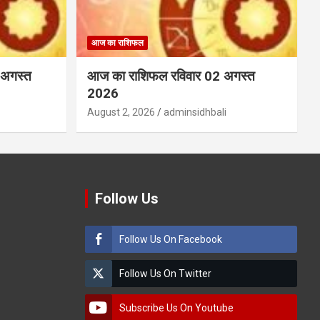
आज का राशिफल
 अगस्त
आज का राशिफल रविवार 02 अगस्त
2026
August 2, 2026
adminsidhbali
Follow Us
Follow Us On Facebook
Follow Us On Twitter
Subscribe Us On Youtube