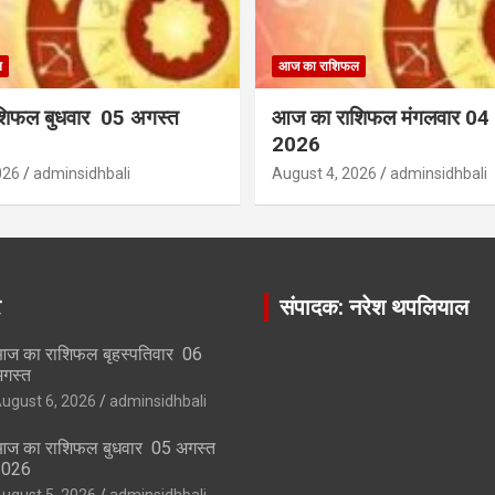
ल
आज का राशिफल
शिफल बुधवार 05 अगस्त
आज का राशिफल मंगलवार 04
2026
026
adminsidhbali
August 4, 2026
adminsidhbali
र
संपादक: नरेश थपलियाल
ज का राशिफल बृहस्पतिवार 06
गस्त
ugust 6, 2026
adminsidhbali
ज का राशिफल बुधवार 05 अगस्त
2026
ugust 5, 2026
adminsidhbali