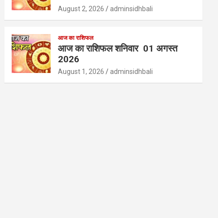
August 2, 2026
adminsidhbali
आज का राशिफल
आज का राशिफल शनिवार 01 अगस्त
2026
August 1, 2026
adminsidhbali