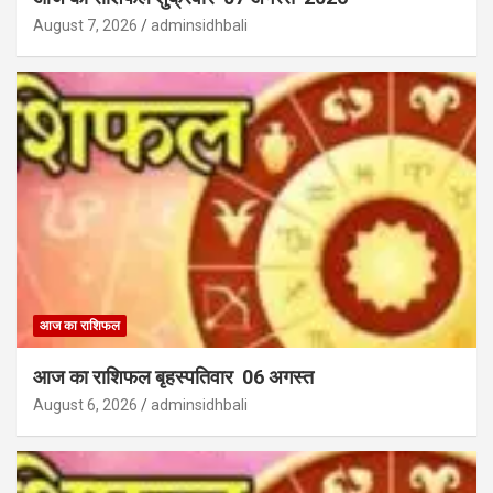
August 7, 2026
adminsidhbali
आज का राशिफल
आज का राशिफल बृहस्पतिवार 06 अगस्त
August 6, 2026
adminsidhbali