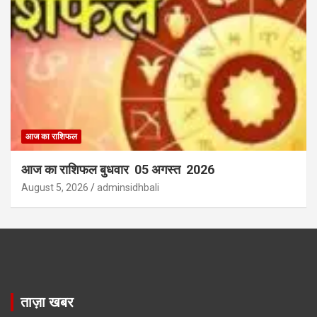
आज का राशिफल
आज का राशिफल बुधवार 05 अगस्त 2026
August 5, 2026
adminsidhbali
ताज़ा खबर