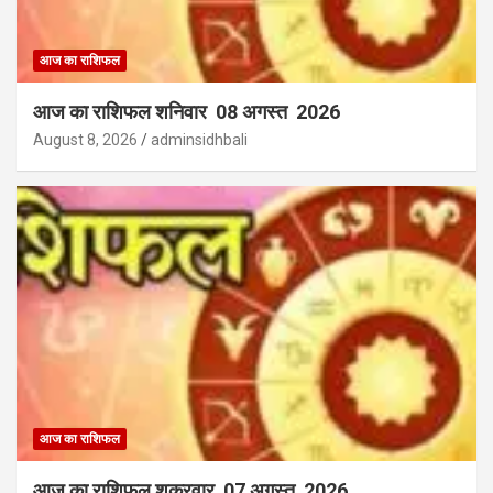
आज का राशिफल
आज का राशिफल शनिवार 08 अगस्त 2026
August 8, 2026
adminsidhbali
आज का राशिफल
आज का राशिफल शुक्रवार 07 अगस्त 2026