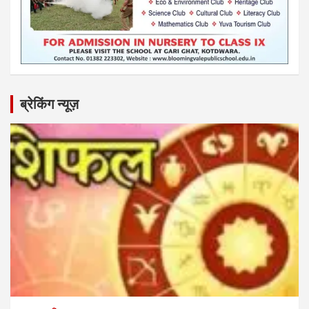
ब्रेकिंग न्यूज़