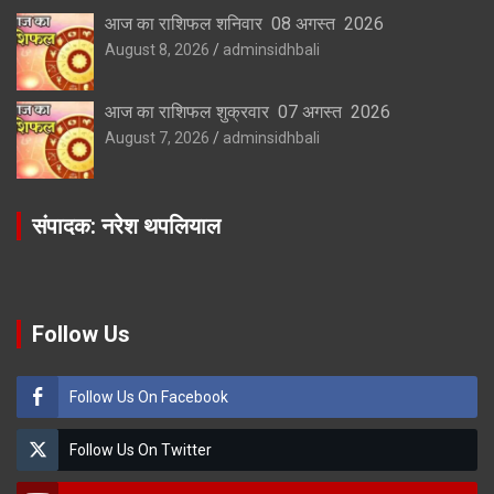
आज का राशिफल शनिवार 08 अगस्त 2026
August 8, 2026
adminsidhbali
आज का राशिफल शुक्रवार 07 अगस्त 2026
August 7, 2026
adminsidhbali
संपादक: नरेश थपलियाल
Follow Us
Follow Us On Facebook
Follow Us On Twitter