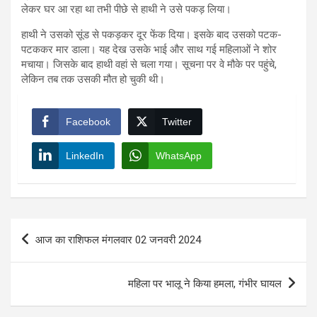
लेकर घर आ रहा था तभी पीछे से हाथी ने उसे पकड़ लिया।
हाथी ने उसको सूंड से पकड़कर दूर फेंक दिया। इसके बाद उसको पटक-
पटककर मार डाला। यह देख उसके भाई और साथ गई महिलाओं ने शोर
मचाया। जिसके बाद हाथी वहां से चला गया। सूचना पर वे मौके पर पहुंचे,
लेकिन तब तक उसकी मौत हो चुकी थी।
Facebook
Twitter
LinkedIn
WhatsApp
Post
आज का राशिफल मंगलवार 02 जनवरी 2024
navigation
महिला पर भालू ने किया हमला, गंभीर घायल