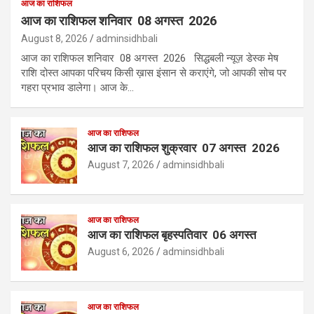
आज का राशिफल
आज का राशिफल शनिवार 08 अगस्त 2026
August 8, 2026
adminsidhbali
आज का राशिफल शनिवार 08 अगस्त 2026 सिद्धबली न्यूज़ डेस्क मेष
राशि दोस्त आपका परिचय किसी ख़ास इंसान से कराएंगे, जो आपकी सोच पर
गहरा प्रभाव डालेगा। आज के…
आज का राशिफल
आज का राशिफल शुक्रवार 07 अगस्त 2026
August 7, 2026
adminsidhbali
आज का राशिफल
आज का राशिफल बृहस्पतिवार 06 अगस्त
August 6, 2026
adminsidhbali
आज का राशिफल