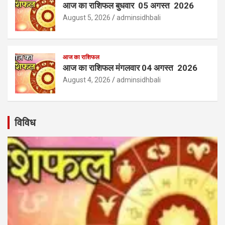
आज का राशिफल बुधवार 05 अगस्त 2026
August 5, 2026
adminsidhbali
आज का राशिफल
आज का राशिफल मंगलवार 04 अगस्त 2026
August 4, 2026
adminsidhbali
विविध