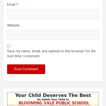
Email
*
Website
Save my name, email, and website in this browser for the
next time I comment.