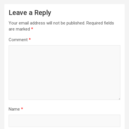
Leave a Reply
Your email address will not be published.
Required fields
are marked
*
Comment
*
Name
*