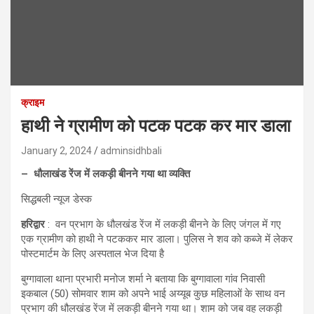
क्राइम
हाथी ने ग्रामीण को पटक पटक कर मार डाला
January 2, 2024
adminsidhbali
– धौलाखंड रेंज में लकड़ी बीनने गया था व्यक्ति
सिद्धबली न्यूज डेस्क
हरिद्वार
: वन प्रभाग के धौलखंड रेंज में लकड़ी बीनने के लिए जंगल में गए
एक ग्रामीण को हाथी ने पटककर मार डाला। पुलिस ने शव को कब्जे में लेकर
पोस्टमार्टम के लिए अस्पताल भेज दिया है
बुग्गावाला थाना प्रभारी मनोज शर्मा ने बताया कि बुग्गावाला गांव निवासी
इकबाल (50) सोमवार शाम को अपने भाई अय्यूब कुछ महिलाओं के साथ वन
प्रभाग की धौलखंड रेंज में लकड़ी बीनने गया था। शाम को जब वह लकड़ी