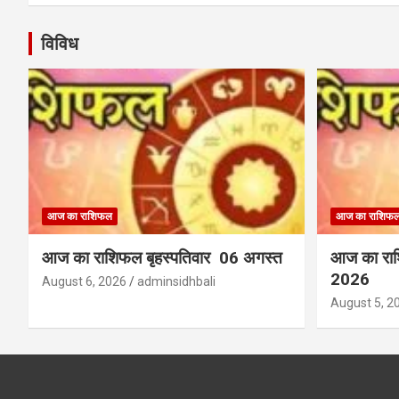
विविध
आज का राशिफल
आज का राशिफ
आज का राशिफल बृहस्पतिवार 06 अगस्त
आज का रा
2026
August 6, 2026
adminsidhbali
August 5, 2