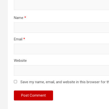
Name
*
Email
*
Website
Save my name, email, and website in this browser for t