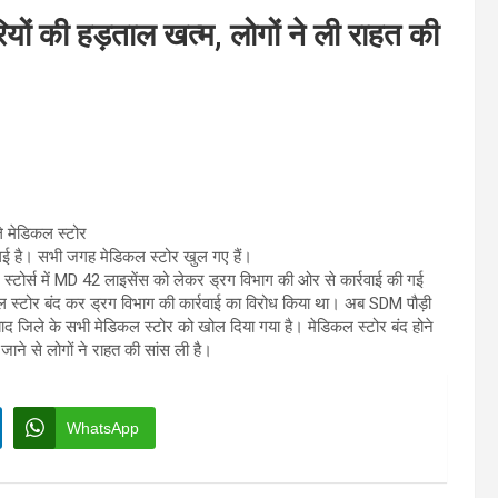
ारियों की हड़ताल खत्म, लोगों ने ली राहत की
ले मेडिकल स्टोर
हो गई है। सभी जगह मेडिकल स्टोर खुल गए हैं।
ल स्टोर्स में MD 42 लाइसेंस को लेकर ड्रग विभाग की ओर से कार्रवाई की गई
ल स्टोर बंद कर ड्रग विभाग की कार्रवाई का विरोध किया था। अब SDM पौड़ी
ाद जिले के सभी मेडिकल स्टोर को खोल दिया गया है। मेडिकल स्टोर बंद होने
ाने से लोगों ने राहत की सांस ली है।
WhatsApp