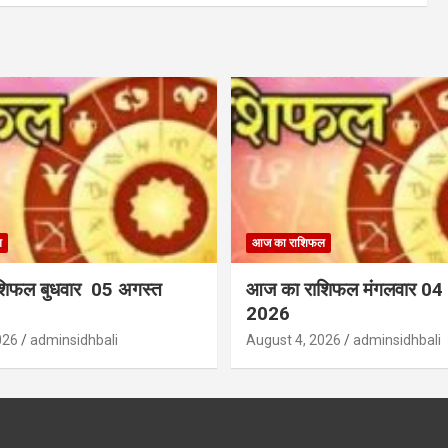
ल
आज का राशिफल
शिफल बुधवार 05 अगस्त
आज का राशिफल मंगलवार 04
2026
026
adminsidhbali
August 4, 2026
adminsidhbali