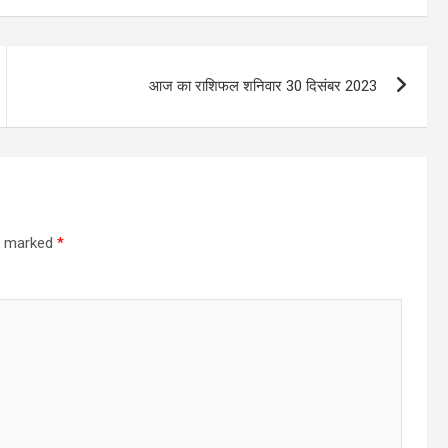
आज का राशिफल शनिवार 30 दिसंबर 2023
re marked
*