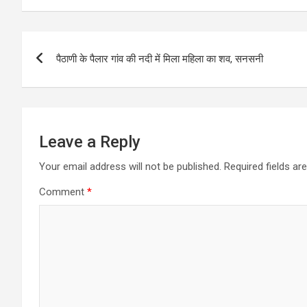
Post
पैठाणी के पैलार गांव की नदी में मिला महिला का शव, सनसनी
navigation
Leave a Reply
Your email address will not be published.
Required fields a
Comment
*