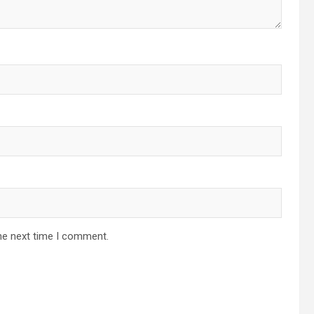
he next time I comment.