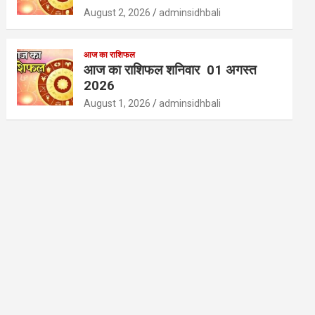
August 2, 2026
adminsidhbali
आज का राशिफल
आज का राशिफल शनिवार 01 अगस्त
2026
August 1, 2026
adminsidhbali