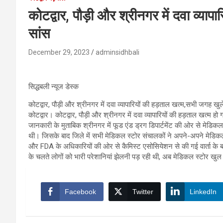
कोटद्वार, पौड़ी और श्रीनगर में दवा व्याप
सांस
December 29, 2023
adminsidhbali
सिद्धबली न्यूज डेस्क
कोटद्वार, पौड़ी और श्रीनगर में दवा व्यापारियों की हड़ताल खत्म,सभी जगह खु
कोटद्वार। कोटद्वार, पौड़ी और श्रीनगर में दवा व्यापारियों की हड़ताल खत्म 
जानकारी के मुताबिक श्रीनगर में फूड एंड ड्रग डिपार्टमेंट की ओर से मेडिक
थी। जिसके बाद जिले में सभी मेडिकल स्टोर संचालकों ने अपने-अपने मेडिक
और FDA के अधिकारियों की ओर से कैमिस्ट एसोसियेशन से की गई वार्ता के ब
के चलते लोगों को भारी परेशानियां झेलनी पड़ रही थी, अब मेडिकल स्टोर खुल ज
Facebook
Twitter
LinkedIn