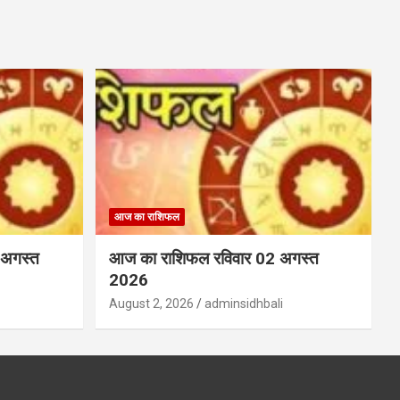
आज का राशिफल
 अगस्त
आज का राशिफल रविवार 02 अगस्त
2026
August 2, 2026
adminsidhbali