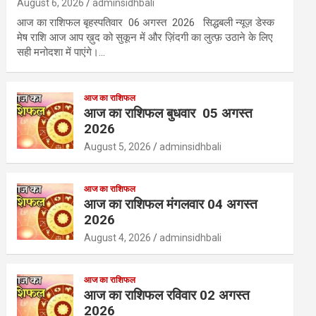
August 6, 2026
adminsidhbali
आज का राशिफल बृहस्पतिवार 06 अगस्त 2026 सिद्धबली न्यूज़ डेस्क
मेष राशि आज आप ख़ुद को सुकून में और ज़िंदगी का लुत्फ़ उठाने के लिए
सही मनोदशा में पाएंगे।…
आज का राशिफल
आज का राशिफल बुधवार 05 अगस्त
2026
August 5, 2026
adminsidhbali
आज का राशिफल
आज का राशिफल मंगलवार 04 अगस्त
2026
August 4, 2026
adminsidhbali
आज का राशिफल
आज का राशिफल रविवार 02 अगस्त
2026