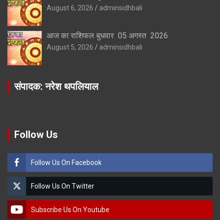
August 6, 2026
adminsidhbali
आज का राशिफल बुधवार 05 अगस्त 2026
August 5, 2026
adminsidhbali
संपादक: नरेश थपलियाल
Follow Us
Follow Us On Facebook
Follow Us On Twitter
Subscribe Us On Youtube