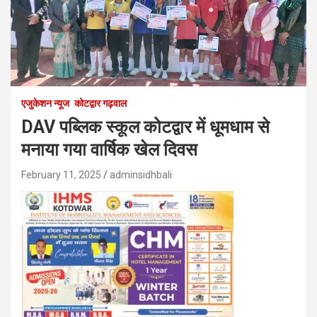
एजुकेशन न्‍यूज
कोटद्वार गढ़वाल
DAV पब्लिक स्कूल कोटद्वार में धूमधाम से
मनाया गया वार्षिक खेल दिवस
February 11, 2025
adminsidhbali