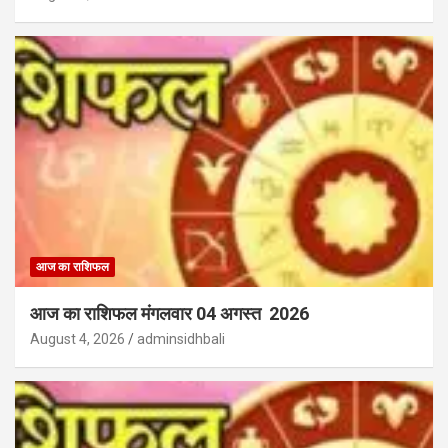
आज का राशिफल
आज का राशिफल मंगलवार 04 अगस्त 2026
August 4, 2026
adminsidhbali