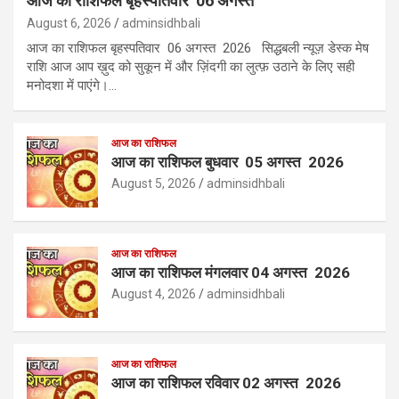
आज का राशिफल बृहस्पतिवार 06 अगस्त
August 6, 2026
adminsidhbali
आज का राशिफल बृहस्पतिवार 06 अगस्त 2026 सिद्धबली न्यूज़ डेस्क मेष
राशि आज आप ख़ुद को सुकून में और ज़िंदगी का लुत्फ़ उठाने के लिए सही
मनोदशा में पाएंगे।…
आज का राशिफल
आज का राशिफल बुधवार 05 अगस्त 2026
August 5, 2026
adminsidhbali
आज का राशिफल
आज का राशिफल मंगलवार 04 अगस्त 2026
August 4, 2026
adminsidhbali
आज का राशिफल
आज का राशिफल रविवार 02 अगस्त 2026