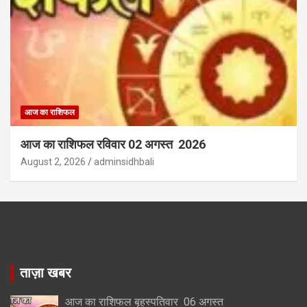
आज का राशिफल
आज का राशिफल रविवार 02 अगस्त 2026
August 2, 2026
adminsidhbali
ताज़ा खबर
आज का राशिफल बृहस्पतिवार 06 अगस्त