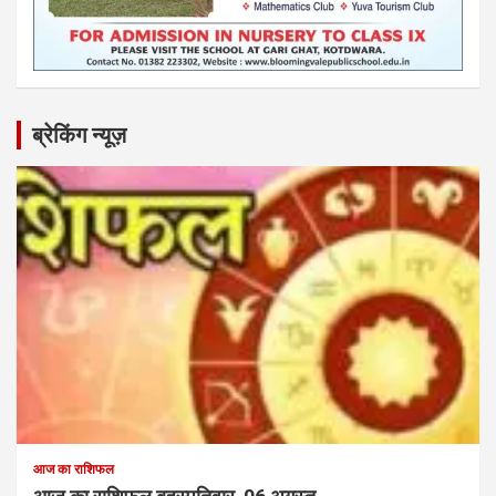
ब्रेकिंग न्यूज़
आज का राशिफल