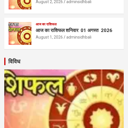
August 2, 2026
adminsidhbali
आज का राशिफल
आज का राशिफल शनिवार 01 अगस्त 2026
August 1, 2026
adminsidhbali
विविध