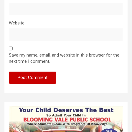
Website
Save my name, email, and website in this browser for the
next time I comment.