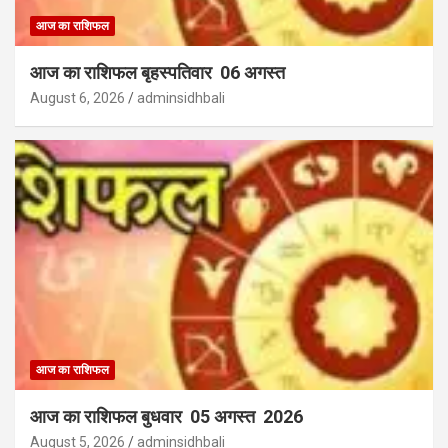
आज का राशिफल
आज का राशिफल बृहस्पतिवार 06 अगस्त
August 6, 2026
adminsidhbali
आज का राशिफल
आज का राशिफल बुधवार 05 अगस्त 2026
August 5, 2026
adminsidhbali