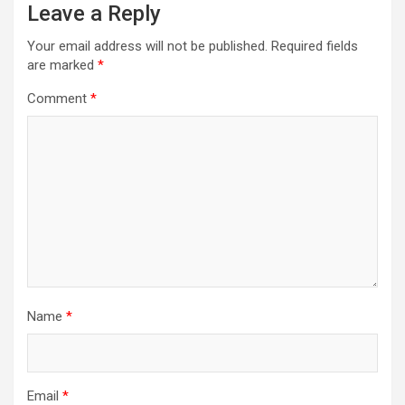
Leave a Reply
Your email address will not be published.
Required fields
are marked
*
Comment
*
Name
*
Email
*