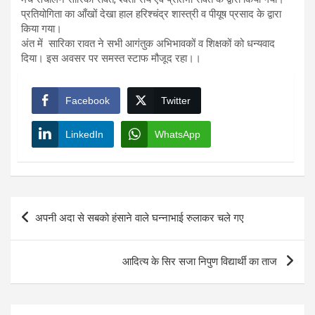
प्रतियोगिता का आँखों देखा हाल हरिश्चंद्र शास्त्री व पीयूष प्रसाद के द्वारा
किया गया।
अंत में सारिका रावत ने सभी आगंतुक अभिभावकों व शिक्षकों को धन्यवाद
दिया। इस अवसर पर समस्त स्टाफ मौजूद रहा।।
Facebook
Twitter
LinkedIn
WhatsApp
Post
अपनी अदा से सबको हंसाने वाले घन्नाभाई रुलाकर चले गए
navigation
आदित्य के सिर सजा निपुण विद्यार्थी का ताज