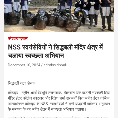
कोटद्वार गढ़वाल
NSS स्वयंसेवियों ने सिद्धबली मंदिर क्षेत्र में
चलाया स्वच्छता अभियान
December 10, 2024
adminsidhbali
सिद्धबली न्यूज डेस्क
कोटद्वार। ग्रीन आर्मी देवभूमि उत्तराखंड, मेहरबान सिंह कंडारी सरस्वती विद्या
मंदिर इंटर कॉलेज कोटद्वार और रितेश शर्मा सरस्वती विद्या मंदिर इंटर कॉलेज
जानकीनगर कोटद्वार के NSS स्वयंसेवकों ने श्री सिद्धबली महोत्सव अनुष्ठान
के समापन के बाद मंदिर क्षेत्र में स्वच्छता अभियान चलाया।