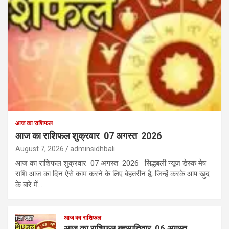
आज का राशिफल
आज का राशिफल शुक्रवार 07 अगस्त 2026
August 7, 2026
adminsidhbali
आज का राशिफल शुक्रवार 07 अगस्त 2026 सिद्धबली न्यूज़ डेस्क मेष
राशि आज का दिन ऐसे काम करने के लिए बेहतरीन है, जिन्हें करके आप ख़ुद
के बारे में…
आज का राशिफल
आज का राशिफल बृहस्पतिवार 06 अगस्त