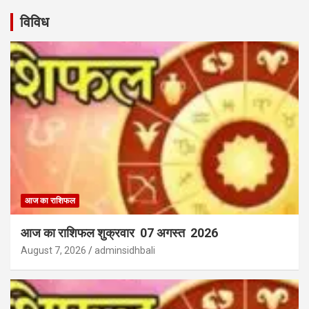
विविध
आज का राशिफल
आज का राशिफल शुक्रवार 07 अगस्त 2026
August 7, 2026
adminsidhbali