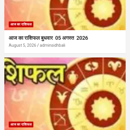
आज का राशिफल
आज का राशिफल बुधवार 05 अगस्त 2026
August 5, 2026
adminsidhbali
आज का राशिफल