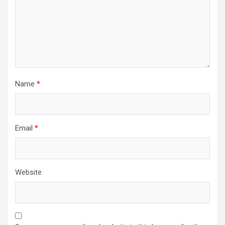
Name
*
Email
*
Website