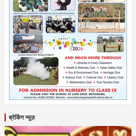
ब्रेकिंग न्यूज़