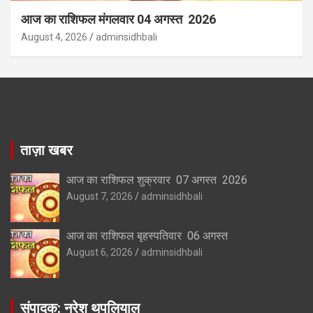
आज का राशिफल मंगलवार 04 अगस्त 2026
August 4, 2026
adminsidhbali
ताज़ा खबर
आज का राशिफल शुक्रवार 07 अगस्त 2026
August 7, 2026
adminsidhbali
आज का राशिफल बृहस्पतिवार 06 अगस्त
August 6, 2026
adminsidhbali
संपादक: नरेश थपलियाल