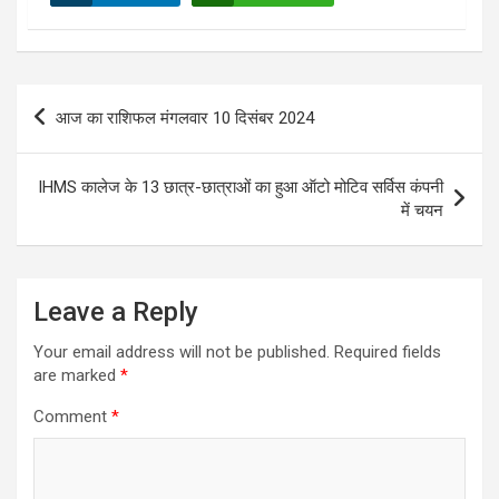
Post
आज का राशिफल मंगलवार 10 दिसंबर 2024
navigation
IHMS कालेज के 13 छात्र-छात्राओं का हुआ ऑटो मोटिव सर्विस कंपनी
में चयन
Leave a Reply
Your email address will not be published.
Required fields
are marked
*
Comment
*