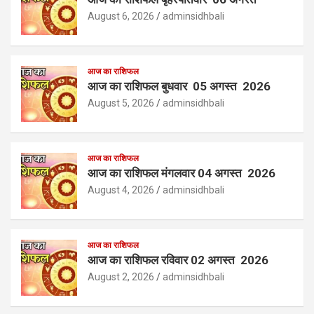
August 6, 2026
adminsidhbali
आज का राशिफल
आज का राशिफल बुधवार 05 अगस्त 2026
August 5, 2026
adminsidhbali
आज का राशिफल
आज का राशिफल मंगलवार 04 अगस्त 2026
August 4, 2026
adminsidhbali
आज का राशिफल
आज का राशिफल रविवार 02 अगस्त 2026
August 2, 2026
adminsidhbali