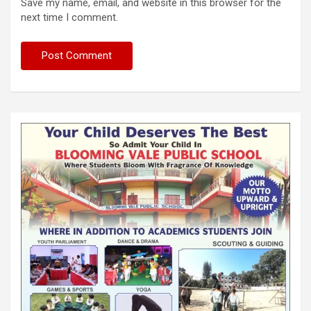
Save my name, email, and website in this browser for the
next time I comment.