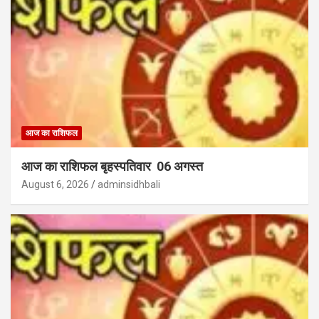
आज का राशिफल
आज का राशिफल बृहस्पतिवार 06 अगस्त
August 6, 2026
adminsidhbali