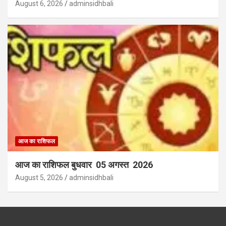
August 6, 2026
adminsidhbali
आज का राशिफल
आज का राशिफल बुधवार 05 अगस्त 2026
August 5, 2026
adminsidhbali