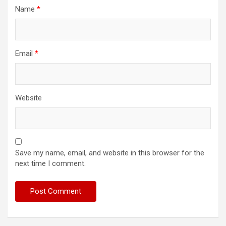
Name
*
Email
*
Website
Save my name, email, and website in this browser for the
next time I comment.