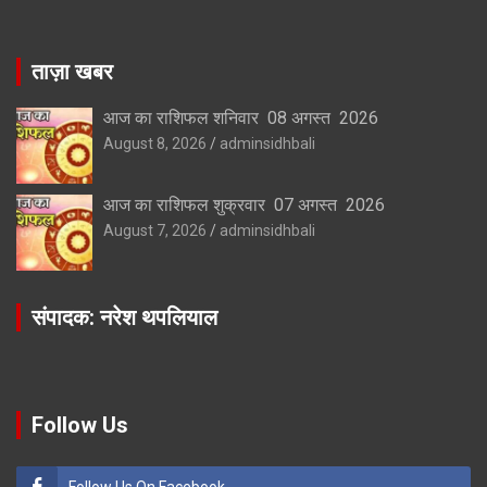
ताज़ा खबर
आज का राशिफल शनिवार 08 अगस्त 2026
August 8, 2026
adminsidhbali
आज का राशिफल शुक्रवार 07 अगस्त 2026
August 7, 2026
adminsidhbali
संपादक: नरेश थपलियाल
Follow Us
Follow Us On Facebook