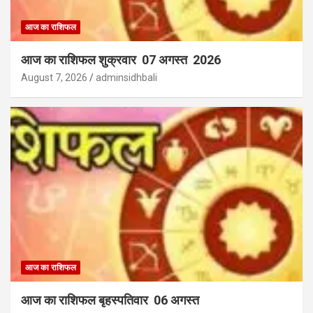
आज का राशिफल
आज का राशिफल शुक्रवार 07 अगस्त 2026
August 7, 2026
adminsidhbali
आज का राशिफल
आज का राशिफल बृहस्पतिवार 06 अगस्त