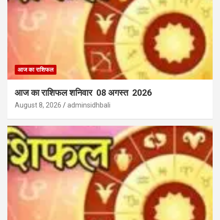
आज का राशिफल
आज का राशिफल शनिवार 08 अगस्त 2026
August 8, 2026
adminsidhbali