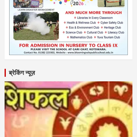
ब्रेकिंग न्यूज़