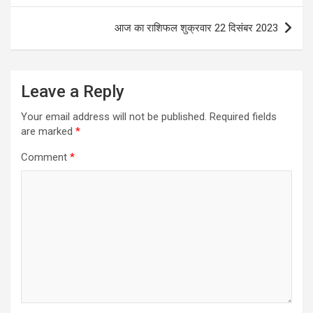
आज का राशिफल शुक्रवार 22 दिसंबर 2023
Leave a Reply
Your email address will not be published.
Required fields
are marked
*
Comment
*