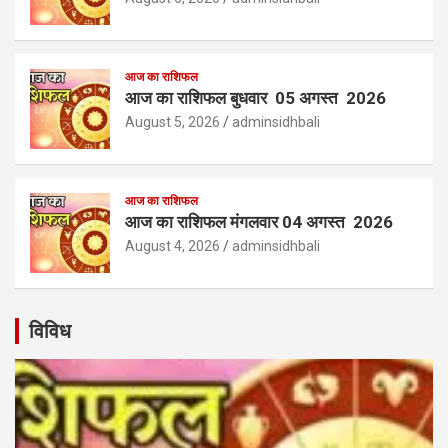
आज का राशिफल
आज का राशिफल बुधवार 05 अगस्त 2026
August 5, 2026
adminsidhbali
आज का राशिफल
आज का राशिफल मंगलवार 04 अगस्त 2026
August 4, 2026
adminsidhbali
विविध