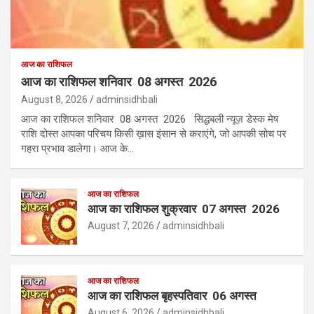
आज का राशिफल
आज का राशिफल शनिवार 08 अगस्त 2026
August 8, 2026
adminsidhbali
आज का राशिफल शनिवार 08 अगस्त 2026 सिद्धबली न्यूज़ डेस्क मेष
राशि दोस्त आपका परिचय किसी ख़ास इंसान से कराएंगे, जो आपकी सोच पर
गहरा प्रभाव डालेगा। आज के…
आज का राशिफल
आज का राशिफल शुक्रवार 07 अगस्त 2026
August 7, 2026
adminsidhbali
आज का राशिफल
आज का राशिफल बृहस्पतिवार 06 अगस्त
August 6, 2026
adminsidhbali