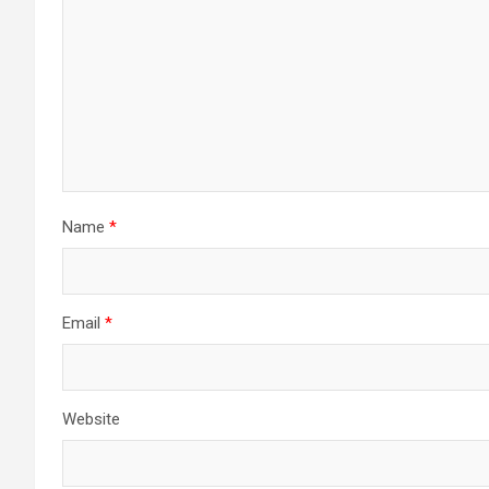
Name
*
Email
*
Website