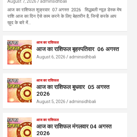
August 7, 2026
adminsidhbali
आज का राशिफल शुक्रवार 07 अगस्त 2026 सिद्धबली न्यूज़ डेस्क मेष
राशि आज का दिन ऐसे काम करने के लिए बेहतरीन है, जिन्हें करके आप
ख़ुद के बारे में…
आज का राशिफल
आज का राशिफल बृहस्पतिवार 06 अगस्त
August 6, 2026
adminsidhbali
आज का राशिफल
आज का राशिफल बुधवार 05 अगस्त
2026
August 5, 2026
adminsidhbali
आज का राशिफल
आज का राशिफल मंगलवार 04 अगस्त
2026