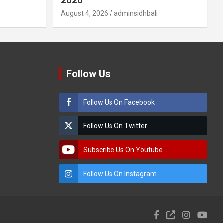
2026
August 4, 2026
adminsidhbali
Follow Us
Follow Us On Facebook
Follow Us On Twitter
Subscribe Us On Youtube
Follow Us On Instagram