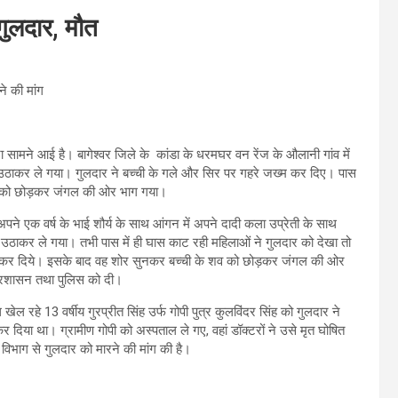
गुलदार, मौत
ने की मांग
 घटना सामने आई है। बागेश्वर जिले के कांडा के धरमघर वन रेंज के औलानी गांव में
ार उठाकर ले गया। गुलदार ने बच्ची के गले और सिर पर गहरे जख्म कर दिए। पास
 शव को छोड़कर जंगल की ओर भाग गया।
ने एक वर्ष के भाई शौर्य के साथ आंगन में अपने दादी कला उप्रेती के साथ
ो उठाकर ले गया। तभी पास में ही घास काट रही महिलाओं ने गुलदार को देखा तो
म कर दिये। इसके बाद वह शोर सुनकर बच्ची के शव को छोड़कर जंगल की ओर
्रशासन तथा पुलिस को दी।
खेल रहे 13 वर्षीय गुरप्रीत सिंह उर्फ गोपी पुत्र कुलविंदर सिंह को गुलदार ने
 दिया था। ग्रामीण गोपी को अस्पताल ले गए, वहां डॉक्टरों ने उसे मृत घोषित
वन विभाग से गुलदार को मारने की मांग की है।