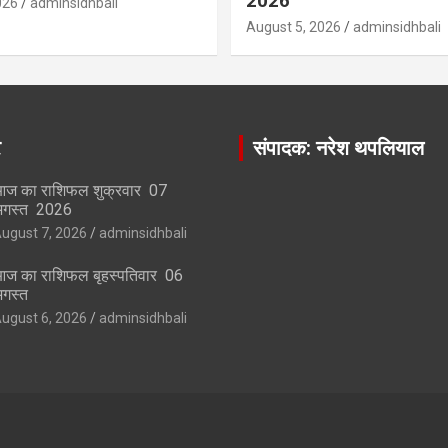
2026
026
adminsidhbali
August 5, 2026
adminsidhbali
र
संपादक: नरेश थपलियाल
ज का राशिफल शुक्रवार 07
गस्त 2026
ugust 7, 2026
adminsidhbali
ज का राशिफल बृहस्पतिवार 06
गस्त
ugust 6, 2026
adminsidhbali