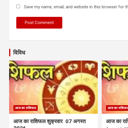
Save my name, email, and website in this browser for t
विविध
आज का राशिफल
आज का राशिफ
आज का राशिफल शुक्रवार 07 अगस्त
आज का राश