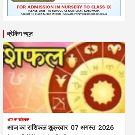
ब्रेकिंग न्यूज़
आज का राशिफल
आज का राशिफल शुक्रवार 07 अगस्त 2026