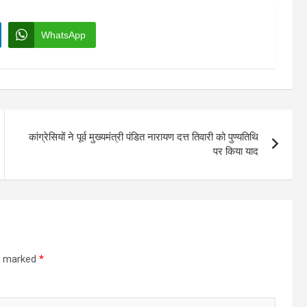
WhatsApp
कांग्रेसियों ने पूर्व मुख्यमंत्री पंडित नारायण दत्त तिवारी को पुण्यतिथि
पर किया याद
re marked
*