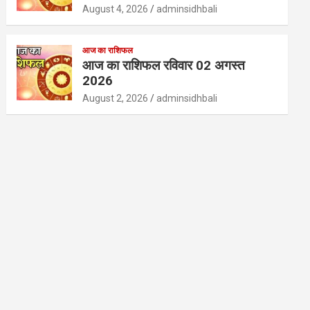
August 4, 2026
adminsidhbali
आज का राशिफल
आज का राशिफल रविवार 02 अगस्त
2026
August 2, 2026
adminsidhbali