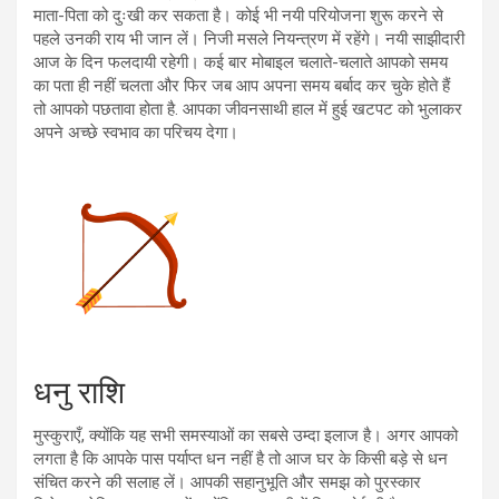
माता-पिता को दुःखी कर सकता है। कोई भी नयी परियोजना शुरू करने से
पहले उनकी राय भी जान लें। निजी मसले नियन्त्रण में रहेंगे। नयी साझीदारी
आज के दिन फलदायी रहेगी। कई बार मोबाइल चलाते-चलाते आपको समय
का पता ही नहीं चलता और फिर जब आप अपना समय बर्बाद कर चुके होते हैं
तो आपको पछतावा होता है. आपका जीवनसाथी हाल में हुई खटपट को भुलाकर
अपने अच्छे स्वभाव का परिचय देगा।
धनु राशि
मुस्कुराएँ, क्योंकि यह सभी समस्याओं का सबसे उम्दा इलाज है। अगर आपको
लगता है कि आपके पास पर्याप्त धन नहीं है तो आज घर के किसी बड़े से धन
संचित करने की सलाह लें। आपकी सहानुभूति और समझ को पुरस्कार