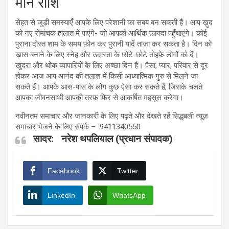
मीन राशि
सेहत से जुड़ी समस्याएँ आपके लिए परेशानी का सबब बन सकती हैं। आप ख़ुद
को नए रोमांचक हालात में पाएंगे- जो आपको आर्थिक फ़ायदा पहुँचाएंगे। कोई
पुराना दोस्त शाम के समय फ़ोन कर पुरानी यादें ताज़ा कर सकता है। दिन को
ख़ास बनाने के लिए स्नेह और उदारता के छोटे-छोटे तोहफ़े लोगों को दें।
खुदरा और थोक व्यापारियों के लिए अच्छा दिन है। पैसा, प्यार, परिवार से दूर
होकर आज आप आनंद की तलाश में किसी आध्यात्मिक गुरु से मिलने जा
सकते हैं। आपके आस-पास के लोग कुछ ऐसा कर सकते हैं, जिसके चलते
आपका जीवनसाथी आपकी तरफ़ फिर से आकर्षित महसूस करेगा।
नवीनतम समाचार और जानकारी के लिए पढ़ते और देखते रहें सिद्धबली न्यूज़
समाचार भेजने के लिए संपर्क – 9411340550
सादर: नरेश थपलियाल (प्रधान संपादक)
Facebook
Twitter
LinkedIn
WhatsApp