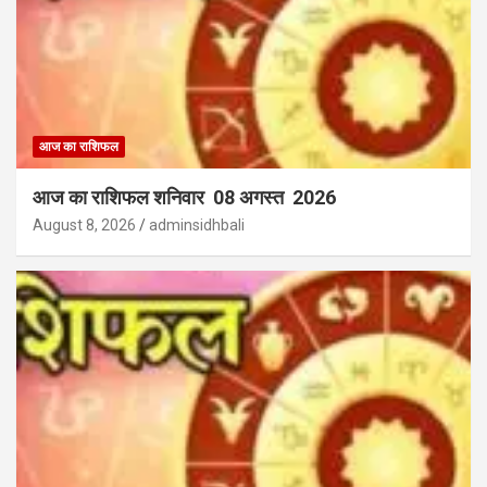
आज का राशिफल
आज का राशिफल शनिवार 08 अगस्त 2026
August 8, 2026
adminsidhbali