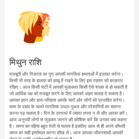
मिथुन राशि
मज़बूती और निडरता का गुण आपकी मानसिक क्षमताओं में इज़ाफ़ा करेगा।
किसी भी तरह के हालात को क़ाबू में रखने के लिए इस रफ़्तार को बरक़रार
रखिए। आज किसी पार्टी में आपकी मुलाकात किसी ऐसे शख्स से हो सकती है
जो आर्थिक पक्ष को मजबूत करने के लिए आपको अहम सलाह दे सकता है।
आपका ज्ञान और हास-परिहास आपके चारों ओर लोगों को प्रभावित करेगा।
काम के दबाव के चलते मानसिक उथल-पुथल और परेशानियों का सामना
करना पड़ सकता है। दिन के उत्तरार्ध में ज़्यादा तनाव न लें और आराम करें।
आज अनुभवी लोगों से जुड़कर जानने की कोशिश करें कि उनका क्या कहना
है। समय का पहिया बहुत तेजी से चलता है इसलिए आज से ही अपने कीमती
समय का सही इस्तेमाल करना सीख लें। आज आपका जीवनसाथी आपकी