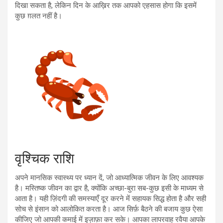
दिखा सकता है, लेकिन दिन के आख़िर तक आपको एहसास होगा कि इसमें
कुछ ग़लत नहीं है।
वृश्चिक राशि
अपने मानसिक स्वास्थ्य पर ध्यान दें, जो आध्यात्मिक जीवन के लिए आवश्यक
है। मस्तिष्क जीवन का द्वार है, क्योंकि अच्छा-बुरा सब-कुछ इसी के माध्यम से
आता है। यही ज़िंदगी की समस्याएँ दूर करने में सहायक सिद्ध होता है और सही
सोच से इंसान को आलोकित करता है। आज सिर्फ़ बैठने की बजाय कुछ ऐसा
कीजिए जो आपकी कमाई में इज़ाफ़ा कर सके। आपका लापरवाह रवैया आपके