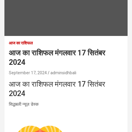
आज का राशिफल
आज का राशिफल मंगलवार 17 सितंबर
2024
September 17, 2024
adminsidhbali
आज का राशिफल मंगलवार 17 सितंबर
2024
सिद्धबली न्यूज़ डेस्क