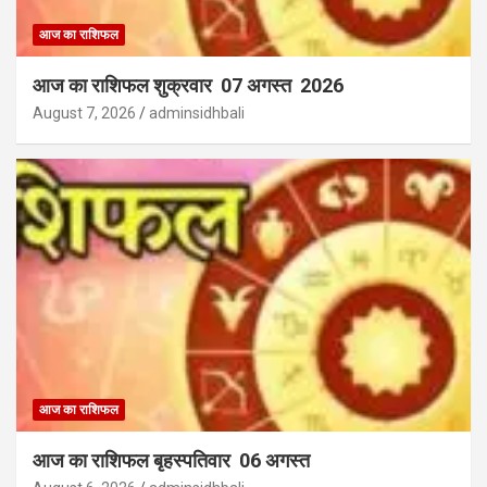
आज का राशिफल
आज का राशिफल शुक्रवार 07 अगस्त 2026
August 7, 2026
adminsidhbali
आज का राशिफल
आज का राशिफल बृहस्पतिवार 06 अगस्त