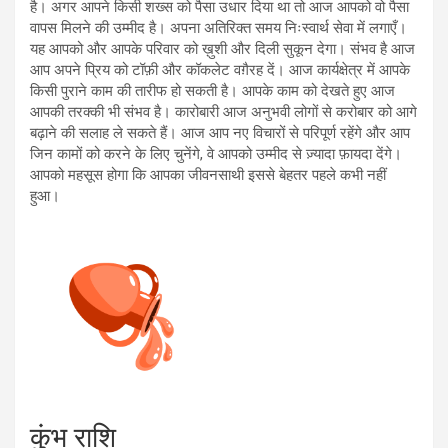
है। अगर आपने किसी शख्स को पैसा उधार दिया था तो आज आपको वो पैसा
वापस मिलने की उम्मीद है। अपना अतिरिक्त समय निःस्वार्थ सेवा में लगाएँ।
यह आपको और आपके परिवार को ख़ुशी और दिली सुकून देगा। संभव है आज
आप अपने प्रिय को टॉफ़ी और कॉकलेट वग़ैरह दें। आज कार्यक्षेत्र में आपके
किसी पुराने काम की तारीफ हो सकती है। आपके काम को देखते हुए आज
आपकी तरक्की भी संभव है। कारोबारी आज अनुभवी लोगों से करोबार को आगे
बढ़ाने की सलाह ले सकते हैं। आज आप नए विचारों से परिपूर्ण रहेंगे और आप
जिन कामों को करने के लिए चुनेंगे, वे आपको उम्मीद से ज़्यादा फ़ायदा देंगे।
आपको महसूस होगा कि आपका जीवनसाथी इससे बेहतर पहले कभी नहीं
हुआ।
कुंभ राशि