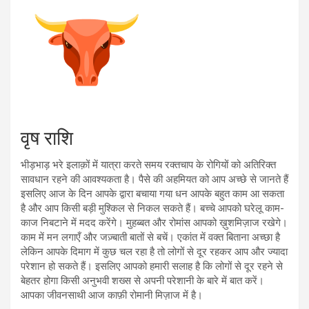
वृष राशि
भीड़भाड़ भरे इलाक़ों में यात्रा करते समय रक्तचाप के रोगियों को अतिरिक्त
सावधान रहने की आवश्यकता है। पैसे की अहमियत को आप अच्छे से जानते हैं
इसलिए आज के दिन आपके द्वारा बचाया गया धन आपके बहुत काम आ सकता
है और आप किसी बड़ी मुश्किल से निकल सकते हैं। बच्चे आपको घरेलू काम-
काज निबटाने में मदद करेंगे। मुहब्बत और रोमांस आपको ख़ुशमिज़ाज रखेगे।
काम में मन लगाएँ और जज़्बाती बातों से बचें। एकांत में वक्त बिताना अच्छा है
लेकिन आपके दिमाग में कुछ चल रहा है तो लोगों से दूर रहकर आप और ज्यादा
परेशान हो सकते हैं। इसलिए आपको हमारी सलाह है कि लोगों से दूर रहने से
बेहतर होगा किसी अनुभवी शख्स से अपनी परेशानी के बारे में बात करें।
आपका जीवनसाथी आज काफ़ी रोमानी मिज़ाज में है।