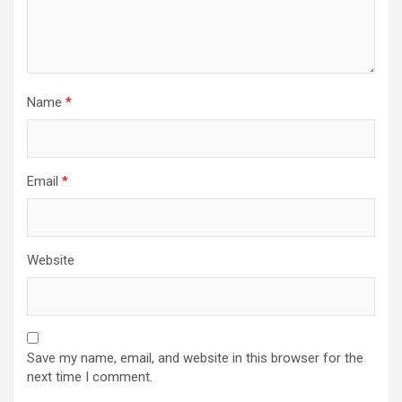
Name
*
Email
*
Website
Save my name, email, and website in this browser for the
next time I comment.