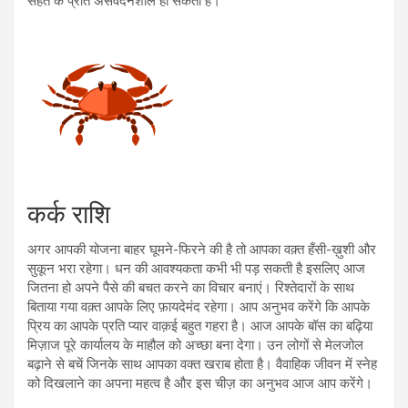
सेहत के प्रति असंवेदनशील हो सकता है।
कर्क राशि
अगर आपकी योजना बाहर घूमने-फिरने की है तो आपका वक़्त हँसी-ख़ुशी और
सुकून भरा रहेगा। धन की आवश्यकता कभी भी पड़ सकती है इसलिए आज
जितना हो अपने पैसे की बचत करने का विचार बनाएं। रिश्तेदारों के साथ
बिताया गया वक़्त आपके लिए फ़ायदेमंद रहेगा। आप अनुभव करेंगे कि आपके
प्रिय का आपके प्रति प्यार वाक़ई बहुत गहरा है। आज आपके बॉस का बढ़िया
मिज़ाज पूरे कार्यालय के माहौल को अच्छा बना देगा। उन लोगों से मेलजोल
बढ़ाने से बचें जिनके साथ आपका वक्त खराब होता है। वैवाहिक जीवन में स्नेह
को दिखलाने का अपना महत्व है और इस चीज़ का अनुभव आज आप करेंगे।