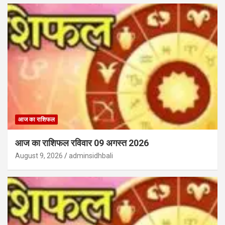
आज का राशिफल
आज का राशिफल रविवार 09 अगस्त 2026
August 9, 2026
adminsidhbali