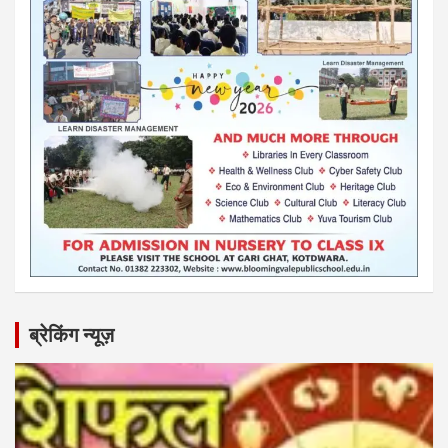
ब्रेकिंग न्यूज़