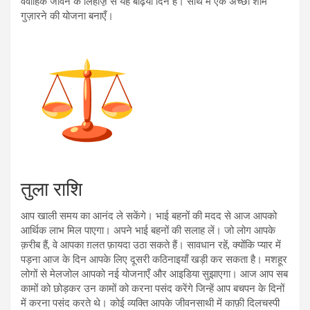
वैवाहिक जीवन के लिहाज़़ से यह बढ़िया दिन है। साथ में एक अच्छी शाम
गुज़ारने की योजना बनाएँ।
तुला राशि
आप खाली समय का आनंद ले सकेंगे। भाई बहनों की मदद से आज आपको
आर्थिक लाभ मिल पाएगा। अपने भाई बहनों की सलाह लें। जो लोग आपके
क़रीब हैं, वे आपका ग़लत फ़ायदा उठा सकते हैं। सावधान रहें, क्योंकि प्यार में
पड़ना आज के दिन आपके लिए दूसरी कठिनाइयाँ खड़ी कर सकता है। मशहूर
लोगों से मेलजोल आपको नई योजनाएँ और आइडिया सुझाएगा। आज आप सब
कामों को छोड़कर उन कामों को करना पसंद करेंगे जिन्हें आप बचपन के दिनों
में करना पसंद करते थे। कोई व्यक्ति आपके जीवनसाथी में काफ़ी दिलचस्पी