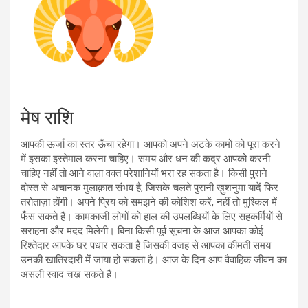
मेष राशि
आपकी ऊर्जा का स्तर ऊँचा रहेगा। आपको अपने अटके कामों को पूरा करने
में इसका इस्तेमाल करना चाहिए। समय और धन की कद्र आपको करनी
चाहिए नहीं तो आने वाला वक्त परेशानियों भरा रह सकता है। किसी पुराने
दोस्त से अचानक मुलाक़ात संभव है, जिसके चलते पुरानी ख़ुशनुमा यादें फिर
तरोताज़ा होंगी। अपने प्रिय को समझने की कोशिश करें, नहीं तो मुश्किल में
फँस सकते हैं। कामकाजी लोगों को हाल की उपलब्धियों के लिए सहकर्मियों से
सराहना और मदद मिलेगी। बिना किसी पूर्व सूचना के आज आपका कोई
रिश्तेदार आपके घर पधार सकता है जिसकी वजह से आपका कीमती समय
उनकी खातिरदारी में जाया हो सकता है। आज के दिन आप वैवाहिक जीवन का
असली स्वाद चख सकते हैं।