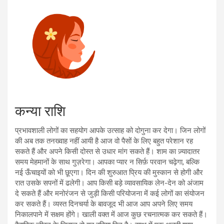
कन्या राशि
प्रभावशाली लोगों का सहयोग आपके उत्साह को दोगुना कर देगा। जिन लोगों
की अब तक तनख्वाह नहीं आयी है आज वो पैसों के लिए बहुत परेशान रह
सकते हैं और अपने किसी दोस्त से उधार मांग सकते हैं। शाम का ज़्यादातर
समय मेहमानों के साथ गुज़रेगा। आपका प्यार न सिर्फ़ परवान चढ़ेगा, बल्कि
नई ऊँचाइयों को भी छूएगा। दिन की शुरुआत प्रिय की मुस्कान से होगी और
रात उसके सपनों में ढलेगी। आप किसी बड़े व्यावसायिक लेन-देन को अंजाम
दे सकते हैं और मनोरंजन से जुड़ी किसी परियोजना में कई लोगों का संयोजन
कर सकते हैं। व्यस्त दिनचर्या के बावजूद भी आज आप अपने लिए समय
निकालपाने में सक्षम होंगे। खाली वक्त में आज कुछ रचनात्मक कर सकते हैं।