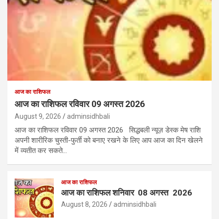
आज का राशिफल
आज का राशिफल रविवार 09 अगस्त 2026
August 9, 2026
adminsidhbali
आज का राशिफल रविवार 09 अगस्त 2026 सिद्धबली न्यूज़ डेस्क मेष राशि
अपनी शारीरिक चुस्ती-फुर्ती को बनाए रखने के लिए आप आज का दिन खेलने
में व्यतीत कर सकते…
आज का राशिफल
आज का राशिफल शनिवार 08 अगस्त 2026
August 8, 2026
adminsidhbali