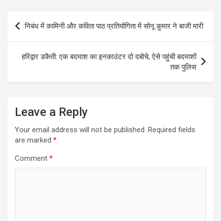
Post
निबंध में कामिनी और कविता पाठ प्रतियोगिता में सोनू कुमार ने बाजी मारी
navigation
हरिद्वार डकैती: एक बदमाश का इनकाउंटर दो दबोचे, ऐसे पहुंची बदमाशों
तक पुलिस
Leave a Reply
Your email address will not be published.
Required fields
are marked
*
Comment
*