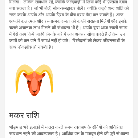
मिलेगा। लेकिन सावधान रहें, क्योंकि जल्दबाज़ी में लिया कोई भी फ़ैसला दबाव
बना सकता है। जो भी बोलें, सोच-समझकर बोलें। क्योंकि कड़वे शब्द शांति को
नष्ट करके आपके और आपके प्रिय के बीच दरार पैदा कर सकते हैं। आज
आपकी कलात्मक और रचनात्मक क्षमता को काफ़ी सराहना मिलेगी और इसके
चलते अचानक लाभ मिलने की संभावना भी है। आपके द्वारा आज खाली समय
में ऐसे काम किये जाएंगे जिनके बारे में आप अक्सर सोचा करते हैं लेकिन उन
कामों को कर पाने में समर्थ नहीं हो पाते। रिश्तेदारों को लेकर जीवनसाथी के
साथ नोंकझोंक हो सकती है।
मकर राशि
भीड़भाड़ भरे इलाक़ों में यात्रा करते समय रक्तचाप के रोगियों को अतिरिक्त
सावधान रहने की आवश्यकता है। आर्थिक पक्ष के मजबूत होने की पूरी संभावना