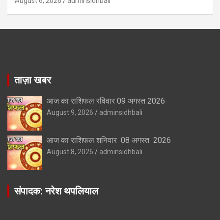
August 6, 2026
adminsidhbali
ताज़ा खबर
आज का राशिफल रविवार 09 अगस्त 2026
August 9, 2026
adminsidhbali
आज का राशिफल शनिवार 08 अगस्त 2026
August 8, 2026
adminsidhbali
संपादक: नरेश थपलियाल