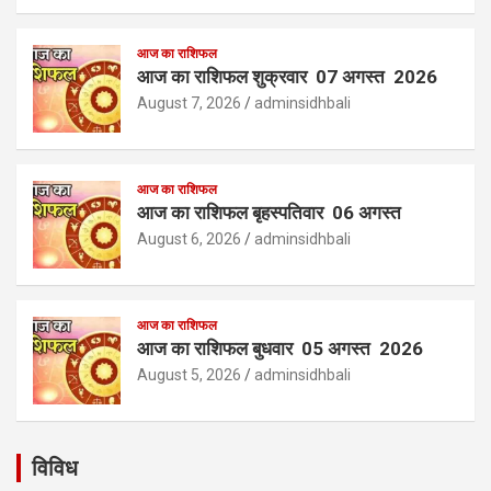
आज का राशिफल
आज का राशिफल शुक्रवार 07 अगस्त 2026
August 7, 2026
adminsidhbali
आज का राशिफल
आज का राशिफल बृहस्पतिवार 06 अगस्त
August 6, 2026
adminsidhbali
आज का राशिफल
आज का राशिफल बुधवार 05 अगस्त 2026
August 5, 2026
adminsidhbali
विविध