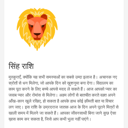
सिंह राशि
मुस्कुराएँ, क्योंकि यह सभी समस्याओं का सबसे उम्दा इलाज है। अचानक नए
स्रोतों से धन मिलेगा, जो आपके दिन को ख़ुशनुमा बना देगा। विद्यालय का
काम पूरा करने के लिए बच्चे आपसे मदद ले सकते हैं। आज आपको प्यार का
जवाब प्यार और रोमांस से मिलेगा। अहम लोगों से बातचीत करते वक़्त अपने
आँख-कान खुले रखिए, हो सकता है आपके हाथ कोई क़ीमती बात या विचार
लग जाए। इस राशि के उम्रदराज जातक आज के दिन अपने पूराने मित्रों से
खाली समय में मिलने जा सकते हैं। आपका जीवनसाथी बिना जाने कुछ ऐसा
ख़ास काम कर सकता है, जिसे आप कभी भुला नहीं पाएंगे।