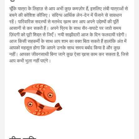
चूँकि यात्रा के लिहाज़ से आप अभी कुछ कमज़ोर हैं, इसलिए लंबी यात्राओं से
बचने की कोशिश कीजिए। संदिग्ध आर्थिक लेन-देन में फँसने से सावधान
रहें। पारिवारिक सदस्यों से मतभेद ख़त्म कर आप अपने उद्देश्यों की पूर्ति
आसानी से कर सकते हैं। अपने प्रिय के साथ सैर-सपाटे पर जाते समय
ज़िंदगी को पूरी शिद्दत से जिएँ। नयी साझीदारी आज के दिन फलदायी रहेगी।
आज किसी सहकर्मी के साथ आप शाम का वक्त बिता सकते हैं हालांकि अंत में
आपको महसूस होगा कि आपने उनके साथ समय बर्बाद किया है और कुछ
नहीं। आपका जीवनसाथी बिना जाने कुछ ऐसा ख़ास काम कर सकता है, जिसे
आप कभी भुला नहीं पाएंगे।