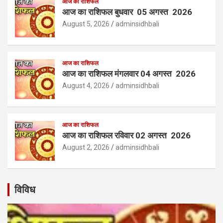
आज का राशिफल
आज का राशिफल बुधवार 05 अगस्त 2026
August 5, 2026
adminsidhbali
आज का राशिफल
आज का राशिफल मंगलवार 04 अगस्त 2026
August 4, 2026
adminsidhbali
आज का राशिफल
आज का राशिफल रविवार 02 अगस्त 2026
August 2, 2026
adminsidhbali
विविध