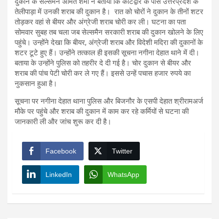
दुकान के सेल्समैन अमित शर्मा ने बताया कि कोटद्वार के पास उत्तरप्रदेश के
तेलीपाड़ा में उनकी शराब की दुकान है। रात को चोरों ने दुकान के तीनों शटर
तोड़कर वहां से बीयर और अंग्रेजी शराब चोरी कर ली। घटना का पता
सोमवार सुबह तब चला जब सेल्समैन सरकारी शराब की दुकान खोलने के लिए
पहुंचे। उन्होंने देखा कि बीयर, अंग्रेजी शराब और विदेशी मदिरा की दुकानों के
शटर टूटे हुए हैं। उन्होंने तत्काल ही इसकी सूचना नगीना देहात थाने में दी।
बताया के उन्होंने पुलिस को तहरीर दे दी गई है। चोर दुकान से बीयर और
शराब की पांच पेटी चोरी कर ले गए हैं। इससे उन्हें पचास हजार रुपये का
नुकसान हुआ है।
सूचना पर नगीना देहात थाना पुलिस और बिजनौर के एसपी देहात श्रीरामअर्ज
मौके पर पहुंचे और शराब की दुकान में काम कर रहे कर्मियों से घटना की
जानकारी ली और जांच शुरू कर दी है।
Facebook
Twitter
LinkedIn
WhatsApp