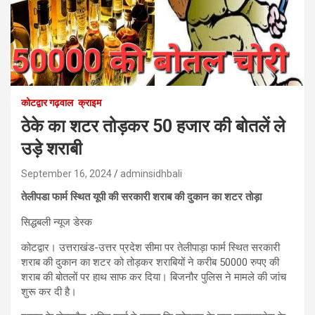
कोटद्वार गढ़वाल
क्राइम
ठेके का शटर तोड़कर 50 हजार की बोतलें ले
उड़े शराबी
September 16, 2024
adminsidhbali
तेलीपडा फार्म स्थित यूपी की सरकारी शराब की दुकान का शटर तोड़ा
सिद्धबली न्यूज डेस्क
कोटद्वार। उत्तराखंड-उत्तर प्रदेश सीमा पर तेलीपाड़ा फार्म स्थित सरकारी
शराब की दुकान का शटर को तोड़कर शराबियों ने करीब 50000 रुपए की
शराब की बोतलों पर हाथ साफ कर दिया। बिजनौर पुलिस ने मामले की जांच
शुरू कर दी है।