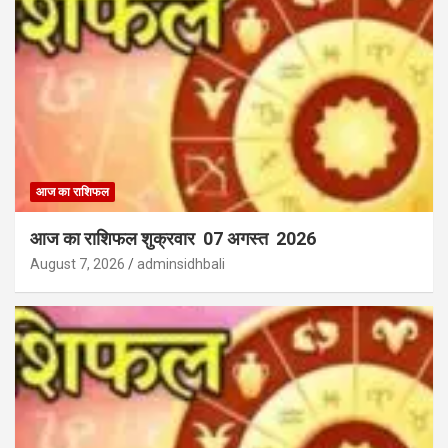
आज का राशिफल
आज का राशिफल शुक्रवार 07 अगस्त 2026
August 7, 2026
adminsidhbali