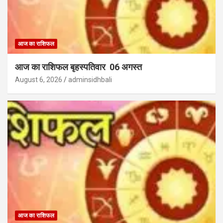
आज का राशिफल
आज का राशिफल बृहस्पतिवार 06 अगस्त
August 6, 2026
adminsidhbali
आज का राशिफल