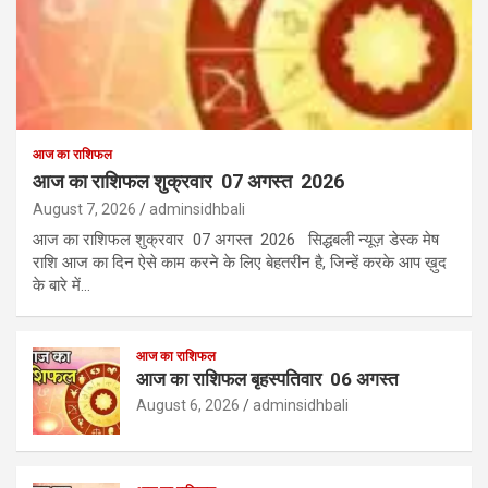
आज का राशिफल
आज का राशिफल शुक्रवार 07 अगस्त 2026
August 7, 2026
adminsidhbali
आज का राशिफल शुक्रवार 07 अगस्त 2026 सिद्धबली न्यूज़ डेस्क मेष
राशि आज का दिन ऐसे काम करने के लिए बेहतरीन है, जिन्हें करके आप ख़ुद
के बारे में…
आज का राशिफल
आज का राशिफल बृहस्पतिवार 06 अगस्त
August 6, 2026
adminsidhbali