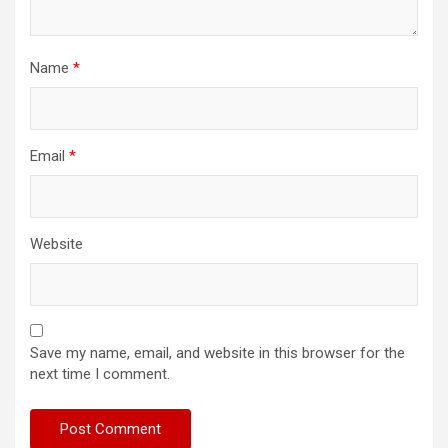
Name
*
Email
*
Website
Save my name, email, and website in this browser for the
next time I comment.