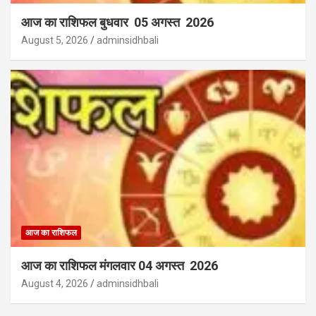
आज का राशिफल बुधवार 05 अगस्त 2026
August 5, 2026
adminsidhbali
आज का राशिफल
आज का राशिफल मंगलवार 04 अगस्त 2026
August 4, 2026
adminsidhbali