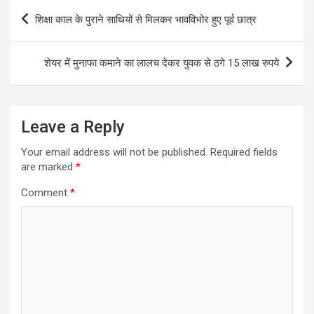
Post
शिक्षा काल के पुराने साथियों से मिलकर भावविभोर हुए पूर्व छात्र
navigation
शेयर में मुनाफा कमाने का लालच देकर युवक से ठगे 15 लाख रुपये
Leave a Reply
Your email address will not be published.
Required fields
are marked
*
Comment
*