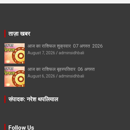
ताज़ा खबर
आज का राशिफल शुक्रवार 07 अगस्त 2026
August 7, 2026
adminsidhbali
आज का राशिफल बृहस्पतिवार 06 अगस्त
August 6, 2026
adminsidhbali
संपादक: नरेश थपलियाल
Follow Us