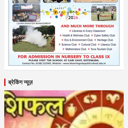
ब्रेकिंग न्यूज़