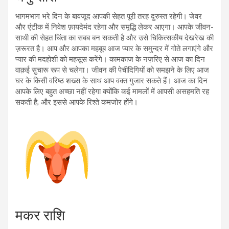
भागमभाग भरे दिन के बावजूद आपकी सेहत पूरी तरह दुरुस्त रहेगी। जेवर
और एंटीक में निवेश फ़ायदेमंद रहेगा और समृद्धि लेकर आएगा। आपके जीवन-
साथी की सेहत चिंता का सबब बन सकती है और उसे चिकित्सकीय देखरेख की
ज़रूरत है। आप और आपका महबूब आज प्यार के समुन्दर में गोते लगाएंगे और
प्यार की मदहोशी को महसूस करेंगे। कामकाज के नज़रिए से आज का दिन
वाक़ई सुचारू रूप से चलेगा। जीवन की पेचीदिगियों को समझने के लिए आज
घर के किसी वरिष्ठ शख्स के साथ आप वक्त गुजार सकते हैं। आज का दिन
आपके लिए बहुत अच्छा नहीं रहेगा क्योंकि कई मामलों में आपसी असहमति रह
सकती है; और इससे आपके रिश्ते कमजोर होंगे।
मकर राशि