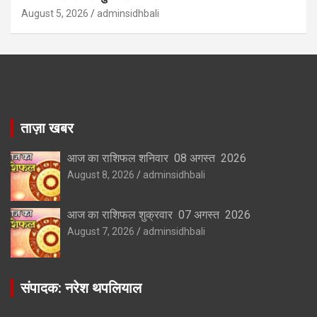
August 5, 2026
adminsidhbali
ताज़ा खबर
आज का राशिफल शनिवार 08 अगस्त 2026
August 8, 2026
adminsidhbali
आज का राशिफल शुक्रवार 07 अगस्त 2026
August 7, 2026
adminsidhbali
संपादक: नरेश थपलियाल