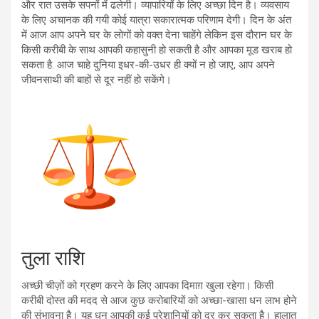
और रात उसके सपनों में ढलेगी। व्यापारियों के लिए अच्छा दिन है। व्यवसाय
के लिए अचानक की गयी कोई यात्रा सकारात्मक परिणाम देगी। दिन के अंत
में आज आप अपने घर के लोगों को वक्त देना चाहेंगे लेकिन इस दौरान घर के
किसी करीबी के साथ आपकी कहासुनी हो सकती है और आपका मूड खराब हो
सकता है. आज चाहे दुनिया इधर-की-उधर ही क्यों न हो जाए, आप अपने
जीवनसाथी की बाहों से दूर नहीं हो सकेंगे।
तुला राशि
अच्छी चीज़ों को ग्रहण करने के लिए आपका दिमाग़ खुला रहेगा। किसी
करीबी दोस्त की मदद से आज कुछ करोबारियों को अच्छा-खासा धन लाभ होने
की संभावना है। यह धन आपकी कई परेशानियों को दूर कर सकता है। हालात