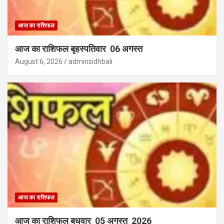
आज का राशिफल
आज का राशिफल बृहस्पतिवार 06 अगस्त
August 6, 2026
adminsidhbali
आज का राशिफल
आज का राशिफल बुधवार 05 अगस्त 2026