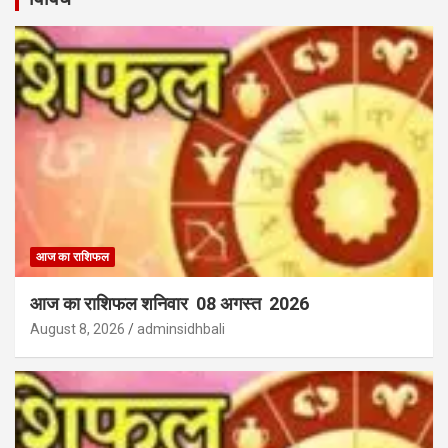
आज का राशिफल
आज का राशिफल शनिवार 08 अगस्त 2026
August 8, 2026
adminsidhbali