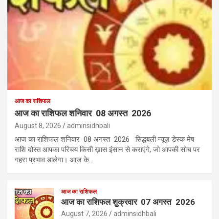
आज का राशिफल
आज का राशिफल शनिवार 08 अगस्त 2026
August 8, 2026
adminsidhbali
आज का राशिफल शनिवार 08 अगस्त 2026 सिद्धबली न्यूज़ डेस्क मेष
राशि दोस्त आपका परिचय किसी ख़ास इंसान से कराएंगे, जो आपकी सोच पर
गहरा प्रभाव डालेगा। आज के…
आज का राशिफल
आज का राशिफल शुक्रवार 07 अगस्त 2026
August 7, 2026
adminsidhbali