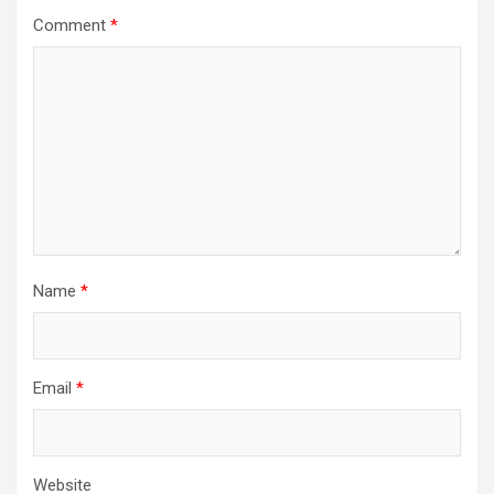
Comment
*
Name
*
Email
*
Website