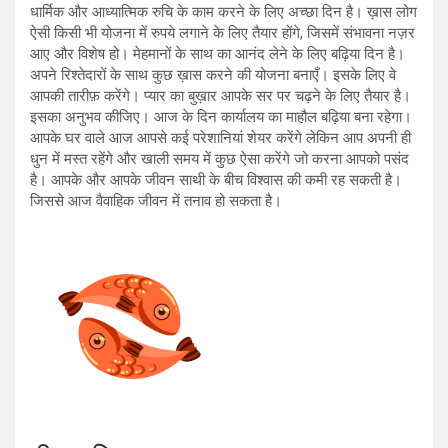
धार्मिक और आध्यात्मिक रुचि के काम करने के लिए अच्छा दिन है। ख़ास लोग
ऐसी किसी भी योजना में रुपये लगाने के लिए तैयार होंगे, जिसमें संभावना नज़र
आए और विशेष हो। मेहमानों के साथ का आनंद लेने के लिए बढ़िया दिन है।
अपने रिश्तेदारों के साथ कुछ ख़ास करने की योजना बनाएँ। इसके लिए वे
आपकी तारीफ़ करेंगे। प्यार का बुख़ार आपके सर पर चढ़ने के लिए तैयार है।
इसका अनुभव कीजिए। आज के दिन कार्यालय का माहौल बढ़िया बना रहेगा।
आपके घर वाले आज आपसे कई परेशानियां शेयर करेंगे लेकिन आप अपनी ही
धुन में मस्त रहेंगे और खाली समय में कुछ ऐसा करेंगे जो करना आपको पसंद
है। आपके और आपके जीवन साथी के बीच विश्वास की कमी रह सकती है।
जिससे आज वैवाहिक जीवन में तनाव हो सकता है।