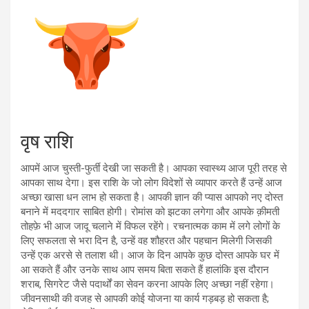
वृष राशि
आपमें आज चुस्ती-फुर्ती देखी जा सकती है। आपका स्वास्थ्य आज पूरी तरह से
आपका साथ देगा। इस राशि के जो लोग विदेशों से व्यापार करते हैं उन्हें आज
अच्छा खासा धन लाभ हो सकता है। आपकी ज्ञान की प्यास आपको नए दोस्त
बनाने में मददगार साबित होगी। रोमांस को झटका लगेगा और आपके क़ीमती
तोहफ़े भी आज जादू चलाने में विफल रहेंगे। रचनात्मक काम में लगे लोगों के
लिए सफलता से भरा दिन है, उन्हें वह शौहरत और पहचान मिलेगी जिसकी
उन्हें एक अरसे से तलाश थी। आज के दिन आपके कुछ दोस्त आपके घर में
आ सकते हैं और उनके साथ आप समय बिता सकते हैं हालांकि इस दौरान
शराब, सिगरेट जैसे पदार्थों का सेवन करना आपके लिए अच्छा नहीं रहेगा।
जीवनसाथी की वजह से आपकी कोई योजना या कार्य गड़बड़ हो सकता है;