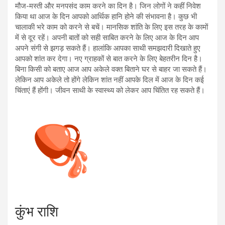
मौज-मस्ती और मनपसंद काम करने का दिन है। जिन लोगों ने कहीं निवेश
किया था आज के दिन आपको आर्थिक हानि होने की संभावना है। कुछ भी
चालाकी भरे काम को करने से बचें। मानसिक शांति के लिए इस तरह के कामों
में से दूर रहें। अपनी बातों को सही साबित करने के लिए आज के दिन आप
अपने संगी से झगड़ सकते हैं। हालांकि आपका साथी समझदारी दिखाते हुए
आपको शांत कर देगा। नए ग्राहकों से बात करने के लिए बेहतरीन दिन है।
बिना किसी को बताए आज आप अकेले वक्त बिताने घर से बाहर जा सकते हैं।
लेकिन आप अकेले तो होंगे लेकिन शांत नहीं आपके दिल में आज के दिन कई
चिंताएं हैं होंगी। जीवन साथी के स्वास्थ्य को लेकर आप चिंतित रह सकते हैं।
कुंभ राशि