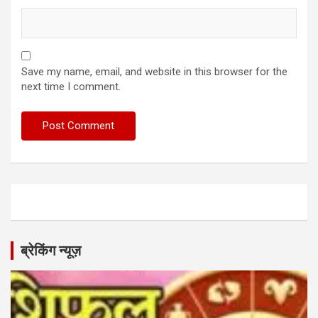
Save my name, email, and website in this browser for the
next time I comment.
ब्रेकिंग न्यूज़