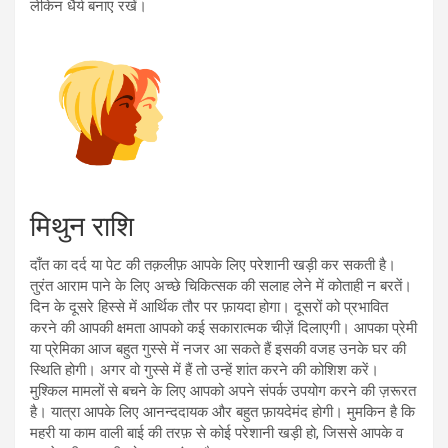
लेकिन धैर्य बनाए रखें।
मिथुन राशि
दाँत का दर्द या पेट की तक़लीफ़ आपके लिए परेशानी खड़ी कर सकती है।
तुरंत आराम पाने के लिए अच्छे चिकित्सक की सलाह लेने में कोताही न बरतें।
दिन के दूसरे हिस्से में आर्थिक तौर पर फ़ायदा होगा। दूसरों को प्रभावित
करने की आपकी क्षमता आपको कई सकारात्मक चीज़ें दिलाएगी। आपका प्रेमी
या प्रेमिका आज बहुत गुस्से में नजर आ सकते हैं इसकी वजह उनके घर की
स्थिति होगी। अगर वो गुस्से में हैं तो उन्हें शांत करने की कोशिश करें।
मुश्किल मामलों से बचने के लिए आपको अपने संपर्क उपयोग करने की ज़रूरत
है। यात्रा आपके लिए आनन्ददायक और बहुत फ़ायदेमंद होगी। मुमकिन है कि
महरी या काम वाली बाई की तरफ़ से कोई परेशानी खड़ी हो, जिससे आपके व