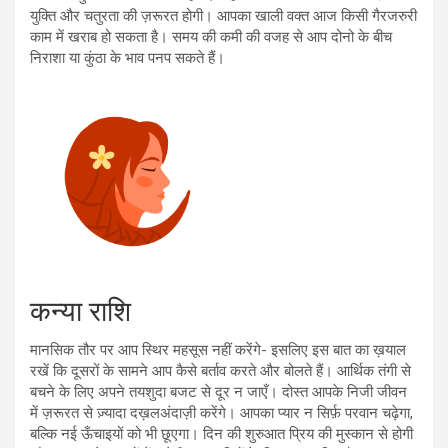
युक्ति और चतुरता की ज़रूरत होगी। आपका खाली वक्त आज किसी गैरजरुरी
काम में खराब हो सकता है। समय की कमी की वजह से आप दोनो के बीच
निराशा या कुंठा के भाव पनप सकते हैं।
कन्या राशि
मानसिक तौर पर आप स्थिर महसूस नहीं करेंगे- इसलिए इस बात का ख़याल
रखें कि दूसरों के सामने आप कैसे बर्ताव करते और बोलते हैं। आर्थिक तंगी से
बचने के लिए अपने तयशुदा बजट से दूर न जाएँ। दोस्त आपके निजी जीवन
में ज़रूरत से ज़्यादा दख़लअंदाज़ी करेंगे। आपका प्यार न सिर्फ़ परवान चढ़ेगा,
बल्कि नई ऊँचाइयों को भी छूएगा। दिन की शुरुआत प्रिय की मुस्कान से होगी