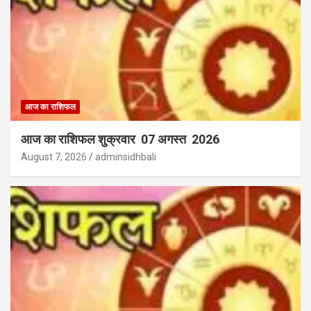
आज का राशिफल
आज का राशिफल शुक्रवार 07 अगस्त 2026
August 7, 2026
adminsidhbali