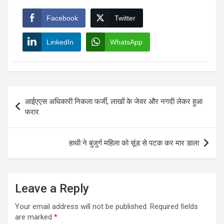
Facebook
Twitter
LinkedIn
WhatsApp
Post
आईएएस अधिकारी निकला फर्जी, लाखों के जेवर और नगदी लेकर हुआ
navigation
फरार
हाथी ने बुजुर्ग महिला को सूंड से पटक कर मार डाला
Leave a Reply
Your email address will not be published.
Required fields
are marked
*