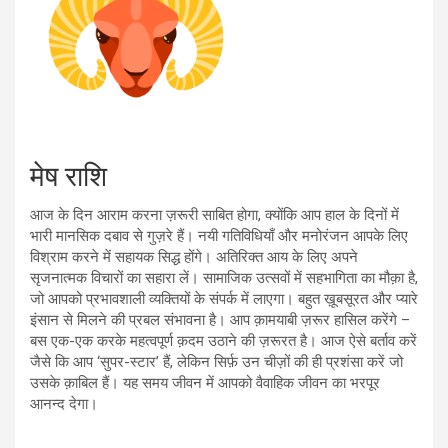
मेष राशि
आज के दिन आराम करना ज़रूरी साबित होगा, क्योंकि आप हाल के दिनों में
भारी मानसिक दबाव से गुज़रे हैं। नयी गतिविधियाँ और मनोरंजन आपके लिए
विश्राम करने में सहायक सिद्ध होंगे। अतिरिक्त आय के लिए अपने
सृजनात्मक विचारों का सहारा लें। सामाजिक उत्सवों में सहभागिता का मौक़ा है,
जो आपको प्रभावशाली व्यक्तियों के संपर्क में लाएगा। बहुत ख़ूबसूरत और प्यारे
इंसान से मिलने की प्रबल संभावना है। आप क़ामयाबी ज़रूर हासिल करेंगे –
बस एक-एक करके महत्वपूर्ण क़दम उठाने की ज़रूरत है। आज ऐसे बर्ताव करें
जैसे कि आप ‘सुपर-स्टार’ हैं, लेकिन सिर्फ़ उन चीज़ों की ही प्रशंसा करें जो
उसके क़ाबिल हैं। यह समय जीवन में आपको वैवाहिक जीवन का भरपूर
आनन्द देगा।