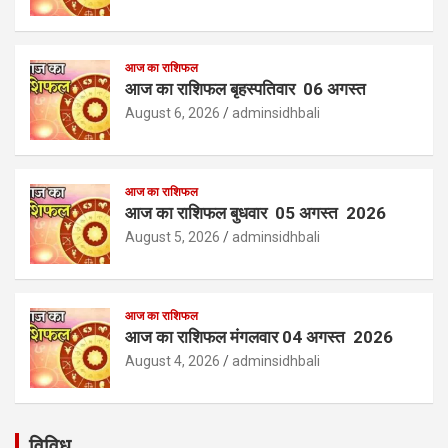
आज का राशिफल
आज का राशिफल बृहस्पतिवार 06 अगस्त
August 6, 2026
adminsidhbali
आज का राशिफल
आज का राशिफल बुधवार 05 अगस्त 2026
August 5, 2026
adminsidhbali
आज का राशिफल
आज का राशिफल मंगलवार 04 अगस्त 2026
August 4, 2026
adminsidhbali
विविध