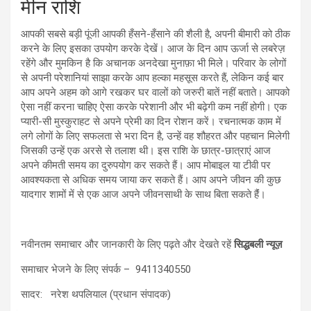
मीन राशि
आपकी सबसे बड़ी पूंजी आपकी हँसने-हँसाने की शैली है, अपनी बीमारी को ठीक
करने के लिए इसका उपयोग करके देखें। आज के दिन आप ऊर्जा से लबरेज़
रहेंगे और मुमकिन है कि अचानक अनदेखा मुनाफ़ा भी मिले। परिवार के लोगों
से अपनी परेशानियां साझा करके आप हल्का महसूस करते हैं, लेकिन कई बार
आप अपने अहम को आगे रखकर घर वालों को जरुरी बातें नहीं बताते। आपको
ऐसा नहीं करना चाहिए ऐसा करके परेशानी और भी बढ़ेगी कम नहीं होगी। एक
प्यारी-सी मुस्कुराहट से अपने प्रेमी का दिन रोशन करें। रचनात्मक काम में
लगे लोगों के लिए सफलता से भरा दिन है, उन्हें वह शौहरत और पहचान मिलेगी
जिसकी उन्हें एक अरसे से तलाश थी। इस राशि के छात्र-छात्राएं आज
अपने कीमती समय का दुरुपयोग कर सकते हैं। आप मोबाइल या टीवी पर
आवश्यकता से अधिक समय जाया कर सकते हैं। आप अपने जीवन की कुछ
यादगार शामों में से एक आज अपने जीवनसाथी के साथ बिता सकते हैंं।
नवीनतम समाचार और जानकारी के लिए पढ़ते और देखते रहें
सिद्धबली न्यूज़
समाचार भेजने के लिए संपर्क – 9411340550
सादर: नरेश थपलियाल (प्रधान संपादक)