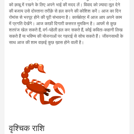
को क़ाबू में रखने के लिए अपने भाई की मदद लें। विवाद को ज़्यादा तूल देने
की बजाय उसे दोस्ताना तरीक़े से हल करने की कोशिश करें। आज का दिन
रोमांस से भरपूर होने की पूरी संभावना है। कार्यक्षेत्र में आज आप अपने काम
में प्रगति देखेंगे। आज काफ़ी दिगाग़ी कसरत मुमकिन है। आपमें से कुछ
शतरंज खेल सकते हैं, वर्ग-पहेली हल कर सकते हैं, कोई कविता-कहानी लिख
सकते हैं या भविष्य की योजनाओं पर गहराई से सोच सकते हैं। जीवनसाथी के
साथ आज की शाम वाक़ई कुछ ख़ास होने वाली है।
वृश्चिक राशि