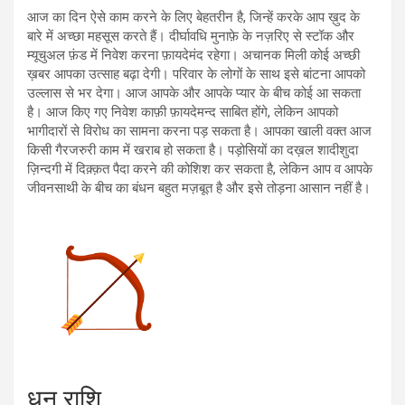
आज का दिन ऐसे काम करने के लिए बेहतरीन है, जिन्हें करके आप ख़ुद के
बारे में अच्छा महसूस करते हैं। दीर्घावधि मुनाफ़े के नज़रिए से स्टॉक और
म्यूचुअल फ़ंड में निवेश करना फ़ायदेमंद रहेगा। अचानक मिली कोई अच्छी
ख़बर आपका उत्साह बढ़ा देगी। परिवार के लोगों के साथ इसे बांटना आपको
उल्लास से भर देगा। आज आपके और आपके प्यार के बीच कोई आ सकता
है। आज किए गए निवेश काफ़ी फ़ायदेमन्द साबित होंगे, लेकिन आपको
भागीदारों से विरोध का सामना करना पड़ सकता है। आपका खाली वक्त आज
किसी गैरजरुरी काम में खराब हो सकता है। पड़ोसियों का दख़ल शादीशुदा
ज़िन्दगी में दिक़्क़त पैदा करने की कोशिश कर सकता है, लेकिन आप व आपके
जीवनसाथी के बीच का बंधन बहुत मज़बूत है और इसे तोड़ना आसान नहीं है।
धनु राशि