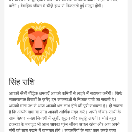
करेंगे। वैवाहिक जीवन में चीज़ें हाथ से निकलती हुई मालूम होंगी।
सिंह राशि
आपकी ऊँची बौद्धिक क्षमताएँ आपको कमियों से लड़ने में सहायता करेंगी। सिर्फ़
सकारात्मक विचारों के ज़रिए इन समस्याओं से निजात पायी जा सकती है।
आपकी माता पक्ष से आज आपको धन लाभ होने की पूरी संभावना है। हो सकता
है कि आपके मामा या नाना आपकी आर्थिक मदद करें। अपने जीवन-साथी के
साथ बेहतर समझ ज़िन्दगी में ख़ुशी, सुकून और समृद्धि लाएगी। थोड़े बहुत
टकराव के बावजूद भी आज आपका प्रेम जीवन अच्छा रहेगा और आप अपने
संगी को खुश रखने में कामयाब होंगे। सहकर्मियों के साथ काम करते वक़्त