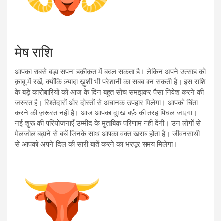
मेष राशि
आपका सबसे बड़ा सपना हक़ीक़त में बदल सकता है। लेकिन अपने उत्साह को
क़ाबू में रखें, क्योंकि ज़्यादा ख़ुशी भी परेशानी का सबब बन सकती है। इस राशि
के बड़े कारोबारियों को आज के दिन बहुत सोच समझकर पैसा निवेश करने की
जरुरत है। रिश्तेदारों और दोस्तों से अचानक उपहार मिलेगा। आपको चिंता
करने की ज़रूरत नहीं है। आज आपका दुःख बर्फ़ की तरह पिघल जाएगा।
नई शुरू की परियोजनाएँ उम्मीद के मुताबिक़ परिणाम नहीं देंगी। उन लोगों से
मेलजोल बढ़ाने से बचें जिनके साथ आपका वक्त खराब होता है। जीवनसाथी
से आपको अपने दिल की सारी बातें करने का भरपूर समय मिलेगा।