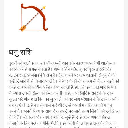
धनु राशि
दूसरों की आलोचना करने की आपकी आदत के कारण आपको भी आलोचना
का शिकार होना पड़ सकता है। अपना ‘सेंस ऑफ़ ह्यूमर’ दुरुस्त रखें और
पलटकर तल्ख़ जवाब देने से बचें। ऐसा करने पर आप आसानी से दूसरों की
कड़ी टिप्पणियों से निजात पा लेंगे। परिवार के किसी सदस्य के बीमार पड़ने की
वजह से आपको आर्थिक परेशानी आ सकती है, हालांकि इस वक्त आपको धन
से ज्यादा उनकी सेहत की चिंता करनी चाहिए। पारिवारिक सदस्यों के साथ
सुकून भरे और शांत दिन का लुत्फ़ लें। अगर लोग परेशानियों के साथ आपके
पास आएँ तो उन्हें नज़रअंदाज़ करें और उन्हें अपनी मानसिक शांति भंग न
करने दें। अपने प्रिय के साथ सैर-सपाटे पर जाते समय ज़िंदगी को पूरी शिद्दत
से जिएँ। जो कला और रंगमंच आदि से जुड़े हैं, उन्हें आज अपना कौशल
दिखाने के लिए कई नए मौक़े मिलेंगे। इस राशि के छात्र छात्राओं को आज