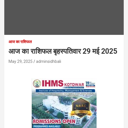
आज का राशिफल
आज का राशिफल बृहस्पतिवार 29 मई 2025
May 29, 2025
adminsidhbali