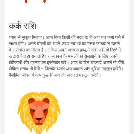
कर्क राशि
ध्यान से सुकून मिलेगा। आज बिना किसी की मदद के ही आप धन कमा पाने में
सक्षम होंगे। अपने दोस्तों को अपने उदार स्वभाव का ग़लत फ़ायदा न उठाने
दें। रोमांस का मौसम है। लेकिन अपने जज़्बात क़ाबू में रखें, नहीं तो रिश्ते में
खटास पैदा हो सकती है। कामकाज के मामलों को सुलझाने के लिए अपनी
होशियारी और प्रभाव का इस्तेमाल करें। आज के दिन घटनाएँ अच्छी तो होंगी,
लेकिन तनाव भी देंगी – जिसके चलते आप थकान और दुविधा महसूस करेंगे।
वैवाहिक जीवन में आप कुछ निजता की ज़रूरत महसूस करेंगे।