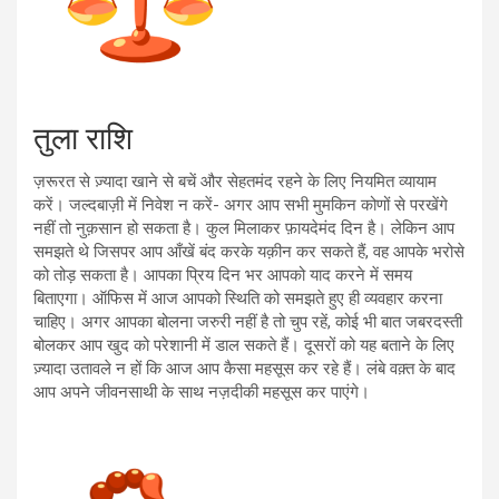
तुला राशि
ज़रूरत से ज़्यादा खाने से बचें और सेहतमंद रहने के लिए नियमित व्यायाम
करें। जल्दबाज़ी में निवेश न करें- अगर आप सभी मुमकिन कोणों से परखेंगे
नहीं तो नुक़सान हो सकता है। कुल मिलाकर फ़ायदेमंद दिन है। लेकिन आप
समझते थे जिसपर आप आँखें बंद करके यक़ीन कर सकते हैं, वह आपके भरोसे
को तोड़ सकता है। आपका प्रिय दिन भर आपको याद करने में समय
बिताएगा। ऑफिस में आज आपको स्थिति को समझते हुए ही व्यवहार करना
चाहिए। अगर आपका बोलना जरुरी नहीं है तो चुप रहें, कोई भी बात जबरदस्ती
बोलकर आप खुद को परेशानी में डाल सकते हैं। दूसरों को यह बताने के लिए
ज़्यादा उतावले न हों कि आज आप कैसा महसूस कर रहे हैं। लंबे वक़्त के बाद
आप अपने जीवनसाथी के साथ नज़दीकी महसूस कर पाएंगे।