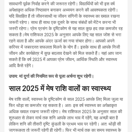
सावधानी पूर्वक निर्वाह करने की जरूरत रहेगी। विद्यार्थियों को भी इस वर्ष
अपेक्षाकृत अधिक निष्ठावान बनाकर अध्ययन करने की आवश्यकता रहेगी।
यदि विवाहित हैं तो जीवनसाथी या जीवन संगिनी के स्वास्थ्य का ख्याल रखना
जरूरी रहेगा। साथ ही साथ एक दूसरे के साथ संबंधों को मेंटेन करना भी
जरुरी रहेगा। प्रेम प्रसंग के दृष्टिकोण से यह साल कुछ हद तक कमजोर रह
सकता है।मेष राशिफल 2025 के अनुसार आपके लिए यह साल जोश से भरा
रहने वाला है और आपके अंदर ऊर्जा का नया संचार होगा। आपको अपने
करियर में जबरदस्त सफलता मिलने के योग हैं। इसके साथ ही आपके निजी
जीवन और कार्यक्षेत्र में कुछ बदलाव देखने को मिल सकते हैं। यहां आप जान
सकते हैं कि वर्ष 2025 में आपका प्रेम जीवन, आर्थिक स्थिति और स्वास्थ्य
आदि कैसे रहेंगे।
उपाय: मां दुर्गा की नियमित रूप से पूजा अर्चना शुभ रहेगी।
साल 2025 में मेष राशि वालों का स्वास्थ्य
मेष राशि वालों, स्वास्थ्य के दृष्टिकोण से साल 2025 आपके लिए मिला जुला या
फिर थोड़ा सा कमजोर रह सकता है। अतः इस वर्ष स्वास्थ्य का अपेक्षाकृत
अधिक ख्याल रखना जरूरी रहेगा। मेष राशिफल 2025 के अनुसार साल की
शुरुआत से लेकर मार्च तक शनि आपके लाभ भाव में रहेंगे, यह अच्छी बात है
लेकिन शनि की तीसरी दृष्टि कुंडली के प्रथम भाव पर रहेगी। अत: थोड़ी सी
जागरूकता तो जरूरी रहेगी ही रहेगी। फिर भी मार्च तक का समय स्वास्थ्य के