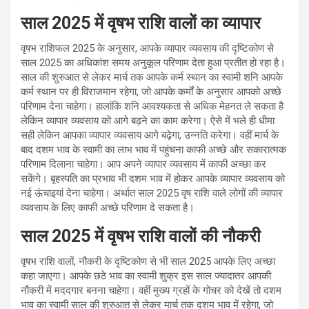
साल 2025 में वृषभ राशि वालों का व्यापार
वृषभ राशिफल 2025 के अनुसार, आपके व्यापार व्यवसाय की दृष्टिकोण से
साल 2025 का अधिकांश समय अनुकूल परिणाम देता हुआ प्रतीत हो रहा है।
साल की शुरुआत से लेकर मार्च तक आपके कर्म स्थान का स्वामी शनि आपके
कर्म स्थान पर ही विराजमान रहेगा, जो आपके कर्मों के अनुसार आपको अच्छे
परिणाम देना चाहेगा। हालांकि शनि आवश्यकता से अधिक मेहनत ले सकता है
लेकिन व्यापार व्यवसाय को आगे बढ़ने का काम करेगा। ऐसे में भले ही धीमा
सही लेकिन आपका व्यापार व्यवसाय आगे बढ़ेगा, उन्नति करेगा। वहीं मार्च के
बाद दशम भाव के स्वामी का लाभ भाव में पहुंचना काफी अच्छे और सकारात्मक
परिणाम दिलाना चाहेगा। आप अपने व्यापार व्यवसाय में काफी अच्छा कर
सकेंगे। बृहस्पति का प्रभाव भी दशम भाव में होकर आपके व्यापार व्यवसाय को
नई ऊंचाइयां देना चाहेगा। अर्थात साल 2025 वृष राशि वाले लोगों की व्यापार
व्यवसाय के लिए काफी अच्छे परिणाम दे सकता है।
साल 2025 में वृषभ राशि वालों की नौकरी
वृषभ राशि वालों, नौकरी के दृष्टिकोण से भी साल 2025 आपके लिए अच्छा
कहा जाएगा। आपके छठे भाव का स्वामी शुक्र इस साल ज्यादातर आपकी
नौकरी में मददगार बनना चाहेगा। वहीं मुख्य ग्रहों के गोचर को देखें तो दशम
भाव का स्वामी साल की शुरुआत से लेकर मार्च तक दशम भाव में रहेगा, जो