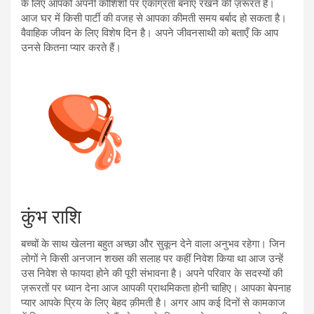
के लिए आपको अपनी कोशिशों पर एकाग्रता बनाए रखने की ज़रूरत है।
आज घर में किसी पार्टी की वजह से आपका कीमती समय बर्बाद हो सकता है।
वैवाहिक जीवन के लिए विशेष दिन है। अपने जीवनसाथी को बताएँ कि आप
उनसे कितना प्यार करते हैं।
कुंभ राशि
बच्चों के साथ खेलना बहुत अच्छा और सुकून देने वाला अनुभव रहेगा। जिन
लोगों ने किसी अनजान शख्स की सलाह पर कहीं निवेश किया था आज उन्हें
उस निवेश से फायदा होने की पूरी संभावना है। अपने परिवार के सदस्यों की
ज़रूरतों पर ध्यान देना आज आपकी प्राथमिकता होनी चाहिए। आपका बेपनाह
प्यार आपके प्रिय के लिए बेहद क़ीमती है। अगर आप कई दिनों से कामकाज