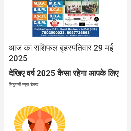
आज का राशिफल बृहस्पतिवार 29 मई
2025
देखिए वर्ष 2025 कैसा रहेगा आपके लिए
सिद्धबली न्यूज़ डेस्क