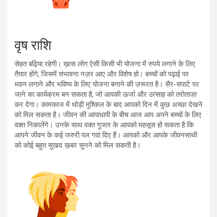
वृष राशि
सेहत बढ़िया रहेगी। ख़ास लोग ऐसी किसी भी योजना में रुपये लगाने के लिए
तैयार होंगे, जिसमें संभावना नज़र आए और विशेष हो। बच्चों को पढ़ाई पर
ध्यान लगाने और भविष्य के लिए योजना बनाने की ज़रूरत है। सैर-सपाटे पर
जाने का कार्यक्रम बन सकता है, जो आपकी ऊर्जा और उत्साह को तरोताज़ा
कर देगा। कामकाज में थोड़ी मुश्किल के बाद आपको दिन में कुछ अच्छा देखने
को मिल सकता है। जीवन की आपाधापी के बीच आज आप अपने बच्चों के लिए
वक्त निकालेंगे। उनके साथ वक्त गुजार के आपको महसूस हो सकता है कि
आपने जीवन के कई जरुरी पल गवां दिए हैं। आपको और आपके जीवनसाथी
को कोई बहुत सुखद ख़बर सुनने को मिल सकती है।