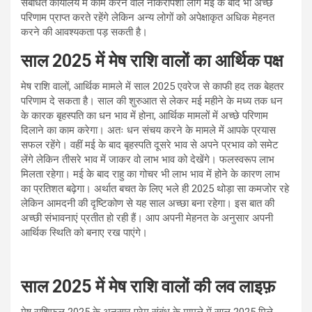
संबंधित कार्यालय में काम करने वाले नौकरीपेशा लोग मई के बाद भी अच्छे
परिणाम प्राप्त करते रहेंगे लेकिन अन्य लोगों को अपेक्षाकृत अधिक मेहनत
करने की आवश्यकता पड़ सकती है।
साल 2025 में मेष राशि वालों का आर्थिक पक्ष
मेष राशि वालों, आर्थिक मामले में साल 2025 एवरेज से काफी हद तक बेहतर
परिणाम दे सकता है। साल की शुरुआत से लेकर मई महीने के मध्य तक धन
के कारक बृहस्पति का धन भाव में होना, आर्थिक मामलों में अच्छे परिणाम
दिलाने का काम करेगा। अतः धन संचय करने के मामले में आपके प्रयास
सफल रहेंगे। वहीं मई के बाद बृहस्पति दूसरे भाव से अपने प्रभाव को समेट
लेंगे लेकिन तीसरे भाव में जाकर वो लाभ भाव को देखेंगे। फलस्वरूप लाभ
मिलता रहेगा। मई के बाद राहु का गोचर भी लाभ भाव में होने के कारण लाभ
का प्रतिशत बढ़ेगा। अर्थात बचत के लिए भले ही 2025 थोड़ा सा कमजोर रहे
लेकिन आमदनी की दृष्टिकोण से यह साल अच्छा बना रहेगा। इस बात की
अच्छी संभावनाएं प्रतीत हो रही हैं। आप अपनी मेहनत के अनुसार अपनी
आर्थिक स्थिति को बनाए रख पाएंगे।
साल 2025 में मेष राशि वालों की लव लाइफ़