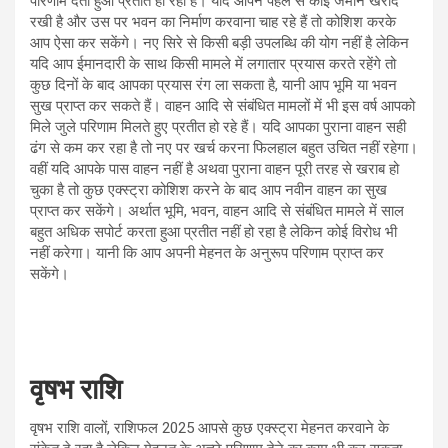
परिणाम देता हुआ प्रतीत हो रहा है। यदि आपने पहले से कोई जमीन खरीद
रखी है और उस पर भवन का निर्माण करवाना चाह रहे हैं तो कोशिश करके
आप ऐसा कर सकेंगे। नए सिरे से किसी बड़ी उपलब्धि की योग नहीं है लेकिन
यदि आप ईमानदारी के साथ किसी मामले में लगातार प्रयास करते रहेंगे तो
कुछ दिनों के बाद आपका प्रयास रंग ला सकता है, यानी आप भूमि या भवन
सुख प्राप्त कर सकते हैं। वाहन आदि से संबंधित मामलों में भी इस वर्ष आपको
मिले जुले परिणाम मिलते हुए प्रतीत हो रहे हैं। यदि आपका पुराना वाहन सही
ढंग से कम कर रहा है तो नए पर खर्च करना फिलहाल बहुत उचित नहीं रहेगा।
वहीं यदि आपके पास वाहन नहीं है अथवा पुराना वाहन पूरी तरह से खराब हो
चुका है तो कुछ एक्स्ट्रा कोशिश करने के बाद आप नवीन वाहन का सुख
प्राप्त कर सकेंगे। अर्थात भूमि, भवन, वाहन आदि से संबंधित मामले में साल
बहुत अधिक सपोर्ट करता हुआ प्रतीत नहीं हो रहा है लेकिन कोई विरोध भी
नहीं करेगा। यानी कि आप अपनी मेहनत के अनुरूप परिणाम प्राप्त कर
सकेंगे।
वृषभ राशि
वृषभ राशि वालों, राशिफल 2025 आपसे कुछ एक्स्ट्रा मेहनत करवाने के