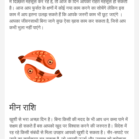
में दिक़्क़त महसूस कर रहे हैं, तो आज के दिन आपको राहत महसूस हो सकती
है। आज आप फुर्सत के क्षणों में कोई नया काम करने का सोचेंगे लेकिन इस
काम में आप इतना उलझ सकते हैं कि आपके जरुरी काम भी छूट जाएंगे ।
आपका जीवनसाथी बिना जाने कुछ ऐसा ख़ास काम कर सकता है, जिसे आप
कभी भुला नहीं पाएंगे।
मीन राशि
ख़ुशी से भरा अच्छा दिन है। बिना किसी की मदद के भी आप धन कमा पाने में
सक्षम हो सकते हैं बस आपको खुद पर विश्वास करने की जरुरत है। विदेश में
रह रहे किसी संबंधी से मिला उपहार आपको ख़ुशी दे सकता है। सैर-सपाटे पर