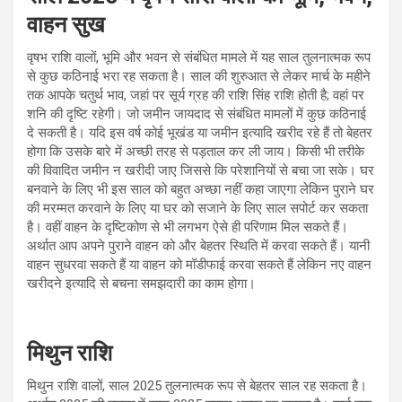
वाहन सुख
वृषभ राशि वालों, भूमि और भवन से संबंधित मामले में यह साल तुलनात्मक रूप
से कुछ कठिनाई भरा रह सकता है। साल की शुरुआत से लेकर मार्च के महीने
तक आपके चतुर्थ भाव, जहां पर सूर्य ग्रह की राशि सिंह राशि होती है; वहां पर
शनि की दृष्टि रहेगी। जो जमीन जायदाद से संबंधित मामलों में कुछ कठिनाई
दे सकती है। यदि इस वर्ष कोई भूखंड या जमीन इत्यादि खरीद रहे हैं तो बेहतर
होगा कि उसके बारे में अच्छी तरह से पड़ताल कर ली जाय। किसी भी तरीके
की विवादित जमीन न खरीदी जाए जिससे कि परेशानियों से बचा जा सके। घर
बनवाने के लिए भी इस साल को बहुत अच्छा नहीं कहा जाएगा लेकिन पुराने घर
की मरम्मत करवाने के लिए या घर को सजाने के लिए साल सपोर्ट कर सकता
है। वहीं वाहन के दृष्टिकोण से भी लगभग ऐसे ही परिणाम मिल सकते हैं।
अर्थात आप अपने पुराने वाहन को और बेहतर स्थिति में करवा सकते हैं। यानी
वाहन सुधरवा सकते हैं या वाहन को मॉडीफाई करवा सकते हैं लेकिन नए वाहन
खरीदने इत्यादि से बचना समझदारी का काम होगा।
मिथुन राशि
मिथुन राशि वालों, साल 2025 तुलनात्मक रूप से बेहतर साल रह सकता है।