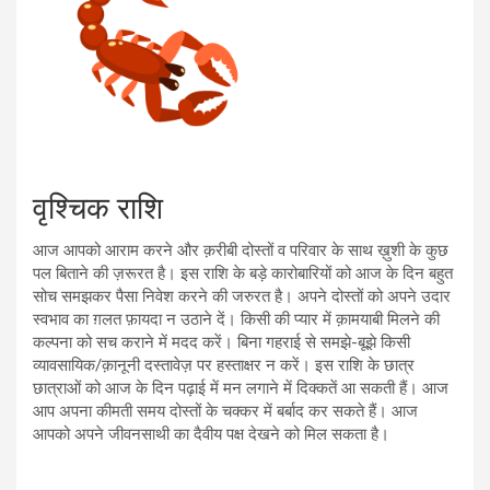
वृश्चिक राशि
आज आपको आराम करने और क़रीबी दोस्तों व परिवार के साथ ख़ुशी के कुछ
पल बिताने की ज़रूरत है। इस राशि के बड़े कारोबारियों को आज के दिन बहुत
सोच समझकर पैसा निवेश करने की जरुरत है। अपने दोस्तों को अपने उदार
स्वभाव का ग़लत फ़ायदा न उठाने दें। किसी की प्यार में क़ामयाबी मिलने की
कल्पना को सच कराने में मदद करें। बिना गहराई से समझे-बूझे किसी
व्यावसायिक/क़ानूनी दस्तावेज़ पर हस्ताक्षर न करें। इस राशि के छात्र
छात्राओं को आज के दिन पढ़ाई में मन लगाने में दिक्कतें आ सकती हैं। आज
आप अपना कीमती समय दोस्तों के चक्कर में बर्बाद कर सकते हैं। आज
आपको अपने जीवनसाथी का दैवीय पक्ष देखने को मिल सकता है।