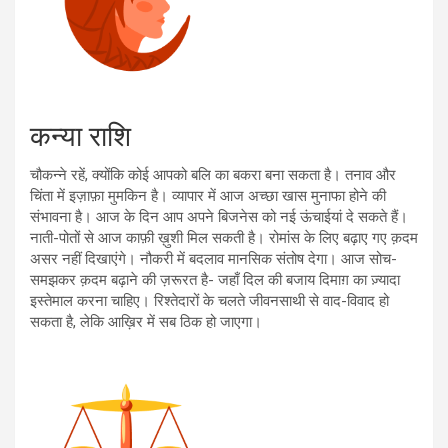
कन्या राशि
चौकन्ने रहें, क्योंकि कोई आपको बलि का बकरा बना सकता है। तनाव और
चिंता में इज़ाफ़ा मुमकिन है। व्यापार में आज अच्छा खास मुनाफा होने की
संभावना है। आज के दिन आप अपने बिजनेस को नई ऊंचाईयां दे सकते हैं।
नाती-पोतों से आज काफ़ी ख़ुशी मिल सकती है। रोमांस के लिए बढ़ाए गए क़दम
असर नहीं दिखाएंगे। नौकरी में बदलाव मानसिक संतोष देगा। आज सोच-
समझकर क़दम बढ़ाने की ज़रूरत है- जहाँ दिल की बजाय दिमाग़ का ज़्यादा
इस्तेमाल करना चाहिए। रिश्तेदारों के चलते जीवनसाथी से वाद-विवाद हो
सकता है, लेकि आख़िर में सब ठिक हो जाएगा।