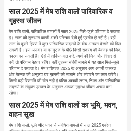
साल 2025 में मेष राशि वालों पारिवारिक व
गृहस्थ जीवन
मेष राशि वालों, पारिवारिक मामलों में साल 2025 मिले-जुले परिणाम दे सकता
है। साल की शुरुआत काफी अच्छे परिणाम देती हुई प्रतीत हो रही है। वहीं
साल के दूसरे हिस्से में कुछ पारिवारिक सदस्यों के बीच अनबन देखने को मिल
सकती है। इस अनबन या मनमुटाव के पीछे किसी सदस्य की बेवजह की जिद,
कारण बन सकती है। ऐसे में तार्किक बात करें, व्यर्थ की जिद और विवाद से
बचें, तो परिणाम बेहतर रहेंगे। वहीं गृहस्थ संबंधी मामले में यह साल मिले-जुले
परिणाम दे सकता है। मेष राशिफल 2025 के अनुसार आप अपनी जरूरत
और मेहनत की अनुरूप घर गृहस्ती को सजाने और संवारने का काम करेंगे।
किसी बड़ी विसंगति की योग नहीं हैं बल्कि आपकी लगन, निष्ठा और पारिवारिक
सदस्यों के संयुक्त प्रयास के अनुसार आपका गृहस्थ जीवन अच्छा बना
रहेगा।
साल 2025 में मेष राशि वालों का भूमि, भवन,
वाहन सुख
मेष राशि वालों, भूमि और भवन से संबंधित मामलों में साल 2025 एवरेज