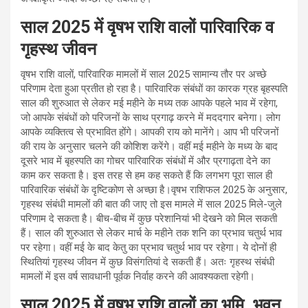
साल 2025 में वृषभ राशि वालों पारिवारिक व
गृहस्थ जीवन
वृषभ राशि वालों, पारिवारिक मामलों में साल 2025 सामान्य तौर पर अच्छे
परिणाम देता हुआ प्रतीत हो रहा है। पारिवारिक संबंधों का कारक ग्रह बृहस्पति
साल की शुरुआत से लेकर मई महीने के मध्य तक आपके पहले भाव में रहेगा,
जो आपके संबंधों को परिजनों के साथ प्रगाढ़ करने में मददगार बनेगा। लोग
आपके व्यक्तित्व से प्रभावित होंगे। आपकी राय को मानेंगे। आप भी परिजनों
की राय के अनुसार चलने की कोशिश करेंगे। वहीं मई महीने के मध्य के बाद
दूसरे भाव में बृहस्पति का गोचर पारिवारिक संबंधों में और प्रगाढ़ता देने का
काम कर सकता है। इस तरह से हम कह सकते हैं कि लगभग पूरा साल ही
पारिवारिक संबंधों के दृष्टिकोण से अच्छा है।वृषभ राशिफल 2025 के अनुसार,
गृहस्थ संबंधी मामलों की बात की जाए तो इस मामले में साल 2025 मिले-जुले
परिणाम दे सकता है। बीच-बीच में कुछ परेशानियां भी देखने को मिल सकती
हैं। साल की शुरुआत से लेकर मार्च के महीने तक शनि का प्रभाव चतुर्थ भाव
पर रहेगा। वहीं मई के बाद केतु का प्रभाव चतुर्थ भाव पर रहेगा। ये दोनों ही
स्थितियां गृहस्थ जीवन में कुछ विसंगतियां दे सकती हैं। अतः गृहस्थ संबंधी
मामलों में इस वर्ष सावधानी पूर्वक निर्वाह करने की आवश्यकता रहेगी।
साल 2025 में वृषभ राशि वालों का भूमि, भवन,