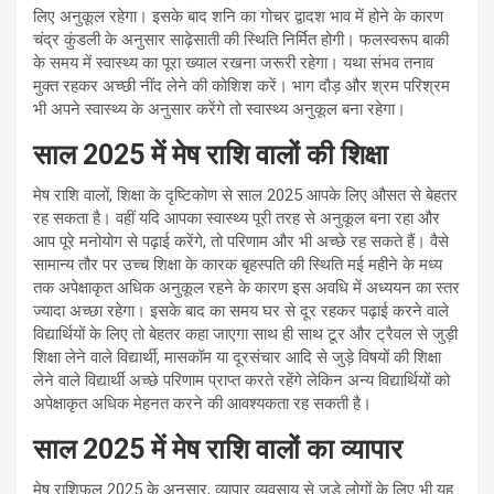
लिए अनुकूल रहेगा। इसके बाद शनि का गोचर द्वादश भाव में होने के कारण
चंद्र कुंडली के अनुसार साढ़ेसाती की स्थिति निर्मित होगी। फलस्वरूप बाकी
के समय में स्वास्थ्य का पूरा ख्याल रखना जरूरी रहेगा। यथा संभव तनाव
मुक्त रहकर अच्छी नींद लेने की कोशिश करें। भाग दौड़ और श्रम परिश्रम
भी अपने स्वास्थ्य के अनुसार करेंगे तो स्वास्थ्य अनुकूल बना रहेगा।
साल 2025 में मेष राशि वालों की शिक्षा
मेष राशि वालों, शिक्षा के दृष्टिकोण से साल 2025 आपके लिए औसत से बेहतर
रह सकता है। वहीं यदि आपका स्वास्थ्य पूरी तरह से अनुकूल बना रहा और
आप पूरे मनोयोग से पढ़ाई करेंगे, तो परिणाम और भी अच्छे रह सकते हैं। वैसे
सामान्य तौर पर उच्च शिक्षा के कारक बृहस्पति की स्थिति मई महीने के मध्य
तक अपेक्षाकृत अधिक अनुकूल रहने के कारण इस अवधि में अध्ययन का स्तर
ज्यादा अच्छा रहेगा। इसके बाद का समय घर से दूर रहकर पढ़ाई करने वाले
विद्यार्थियों के लिए तो बेहतर कहा जाएगा साथ ही साथ टूर और ट्रैवल से जुड़ी
शिक्षा लेने वाले विद्यार्थी, मासकॉम या दूरसंचार आदि से जुड़े विषयों की शिक्षा
लेने वाले विद्यार्थी अच्छे परिणाम प्राप्त करते रहेंगे लेकिन अन्य विद्यार्थियों को
अपेक्षाकृत अधिक मेहनत करने की आवश्यकता रह सकती है।
साल 2025 में मेष राशि वालों का व्यापार
मेष राशिफल 2025 के अनुसार, व्यापार व्यवसाय से जुड़े लोगों के लिए भी यह