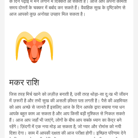
के दिन पढ़ाई में मन लगाने में दिक्कतें आ सकती हैं। आज आप अपना कीमती
समय दोस्तों के चक्कर में बर्बाद कर सकते हैं। वैवाहिक सुख के दृष्टिकोण से
आज आपको कुछ अनोखा उपहार मिल सकता है।
मकर राशि
जिस तरह मिर्च खाने को लज़ीज़ बनाती है, उसी तरह थोड़ा-सा दुःख भी जीवन
में ज़रूरी है और तभी सुख की असली क़ीमत पता लगती है। पैसे की अहमियत
को आप अच्छे से जानते हैं इसलिए आज के दिन आपके द्वारा बचाया गया धन
आपके बहुत काम आ सकता है और आप किसी बड़ी मुश्किल से निकल सकते
हैं। आज आप जहाँ भी जाएंगे, लोगों के बीच आप सबके ध्यान का केंद्र बने
रहेंगे। ज़िंदगी में एक नया मोड़ आ सकता है, जो प्यार और रोमांस को नयी
दिशा देगा। काम में आपकी दक्षता की आज परीक्षा होगी। इच्छित परिणाम देने