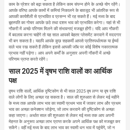
काम के प्रेशर को बढ़ा सकता है लेकिन काम संपन्न होने के अच्छे योग रहेंगे।
आपके वरिष्ठ आपके कामों में कमियां निकालने के बावजूद भी आंतरिक रूप से
आपकी कार्यशैली से प्रभावित व प्रसन्न भी रह सकते हैं। मई मध्य के बाद
बृहस्पति का गोचर आपके छठे तथा दशम भाव को प्रभावित करेगा। यहां से भी
नौकरी में अच्छे परिणाम मिलने की संभावनाएं मजबूत होंगी। यदि आप नौकरी
में बदलाव करना चाहेंगे तो यह साल आपको बेहतर प्लेसमेंट करवाने में मददगार
भी बन सकता है। यद्यपि आपके कुछ सहकर्मी आपसे प्रतिस्पर्धात्मक या ईर्ष्या
वाले भाव रख सकते हैं लेकिन इससे आपकी जॉब पर कोई विशेष नकारात्मक
प्रभाव नहीं पड़ेगा। आप अपने कर्मों के अनुसार अपनी नौकरी में अच्छे
परिणाम प्राप्त करते रहेंगे।
साल 2025 में वृषभ राशि वालों का आर्थिक
पक्ष
वृषभ राशि वालों, आर्थिक दृष्टिकोण से भी साल 2025 वृष लग्न या वृष राशि
वाले लोगों के लिए अच्छा रह सकता है। साल की शुरुआत से लेकर मई महीने
के मध्य तक आपके लाभ भाव का स्वामी प्रथम भाव में जाकर लाभ और प्रथम
भाव का अच्छा कनेक्शन जोड़ेगा, जो लाभ करवाने की दृष्टिकोण से अच्छा
कहा जाएगा। अर्थात साल की शुरुआत से लेकर मई मध्य तक आप अपनी
मेहनत के अनुरूप अच्छा लाभ प्राप्त करके अपने आर्थिक पक्ष को मजबूत कर
सकेंगे। वहीं मई मध्य के बाद लाभ भाव का स्वामी धन भाव में पहुंचेंगे, जो न