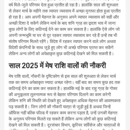
वर्ष मिले-जुले परिणाम देता हुआ प्रतीत हो रहा है। हालांकि साल की शुरुआत
से लेकर मार्च के महीने तक व्यापार व्यवसाय में अच्छा मुनाफा होता हुआ प्रतीत
हो रहा है। आप अपनी मेहनत के अनुरूप अपने व्यापार व्यवसाय को सही और
अच्छी दिशा दे सकेंगे लेकिन मार्च के बाद शनि ग्रह का द्वादश भाव में जाना
कुछ लोगों के लिए कठिनाई देने का काम कर सकता है। हालांकि ऐसे लोग जो
अपनी जन्मभूमि या घर से दूर रहकर व्यापार व्यवसाय कर रहे हैं उन्हें तब भी
संतोष परिणाम मिलते रहेंगे। विदेश में रहकर व्यापार करने वाले लोग अथवा
विदेशी कंपनियों के साथ जुड़े हुए लोग भी अच्छे परिणाम प्राप्त कर सकेंगे
लेकिन अन्य लोगों को अपेक्षाकृत कुछ कठिनाई देखने को मिल सकती है।
साल 2025 में मेष राशि वालों की नौकरी
मेष राशि वालों, नौकरी के दृष्टिकोण से इस साल की शुरुआत से लेकर मार्च
तक का समय अपेक्षाकृत ज्यादा अच्छा रहेगा। वहीं बाद का समय कुछ हद तक
कठिनाई देने का काम कर सकता है। हालांकि मई के बाद राहु ग्रह के गोचर
की अनुकूलता तुलनात्मक रूप से बेहतर परिणाम दिलाने का काम करेगी
लेकिन शनि की स्थिति को देखते हुए अपेक्षाकृत अधिक मेहनत की आवश्यकता
पड़ सकती है। जिन लोगों की नौकरी यात्रा से जुड़ी हुई है अथवा जिन्हें
ऑफिस नहीं बल्कि फील्ड में रहकर काम करना पड़ता है, उन्हें उनकी मेहनत
के अनुरूप परिणाम मिलते रह सकते हैं लेकिन अन्य लोगों को कुछ कठिनाई
देखने को मिल सकती है। दूरसंचार विभाग, कूरियर सर्विसेज और यात्राओं से