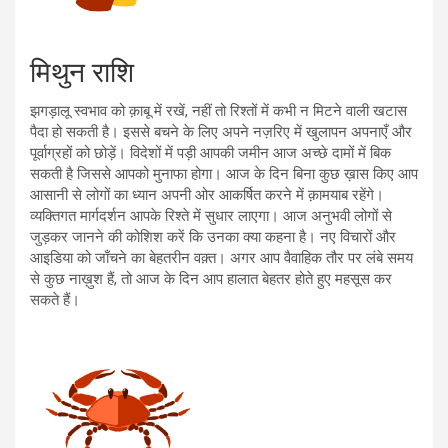
मिथुन राशि
झगड़ालू स्वभाव को क़ाबू में रखें, नहीं तो रिश्तों में कभी न मिटने वाली खटास
पैदा हो सकती है। इससे बचने के लिए अपने नज़रिए में खुलापन अपनाएँ और
पूर्वाग्रहों को छोड़ें। विदेशों में पड़ी आपकी जमीन आज अच्छे दामों में बिक
सकती है जिससे आपको मुनाफा होगा। आज के दिन बिना कुछ ख़ास किए आप
आसानी से लोगों का ध्यान अपनी ओर आकर्षित करने में क़ामयाब रहेंगे।
व्यक्तिगत मार्गदर्शन आपके रिश्ते में सुधार लाएगा। आज अनुभवी लोगों से
जुड़कर जानने की कोशिश करें कि उनका क्या कहना है। नए विचारों और
आइडिया को जाँचने का बेहतरीन वक़्त। अगर आप वैवाहिक तौर पर लंबे समय
से कुछ नाख़ुश हैं, तो आज के दिन आप हालात बेहतर होते हुए महसूस कर
सकते हैं।