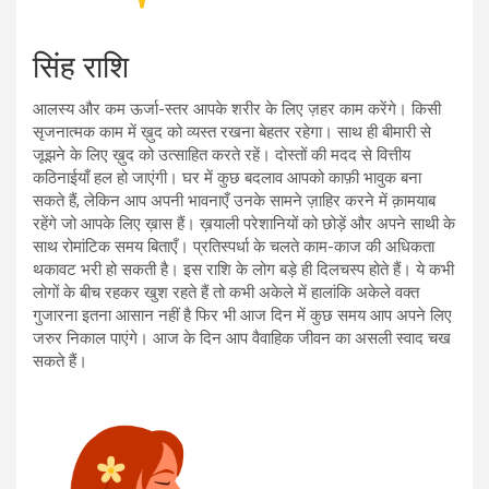
सिंह राशि
आलस्य और कम ऊर्जा-स्तर आपके शरीर के लिए ज़हर काम करेंगे। किसी
सृजनात्मक काम में ख़ुद को व्यस्त रखना बेहतर रहेगा। साथ ही बीमारी से
जूझने के लिए ख़ुद को उत्साहित करते रहें। दोस्तों की मदद से वित्तीय
कठिनाईयाँ हल हो जाएंगी। घर में कुछ बदलाव आपको काफ़ी भावुक बना
सकते हैं, लेकिन आप अपनी भावनाएँ उनके सामने ज़ाहिर करने में क़ामयाब
रहेंगे जो आपके लिए ख़ास हैं। ख़याली परेशानियों को छोड़ें और अपने साथी के
साथ रोमांटिक समय बिताएँ। प्रतिस्पर्धा के चलते काम-काज की अधिकता
थकावट भरी हो सकती है। इस राशि के लोग बड़े ही दिलचस्प होते हैं। ये कभी
लोगों के बीच रहकर खुश रहते हैं तो कभी अकेले में हालांकि अकेले वक्त
गुजारना इतना आसान नहीं है फिर भी आज दिन में कुछ समय आप अपने लिए
जरुर निकाल पाएंगे। आज के दिन आप वैवाहिक जीवन का असली स्वाद चख
सकते हैं।