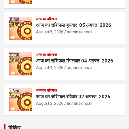
आज का राशिफल
आज का राशिफल बुधवार 05 अगस्त 2026
August 5, 2026
adminsidhbali
आज का राशिफल
आज का राशिफल मंगलवार 04 अगस्त 2026
August 4, 2026
adminsidhbali
आज का राशिफल
आज का राशिफल रविवार 02 अगस्त 2026
August 2, 2026
adminsidhbali
विविध