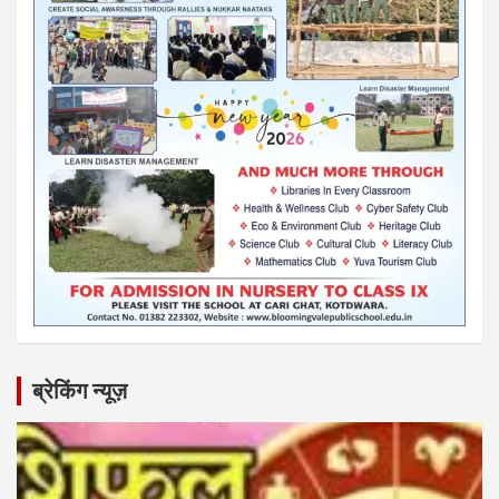
ब्रेकिंग न्यूज़