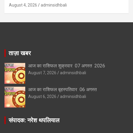
August 4, 2026
adminsidhbali
ताज़ा खबर
आज का राशिफल शुक्रवार 07 अगस्त 2026
August 7, 2026
adminsidhbali
आज का राशिफल बृहस्पतिवार 06 अगस्त
August 6, 2026
adminsidhbali
संपादक: नरेश थपलियाल