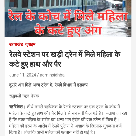
उत्तराखंड
क्राइम
रेलवे स्टेशन पर खड़ी ट्रेन में मिले महिला के
कटे हुए हाथ और पैर
June 11, 2024
adminsidhbali
दूसरे अंग मिले अन्य ट्रेन में, रेलवे विभाग में हड़कंप
सद्धबली न्यूज डेस्क
ऋषिकेश
। तीर्थ नगरी ऋषिकेश के रेलवे स्टेशन पर एक ट्रेन के कोच में
महिला के कटे हुए हाथ और पैर मिलने से सनसनी फैल गई है। बताया जा रहा
है कि उक्त महिला के शरीर का अन्य भाग इंदौर की एक ट्रेन में मिला है।
महिला की हत्या के आरोप में रेलवे पुलिस ने अज्ञात के खिलाफ मुकदमा दर्ज
किया है। हांलाकि अभी महिला की पहचान नहीं हो पाई है।