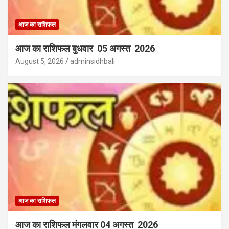
आज का राशिफल
आज का राशिफल बुधवार 05 अगस्त 2026
August 5, 2026
adminsidhbali
आज का राशिफल
आज का राशिफल मंगलवार 04 अगस्त 2026