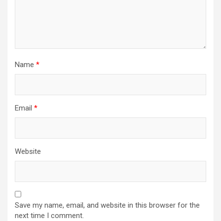
Name
*
Email
*
Website
Save my name, email, and website in this browser for the
next time I comment.