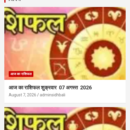
आज का राशिफल
आज का राशिफल शुक्रवार 07 अगस्त 2026
August 7, 2026
adminsidhbali