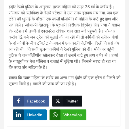
इंदौर रेलवे पुलिस के अनुसार, मृतक महिला की उम्र 25 वर्ष के करीब है।
सोमवार को ऋषिकेश के रेलवे स्टेशन में उस समय हड़कंप मच गया, जब एक
ट्रेन की धुलाई के दौरान एक काली पॉलीथीन में महिला के कटे हुए हाथ और
पांव मिले। जीआरपी देहरादून के प्रभारी निरीक्षक त्रिवेंद्र सिंह राणा ने बताया
कि स्टेशन में उज्जैनी एक्सप्रेस रविवार शाम सात बजे पहुंचती है। सोमवार
करीब 12 बजे जब ट्रेन की धुलाई की जा रही थी तो कर्मियों को स्लीपर बोगी
के दो कोचों के बीच टाॅयलेट के बगल में एक काली पॅालीथीन दिखी जिससे गंध
आ रही थी। जिसकी सूचना कर्मियों ने रेलवे पुलिस को दी। मौके पर पहुंची
पुलिस ने जब पॉलीथीन खोलकर देखा तो उसमें कटे हुए हाथ व पैर थे। हाथों
के नाखूनों पर नेल पॉलिस व कलाई में चूड़िया थी। जिससे स्पष्ट हो रहा था
कि उक्त अंग महिला के हैं।
बताया कि उक्त महिला के शरीर का अन्य भाग इंदौर की एक ट्रेन में मिलने की
सूचना मिली है। मामले की जांच की जा रही है।
Facebook
Twitter
LinkedIn
WhatsApp