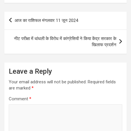
Post
आज का राशिफल मंगलवार 11 जून 2024
navigation
नीट परीक्षा में धांधली के विरोध में कांग्रेसियों ने किया केंद्र सरकार के
खिलाफ प्रदर्शन
Leave a Reply
Your email address will not be published.
Required fields
are marked
*
Comment
*