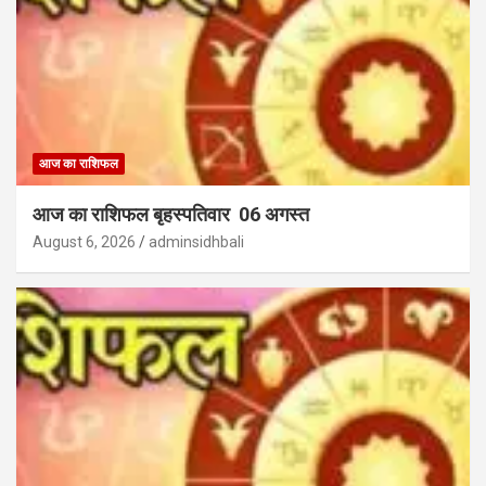
आज का राशिफल
आज का राशिफल बृहस्पतिवार 06 अगस्त
August 6, 2026
adminsidhbali