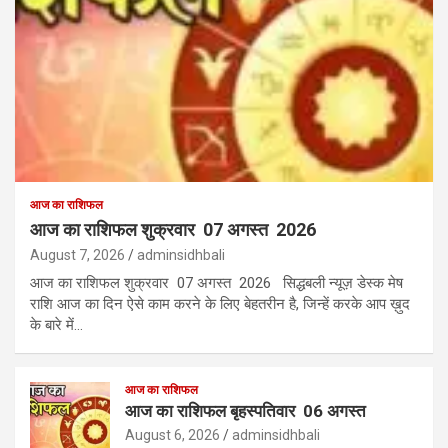
आज का राशिफल
आज का राशिफल शुक्रवार 07 अगस्त 2026
August 7, 2026
adminsidhbali
आज का राशिफल शुक्रवार 07 अगस्त 2026 सिद्धबली न्यूज़ डेस्क मेष
राशि आज का दिन ऐसे काम करने के लिए बेहतरीन है, जिन्हें करके आप ख़ुद
के बारे में…
आज का राशिफल
आज का राशिफल बृहस्पतिवार 06 अगस्त
August 6, 2026
adminsidhbali