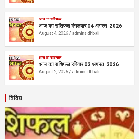
आज का राशिफल
आज का राशिफल मंगलवार 04 अगस्त 2026
August 4, 2026
adminsidhbali
आज का राशिफल
आज का राशिफल रविवार 02 अगस्त 2026
August 2, 2026
adminsidhbali
विविध