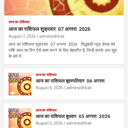
आज का राशिफल
आज का राशिफल शुक्रवार 07 अगस्त 2026
August 7, 2026
adminsidhbali
आज का राशिफल शुक्रवार 07 अगस्त 2026 सिद्धबली न्यूज़ डेस्क मेष
राशि आज का दिन ऐसे काम करने के लिए बेहतरीन है, जिन्हें करके आप ख़ुद
के बारे में…
आज का राशिफल
आज का राशिफल बृहस्पतिवार 06 अगस्त
August 6, 2026
adminsidhbali
आज का राशिफल
आज का राशिफल बुधवार 05 अगस्त 2026
August 5, 2026
adminsidhbali