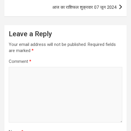
आज का राशिफल शुक्रवार 07 जून 2024
Leave a Reply
Your email address will not be published.
Required fields
are marked
*
Comment
*