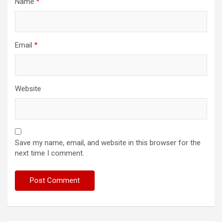
Name
*
Email
*
Website
Save my name, email, and website in this browser for the
next time I comment.