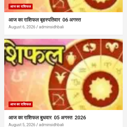
आज का राशिफल
आज का राशिफल बृहस्पतिवार 06 अगस्त
August 6, 2026
adminsidhbali
आज का राशिफल
आज का राशिफल बुधवार 05 अगस्त 2026
August 5, 2026
adminsidhbali