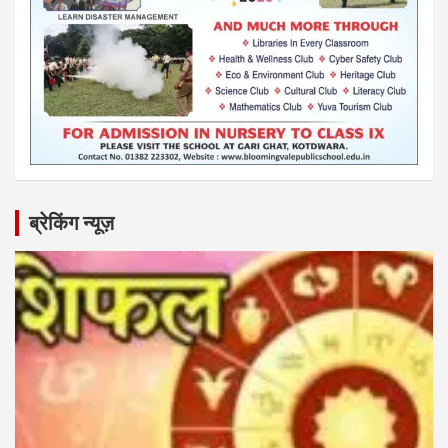
ब्रेकिंग न्यूज़