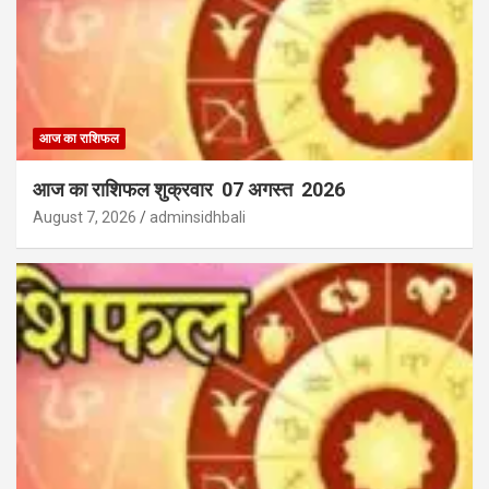
आज का राशिफल
आज का राशिफल शुक्रवार 07 अगस्त 2026
August 7, 2026
adminsidhbali