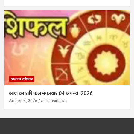
आज का राशिफल
आज का राशिफल मंगलवार 04 अगस्त 2026
August 4, 2026
adminsidhbali