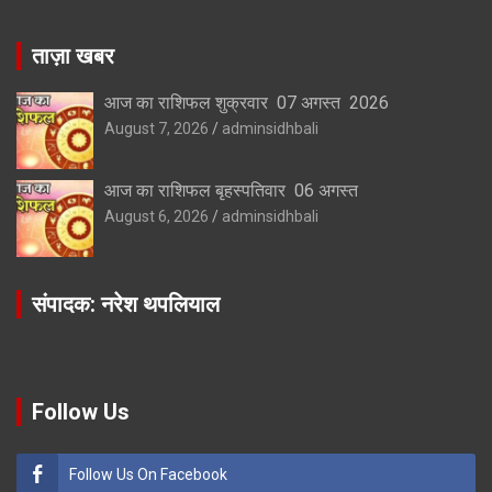
ताज़ा खबर
आज का राशिफल शुक्रवार 07 अगस्त 2026
August 7, 2026
adminsidhbali
आज का राशिफल बृहस्पतिवार 06 अगस्त
August 6, 2026
adminsidhbali
संपादक: नरेश थपलियाल
Follow Us
Follow Us On Facebook