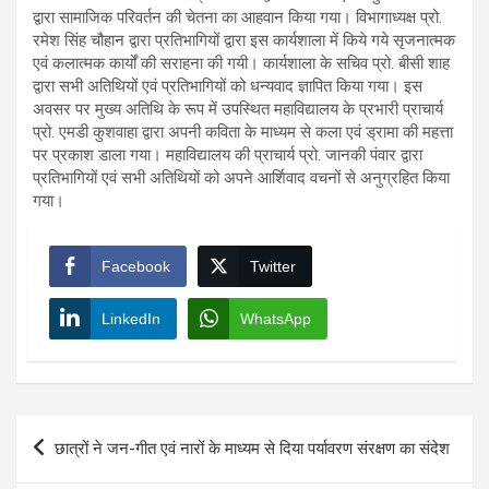
द्वारा सामाजिक परिवर्तन की चेतना का आहवान किया गया। विभागाध्यक्ष प्रो.
रमेश सिंह चौहान द्वारा प्रतिभागियों द्वारा इस कार्यशाला में किये गये सृजनात्मक
एवं कलात्मक कार्यों की सराहना की गयी। कार्यशाला के सचिव प्रो. बीसी शाह
द्वारा सभी अतिथियों एवं प्रतिभागियों को धन्यवाद ज्ञापित किया गया। इस
अवसर पर मुख्य अतिथि के रूप में उपस्थित महाविद्यालय के प्रभारी प्राचार्य
प्रो. एमडी कुशवाहा द्वारा अपनी कविता के माध्यम से कला एवं ड्रामा की महत्ता
पर प्रकाश डाला गया। महाविद्यालय की प्राचार्य प्रो. जानकी पंवार द्वारा
प्रतिभागियों एवं सभी अतिथियों को अपने आर्शिवाद वचनों से अनुग्रहित किया
गया।
Facebook
Twitter
LinkedIn
WhatsApp
Post
छात्रों ने जन-गीत एवं नारों के माध्यम से दिया पर्यावरण संरक्षण का संदेश
navigation