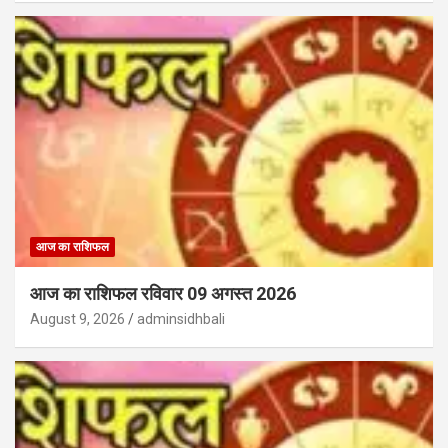
आज का राशिफल
आज का राशिफल रविवार 09 अगस्त 2026
August 9, 2026
adminsidhbali