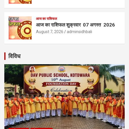
आज का राशिफल
आज का राशिफल शुक्रवार 07 अगस्त 2026
August 7, 2026
adminsidhbali
विविध