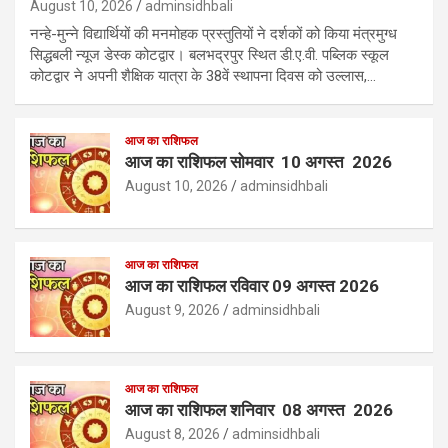
August 10, 2026
adminsidhbali
नन्हे-मुन्ने विद्यार्थियों की मनमोहक प्रस्तुतियों ने दर्शकों को किया मंत्रमुग्ध
सिद्धबली न्यूज डेस्क कोटद्वार। बलभद्रपुर स्थित डी.ए.वी. पब्लिक स्कूल
कोटद्वार ने अपनी शैक्षिक यात्रा के 38वें स्थापना दिवस को उल्लास,…
आज का राशिफल
आज का राशिफल सोमवार 10 अगस्त 2026
August 10, 2026
adminsidhbali
आज का राशिफल
आज का राशिफल रविवार 09 अगस्त 2026
August 9, 2026
adminsidhbali
आज का राशिफल
आज का राशिफल शनिवार 08 अगस्त 2026
August 8, 2026
adminsidhbali