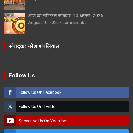
आज का राशिफल सोमवार 10 अगस्त 2026
August 10, 2026
adminsidhbali
संपादक: नरेश थपलियाल
Follow Us
Follow Us On Facebook
Follow Us On Twitter
Subscribe Us On Youtube