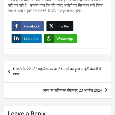
नहीं कर रही है। उन्होंने कहा कि यदि जल्द आरोपी को गिरफ्तार नहीं किया
गया तो उन्हें सड़कों पर उतरने के लिए मजबूर होना पड़ेगा।
Facebook
Twitter
LinkedIn
WhatsApp
Post
IHMS के 22 और महाविद्यालय के 2 छात्रों का हुआ आईटी कंपनी में
navigation
चयन
आज का राशिफल मंगलवार 23 अप्रैल 2024
Leave a Reply