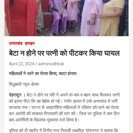
उत्तराखंड
क्राइम
बेटा न होने पर पत्नी को पीटकर किया घायल
April 22, 2024
adminsidhbali
महिलाओं ने थाने का घेराव किया, काटा हंगामा
सिद्धबली न्यूज डेस्क
देहरादून ।
बेटा न होने पर पति ने अपने मां-बाप व बहन साथ मिलकर पत्नी
को इतना पीटा कि वह बेहोश हो गई। गंभीर हालत में उसे अस्पताल में भर्ती
करवाया गया। घटना से आक्रोशित महिलाओं ने रविवार को थाने का घेराव
कर आरोपी की तत्काल गिरफ्तारी की मांग की। जिस पर पुलिस ने चार दिन
बाद आरोपितों के खिलाफ मुकदमा दर्ज किया है।
पुलिस को दी तहरीर में विनीत राज निवासी लक्ष्मीपुर प्रेमनगर ने बताया कि