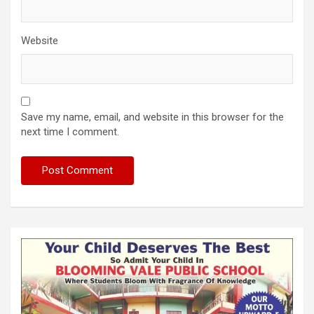
Website
Save my name, email, and website in this browser for the
next time I comment.