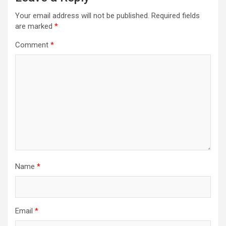
Your email address will not be published.
Required fields
are marked
*
Comment
*
Name
*
Email
*