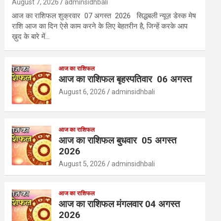
August 7, 2026
adminsidhbali
आज का राशिफल शुक्रवार 07 अगस्त 2026 सिद्धबली न्यूज़ डेस्क मेष
राशि आज का दिन ऐसे काम करने के लिए बेहतरीन है, जिन्हें करके आप
ख़ुद के बारे में…
आज का राशिफल
आज का राशिफल बृहस्पतिवार 06 अगस्त
August 6, 2026
adminsidhbali
आज का राशिफल
आज का राशिफल बुधवार 05 अगस्त
2026
August 5, 2026
adminsidhbali
आज का राशिफल
आज का राशिफल मंगलवार 04 अगस्त
2026