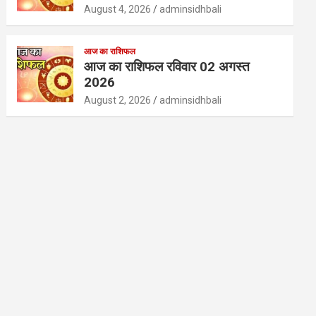
August 4, 2026
adminsidhbali
आज का राशिफल
आज का राशिफल रविवार 02 अगस्त
2026
August 2, 2026
adminsidhbali