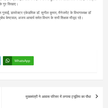
 के गुर सिखाए।
ाईं, डायरेक्टर एकेडमिक डॉ. सुनील कुमार, मैनेजमेंट के विभागाध्यक्ष डॉ
 सुबोध केष्‍टवाल, अजय आचार्य समेत विभाग के सभी शिक्षक मौजूद रहे।
WhatsApp
मुख्यमंत्री ने आवास परिसर में लगाया ट्यूलिप का पौधा