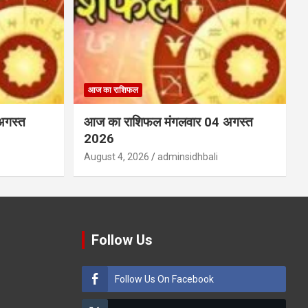
आज का राशिफल
अगस्त
आज का राशिफल मंगलवार 04 अगस्त
2026
August 4, 2026
adminsidhbali
Follow Us
Follow Us On Facebook