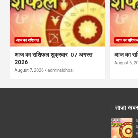
आज का राशिफल
आज का राशिफ
आज का राशिफल शुक्रवार 07 अगस्त
आज का राश
2026
August 6, 2
August 7, 2026
adminsidhbali
ताज़ा खब
आ
अ
A