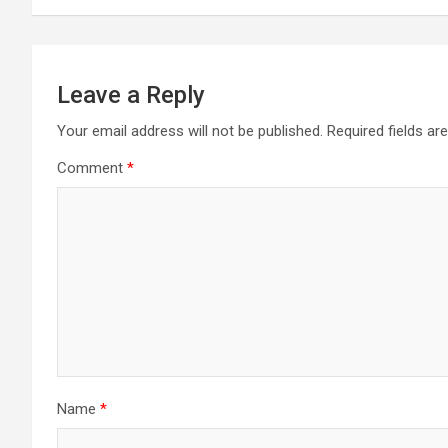
Leave a Reply
Your email address will not be published.
Required fields a
Comment
*
Name
*