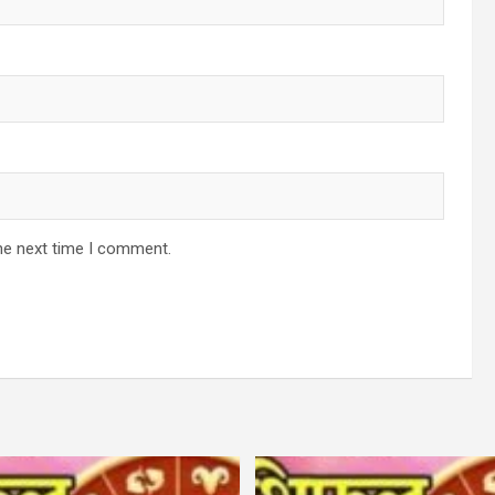
he next time I comment.