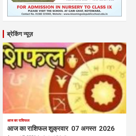
ब्रेकिंग न्यूज़
आज का राशिफल
आज का राशिफल शुक्रवार 07 अगस्त 2026