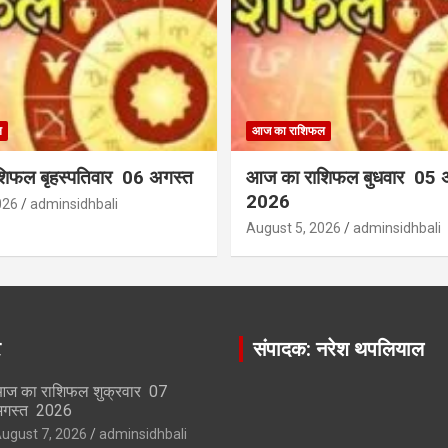
ल
आज का राशिफल
िफल बृहस्पतिवार 06 अगस्त
आज का राशिफल बुधवार 05 
2026
026
adminsidhbali
August 5, 2026
adminsidhbali
र
संपादक: नरेश थपलियाल
ज का राशिफल शुक्रवार 07
गस्त 2026
ugust 7, 2026
adminsidhbali