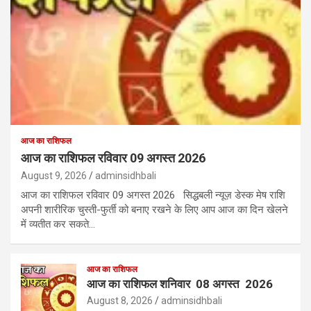
आज का राशिफल
आज का राशिफल रविवार 09 अगस्त 2026
August 9, 2026
adminsidhbali
आज का राशिफल रविवार 09 अगस्त 2026 सिद्धबली न्यूज़ डेस्क मेष राशि
अपनी शारीरिक चुस्ती-फुर्ती को बनाए रखने के लिए आप आज का दिन खेलने
में व्यतीत कर सकते…
आज का राशिफल
आज का राशिफल शनिवार 08 अगस्त 2026
August 8, 2026
adminsidhbali