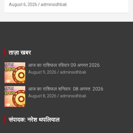
August 6, 2026
adminsidhbali
ताज़ा खबर
आज का राशिफल रविवार 09 अगस्त 2026
August 9, 2026
adminsidhbali
आज का राशिफल शनिवार 08 अगस्त 2026
August 8, 2026
adminsidhbali
संपादक: नरेश थपलियाल