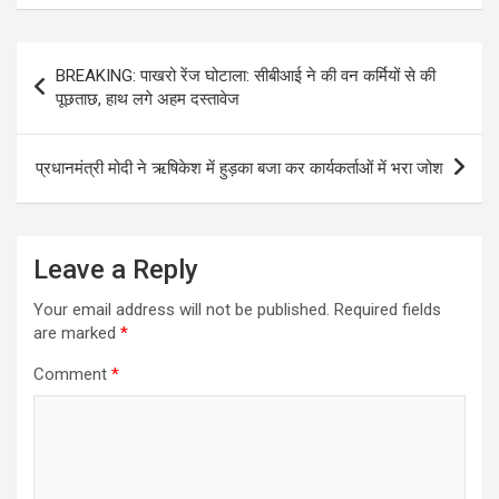
Post
BREAKING: पाखरो रेंज घोटाला: सीबीआई ने की वन कर्मियों से की
navigation
पूछताछ, हाथ लगे अहम दस्तावेज
प्रधानमंत्री मोदी ने ऋषिकेश में हुड़का बजा कर कार्यकर्ताओं में भरा जोश
Leave a Reply
Your email address will not be published.
Required fields
are marked
*
Comment
*