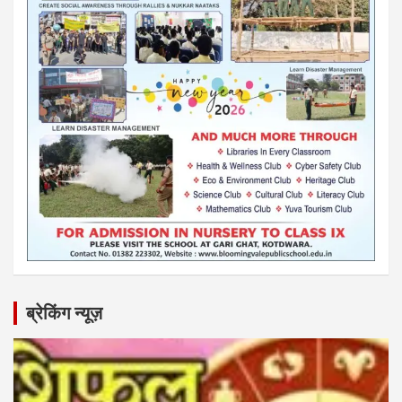
ब्रेकिंग न्यूज़