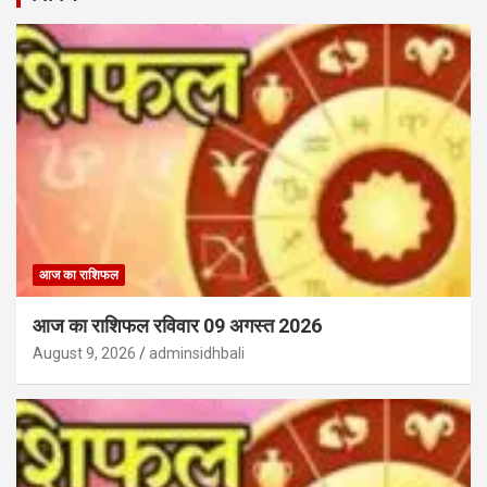
आज का राशिफल
आज का राशिफल रविवार 09 अगस्त 2026
August 9, 2026
adminsidhbali