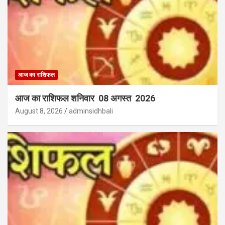
आज का राशिफल
आज का राशिफल शनिवार 08 अगस्त 2026
August 8, 2026
adminsidhbali