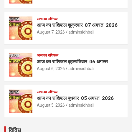
आज का राशिफल
आज का राशिफल शुक्रवार 07 अगस्त 2026
August 7, 2026
adminsidhbali
आज का राशिफल
आज का राशिफल बृहस्पतिवार 06 अगस्त
August 6, 2026
adminsidhbali
आज का राशिफल
आज का राशिफल बुधवार 05 अगस्त 2026
August 5, 2026
adminsidhbali
विविध