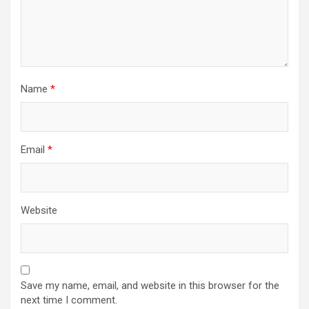
Name
*
Email
*
Website
Save my name, email, and website in this browser for the
next time I comment.