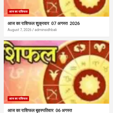
आज का राशिफल
आज का राशिफल शुक्रवार 07 अगस्त 2026
August 7, 2026
adminsidhbali
आज का राशिफल
आज का राशिफल बृहस्पतिवार 06 अगस्त