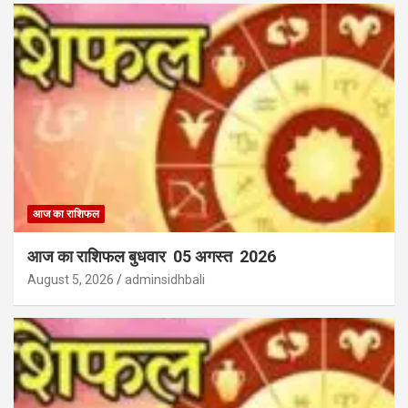
आज का राशिफल
आज का राशिफल बुधवार 05 अगस्त 2026
August 5, 2026
adminsidhbali