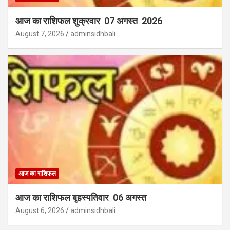
आज का राशिफल शुक्रवार 07 अगस्त 2026
August 7, 2026
adminsidhbali
आज का राशिफल
आज का राशिफल बृहस्पतिवार 06 अगस्त
August 6, 2026
adminsidhbali