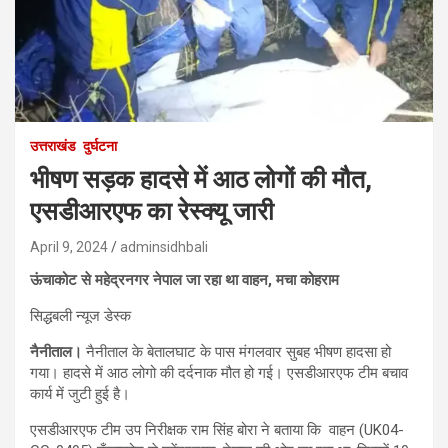
उत्तराखंड
दुर्घटना
भीषण सड़क हादसे में आठ लोगों की मौत,
एसडीआरएफ का रेस्क्यू जारी
April 9, 2024
adminsidhbali
ऊंचाकोट से महेद्रनगर नेपाल जा रहा था वाहन, मचा कोहराम
सिद्धबली न्यूज डेस्क
नैनीताल।
नैनीताल के बेतालघाट के पास मंगलवार सुबह भीषण हादसा हो
गया। हादसे में आठ लोगो की दर्दनाक मौत हो गई। एसडीआरएफ टीम बचाव
कार्य में जुटी हुई है।
एसडीआरएफ टीम उप निरीक्षक राम सिंह बोरा ने बताया कि वाहन (UK04-