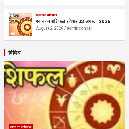
आज का राशिफल
आज का राशिफल रविवार 02 अगस्त 2026
August 2, 2026
adminsidhbali
विविध
आज का राशिफल