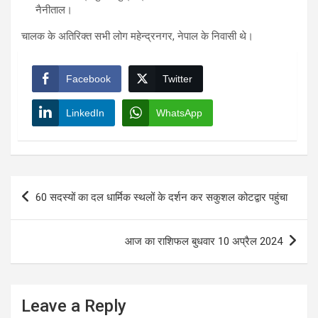
नैनीताल।
चालक के अतिरिक्त सभी लोग महेन्द्रनगर, नेपाल के निवासी थे।
Facebook
Twitter
LinkedIn
WhatsApp
Post
60 सदस्यों का दल धार्मिक स्थलों के दर्शन कर सकुशल कोटद्वार पहुंचा
navigation
आज का राशिफल बुधवार 10 अप्रैल 2024
Leave a Reply