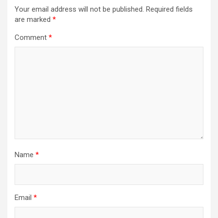
Your email address will not be published.
Required fields
are marked
*
Comment
*
Name
*
Email
*