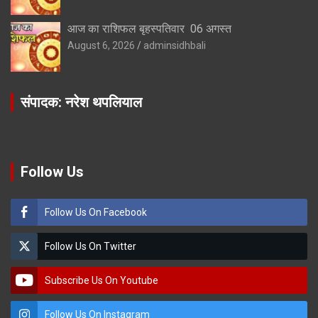
आज का राशिफल बृहस्पतिवार 06 अगस्त
August 6, 2026
adminsidhbali
संपादक: नरेश थपलियाल
Follow Us
Follow Us On Facebook
Follow Us On Twitter
Subscribe Us On Youtube
Follow Us On Instagram