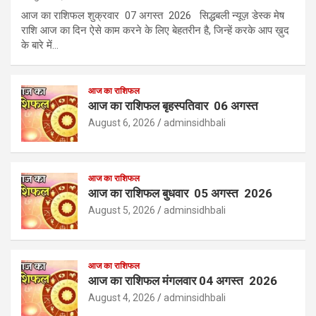
आज का राशिफल शुक्रवार 07 अगस्त 2026 सिद्धबली न्यूज़ डेस्क मेष
राशि आज का दिन ऐसे काम करने के लिए बेहतरीन है, जिन्हें करके आप ख़ुद
के बारे में…
आज का राशिफल
आज का राशिफल बृहस्पतिवार 06 अगस्त
August 6, 2026
adminsidhbali
आज का राशिफल
आज का राशिफल बुधवार 05 अगस्त 2026
August 5, 2026
adminsidhbali
आज का राशिफल
आज का राशिफल मंगलवार 04 अगस्त 2026
August 4, 2026
adminsidhbali