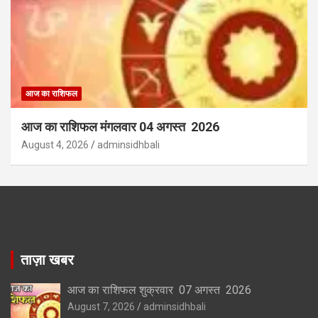
आज का राशिफल
आज का राशिफल मंगलवार 04 अगस्त 2026
August 4, 2026
adminsidhbali
ताज़ा खबर
आज का राशिफल शुक्रवार 07 अगस्त 2026
August 7, 2026
adminsidhbali