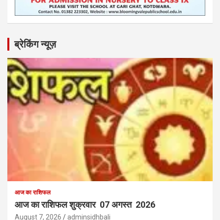
ब्रेकिंग न्यूज़
आज का राशिफल
आज का राशिफल शुक्रवार 07 अगस्त 2026
August 7, 2026
adminsidhbali