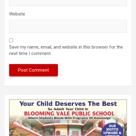
Website
Save my name, email, and website in this browser for the
next time I comment.