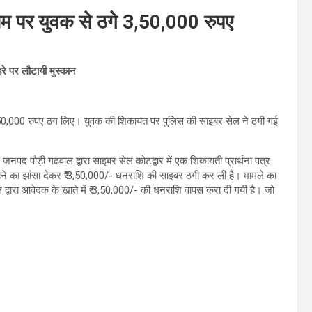
नाम पर युवक से ठगे 3,50,000 रुपए
रे पर लौटायी मुस्कान
 3,50,000 रुपए ठग लिए। युवक की शिकायत पर पुलिस की साइबर सेल ने ठगी गई
नपद पौड़ी गढवाल द्वारा साइबर सेल कोटद्वार में एक शिकायती प्रार्थना पत्र
री लगाने का झांसा देकर ₹ 3,50,000/- धनराशि की साइबर ठगी कर ली है। मामले का
सेल द्वारा आवेदक के खाते में ₹ 3,50,000/- की धनराशि वापस करा दी गयी है। जो