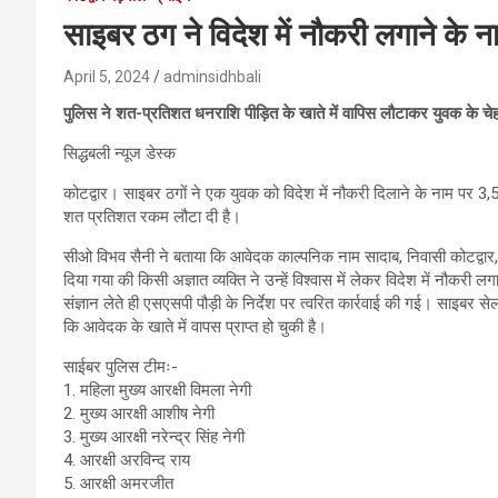
साइबर ठग ने विदेश में नौकरी लगाने के 
April 5, 2024
adminsidhbali
पुलिस ने शत-प्रतिशत धनराशि पीड़ित के खाते में वापिस लौटाकर युवक के चेह
सिद्धबली न्यूज डेस्क
कोटद्वार। साइबर ठगों ने एक युवक को विदेश में नौकरी दिलाने के नाम पर
शत प्रतिशत रकम लौटा दी है।
सीओ विभव सैनी ने बताया कि आवेदक काल्पनिक नाम सादाब, निवासी कोटद्वार, ज
दिया गया की किसी अज्ञात व्यक्ति ने उन्हें विश्वास में लेकर विदेश में नौक
संज्ञान लेते ही एसएसपी पौड़ी के निर्देश पर त्वरित कार्रवाई की गई। साइबर 
कि आवेदक के खाते में वापस प्राप्त हो चुकी है।
साईबर पुलिस टीमः-
1. महिला मुख्य आरक्षी विमला नेगी
2. मुख्य आरक्षी आशीष नेगी
3. मुख्य आरक्षी नरेन्द्र सिंह नेगी
4. आरक्षी अरविन्द राय
5. आरक्षी अमरजीत