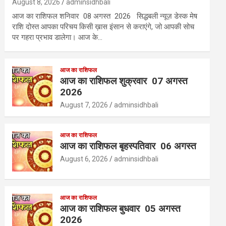
August 8, 2026
adminsidhbali
आज का राशिफल शनिवार 08 अगस्त 2026 सिद्धबली न्यूज़ डेस्क मेष
राशि दोस्त आपका परिचय किसी ख़ास इंसान से कराएंगे, जो आपकी सोच
पर गहरा प्रभाव डालेगा। आज के…
आज का राशिफल
आज का राशिफल शुक्रवार 07 अगस्त
2026
August 7, 2026
adminsidhbali
आज का राशिफल
आज का राशिफल बृहस्पतिवार 06 अगस्त
August 6, 2026
adminsidhbali
आज का राशिफल
आज का राशिफल बुधवार 05 अगस्त
2026