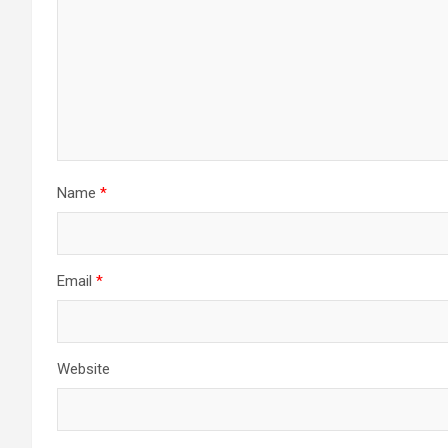
Name
*
Email
*
Website