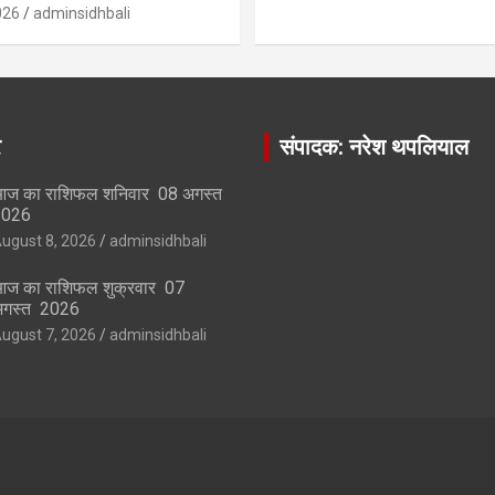
026
adminsidhbali
र
संपादक: नरेश थपलियाल
ज का राशिफल शनिवार 08 अगस्त
2026
ugust 8, 2026
adminsidhbali
ज का राशिफल शुक्रवार 07
गस्त 2026
ugust 7, 2026
adminsidhbali