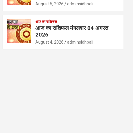
August 5, 2026
adminsidhbali
आज का राशिफल
आज का राशिफल मंगलवार 04 अगस्त
2026
August 4, 2026
adminsidhbali