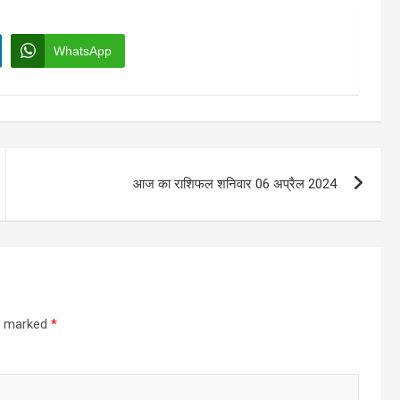
WhatsApp
आज का राशिफल शनिवार 06 अप्रैल 2024
re marked
*