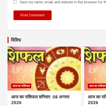
Save my name, email, and website in this browser for t
विविध
आज का राशिफल
आज का राशिफ
आज का राशिफल शनिवार 08 अगस्त
आज का राश
2026
2026