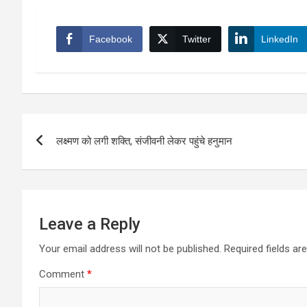
Facebook
Twitter
LinkedIn
Post
लक्ष्मण को लगी शक्ति, संजीवनी लेकर पहुंचे हनुमान
navigation
Leave a Reply
Your email address will not be published.
Required fields a
Comment
*