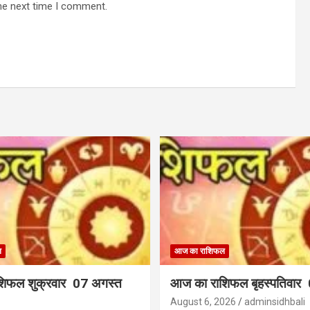
he next time I comment.
ल
आज का राशिफल
िफल शुक्रवार 07 अगस्त
आज का राशिफल बृहस्पतिवार
August 6, 2026
adminsidhbali