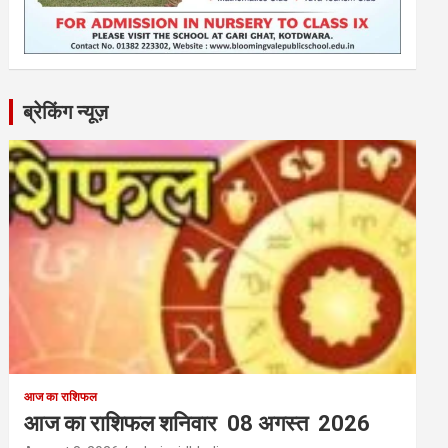
ब्रेकिंग न्यूज़
आज का राशिफल
आज का राशिफल शनिवार 08 अगस्त 2026