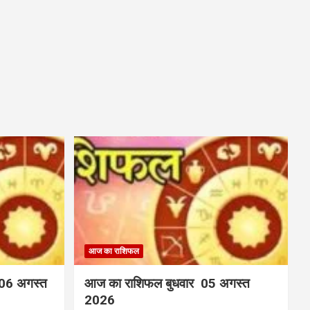
आज का राशिफल
 06 अगस्त
आज का राशिफल बुधवार 05 अगस्त
2026