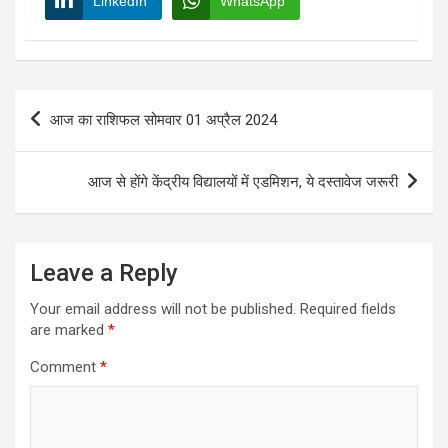
LinkedIn
WhatsApp
Post
आज का राशिफल सोमवार 01 अप्रैल 2024
navigation
आज से होंगे केंद्रीय विद्यालयों में एडमिशन, ये दस्तावेज जरूरी
Leave a Reply
Your email address will not be published.
Required fields
are marked
*
Comment
*