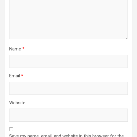
Name
*
Email
*
Website
Save my name, email, and website in this browser for the