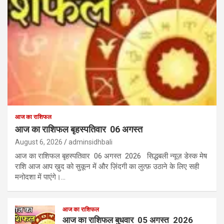
आज का राशिफल
आज का राशिफल बृहस्पतिवार 06 अगस्त
August 6, 2026
adminsidhbali
आज का राशिफल बृहस्पतिवार 06 अगस्त 2026 सिद्धबली न्यूज़ डेस्क मेष
राशि आज आप ख़ुद को सुकून में और ज़िंदगी का लुत्फ़ उठाने के लिए सही
मनोदशा में पाएंगे।…
आज का राशिफल
आज का राशिफल बुधवार 05 अगस्त 2026