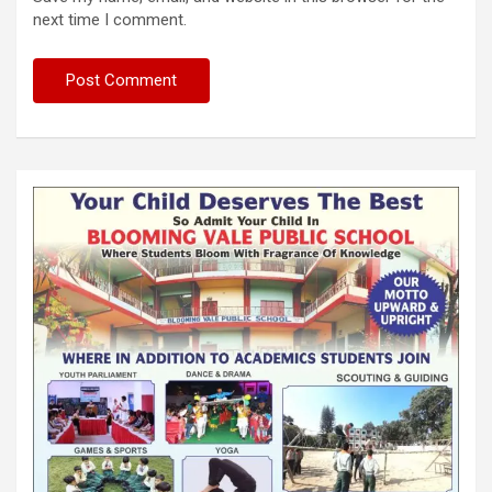
next time I comment.