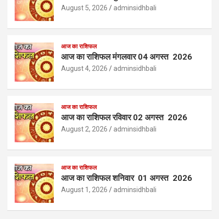
August 5, 2026
adminsidhbali
आज का राशिफल
आज का राशिफल मंगलवार 04 अगस्त 2026
August 4, 2026
adminsidhbali
आज का राशिफल
आज का राशिफल रविवार 02 अगस्त 2026
August 2, 2026
adminsidhbali
आज का राशिफल
आज का राशिफल शनिवार 01 अगस्त 2026
August 1, 2026
adminsidhbali