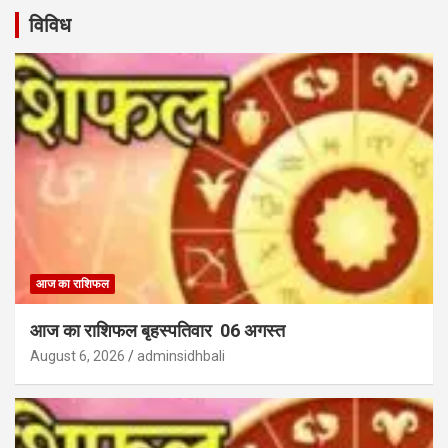
विविध
आज का राशिफल
आज का राशिफल बृहस्पतिवार 06 अगस्त
August 6, 2026
adminsidhbali