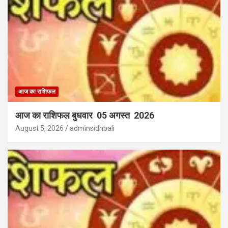
आज का राशिफल
आज का राशिफल बुधवार 05 अगस्त 2026
August 5, 2026
adminsidhbali