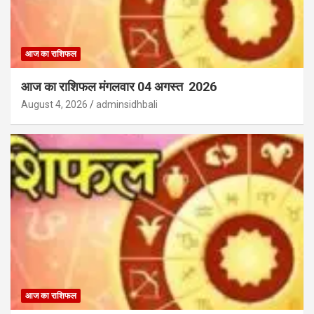
आज का राशिफल
आज का राशिफल मंगलवार 04 अगस्त 2026
August 4, 2026
adminsidhbali
आज का राशिफल