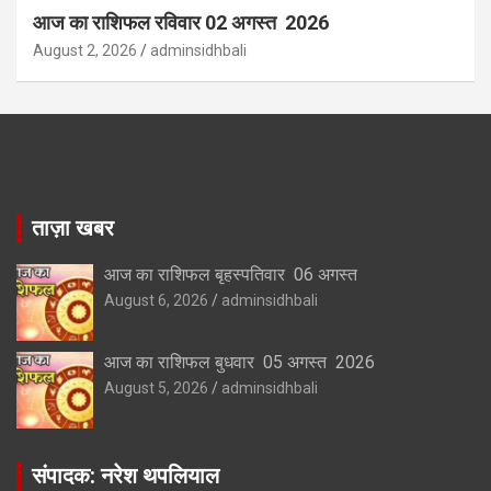
आज का राशिफल रविवार 02 अगस्त 2026
August 2, 2026
adminsidhbali
ताज़ा खबर
आज का राशिफल बृहस्पतिवार 06 अगस्त
August 6, 2026
adminsidhbali
आज का राशिफल बुधवार 05 अगस्त 2026
August 5, 2026
adminsidhbali
संपादक: नरेश थपलियाल