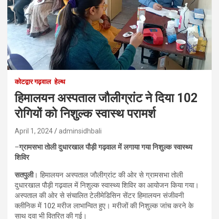
कोटद्वार गढ़वाल
हेल्थ
हिमालयन अस्पताल जौलीग्रांट ने दिया 102
रोगियों को निशुल्क स्वास्थ परामर्श
April 1, 2024
adminsidhbali
–
ग्रामसभा तोली दुधारखाल पौड़ी गढ़वाल में लगाया गया निशुल्क स्वास्थ्य
शिविर
सतपुली
। हिमालयन अस्पताल जौलीग्रांट की ओर से ग्रामसभा तोली
दुधारखाल पौड़ी गढ़वाल में निशुल्क स्वास्थ्य शिविर का आयोजन किया गया।
अस्पताल की ओर से संचालित टेलीमेडिसिन सेंटर हिमालयन संजीवनी
क्लीनिक में 102 मरीज लाभान्वित हुए। मरीजों की निशुल्क जांच करने के
साथ दवा भी वितरित की गई।