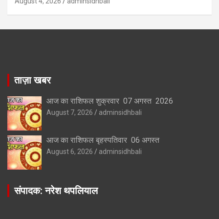
August 4, 2026
adminsidhbali
ताज़ा खबर
आज का राशिफल शुक्रवार 07 अगस्त 2026
August 7, 2026
adminsidhbali
आज का राशिफल बृहस्पतिवार 06 अगस्त
August 6, 2026
adminsidhbali
संपादक: नरेश थपलियाल