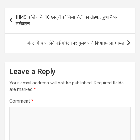
Post
IHMS कॉलेज के 16 छात्रों को मिला होली का तोहफा, हुआ कैंपस
navigation
सलेक्‍शन
जंगल में घास लेने गई महिला पर गुलदार ने किया हमला, घायल
Leave a Reply
Your email address will not be published.
Required fields
are marked
*
Comment
*