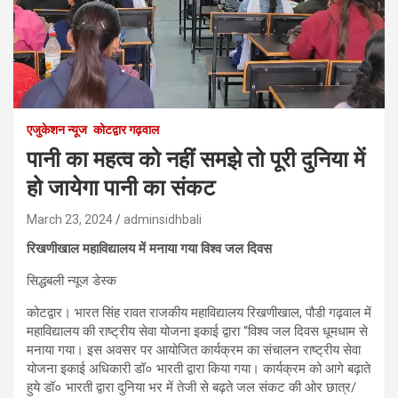
एजुकेशन न्‍यूज
कोटद्वार गढ़वाल
पानी का महत्व को नहीं समझे तो पूरी दुनिया में
हो जायेगा पानी का संकट
March 23, 2024
adminsidhbali
रिखणीखाल महाविद्यालय में मनाया गया विश्व जल दिवस
सिद्धबली न्यूज डेस्क
कोटद्वार। भारत सिंह रावत राजकीय महाविद्यालय रिखणीखाल, पौडी गढ़वाल में
महाविद्यालय की राष्ट्रीय सेवा योजना इकाई द्वारा “विश्व जल दिवस धूमधाम से
मनाया गया। इस अवसर पर आयोजित कार्यक्रम का संचालन राष्ट्रीय सेवा
योजना इकाई अधिकारी डॉ० भारती द्वारा किया गया। कार्यक्रम को आगे बढ़ाते
हुये डॉ० भारती द्वारा दुनिया भर में तेजी से बढ़ते जल संकट की ओर छात्र/