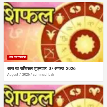
आज का राशिफल
आज का राशिफल शुक्रवार 07 अगस्त 2026
August 7, 2026
adminsidhbali