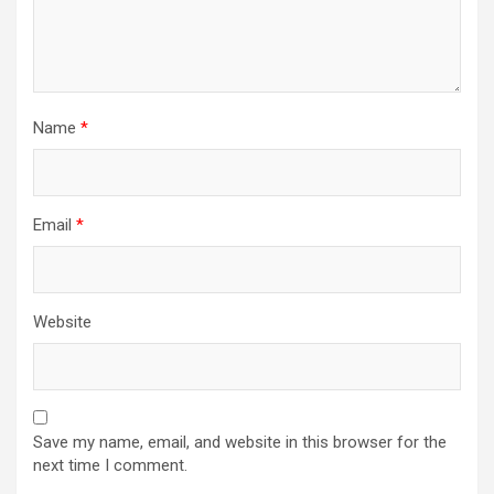
Name
*
Email
*
Website
Save my name, email, and website in this browser for the
next time I comment.