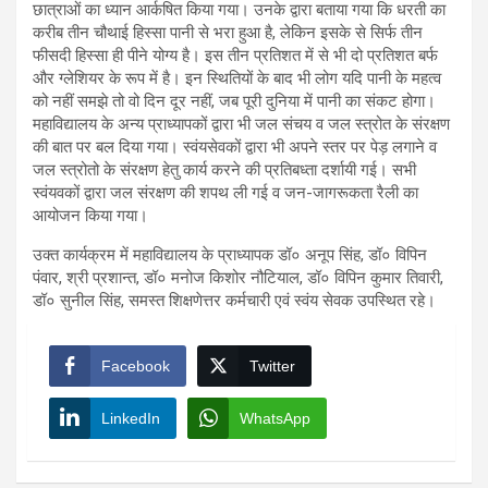
छात्राओं का ध्यान आर्कषित किया गया। उनके द्वारा बताया गया कि धरती का
करीब तीन चौथाई हिस्सा पानी से भरा हुआ है, लेकिन इसके से सिर्फ तीन
फीसदी हिस्सा ही पीने योग्य है। इस तीन प्रतिशत में से भी दो प्रतिशत बर्फ
और ग्लेशियर के रूप में है। इन स्थितियों के बाद भी लोग यदि पानी के महत्व
को नहीं समझे तो वो दिन दूर नहीं, जब पूरी दुनिया में पानी का संकट होगा।
महाविद्यालय के अन्य प्राध्यापकों द्वारा भी जल संचय व जल स्त्रोत के संरक्षण
की बात पर बल दिया गया। स्वंयसेवकों द्वारा भी अपने स्तर पर पेड़ लगाने व
जल स्त्रोतो के संरक्षण हेतु कार्य करने की प्रतिबध्ता दर्शायी गई। सभी
स्वंयवकों द्वारा जल संरक्षण की शपथ ली गई व जन-जागरूकता रैली का
आयोजन किया गया।
उक्त कार्यक्रम में महाविद्यालय के प्राध्यापक डॉ० अनूप सिंह, डॉ० विपिन
पंवार, श्री प्रशान्त, डॉ० मनोज किशोर नौटियाल, डॉ० विपिन कुमार तिवारी,
डॉ० सुनील सिंह, समस्त शिक्षणेत्तर कर्मचारी एवं स्वंय सेवक उपस्थित रहे।
Facebook
Twitter
LinkedIn
WhatsApp