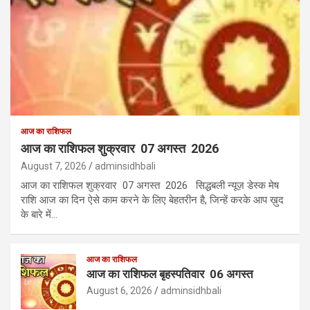
आज का राशिफल
आज का राशिफल शुक्रवार 07 अगस्त 2026
August 7, 2026
adminsidhbali
आज का राशिफल शुक्रवार 07 अगस्त 2026 सिद्धबली न्यूज़ डेस्क मेष
राशि आज का दिन ऐसे काम करने के लिए बेहतरीन है, जिन्हें करके आप ख़ुद
के बारे में…
आज का राशिफल
आज का राशिफल बृहस्पतिवार 06 अगस्त
August 6, 2026
adminsidhbali