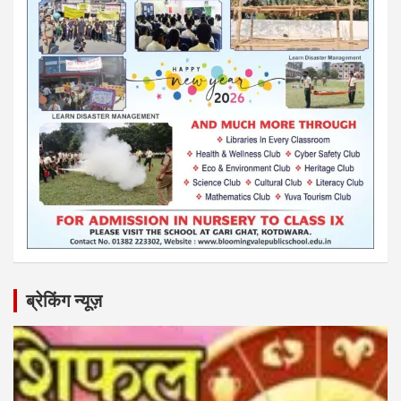
ब्रेकिंग न्यूज़