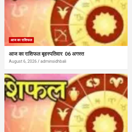
आज का राशिफल
आज का राशिफल बृहस्पतिवार 06 अगस्त
August 6, 2026
adminsidhbali