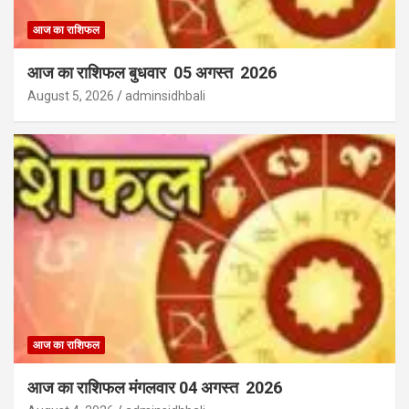
आज का राशिफल
आज का राशिफल बुधवार 05 अगस्त 2026
August 5, 2026
adminsidhbali
आज का राशिफल
आज का राशिफल मंगलवार 04 अगस्त 2026