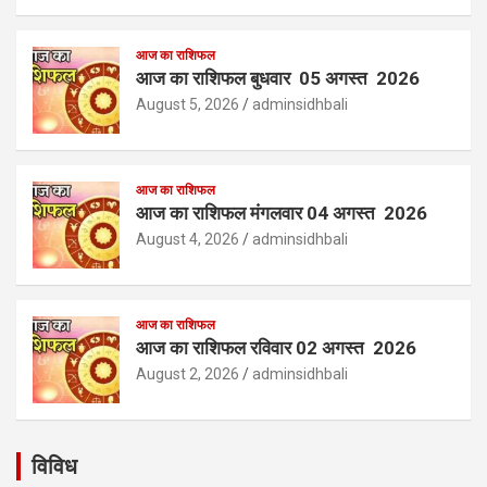
आज का राशिफल
आज का राशिफल बुधवार 05 अगस्त 2026
August 5, 2026
adminsidhbali
आज का राशिफल
आज का राशिफल मंगलवार 04 अगस्त 2026
August 4, 2026
adminsidhbali
आज का राशिफल
आज का राशिफल रविवार 02 अगस्त 2026
August 2, 2026
adminsidhbali
विविध